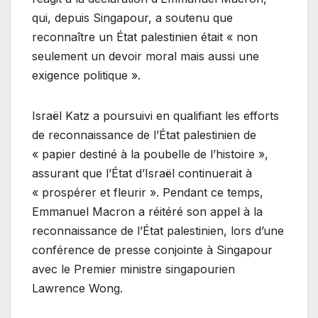
qui, depuis Singapour, a soutenu que
reconnaître un État palestinien était « non
seulement un devoir moral mais aussi une
exigence politique ».
Israël Katz a poursuivi en qualifiant les efforts
de reconnaissance de l’État palestinien de
« papier destiné à la poubelle de l’histoire »,
assurant que l’État d’Israël continuerait à
« prospérer et fleurir ». Pendant ce temps,
Emmanuel Macron a réitéré son appel à la
reconnaissance de l’État palestinien, lors d’une
conférence de presse conjointe à Singapour
avec le Premier ministre singapourien
Lawrence Wong.