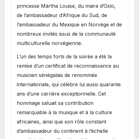
princesse Märtha Louise, du maire d’Oslo,
de l’ambassadeur d’Afrique du Sud, de
l’ambassadeur du Mexique en Norvège et de
nombreux invités issus de la communauté
multiculturelle norvégienne.
​L’un des temps forts de la soirée a été la
remise d’un certificat de reconnaissance au
musicien sénégalais de renommée
internationale, qui célèbre lui aussi quarante
ans d’une carrière exceptionnelle. Cet
hommage saluait sa contribution
remarquable à la musique et à la culture
africaines, ainsi que son rôle constant
d’ambassadeur du continent à l’échelle