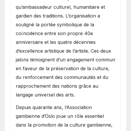
qu’ambassadeur culturel, humanitaire et
gardien des traditions. L’organisation a
souligné la portée symbolique de la
coïncidence entre son propre 40e
anniversaire et les quatre décennies
d’excellence artistique de l’artiste. Ces deux
jalons témoignent d’un engagement commun
en faveur de la préservation de la culture,
du renforcement des communautés et du
rapprochement des nations grâce au
langage universel des arts.
​Depuis quarante ans, l’Association
gambienne d’Oslo joue un rôle essentiel
dans la promotion de la culture gambienne,