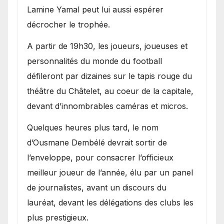
Lamine Yamal peut lui aussi espérer
décrocher le trophée.
A partir de 19h30, les joueurs, joueuses et
personnalités du monde du football
défileront par dizaines sur le tapis rouge du
théâtre du Châtelet, au coeur de la capitale,
devant d’innombrables caméras et micros.
Quelques heures plus tard, le nom
d’Ousmane Dembélé devrait sortir de
l’enveloppe, pour consacrer l’officieux
meilleur joueur de l’année, élu par un panel
de journalistes, avant un discours du
lauréat, devant les délégations des clubs les
plus prestigieux.