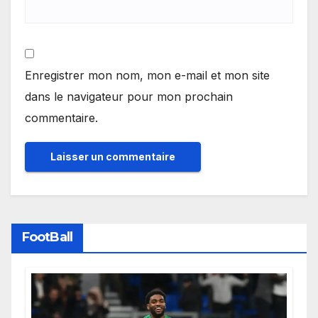
Enregistrer mon nom, mon e-mail et mon site
dans le navigateur pour mon prochain
commentaire.
FootBall