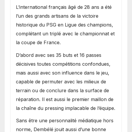
L’international français âgé de 28 ans a été
l’un des grands artisans de la victoire
historique du PSG en Ligue des champions,
complétant un triplé avec le championnat et
la coupe de France.
D’abord avec ses 35 buts et 16 passes
décisives toutes compétitions confondues,
mais aussi avec son influence dans le jeu,
capable de permuter avec les milieux de
terrain ou de conclure dans la surface de
réparation. Il est aussi le premier maillon de
la chaîne du pressing implacable de l’équipe.
Sans être une personnalité médiatique hors
norme, Dembélé jouit aussi d’une bonne