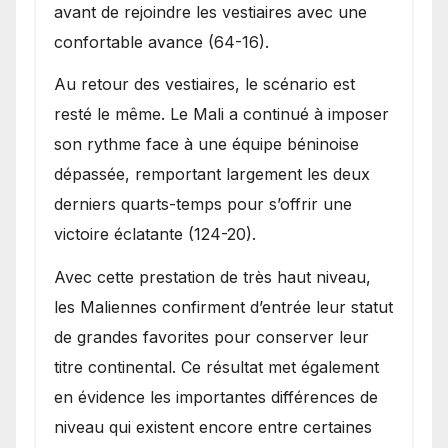
avant de rejoindre les vestiaires avec une
confortable avance (64-16).
Au retour des vestiaires, le scénario est
resté le même. Le Mali a continué à imposer
son rythme face à une équipe béninoise
dépassée, remportant largement les deux
derniers quarts-temps pour s’offrir une
victoire éclatante (124-20).
Avec cette prestation de très haut niveau,
les Maliennes confirment d’entrée leur statut
de grandes favorites pour conserver leur
titre continental. Ce résultat met également
en évidence les importantes différences de
niveau qui existent encore entre certaines