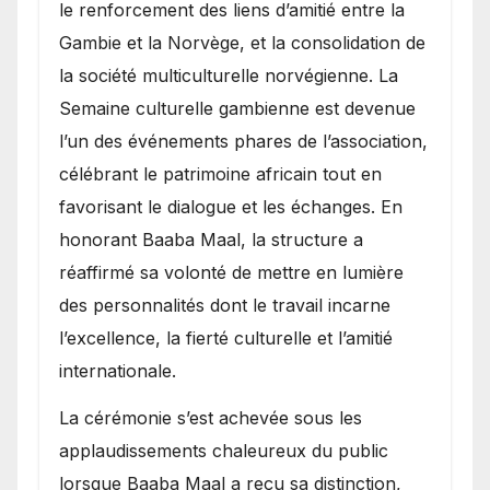
le renforcement des liens d’amitié entre la
Gambie et la Norvège, et la consolidation de
la société multiculturelle norvégienne. La
Semaine culturelle gambienne est devenue
l’un des événements phares de l’association,
célébrant le patrimoine africain tout en
favorisant le dialogue et les échanges. En
honorant Baaba Maal, la structure a
réaffirmé sa volonté de mettre en lumière
des personnalités dont le travail incarne
l’excellence, la fierté culturelle et l’amitié
internationale.
​La cérémonie s’est achevée sous les
applaudissements chaleureux du public
lorsque Baaba Maal a reçu sa distinction,