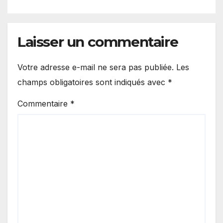
Laisser un commentaire
Votre adresse e-mail ne sera pas publiée.
Les
champs obligatoires sont indiqués avec
*
Commentaire
*