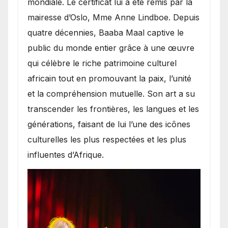
mondiale. Le certificat lui a été remis par la
mairesse d’Oslo, Mme Anne Lindboe. Depuis
quatre décennies, Baaba Maal captive le
public du monde entier grâce à une œuvre
qui célèbre le riche patrimoine culturel
africain tout en promouvant la paix, l’unité
et la compréhension mutuelle. Son art a su
transcender les frontières, les langues et les
générations, faisant de lui l’une des icônes
culturelles les plus respectées et les plus
influentes d’Afrique.