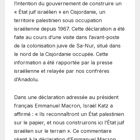
l’intention du gouvernement de construire un
« État juif israélien » en Cisjordanie, un
territoire palestinien sous occupation
israélienne depuis 1967. Cette déclaration a été
faite au cours d’une visite dans l’avant-poste
de la colonisation juive de Sa-Nur, situé dans
le nord de la Cisjordanie occupée. Cette
information a été rapportée par la presse
israélienne et relayée par nos confrères
d’Anadolu.
Dans une déclaration adressée au président
français Emmanuel Macron, Israël Katz a
affirmé : « Ils reconnaîtront un État palestinien
sur le papier, et nous construirons ici l’État juif
israélien sur le terrain ». Ce commentaire
réagit à la déclaration d’Emmanuel Macron,