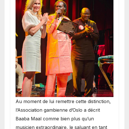
​Au moment de lui remettre cette distinction,
l’Association gambienne d’Oslo a décrit
Baaba Maal comme bien plus qu’un
musicien extraordinaire, le saluant en tant