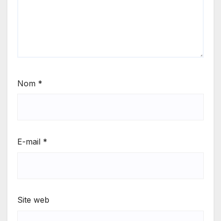
Nom
*
E-mail
*
Site web