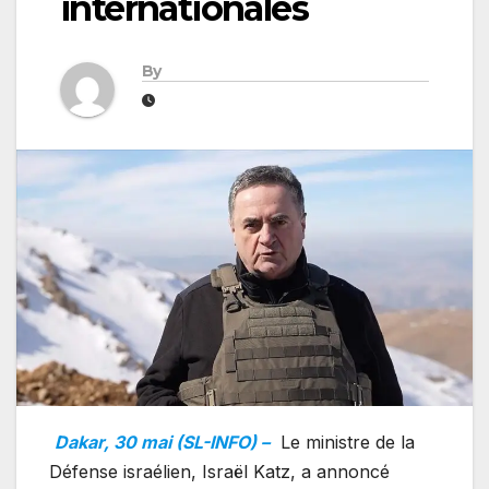
internationales
By
Dakar, 30 mai (SL-INFO) –
Le ministre de la
Défense israélien, Israël Katz, a annoncé