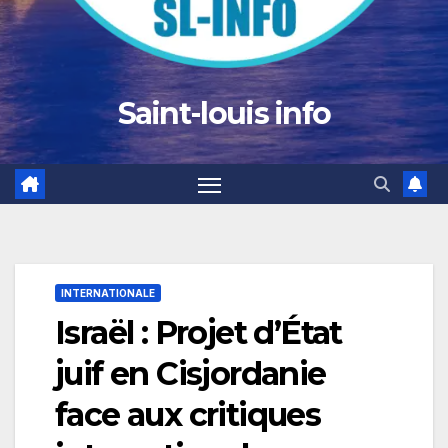
Saint-louis info
INTERNATIONALE
Israël : Projet d’État
juif en Cisjordanie
face aux critiques