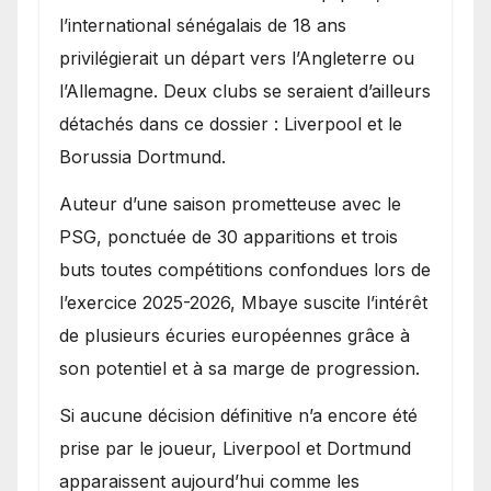
l’international sénégalais de 18 ans
privilégierait un départ vers l’Angleterre ou
l’Allemagne. Deux clubs se seraient d’ailleurs
détachés dans ce dossier : Liverpool et le
Borussia Dortmund.
Auteur d’une saison prometteuse avec le
PSG, ponctuée de 30 apparitions et trois
buts toutes compétitions confondues lors de
l’exercice 2025-2026, Mbaye suscite l’intérêt
de plusieurs écuries européennes grâce à
son potentiel et à sa marge de progression.
Si aucune décision définitive n’a encore été
prise par le joueur, Liverpool et Dortmund
apparaissent aujourd’hui comme les