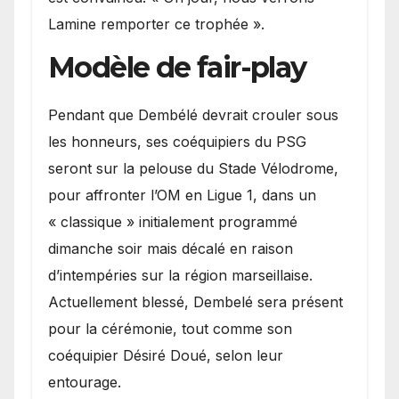
Lamine remporter ce trophée ».
Modèle de fair-play
Pendant que Dembélé devrait crouler sous
les honneurs, ses coéquipiers du PSG
seront sur la pelouse du Stade Vélodrome,
pour affronter l’OM en Ligue 1, dans un
« classique » initialement programmé
dimanche soir mais décalé en raison
d’intempéries sur la région marseillaise.
Actuellement blessé, Dembelé sera présent
pour la cérémonie, tout comme son
coéquipier Désiré Doué, selon leur
entourage.