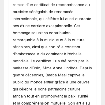
remise d’un certificat de reconnaissance au
musicien sénégalais de renommée
internationale, qui célèbre lui aussi quarante
ans d’une carrière exceptionnelle. Cet
hommage saluait sa contribution
remarquable à la musique et à la culture
africaines, ainsi que son rôle constant
d’ambassadeur du continent à l’échelle
mondiale. Le certificat lui a été remis par la
mairesse d’Oslo, Mme Anne Lindboe. Depuis
quatre décennies, Baaba Maal captive le
public du monde entier grâce à une œuvre
qui célèbre le riche patrimoine culturel
africain tout en promouvant la paix, l’unité
et la compréhension mutuelle. Son art a su