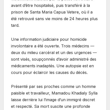
avant d’être hospitalisé, puis transféré à la
prison de Santa Maria Capua Vetere, où il a
été retrouvé sans vie moins de 24 heures plus
tard.
Une information judiciaire pour homicide
involontaire a été ouverte. Trois médecins —
deux du milieu carcéral et un des urgences —
sont visés, soupçonnés d’avoir administré des
médicaments inadaptés. Une autopsie est en
cours pour éclaircir les causes du décès.
Présenté par ses proches comme un homme
paisible et travailleur, Mamadou Khadialy Sylla
laisse derrière lui l’image d’un immigré discret
et respecté. Sa mort suscite une profonde