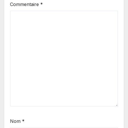
Commentaire
*
Nom
*