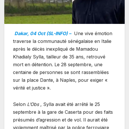
Dakar, 04 Oct (SL-INFO) –
Une vive émotion
traverse la communauté sénégalaise en Italie
après le décès inexpliqué de Mamadou
Khadialy Sylla, tailleur de 35 ans, retrouvé
mort en détention. Le 28 septembre, une
centaine de personnes se sont rassemblées
sur la place Dante, à Naples, pour exiger «
vérité et justice ».
Selon
L’Obs
, Sylla avait été arrêté le 25
septembre à la gare de Caserta pour des faits
présumés d’agression et de vol. Il aurait été
violemment maîtrisé par la police ferroviaire