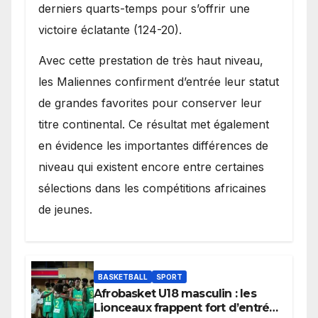
derniers quarts-temps pour s’offrir une
victoire éclatante (124-20).
Avec cette prestation de très haut niveau,
les Maliennes confirment d’entrée leur statut
de grandes favorites pour conserver leur
titre continental. Ce résultat met également
en évidence les importantes différences de
niveau qui existent encore entre certaines
sélections dans les compétitions africaines
de jeunes.
BASKETBALL
SPORT
Afrobasket U18 masculin : les
Lionceaux frappent fort d’entrée