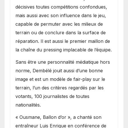
décisives toutes compétitions confondues,
mais aussi avec son influence dans le jeu,
capable de permuter avec les milieux de
terrain ou de conclure dans la surface de
réparation. Il est aussi le premier maillon de
la chaîne du pressing implacable de l’équipe.
Sans être une personnalité médiatique hors
norme, Dembélé jouit aussi d’une bonne
image et est un modèle de fair-play sur le
terrain, l’un des critères regardés par les
votants, 100 journalistes de toutes
nationalités.
« Ousmane, Ballon d’or », a chanté son
entraîneur Luis Enrique en conférence de