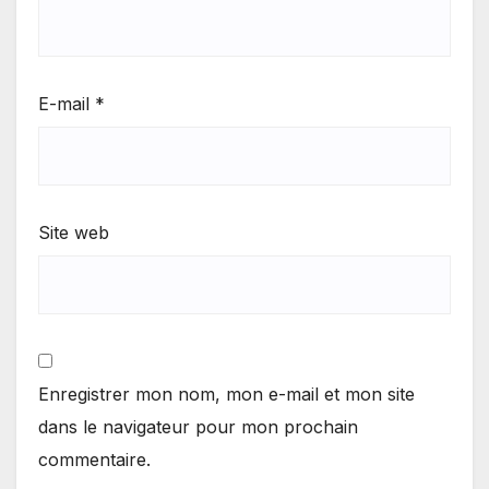
E-mail
*
Site web
Enregistrer mon nom, mon e-mail et mon site
dans le navigateur pour mon prochain
commentaire.