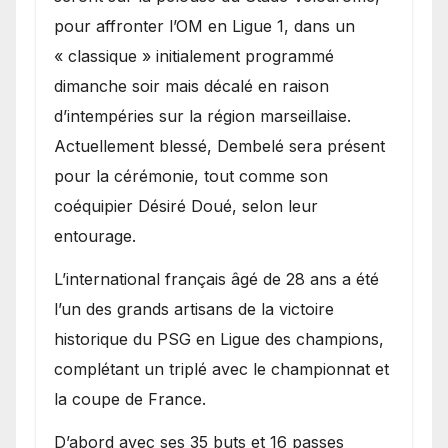
pour affronter l’OM en Ligue 1, dans un
« classique » initialement programmé
dimanche soir mais décalé en raison
d’intempéries sur la région marseillaise.
Actuellement blessé, Dembelé sera présent
pour la cérémonie, tout comme son
coéquipier Désiré Doué, selon leur
entourage.
L’international français âgé de 28 ans a été
l’un des grands artisans de la victoire
historique du PSG en Ligue des champions,
complétant un triplé avec le championnat et
la coupe de France.
D’abord avec ses 35 buts et 16 passes