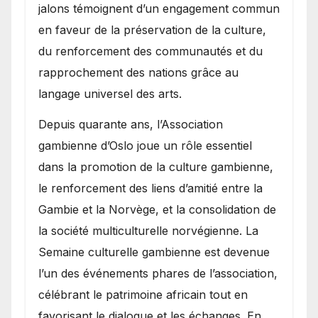
jalons témoignent d’un engagement commun
en faveur de la préservation de la culture,
du renforcement des communautés et du
rapprochement des nations grâce au
langage universel des arts.
​Depuis quarante ans, l’Association
gambienne d’Oslo joue un rôle essentiel
dans la promotion de la culture gambienne,
le renforcement des liens d’amitié entre la
Gambie et la Norvège, et la consolidation de
la société multiculturelle norvégienne. La
Semaine culturelle gambienne est devenue
l’un des événements phares de l’association,
célébrant le patrimoine africain tout en
favorisant le dialogue et les échanges. En