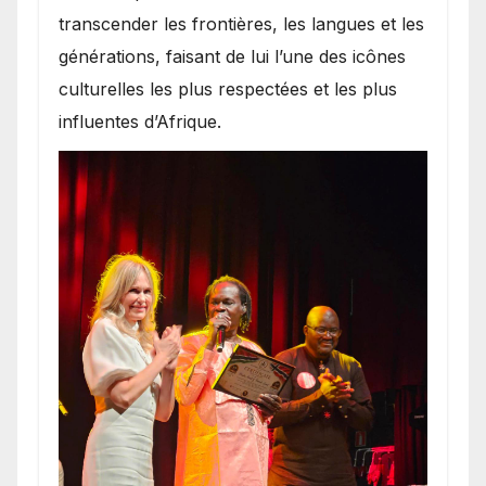
transcender les frontières, les langues et les
générations, faisant de lui l’une des icônes
culturelles les plus respectées et les plus
influentes d’Afrique.