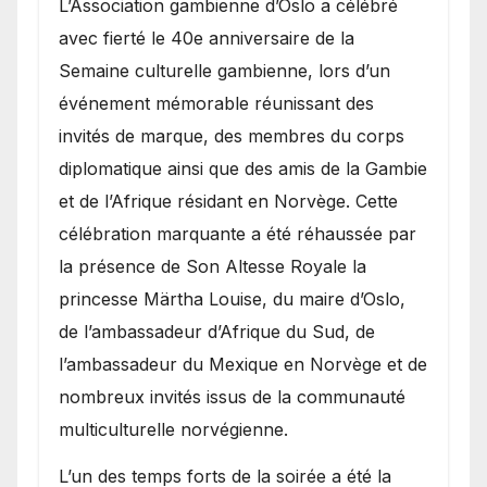
​L’Association gambienne d’Oslo a célébré
avec fierté le 40e anniversaire de la
Semaine culturelle gambienne, lors d’un
événement mémorable réunissant des
invités de marque, des membres du corps
diplomatique ainsi que des amis de la Gambie
et de l’Afrique résidant en Norvège. Cette
célébration marquante a été réhaussée par
la présence de Son Altesse Royale la
princesse Märtha Louise, du maire d’Oslo,
de l’ambassadeur d’Afrique du Sud, de
l’ambassadeur du Mexique en Norvège et de
nombreux invités issus de la communauté
multiculturelle norvégienne.
​L’un des temps forts de la soirée a été la