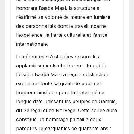
honorant Baaba Maal, la structure a
réaffirmé sa volonté de mettre en lumière
des personnalités dont le travail incarne
l’excellence, la fierté culturelle et l’amitié
internationale.
​La cérémonie s’est achevée sous les
applaudissements chaleureux du public
lorsque Baaba Maal a reçu sa distinction,
exprimant toute sa gratitude pour cet
honneur ainsi que pour la fraternité de
longue date unissant les peuples de Gambie,
du Sénégal et de Norvège. Cette soirée aura
constitué un hommage parfait à deux
parcours remarquables de quarante ans :