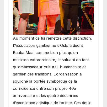
​Au moment de lui remettre cette distinction,
l’Association gambienne d’Oslo a décrit
Baaba Maal comme bien plus qu’un
musicien extraordinaire, le saluant en tant
qu’ambassadeur culturel, humanitaire et
gardien des traditions. L’organisation a
souligné la portée symbolique de la
coïncidence entre son propre 40e
anniversaire et les quatre décennies
d’excellence artistique de l’artiste. Ces deux