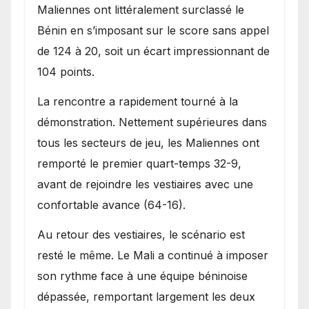
Maliennes ont littéralement surclassé le
Bénin en s’imposant sur le score sans appel
de 124 à 20, soit un écart impressionnant de
104 points.
La rencontre a rapidement tourné à la
démonstration. Nettement supérieures dans
tous les secteurs de jeu, les Maliennes ont
remporté le premier quart-temps 32-9,
avant de rejoindre les vestiaires avec une
confortable avance (64-16).
Au retour des vestiaires, le scénario est
resté le même. Le Mali a continué à imposer
son rythme face à une équipe béninoise
dépassée, remportant largement les deux