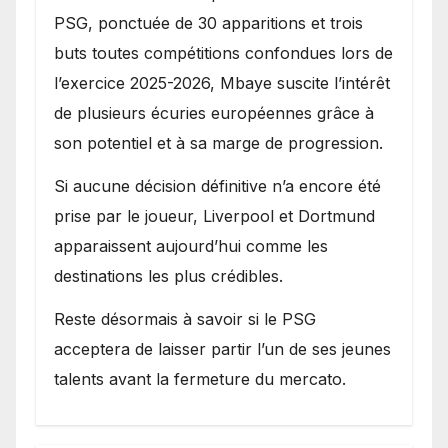
PSG, ponctuée de 30 apparitions et trois
buts toutes compétitions confondues lors de
l’exercice 2025-2026, Mbaye suscite l’intérêt
de plusieurs écuries européennes grâce à
son potentiel et à sa marge de progression.
Si aucune décision définitive n’a encore été
prise par le joueur, Liverpool et Dortmund
apparaissent aujourd’hui comme les
destinations les plus crédibles.
Reste désormais à savoir si le PSG
acceptera de laisser partir l’un de ses jeunes
talents avant la fermeture du mercato.