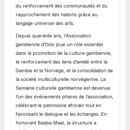
du renforcement des communautés et du
rapprochement des nations grâce au
langage universel des arts.
​Depuis quarante ans, l’Association
gambienne d’Oslo joue un rôle essentiel
dans la promotion de la culture gambienne,
le renforcement des liens d’amitié entre la
Gambie et la Norvège, et la consolidation de
la société multiculturelle norvégienne. La
Semaine culturelle gambienne est devenue
l’un des événements phares de l’association,
célébrant le patrimoine africain tout en
favorisant le dialogue et les échanges. En
honorant Baaba Maal, la structure a