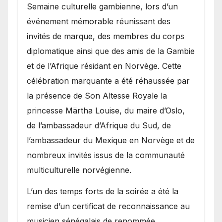
Semaine culturelle gambienne, lors d’un
événement mémorable réunissant des
invités de marque, des membres du corps
diplomatique ainsi que des amis de la Gambie
et de l’Afrique résidant en Norvège. Cette
célébration marquante a été réhaussée par
la présence de Son Altesse Royale la
princesse Märtha Louise, du maire d’Oslo,
de l’ambassadeur d’Afrique du Sud, de
l’ambassadeur du Mexique en Norvège et de
nombreux invités issus de la communauté
multiculturelle norvégienne.
​L’un des temps forts de la soirée a été la
remise d’un certificat de reconnaissance au
musicien sénégalais de renommée