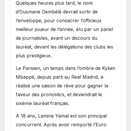
Quelques heures plus tard, le nom
d’Ousmane Dembélé devrait sortir de
l’enveloppe, pour consacrer l’officieux
meilleur joueur de l’année, élu par un panel
de journalistes, avant un discours du
lauréat, devant les délégations des clubs les
plus prestigieux.
Le Parisien, un temps dans l’ombre de Kylian
Mbappé, depuis parti au Real Madrid, a
réalisé une saison de rêve pour gagner la
faveur des pronostics, et deviendrait le
sixième lauréat français.
A 18 ans, Lamine Yamal est son principal
concurrent. Après avoir remporté l’Euro