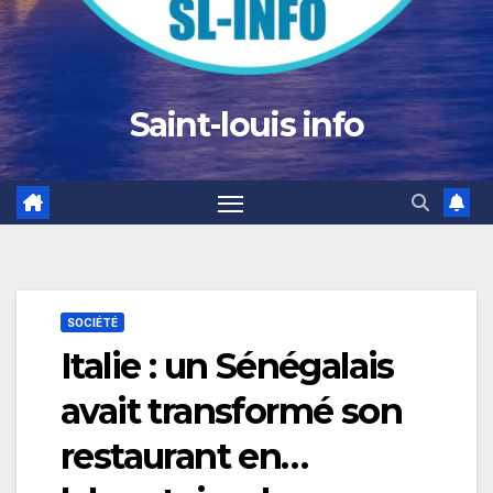
Saint-louis info
SOCIÉTÉ
Italie : un Sénégalais
avait transformé son
restaurant en…