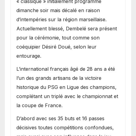
« classique » initialement programmé
dimanche soir mais décalé en raison
d’intempéries sur la région marseillaise.
Actuellement blessé, Dembelé sera présent
pour la cérémonie, tout comme son
coéquipier Désiré Doué, selon leur
entourage.
L’international français âgé de 28 ans a été
l’un des grands artisans de la victoire
historique du PSG en Ligue des champions,
complétant un triplé avec le championnat et
la coupe de France.
D’abord avec ses 35 buts et 16 passes
décisives toutes compétitions confondues,