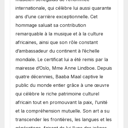
internationale, qui célèbre lui aussi quarante
ans d’une carrière exceptionnelle. Cet
hommage saluait sa contribution
remarquable à la musique et à la culture
africaines, ainsi que son rôle constant
d’ambassadeur du continent à l’échelle
mondiale. Le certificat lui a été remis par la
mairesse d’Oslo, Mme Anne Lindboe. Depuis
quatre décennies, Baaba Maal captive le
public du monde entier grâce à une œuvre
qui célèbre le riche patrimoine culturel
africain tout en promouvant la paix, l’unité
et la compréhension mutuelle. Son art a su
transcender les frontières, les langues et les
générations, faisant de lui l’une des icônes