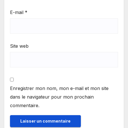
E-mail
*
Site web
Enregistrer mon nom, mon e-mail et mon site
dans le navigateur pour mon prochain
commentaire.