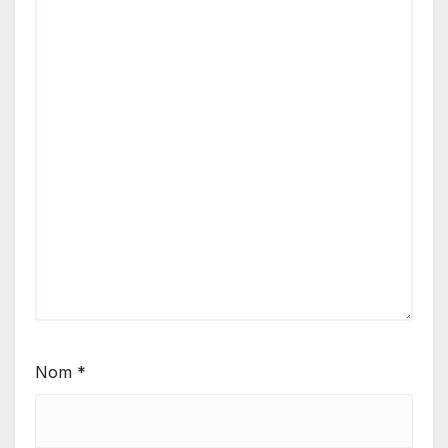
Nom
*