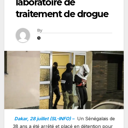
laboratoire de
traitement de drogue
By
Dakar, 28 juillet (SL-INFO) –
Un Sénégalais de
38 ans a été arrêté et placé en détention pour