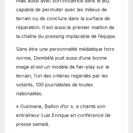
mais aussi avec son influence dans le jeu,
capable de permuter avec les milieux de
terrain ou de conclure dans la surface de
réparation. Il est aussi le premier maillon de
la chaîne du pressing implacable de l’équipe.
Sans être une personnalité médiatique hors
norme, Dembélé jouit aussi d’une bonne
image et est un modèle de fair-play sur le
terrain, l’un des critères regardés par les
votants, 100 journalistes de toutes
nationalités.
« Ousmane, Ballon d’or », a chanté son
entraîneur Luis Enrique en conférence de
presse samedi.