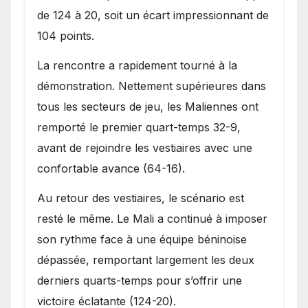
de 124 à 20, soit un écart impressionnant de
104 points.
La rencontre a rapidement tourné à la
démonstration. Nettement supérieures dans
tous les secteurs de jeu, les Maliennes ont
remporté le premier quart-temps 32-9,
avant de rejoindre les vestiaires avec une
confortable avance (64-16).
Au retour des vestiaires, le scénario est
resté le même. Le Mali a continué à imposer
son rythme face à une équipe béninoise
dépassée, remportant largement les deux
derniers quarts-temps pour s’offrir une
victoire éclatante (124-20).