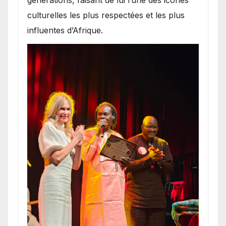
culturelles les plus respectées et les plus
influentes d’Afrique.