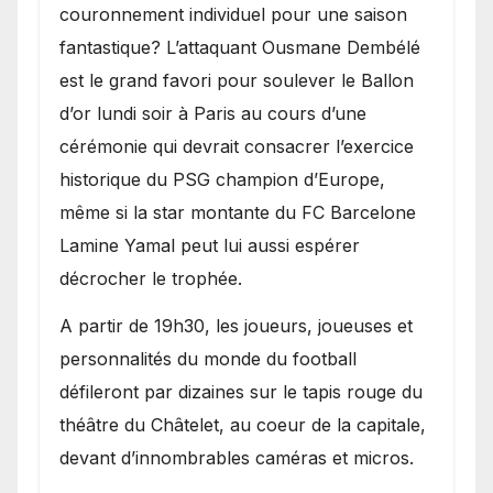
couronnement individuel pour une saison
fantastique? L’attaquant Ousmane Dembélé
est le grand favori pour soulever le Ballon
d’or lundi soir à Paris au cours d’une
cérémonie qui devrait consacrer l’exercice
historique du PSG champion d’Europe,
même si la star montante du FC Barcelone
Lamine Yamal peut lui aussi espérer
décrocher le trophée.
A partir de 19h30, les joueurs, joueuses et
personnalités du monde du football
défileront par dizaines sur le tapis rouge du
théâtre du Châtelet, au coeur de la capitale,
devant d’innombrables caméras et micros.