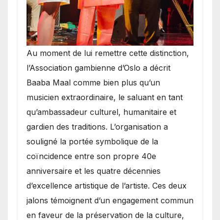
​Au moment de lui remettre cette distinction,
l’Association gambienne d’Oslo a décrit
Baaba Maal comme bien plus qu’un
musicien extraordinaire, le saluant en tant
qu’ambassadeur culturel, humanitaire et
gardien des traditions. L’organisation a
souligné la portée symbolique de la
coïncidence entre son propre 40e
anniversaire et les quatre décennies
d’excellence artistique de l’artiste. Ces deux
jalons témoignent d’un engagement commun
en faveur de la préservation de la culture,