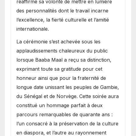
réaffirmé sa volonté de mettre en lumière
des personnalités dont le travail incarne
l’excellence, la fierté culturelle et l’amitié
internationale.
​La cérémonie s’est achevée sous les
applaudissements chaleureux du public
lorsque Baaba Maal a reçu sa distinction,
exprimant toute sa gratitude pour cet
honneur ainsi que pour la fraternité de
longue date unissant les peuples de Gambie,
du Sénégal et de Norvège. Cette soirée aura
constitué un hommage parfait à deux
parcours remarquables de quarante ans :
l’un consacré à la préservation de la culture
en diaspora, et l’autre au rayonnement