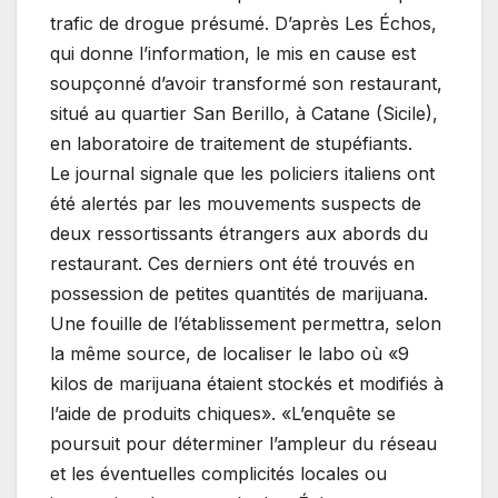
trafic de drogue présumé. D’après Les Échos,
qui donne l’information, le mis en cause est
soupçonné d’avoir transformé son restaurant,
situé au quartier San Berillo, à Catane (Sicile),
en laboratoire de traitement de stupéfiants.
Le journal signale que les policiers italiens ont
été alertés par les mouvements suspects de
deux ressortissants étrangers aux abords du
restaurant. Ces derniers ont été trouvés en
possession de petites quantités de marijuana.
Une fouille de l’établissement permettra, selon
la même source, de localiser le labo où «9
kilos de marijuana étaient stockés et modifiés à
l’aide de produits chiques». «L’enquête se
poursuit pour déterminer l’ampleur du réseau
et les éventuelles complicités locales ou