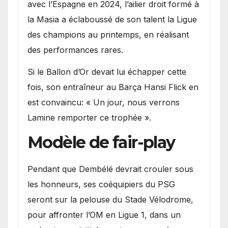
avec l’Espagne en 2024, l’ailier droit formé à
la Masia a éclaboussé de son talent la Ligue
des champions au printemps, en réalisant
des performances rares.
Si le Ballon d’Or devait lui échapper cette
fois, son entraîneur au Barça Hansi Flick en
est convaincu: « Un jour, nous verrons
Lamine remporter ce trophée ».
Modèle de fair-play
Pendant que Dembélé devrait crouler sous
les honneurs, ses coéquipiers du PSG
seront sur la pelouse du Stade Vélodrome,
pour affronter l’OM en Ligue 1, dans un