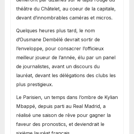
théâtre du Châtelet, au coeur de la capitale,
devant d’innombrables caméras et micros.
Quelques heures plus tard, le nom
d’Ousmane Dembélé devrait sortir de
l’enveloppe, pour consacrer l’officieux
meilleur joueur de l’année, élu par un panel
de journalistes, avant un discours du
lauréat, devant les délégations des clubs les
plus prestigieux.
Le Parisien, un temps dans l’ombre de Kylian
Mbappé, depuis parti au Real Madrid, a
réalisé une saison de rêve pour gagner la
faveur des pronostics, et deviendrait le
sixième lauréat français.