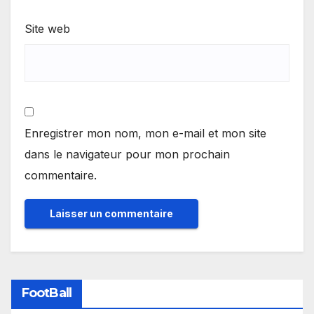
Site web
Enregistrer mon nom, mon e-mail et mon site
dans le navigateur pour mon prochain
commentaire.
FootBall