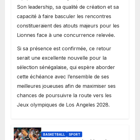
Son leadership, sa qualité de création et sa
capacité à faire basculer les rencontres
constitueraient des atouts majeurs pour les
Lionnes face à une concurrence relevée.
Si sa présence est confirmée, ce retour
serait une excellente nouvelle pour la
sélection sénégalaise, qui espère aborder
cette échéance avec l’ensemble de ses
meilleures joueuses afin de maximiser ses
chances de poursuivre la route vers les
Jeux olympiques de Los Angeles 2028.
BASKETBALL
SPORT