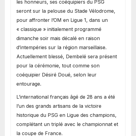
les honneurs, ses coéquipiers du PSG
seront sur la pelouse du Stade Vélodrome,
pour affronter l’OM en Ligue 1, dans un
« classique » initialement programmé
dimanche soir mais décalé en raison
d’intempéries sur la région marseillaise.
Actuellement blessé, Dembelé sera présent
pour la cérémonie, tout comme son
coéquipier Désiré Doué, selon leur
entourage.
L’international français âgé de 28 ans a été
l’un des grands artisans de la victoire
historique du PSG en Ligue des champions,
complétant un triplé avec le championnat et
la coupe de France.