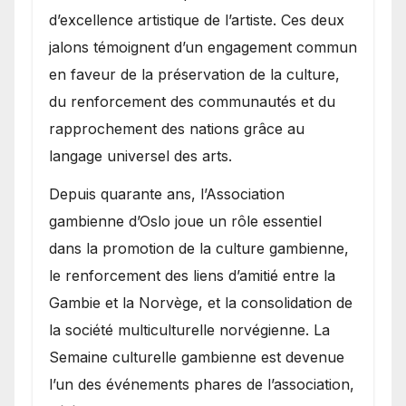
d’excellence artistique de l’artiste. Ces deux
jalons témoignent d’un engagement commun
en faveur de la préservation de la culture,
du renforcement des communautés et du
rapprochement des nations grâce au
langage universel des arts.
​Depuis quarante ans, l’Association
gambienne d’Oslo joue un rôle essentiel
dans la promotion de la culture gambienne,
le renforcement des liens d’amitié entre la
Gambie et la Norvège, et la consolidation de
la société multiculturelle norvégienne. La
Semaine culturelle gambienne est devenue
l’un des événements phares de l’association,