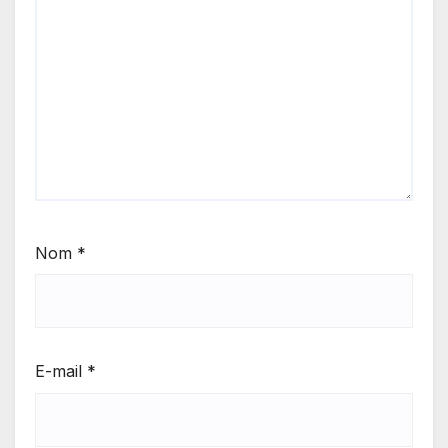
Nom
*
E-mail
*