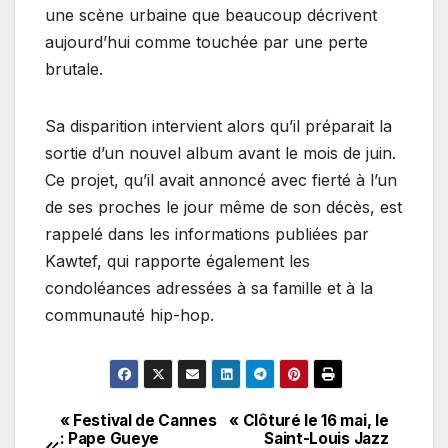
une scène urbaine que beaucoup décrivent
aujourd’hui comme touchée par une perte
brutale.
Sa disparition intervient alors qu’il préparait la
sortie d’un nouvel album avant le mois de juin.
Ce projet, qu’il avait annoncé avec fierté à l’un
de ses proches le jour même de son décès, est
rappelé dans les informations publiées par
Kawtef, qui rapporte également les
condoléances adressées à sa famille et à la
communauté hip-hop.
« Festival de Cannes
« Clôturé le 16 mai, le
Navigation
: Pape Gueye
Saint-Louis Jazz