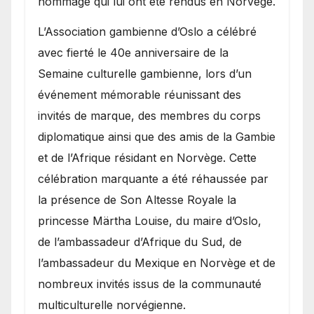
hommage qui lui ont été rendus en Norvège.
​L’Association gambienne d’Oslo a célébré
avec fierté le 40e anniversaire de la
Semaine culturelle gambienne, lors d’un
événement mémorable réunissant des
invités de marque, des membres du corps
diplomatique ainsi que des amis de la Gambie
et de l’Afrique résidant en Norvège. Cette
célébration marquante a été réhaussée par
la présence de Son Altesse Royale la
princesse Märtha Louise, du maire d’Oslo,
de l’ambassadeur d’Afrique du Sud, de
l’ambassadeur du Mexique en Norvège et de
nombreux invités issus de la communauté
multiculturelle norvégienne.