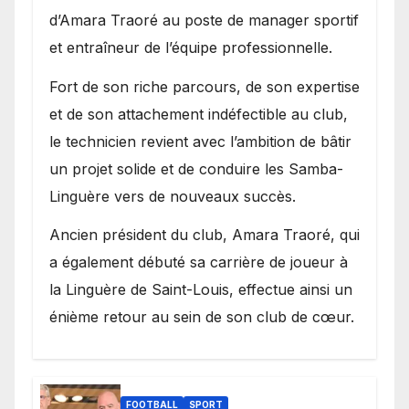
d’Amara Traoré au poste de manager sportif
et entraîneur de l’équipe professionnelle.
Fort de son riche parcours, de son expertise
et de son attachement indéfectible au club,
le technicien revient avec l’ambition de bâtir
un projet solide et de conduire les Samba-
Linguère vers de nouveaux succès.
Ancien président du club, Amara Traoré, qui
a également débuté sa carrière de joueur à
la Linguère de Saint-Louis, effectue ainsi un
énième retour au sein de son club de cœur.
FOOTBALL
SPORT