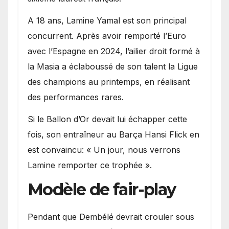
A 18 ans, Lamine Yamal est son principal
concurrent. Après avoir remporté l’Euro
avec l’Espagne en 2024, l’ailier droit formé à
la Masia a éclaboussé de son talent la Ligue
des champions au printemps, en réalisant
des performances rares.
Si le Ballon d’Or devait lui échapper cette
fois, son entraîneur au Barça Hansi Flick en
est convaincu: « Un jour, nous verrons
Lamine remporter ce trophée ».
Modèle de fair-play
Pendant que Dembélé devrait crouler sous