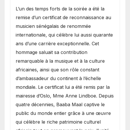
​L’un des temps forts de la soirée a été la
remise d’un certificat de reconnaissance au
musicien sénégalais de renommée
internationale, qui célèbre lui aussi quarante
ans d’une carrière exceptionnelle. Cet
hommage saluait sa contribution
remarquable à la musique et à la culture
africaines, ainsi que son rôle constant
d’ambassadeur du continent à l’échelle
mondiale. Le certificat lui a été remis par la
mairesse d’Oslo, Mme Anne Lindboe. Depuis
quatre décennies, Baaba Maal captive le
public du monde entier grâce à une œuvre
qui célèbre le riche patrimoine culturel