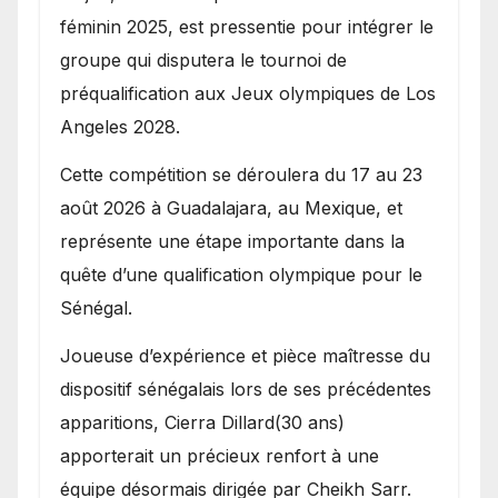
féminin 2025, est pressentie pour intégrer le
groupe qui disputera le tournoi de
préqualification aux Jeux olympiques de Los
Angeles 2028.
Cette compétition se déroulera du 17 au 23
août 2026 à Guadalajara, au Mexique, et
représente une étape importante dans la
quête d’une qualification olympique pour le
Sénégal.
Joueuse d’expérience et pièce maîtresse du
dispositif sénégalais lors de ses précédentes
apparitions, Cierra Dillard(30 ans)
apporterait un précieux renfort à une
équipe désormais dirigée par Cheikh Sarr.