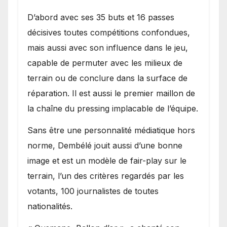
D’abord avec ses 35 buts et 16 passes
décisives toutes compétitions confondues,
mais aussi avec son influence dans le jeu,
capable de permuter avec les milieux de
terrain ou de conclure dans la surface de
réparation. Il est aussi le premier maillon de
la chaîne du pressing implacable de l’équipe.
Sans être une personnalité médiatique hors
norme, Dembélé jouit aussi d’une bonne
image et est un modèle de fair-play sur le
terrain, l’un des critères regardés par les
votants, 100 journalistes de toutes
nationalités.