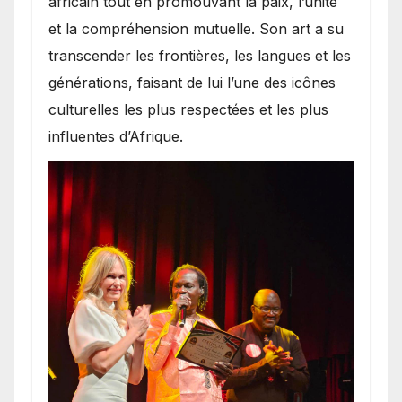
africain tout en promouvant la paix, l’unité
et la compréhension mutuelle. Son art a su
transcender les frontières, les langues et les
générations, faisant de lui l’une des icônes
culturelles les plus respectées et les plus
influentes d’Afrique.