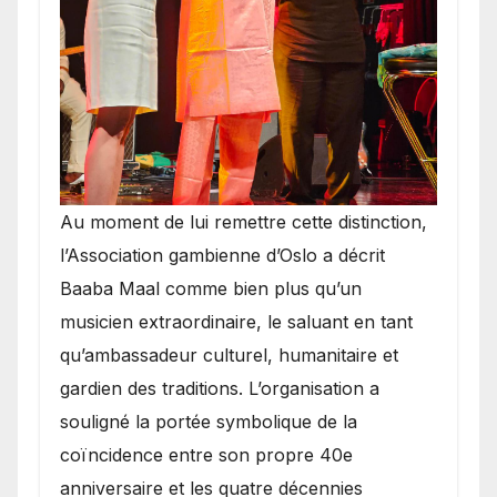
​Au moment de lui remettre cette distinction,
l’Association gambienne d’Oslo a décrit
Baaba Maal comme bien plus qu’un
musicien extraordinaire, le saluant en tant
qu’ambassadeur culturel, humanitaire et
gardien des traditions. L’organisation a
souligné la portée symbolique de la
coïncidence entre son propre 40e
anniversaire et les quatre décennies