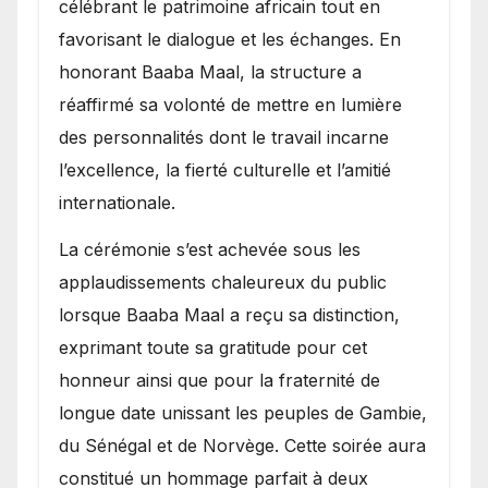
célébrant le patrimoine africain tout en
favorisant le dialogue et les échanges. En
honorant Baaba Maal, la structure a
réaffirmé sa volonté de mettre en lumière
des personnalités dont le travail incarne
l’excellence, la fierté culturelle et l’amitié
internationale.
​La cérémonie s’est achevée sous les
applaudissements chaleureux du public
lorsque Baaba Maal a reçu sa distinction,
exprimant toute sa gratitude pour cet
honneur ainsi que pour la fraternité de
longue date unissant les peuples de Gambie,
du Sénégal et de Norvège. Cette soirée aura
constitué un hommage parfait à deux