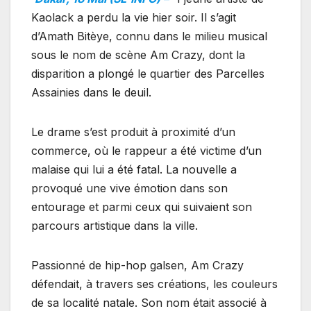
Kaolack a perdu la vie hier soir. Il s’agit
d’Amath Bitèye, connu dans le milieu musical
sous le nom de scène Am Crazy, dont la
disparition a plongé le quartier des Parcelles
Assainies dans le deuil.
Le drame s’est produit à proximité d’un
commerce, où le rappeur a été victime d’un
malaise qui lui a été fatal. La nouvelle a
provoqué une vive émotion dans son
entourage et parmi ceux qui suivaient son
parcours artistique dans la ville.
Passionné de hip-hop galsen, Am Crazy
défendait, à travers ses créations, les couleurs
de sa localité natale. Son nom était associé à