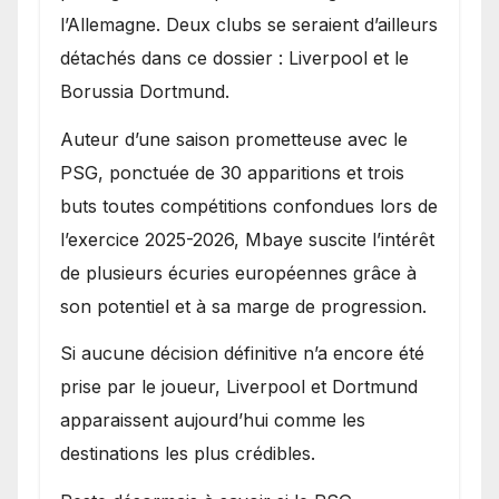
l’Allemagne. Deux clubs se seraient d’ailleurs
détachés dans ce dossier : Liverpool et le
Borussia Dortmund.
Auteur d’une saison prometteuse avec le
PSG, ponctuée de 30 apparitions et trois
buts toutes compétitions confondues lors de
l’exercice 2025-2026, Mbaye suscite l’intérêt
de plusieurs écuries européennes grâce à
son potentiel et à sa marge de progression.
Si aucune décision définitive n’a encore été
prise par le joueur, Liverpool et Dortmund
apparaissent aujourd’hui comme les
destinations les plus crédibles.