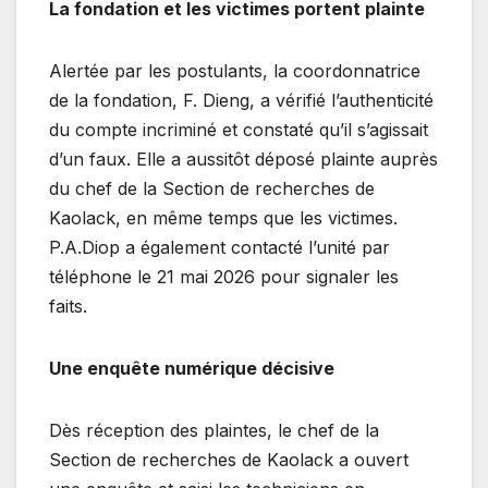
La fondation et les victimes portent plainte
Alertée par les postulants, la coordonnatrice
de la fondation, F. Dieng, a vérifié l’authenticité
du compte incriminé et constaté qu’il s’agissait
d’un faux. Elle a aussitôt déposé plainte auprès
du chef de la Section de recherches de
Kaolack, en même temps que les victimes.
P.A.Diop a également contacté l’unité par
téléphone le 21 mai 2026 pour signaler les
faits.
Une enquête numérique décisive
Dès réception des plaintes, le chef de la
Section de recherches de Kaolack a ouvert