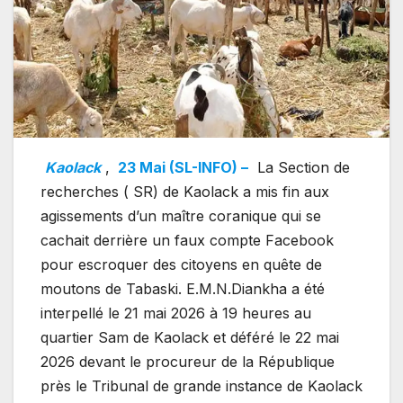
Kaolack
,
23 Mai (SL-INFO) –
La Section de
recherches ( SR) de Kaolack a mis fin aux
agissements d’un maître coranique qui se
cachait derrière un faux compte Facebook
pour escroquer des citoyens en quête de
moutons de Tabaski. E.M.N.Diankha a été
interpellé le 21 mai 2026 à 19 heures au
quartier Sam de Kaolack et déféré le 22 mai
2026 devant le procureur de la République
près le Tribunal de grande instance de Kaolack