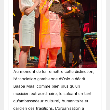
​Au moment de lui remettre cette distinction,
l’Association gambienne d’Oslo a décrit
Baaba Maal comme bien plus qu’un
musicien extraordinaire, le saluant en tant
qu’ambassadeur culturel, humanitaire et
gardien des traditions. L’organisation a