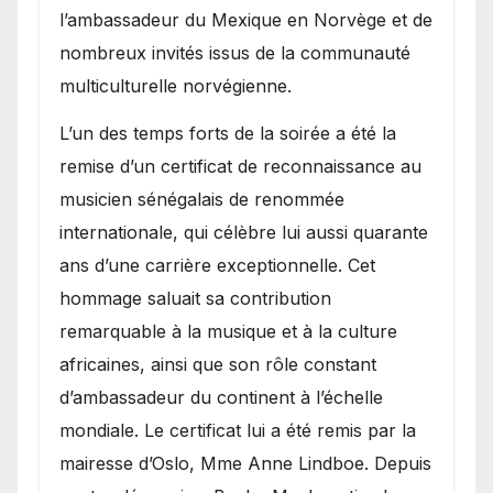
l’ambassadeur du Mexique en Norvège et de
nombreux invités issus de la communauté
multiculturelle norvégienne.
​L’un des temps forts de la soirée a été la
remise d’un certificat de reconnaissance au
musicien sénégalais de renommée
internationale, qui célèbre lui aussi quarante
ans d’une carrière exceptionnelle. Cet
hommage saluait sa contribution
remarquable à la musique et à la culture
africaines, ainsi que son rôle constant
d’ambassadeur du continent à l’échelle
mondiale. Le certificat lui a été remis par la
mairesse d’Oslo, Mme Anne Lindboe. Depuis