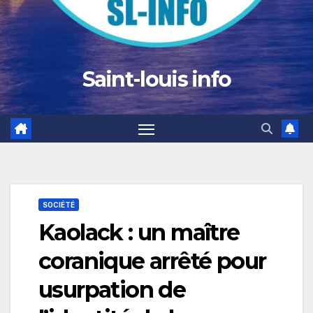
Saint-louis info
SOCIÉTÉ
Kaolack : un maître
coranique arrêté pour
usurpation de