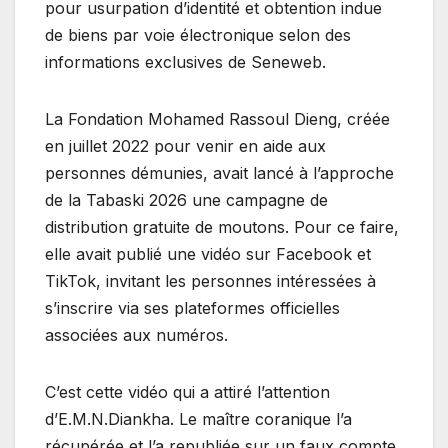
pour usurpation d’identité et obtention indue
de biens par voie électronique selon des
informations exclusives de Seneweb.
La Fondation Mohamed Rassoul Dieng, créée
en juillet 2022 pour venir en aide aux
personnes démunies, avait lancé à l’approche
de la Tabaski 2026 une campagne de
distribution gratuite de moutons. Pour ce faire,
elle avait publié une vidéo sur Facebook et
TikTok, invitant les personnes intéressées à
s’inscrire via ses plateformes officielles
associées aux numéros.
C’est cette vidéo qui a attiré l’attention
d’E.M.N.Diankha. Le maître coranique l’a
récupérée et l’a republiée sur un faux compte