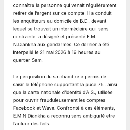
connaître la personne qui venait régulièrement
retirer de l’argent sur ce compte. Il a conduit
les enquêteurs au domicile de B.D., devant
lequel se trouvait un intermédiaire qui, sans
contrainte, a désigné et présenté E.M.
N.Diankha aux gendarmes. Ce dernier a été
interpellé le 21 mai 2026 à 19 heures au
quartier Sam.
La perquisition de sa chambre a permis de
saisir le téléphone supportant la puce 76., ainsi
que la carte nationale d’identité d’A.S., utilisée
pour ouvrir frauduleusement les comptes
Facebook et Wave. Confronté à ces éléments,
E.M.N.Diankha a reconnu sans ambiguïté être
l’auteur des faits.