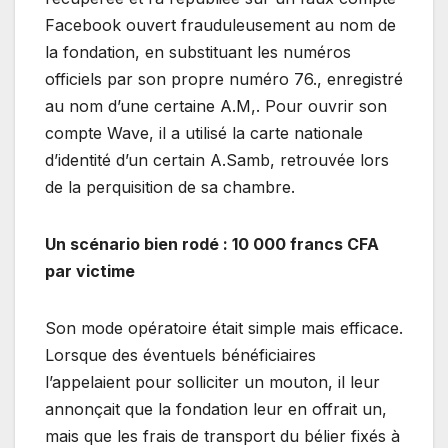
Facebook ouvert frauduleusement au nom de
la fondation, en substituant les numéros
officiels par son propre numéro 76., enregistré
au nom d’une certaine A.M,. Pour ouvrir son
compte Wave, il a utilisé la carte nationale
d’identité d’un certain A.Samb, retrouvée lors
de la perquisition de sa chambre.
Un scénario bien rodé : 10 000 francs CFA
par victime
Son mode opératoire était simple mais efficace.
Lorsque des éventuels bénéficiaires
l’appelaient pour solliciter un mouton, il leur
annonçait que la fondation leur en offrait un,
mais que les frais de transport du bélier fixés à