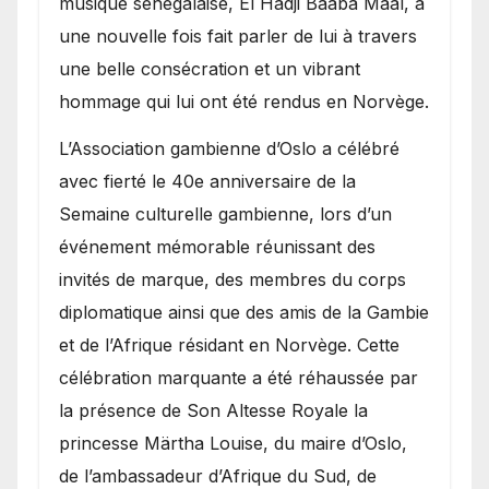
musique sénégalaise, El Hadji Baaba Maal, a
une nouvelle fois fait parler de lui à travers
une belle consécration et un vibrant
hommage qui lui ont été rendus en Norvège.
​L’Association gambienne d’Oslo a célébré
avec fierté le 40e anniversaire de la
Semaine culturelle gambienne, lors d’un
événement mémorable réunissant des
invités de marque, des membres du corps
diplomatique ainsi que des amis de la Gambie
et de l’Afrique résidant en Norvège. Cette
célébration marquante a été réhaussée par
la présence de Son Altesse Royale la
princesse Märtha Louise, du maire d’Oslo,
de l’ambassadeur d’Afrique du Sud, de