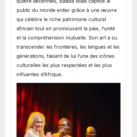
quatre décennies, Baaba Maal captive le
public du monde entier grâce à une œuvre
qui célèbre le riche patrimoine culturel
africain tout en promouvant la paix, l’unité
et la compréhension mutuelle. Son art a su
transcender les frontières, les langues et les
générations, faisant de lui l’une des icônes
culturelles les plus respectées et les plus
influentes d’Afrique.