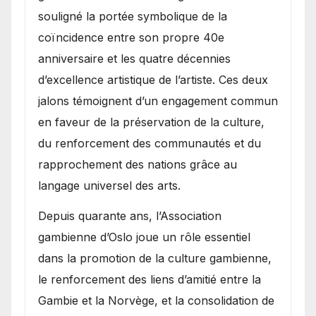
souligné la portée symbolique de la
coïncidence entre son propre 40e
anniversaire et les quatre décennies
d’excellence artistique de l’artiste. Ces deux
jalons témoignent d’un engagement commun
en faveur de la préservation de la culture,
du renforcement des communautés et du
rapprochement des nations grâce au
langage universel des arts.
​Depuis quarante ans, l’Association
gambienne d’Oslo joue un rôle essentiel
dans la promotion de la culture gambienne,
le renforcement des liens d’amitié entre la
Gambie et la Norvège, et la consolidation de