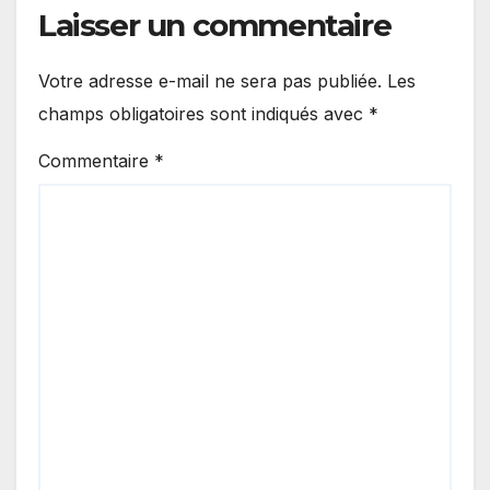
Laisser un commentaire
Votre adresse e-mail ne sera pas publiée.
Les
champs obligatoires sont indiqués avec
*
Commentaire
*