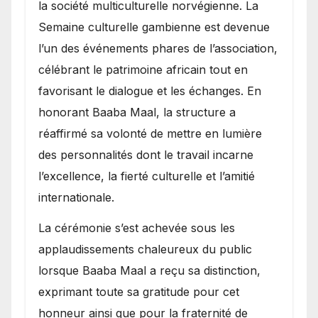
la société multiculturelle norvégienne. La
Semaine culturelle gambienne est devenue
l’un des événements phares de l’association,
célébrant le patrimoine africain tout en
favorisant le dialogue et les échanges. En
honorant Baaba Maal, la structure a
réaffirmé sa volonté de mettre en lumière
des personnalités dont le travail incarne
l’excellence, la fierté culturelle et l’amitié
internationale.
​La cérémonie s’est achevée sous les
applaudissements chaleureux du public
lorsque Baaba Maal a reçu sa distinction,
exprimant toute sa gratitude pour cet
honneur ainsi que pour la fraternité de