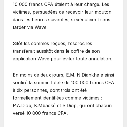
10 000 francs CFA étaient à leur charge. Les
victimes, persuadées de recevoir leur mouton
dans les heures suivantes, s’exécutaient sans
tarder via Wave.
Sitôt les sommes reçues, l’escroc les
transférait aussitôt dans le coffre de son
application Wave pour éviter toute annulation.
En moins de deux jours, E.M. N.Diankha a ainsi
soutiré la somme totale de 100 000 francs CFA
à dix personnes, dont trois ont été
formellement identifiées comme victimes :
P.A.Diop, K.Mbacké et S.Diop, qui ont chacun
versé 10 000 francs CFA.