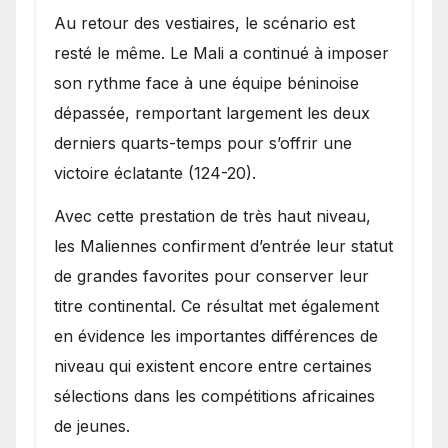
Au retour des vestiaires, le scénario est
resté le même. Le Mali a continué à imposer
son rythme face à une équipe béninoise
dépassée, remportant largement les deux
derniers quarts-temps pour s’offrir une
victoire éclatante (124-20).
Avec cette prestation de très haut niveau,
les Maliennes confirment d’entrée leur statut
de grandes favorites pour conserver leur
titre continental. Ce résultat met également
en évidence les importantes différences de
niveau qui existent encore entre certaines
sélections dans les compétitions africaines
de jeunes.