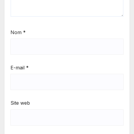
Nom
*
E-mail
*
Site web