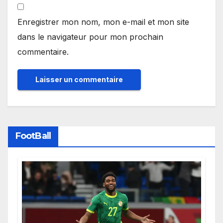
Enregistrer mon nom, mon e-mail et mon site
dans le navigateur pour mon prochain
commentaire.
FootBall