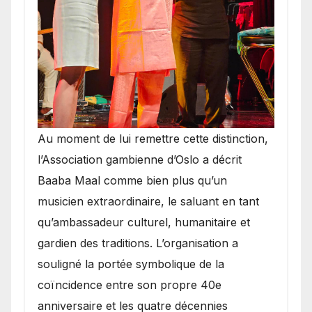
​Au moment de lui remettre cette distinction,
l’Association gambienne d’Oslo a décrit
Baaba Maal comme bien plus qu’un
musicien extraordinaire, le saluant en tant
qu’ambassadeur culturel, humanitaire et
gardien des traditions. L’organisation a
souligné la portée symbolique de la
coïncidence entre son propre 40e
anniversaire et les quatre décennies