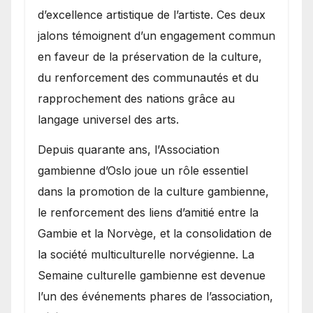
d’excellence artistique de l’artiste. Ces deux
jalons témoignent d’un engagement commun
en faveur de la préservation de la culture,
du renforcement des communautés et du
rapprochement des nations grâce au
langage universel des arts.
​Depuis quarante ans, l’Association
gambienne d’Oslo joue un rôle essentiel
dans la promotion de la culture gambienne,
le renforcement des liens d’amitié entre la
Gambie et la Norvège, et la consolidation de
la société multiculturelle norvégienne. La
Semaine culturelle gambienne est devenue
l’un des événements phares de l’association,