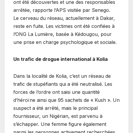
ont été découvertes et une des responsables
arrêtée, rapporte l’APS visitée par Senego.
Le cerveau du réseau, actuellement à Dakar,
reste en fuite. Les victimes ont été confiées à
l’ONG La Lumière, basée à Kédougou, pour
une prise en charge psychologique et sociale.
Un trafic de drogue international à Kolia
Dans la localité de Kolia, c’est un réseau de
trafic de stupéfiants qui a été neutralisé. Les
forces de l’ordre ont saisi une quantité
d’héroïne ainsi que 95 sachets de « Kush ». Un
suspect a été arrêté, mais le principal
fournisseur, un Nigérian, est parvenu à
s’échapper. Une femme figure également
parmi les personnes activement recherchées.