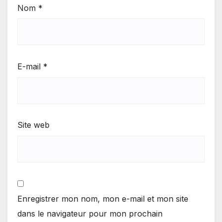
Nom
*
E-mail
*
Site web
Enregistrer mon nom, mon e-mail et mon site
dans le navigateur pour mon prochain