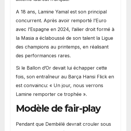
A 18 ans, Lamine Yamal est son principal
concurrent. Après avoir remporté l’Euro
avec l’Espagne en 2024, l’ailier droit formé à
la Masia a éclaboussé de son talent la Ligue
des champions au printemps, en réalisant
des performances rares.
Si le Ballon d’Or devait lui échapper cette
fois, son entraîneur au Barça Hansi Flick en
est convaincu: « Un jour, nous verrons
Lamine remporter ce trophée ».
Modèle de fair-play
Pendant que Dembélé devrait crouler sous