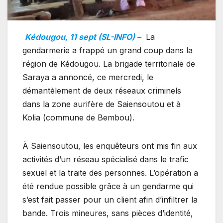
Kédougou, 11 sept (SL-INFO) –
La
gendarmerie a frappé un grand coup dans la
région de Kédougou. La brigade territoriale de
Saraya a annoncé, ce mercredi, le
démantèlement de deux réseaux criminels
dans la zone aurifère de Saiensoutou et à
Kolia (commune de Bembou).
À Saiensoutou, les enquêteurs ont mis fin aux
activités d’un réseau spécialisé dans le trafic
sexuel et la traite des personnes. L’opération a
été rendue possible grâce à un gendarme qui
s’est fait passer pour un client afin d’infiltrer la
bande. Trois mineures, sans pièces d’identité,