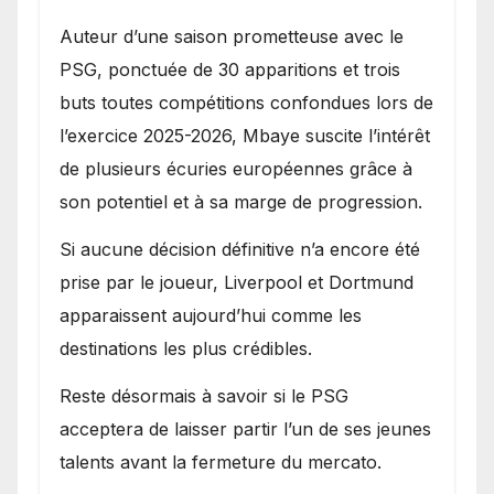
Auteur d’une saison prometteuse avec le
PSG, ponctuée de 30 apparitions et trois
buts toutes compétitions confondues lors de
l’exercice 2025-2026, Mbaye suscite l’intérêt
de plusieurs écuries européennes grâce à
son potentiel et à sa marge de progression.
Si aucune décision définitive n’a encore été
prise par le joueur, Liverpool et Dortmund
apparaissent aujourd’hui comme les
destinations les plus crédibles.
Reste désormais à savoir si le PSG
acceptera de laisser partir l’un de ses jeunes
talents avant la fermeture du mercato.