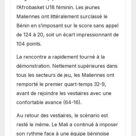
l’Afrobasket U18 féminin. Les jeunes
Maliennes ont littéralement surclassé le
Bénin en s’imposant sur le score sans appel
de 124 à 20, soit un écart impressionnant de
104 points.
La rencontre a rapidement tourné à la
démonstration. Nettement supérieures dans
tous les secteurs de jeu, les Maliennes ont
remporté le premier quart-temps 32-9,
avant de rejoindre les vestiaires avec une
confortable avance (64-16).
Au retour des vestiaires, le scénario est
resté le même. Le Mali a continué à imposer
son rythme face à une équipe béninoise