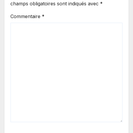
champs obligatoires sont indiqués avec
*
Commentaire
*