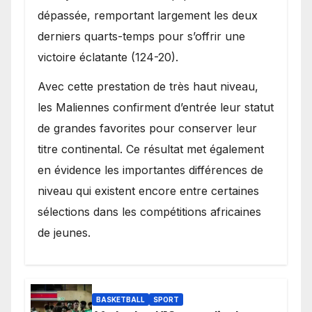
dépassée, remportant largement les deux
derniers quarts-temps pour s’offrir une
victoire éclatante (124-20).
Avec cette prestation de très haut niveau,
les Maliennes confirment d’entrée leur statut
de grandes favorites pour conserver leur
titre continental. Ce résultat met également
en évidence les importantes différences de
niveau qui existent encore entre certaines
sélections dans les compétitions africaines
de jeunes.
BASKETBALL
SPORT