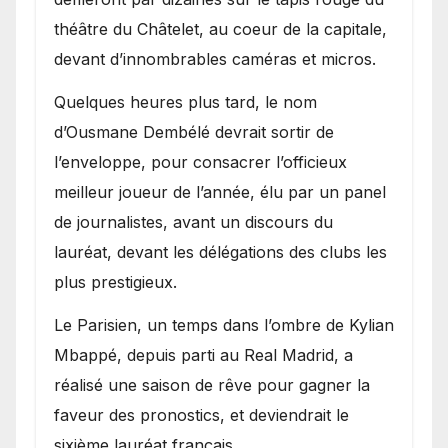
théâtre du Châtelet, au coeur de la capitale,
devant d’innombrables caméras et micros.
Quelques heures plus tard, le nom
d’Ousmane Dembélé devrait sortir de
l’enveloppe, pour consacrer l’officieux
meilleur joueur de l’année, élu par un panel
de journalistes, avant un discours du
lauréat, devant les délégations des clubs les
plus prestigieux.
Le Parisien, un temps dans l’ombre de Kylian
Mbappé, depuis parti au Real Madrid, a
réalisé une saison de rêve pour gagner la
faveur des pronostics, et deviendrait le
sixième lauréat français.