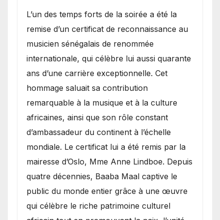
​L’un des temps forts de la soirée a été la
remise d’un certificat de reconnaissance au
musicien sénégalais de renommée
internationale, qui célèbre lui aussi quarante
ans d’une carrière exceptionnelle. Cet
hommage saluait sa contribution
remarquable à la musique et à la culture
africaines, ainsi que son rôle constant
d’ambassadeur du continent à l’échelle
mondiale. Le certificat lui a été remis par la
mairesse d’Oslo, Mme Anne Lindboe. Depuis
quatre décennies, Baaba Maal captive le
public du monde entier grâce à une œuvre
qui célèbre le riche patrimoine culturel