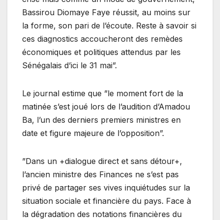
Bassirou Diomaye Faye réussit, au moins sur
la forme, son pari de l’écoute. Reste à savoir si
ces diagnostics accoucheront des remèdes
économiques et politiques attendus par les
Sénégalais d’ici le 31 mai”.
Le journal estime que ”le moment fort de la
matinée s’est joué lors de l’audition d’Amadou
Ba, l’un des derniers premiers ministres en
date et figure majeure de l’opposition”.
”Dans un +dialogue direct et sans détour+,
l’ancien ministre des Finances ne s’est pas
privé de partager ses vives inquiétudes sur la
situation sociale et financière du pays. Face à
la dégradation des notations financières du