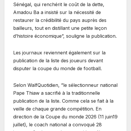
Sénégal, qui renchérit le coût de la dette,
Amadou Ba a insisté sur la nécessité de
restaurer la crédibilité du pays auprès des
bailleurs, tout en distillant une petite leçon
d’histoire économique”, souligne la publication.
Les journaux reviennent également sur la
publication de la liste des joueurs devant
disputer la coupe du monde de football.
Selon WalfQuotidien, ”le sélectionneur national
Pape Thiaw a sacrifié à la traditionnelle
publication de la liste. Comme cela se fait à la
veille de chaque grande compétition. En
direction de la Coupe du monde 2026 (11 juin19
juillet), le coach national a convoqué 28