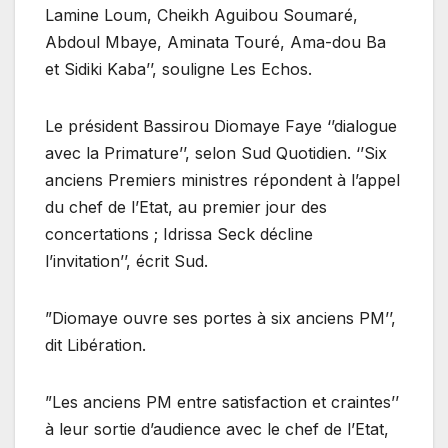
Lamine Loum, Cheikh Aguibou Soumaré,
Abdoul Mbaye, Aminata Touré, Ama-dou Ba
et Sidiki Kaba’’, souligne Les Echos.
Le président Bassirou Diomaye Faye ‘’dialogue
avec la Primature’’, selon Sud Quotidien. ‘’Six
anciens Premiers ministres répondent à l’appel
du chef de l’Etat, au premier jour des
concertations ; Idrissa Seck décline
l’invitation’’, écrit Sud.
”Diomaye ouvre ses portes à six anciens PM’’,
dit Libération.
”Les anciens PM entre satisfaction et craintes’’
à leur sortie d’audience avec le chef de l’Etat,