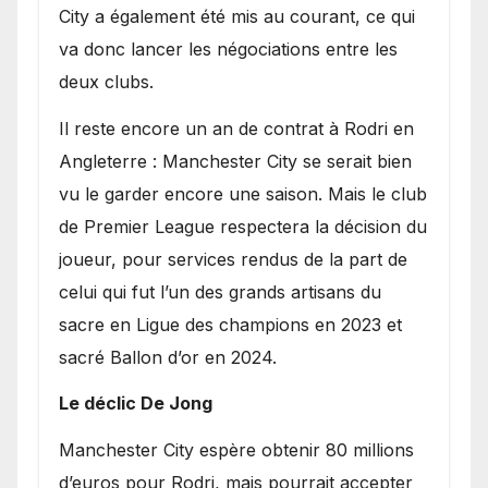
City a également été mis au courant, ce qui
va donc lancer les négociations entre les
deux clubs.
​Il reste encore un an de contrat à Rodri en
Angleterre : Manchester City se serait bien
vu le garder encore une saison. Mais le club
de Premier League respectera la décision du
joueur, pour services rendus de la part de
celui qui fut l’un des grands artisans du
sacre en Ligue des champions en 2023 et
sacré Ballon d’or en 2024.
Le déclic De Jong
​Manchester City espère obtenir 80 millions
d’euros pour Rodri, mais pourrait accepter