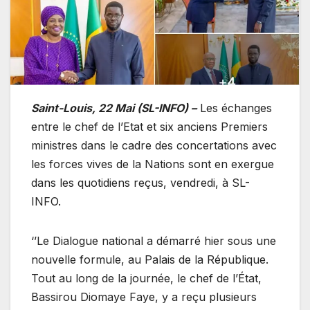
Saint-Louis, 22 Mai (SL-INFO) –
Les échanges
entre le chef de l’Etat et six anciens Premiers
ministres dans le cadre des concertations avec
les forces vives de la Nations sont en exergue
dans les quotidiens reçus, vendredi, à SL-
INFO.
‘’Le Dialogue national a démarré hier sous une
nouvelle formule, au Palais de la République.
Tout au long de la journée, le chef de l’État,
Bassirou Diomaye Faye, y a reçu plusieurs