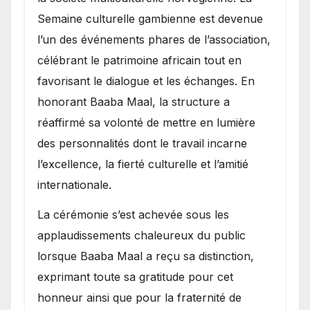
Semaine culturelle gambienne est devenue
l’un des événements phares de l’association,
célébrant le patrimoine africain tout en
favorisant le dialogue et les échanges. En
honorant Baaba Maal, la structure a
réaffirmé sa volonté de mettre en lumière
des personnalités dont le travail incarne
l’excellence, la fierté culturelle et l’amitié
internationale.
​La cérémonie s’est achevée sous les
applaudissements chaleureux du public
lorsque Baaba Maal a reçu sa distinction,
exprimant toute sa gratitude pour cet
honneur ainsi que pour la fraternité de