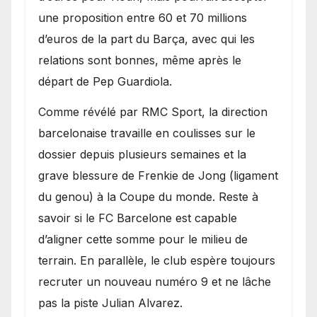
une proposition entre 60 et 70 millions
d’euros de la part du Barça, avec qui les
relations sont bonnes, même après le
départ de Pep Guardiola.
​Comme révélé par RMC Sport, la direction
barcelonaise travaille en coulisses sur le
dossier depuis plusieurs semaines et la
grave blessure de Frenkie de Jong (ligament
du genou) à la Coupe du monde. Reste à
savoir si le FC Barcelone est capable
d’aligner cette somme pour le milieu de
terrain. En parallèle, le club espère toujours
recruter un nouveau numéro 9 et ne lâche
pas la piste Julian Alvarez.