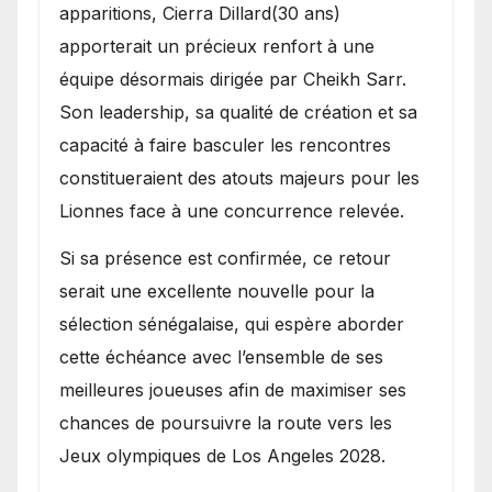
apparitions, Cierra Dillard(30 ans)
apporterait un précieux renfort à une
équipe désormais dirigée par Cheikh Sarr.
Son leadership, sa qualité de création et sa
capacité à faire basculer les rencontres
constitueraient des atouts majeurs pour les
Lionnes face à une concurrence relevée.
Si sa présence est confirmée, ce retour
serait une excellente nouvelle pour la
sélection sénégalaise, qui espère aborder
cette échéance avec l’ensemble de ses
meilleures joueuses afin de maximiser ses
chances de poursuivre la route vers les
Jeux olympiques de Los Angeles 2028.