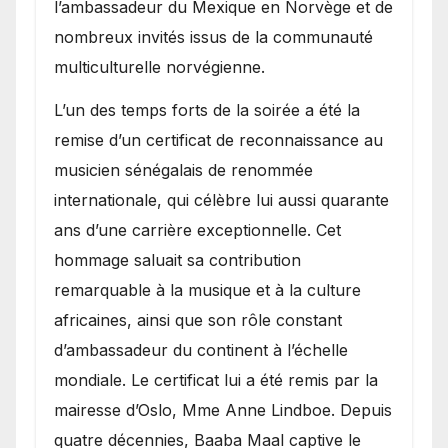
l’ambassadeur du Mexique en Norvège et de
nombreux invités issus de la communauté
multiculturelle norvégienne.
​L’un des temps forts de la soirée a été la
remise d’un certificat de reconnaissance au
musicien sénégalais de renommée
internationale, qui célèbre lui aussi quarante
ans d’une carrière exceptionnelle. Cet
hommage saluait sa contribution
remarquable à la musique et à la culture
africaines, ainsi que son rôle constant
d’ambassadeur du continent à l’échelle
mondiale. Le certificat lui a été remis par la
mairesse d’Oslo, Mme Anne Lindboe. Depuis
quatre décennies, Baaba Maal captive le