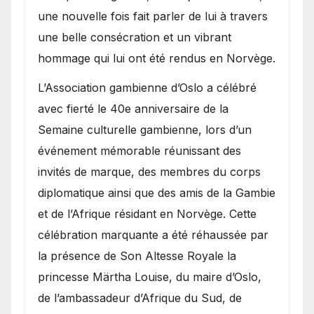
une nouvelle fois fait parler de lui à travers
une belle consécration et un vibrant
hommage qui lui ont été rendus en Norvège.
​L’Association gambienne d’Oslo a célébré
avec fierté le 40e anniversaire de la
Semaine culturelle gambienne, lors d’un
événement mémorable réunissant des
invités de marque, des membres du corps
diplomatique ainsi que des amis de la Gambie
et de l’Afrique résidant en Norvège. Cette
célébration marquante a été réhaussée par
la présence de Son Altesse Royale la
princesse Märtha Louise, du maire d’Oslo,
de l’ambassadeur d’Afrique du Sud, de