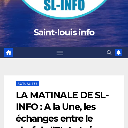
Saint-louis info
ACTUALITÉS
LA MATINALE DE SL-
INFO : A la Une, les
échanges entre le