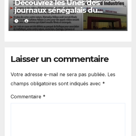
Découvrez les Unes des
journaux sénégalais du
mercredi 05 août 2026
Laisser un commentaire
Votre adresse e-mail ne sera pas publiée.
Les
champs obligatoires sont indiqués avec
*
Commentaire
*