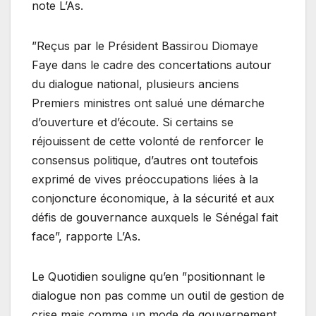
note L’As.
”Reçus par le Président Bassirou Diomaye
Faye dans le cadre des concertations autour
du dialogue national, plusieurs anciens
Premiers ministres ont salué une démarche
d’ouverture et d’écoute. Si certains se
réjouissent de cette volonté de renforcer le
consensus politique, d’autres ont toutefois
exprimé de vives préoccupations liées à la
conjoncture économique, à la sécurité et aux
défis de gouvernance auxquels le Sénégal fait
face”, rapporte L’As.
Le Quotidien souligne qu’en ”positionnant le
dialogue non pas comme un outil de gestion de
crise mais comme un mode de gouvernement,