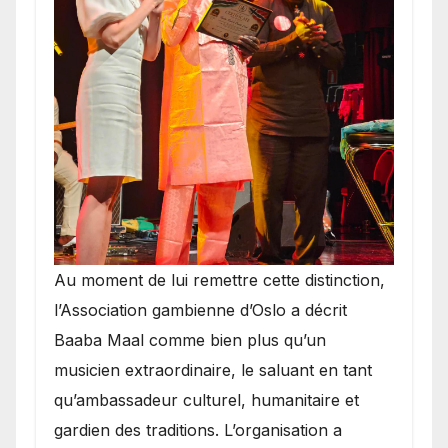
​Au moment de lui remettre cette distinction,
l’Association gambienne d’Oslo a décrit
Baaba Maal comme bien plus qu’un
musicien extraordinaire, le saluant en tant
qu’ambassadeur culturel, humanitaire et
gardien des traditions. L’organisation a