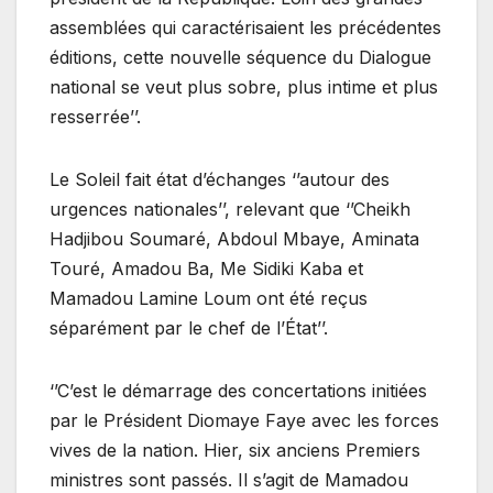
assemblées qui caractérisaient les précédentes
éditions, cette nouvelle séquence du Dialogue
national se veut plus sobre, plus intime et plus
resserrée’’.
Le Soleil fait état d’échanges ‘’autour des
urgences nationales’’, relevant que ‘’Cheikh
Hadjibou Soumaré, Abdoul Mbaye, Aminata
Touré, Amadou Ba, Me Sidiki Kaba et
Mamadou Lamine Loum ont été reçus
séparément par le chef de l’État’’.
‘’C’est le démarrage des concertations initiées
par le Président Diomaye Faye avec les forces
vives de la nation. Hier, six anciens Premiers
ministres sont passés. Il s’agit de Mamadou