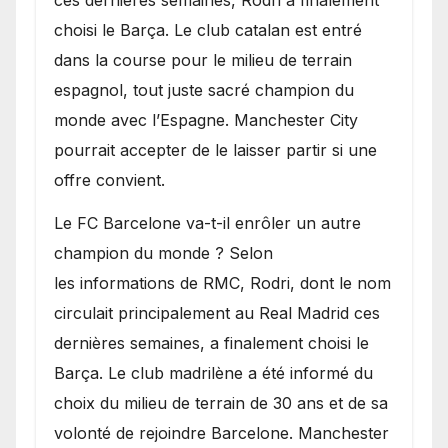
ces dernières semaines, Rodri a finalement
choisi le Barça. Le club catalan est entré
dans la course pour le milieu de terrain
espagnol, tout juste sacré champion du
monde avec l’Espagne. Manchester City
pourrait accepter de le laisser partir si une
offre convient.
​Le FC Barcelone va-t-il enrôler un autre
champion du monde ? Selon
les informations de RMC, Rodri, dont le nom
circulait principalement au Real Madrid ces
dernières semaines, a finalement choisi le
Barça. Le club madrilène a été informé du
choix du milieu de terrain de 30 ans et de sa
volonté de rejoindre Barcelone. Manchester