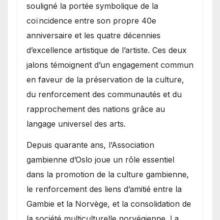
souligné la portée symbolique de la
coïncidence entre son propre 40e
anniversaire et les quatre décennies
d’excellence artistique de l’artiste. Ces deux
jalons témoignent d’un engagement commun
en faveur de la préservation de la culture,
du renforcement des communautés et du
rapprochement des nations grâce au
langage universel des arts.
​Depuis quarante ans, l’Association
gambienne d’Oslo joue un rôle essentiel
dans la promotion de la culture gambienne,
le renforcement des liens d’amitié entre la
Gambie et la Norvège, et la consolidation de
la société multiculturelle norvégienne. La