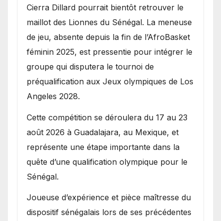
Cierra Dillard pourrait bientôt retrouver le
maillot des Lionnes du Sénégal. La meneuse
de jeu, absente depuis la fin de l’AfroBasket
féminin 2025, est pressentie pour intégrer le
groupe qui disputera le tournoi de
préqualification aux Jeux olympiques de Los
Angeles 2028.
Cette compétition se déroulera du 17 au 23
août 2026 à Guadalajara, au Mexique, et
représente une étape importante dans la
quête d’une qualification olympique pour le
Sénégal.
Joueuse d’expérience et pièce maîtresse du
dispositif sénégalais lors de ses précédentes