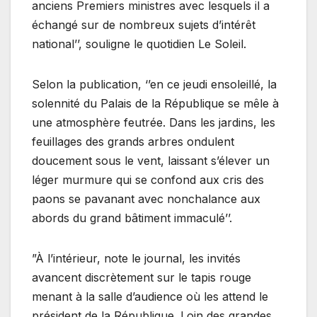
anciens Premiers ministres avec lesquels il a
échangé sur de nombreux sujets d’intérêt
national’’, souligne le quotidien Le Soleil.
Selon la publication, ‘’en ce jeudi ensoleillé, la
solennité du Palais de la République se mêle à
une atmosphère feutrée. Dans les jardins, les
feuillages des grands arbres ondulent
doucement sous le vent, laissant s’élever un
léger murmure qui se confond aux cris des
paons se pavanant avec nonchalance aux
abords du grand bâtiment immaculé’’.
”À l’intérieur, note le journal, les invités
avancent discrètement sur le tapis rouge
menant à la salle d’audience où les attend le
président de la République. Loin des grandes