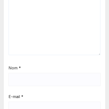
Nom
*
E-mail
*