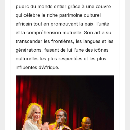
public du monde entier grâce à une œuvre
qui célèbre le riche patrimoine culturel
africain tout en promouvant la paix, l’unité
et la compréhension mutuelle. Son art a su
transcender les frontières, les langues et les
générations, faisant de lui l’une des icônes
culturelles les plus respectées et les plus
influentes d’Afrique.