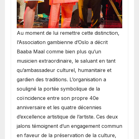
​Au moment de lui remettre cette distinction,
l’Association gambienne d’Oslo a décrit
Baaba Maal comme bien plus qu’un
musicien extraordinaire, le saluant en tant
qu’ambassadeur culturel, humanitaire et
gardien des traditions. L’organisation a
souligné la portée symbolique de la
coïncidence entre son propre 40e
anniversaire et les quatre décennies
d’excellence artistique de l’artiste. Ces deux
jalons témoignent d’un engagement commun
en faveur de la préservation de la culture,