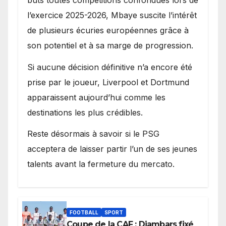
l’exercice 2025-2026, Mbaye suscite l’intérêt
de plusieurs écuries européennes grâce à
son potentiel et à sa marge de progression.
Si aucune décision définitive n’a encore été
prise par le joueur, Liverpool et Dortmund
apparaissent aujourd’hui comme les
destinations les plus crédibles.
Reste désormais à savoir si le PSG
acceptera de laisser partir l’un de ses jeunes
talents avant la fermeture du mercato.
FOOTBALL
SPORT
Coupe de la CAF : Diambars fixé