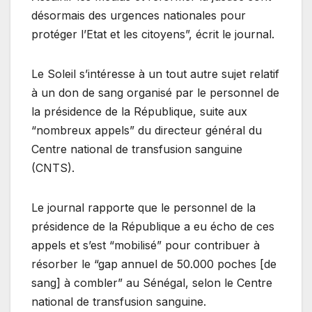
désormais des urgences nationales pour
protéger l’Etat et les citoyens”, écrit le journal.
Le Soleil s’intéresse à un tout autre sujet relatif
à un don de sang organisé par le personnel de
la présidence de la République, suite aux
“nombreux appels” du directeur général du
Centre national de transfusion sanguine
(CNTS).
Le journal rapporte que le personnel de la
présidence de la République a eu écho de ces
appels et s’est “mobilisé” pour contribuer à
résorber le “gap annuel de 50.000 poches [de
sang] à combler” au Sénégal, selon le Centre
national de transfusion sanguine.