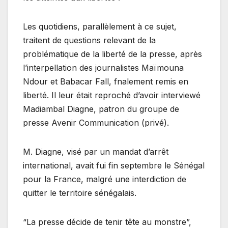
Les quotidiens, parallèlement à ce sujet,
traitent de questions relevant de la
problématique de la liberté de la presse, après
l’interpellation des journalistes Maïmouna
Ndour et Babacar Fall, fnalement remis en
liberté. Il leur était reproché d’avoir interviewé
Madiambal Diagne, patron du groupe de
presse Avenir Communication (privé).
M. Diagne, visé par un mandat d’arrêt
international, avait fui fin septembre le Sénégal
pour la France, malgré une interdiction de
quitter le territoire sénégalais.
“La presse décide de tenir tête au monstre”,