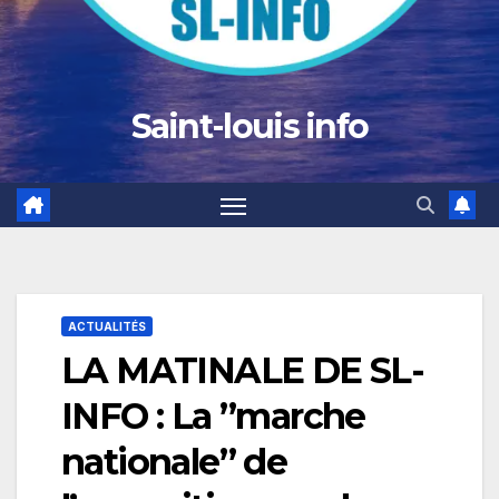
Saint-louis info
ACTUALITÉS
LA MATINALE DE SL-
INFO : La ”marche
nationale” de