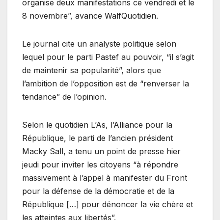
organise deux manifestations ce vendredi et le
8 novembre”, avance WalfQuotidien.
Le journal cite un analyste politique selon
lequel pour le parti Pastef au pouvoir, “il s’agit
de maintenir sa popularité”, alors que
l’ambition de l’opposition est de “renverser la
tendance” de l’opinion.
Selon le quotidien L’As, l’Alliance pour la
République, le parti de l’ancien président
Macky Sall, a tenu un point de presse hier
jeudi pour inviter les citoyens “à répondre
massivement à l’appel à manifester du Front
pour la défense de la démocratie et de la
République […] pour dénoncer la vie chère et
les atteintes aux libertés”.