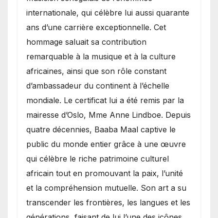
internationale, qui célèbre lui aussi quarante
ans d’une carrière exceptionnelle. Cet
hommage saluait sa contribution
remarquable à la musique et à la culture
africaines, ainsi que son rôle constant
d’ambassadeur du continent à l’échelle
mondiale. Le certificat lui a été remis par la
mairesse d’Oslo, Mme Anne Lindboe. Depuis
quatre décennies, Baaba Maal captive le
public du monde entier grâce à une œuvre
qui célèbre le riche patrimoine culturel
africain tout en promouvant la paix, l’unité
et la compréhension mutuelle. Son art a su
transcender les frontières, les langues et les
générations, faisant de lui l’une des icônes