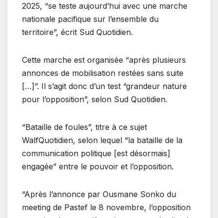
2025, “se teste aujourd’hui avec une marche
nationale pacifique sur l’ensemble du
territoire”, écrit Sud Quotidien.
Cette marche est organisée “après plusieurs
annonces de mobilisation restées sans suite
[…]”. Il s’agit donc d’un test “grandeur nature
pour l’opposition”, selon Sud Quotidien.
“Bataille de foules”, titre à ce sujet
WalfQuotidien, selon lequel “la bataille de la
communication politique [est désormais]
engagée” entre le pouvoir et l’opposition.
“Après l’annonce par Ousmane Sonko du
meeting de Pastef le 8 novembre, l’opposition