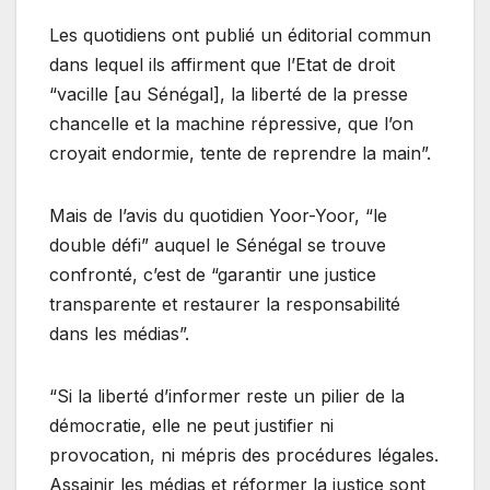
Les quotidiens ont publié un éditorial commun
dans lequel ils affirment que l’Etat de droit
“vacille [au Sénégal], la liberté de la presse
chancelle et la machine répressive, que l’on
croyait endormie, tente de reprendre la main”.
Mais de l’avis du quotidien Yoor-Yoor, “le
double défi” auquel le Sénégal se trouve
confronté, c’est de “garantir une justice
transparente et restaurer la responsabilité
dans les médias”.
“Si la liberté d’informer reste un pilier de la
démocratie, elle ne peut justifier ni
provocation, ni mépris des procédures légales.
Assainir les médias et réformer la justice sont