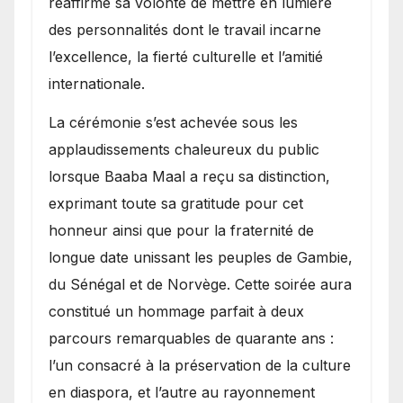
réaffirmé sa volonté de mettre en lumière
des personnalités dont le travail incarne
l’excellence, la fierté culturelle et l’amitié
internationale.
​La cérémonie s’est achevée sous les
applaudissements chaleureux du public
lorsque Baaba Maal a reçu sa distinction,
exprimant toute sa gratitude pour cet
honneur ainsi que pour la fraternité de
longue date unissant les peuples de Gambie,
du Sénégal et de Norvège. Cette soirée aura
constitué un hommage parfait à deux
parcours remarquables de quarante ans :
l’un consacré à la préservation de la culture
en diaspora, et l’autre au rayonnement