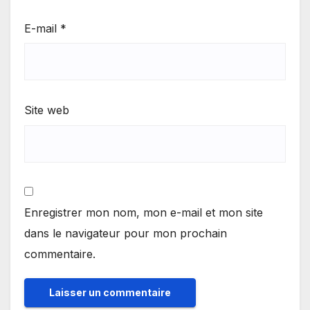
E-mail
*
Site web
Enregistrer mon nom, mon e-mail et mon site
dans le navigateur pour mon prochain
commentaire.