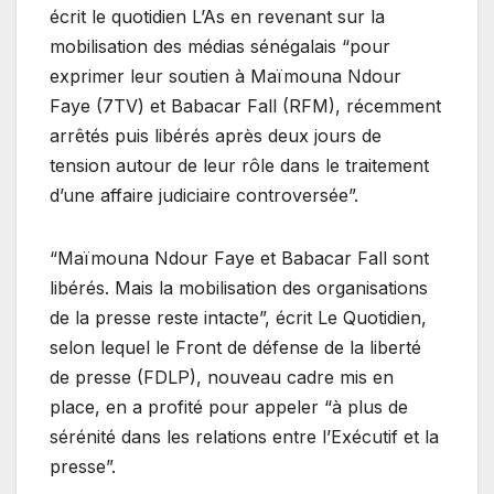
écrit le quotidien L’As en revenant sur la
mobilisation des médias sénégalais “pour
exprimer leur soutien à Maïmouna Ndour
Faye (7TV) et Babacar Fall (RFM), récemment
arrêtés puis libérés après deux jours de
tension autour de leur rôle dans le traitement
d’une affaire judiciaire controversée”.
“Maïmouna Ndour Faye et Babacar Fall sont
libérés. Mais la mobilisation des organisations
de la presse reste intacte”, écrit Le Quotidien,
selon lequel le Front de défense de la liberté
de presse (FDLP), nouveau cadre mis en
place, en a profité pour appeler “à plus de
sérénité dans les relations entre l’Exécutif et la
presse”.