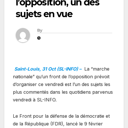
l’opposition, un des
sujets en vue
By
Saint-Louis, 31 Oct (SL-INFO) –
La “marche
nationale” qu’un front de l’opposition prévoit
d’organiser ce vendredi est l’un des sujets les
plus commentés dans les quotidiens parvenus
vendredi à SL-INFO.
Le Front pour la défense de la démocratie et
de la République (FDR), lancé le 9 février