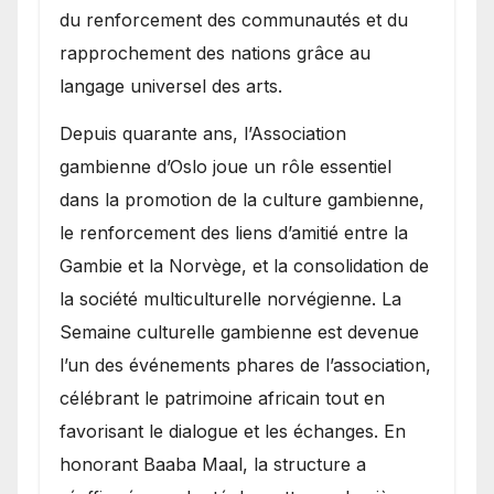
du renforcement des communautés et du
rapprochement des nations grâce au
langage universel des arts.
​Depuis quarante ans, l’Association
gambienne d’Oslo joue un rôle essentiel
dans la promotion de la culture gambienne,
le renforcement des liens d’amitié entre la
Gambie et la Norvège, et la consolidation de
la société multiculturelle norvégienne. La
Semaine culturelle gambienne est devenue
l’un des événements phares de l’association,
célébrant le patrimoine africain tout en
favorisant le dialogue et les échanges. En
honorant Baaba Maal, la structure a