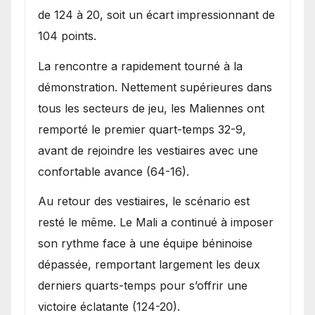
de 124 à 20, soit un écart impressionnant de
104 points.
La rencontre a rapidement tourné à la
démonstration. Nettement supérieures dans
tous les secteurs de jeu, les Maliennes ont
remporté le premier quart-temps 32-9,
avant de rejoindre les vestiaires avec une
confortable avance (64-16).
Au retour des vestiaires, le scénario est
resté le même. Le Mali a continué à imposer
son rythme face à une équipe béninoise
dépassée, remportant largement les deux
derniers quarts-temps pour s’offrir une
victoire éclatante (124-20).