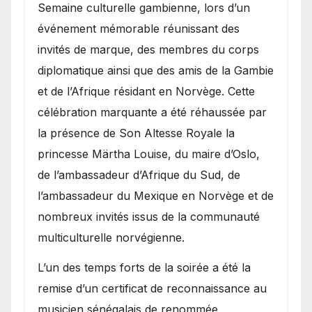
Semaine culturelle gambienne, lors d’un
événement mémorable réunissant des
invités de marque, des membres du corps
diplomatique ainsi que des amis de la Gambie
et de l’Afrique résidant en Norvège. Cette
célébration marquante a été réhaussée par
la présence de Son Altesse Royale la
princesse Märtha Louise, du maire d’Oslo,
de l’ambassadeur d’Afrique du Sud, de
l’ambassadeur du Mexique en Norvège et de
nombreux invités issus de la communauté
multiculturelle norvégienne.
​L’un des temps forts de la soirée a été la
remise d’un certificat de reconnaissance au
musicien sénégalais de renommée