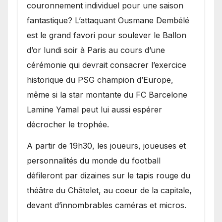
couronnement individuel pour une saison
fantastique? L’attaquant Ousmane Dembélé
est le grand favori pour soulever le Ballon
d’or lundi soir à Paris au cours d’une
cérémonie qui devrait consacrer l’exercice
historique du PSG champion d’Europe,
même si la star montante du FC Barcelone
Lamine Yamal peut lui aussi espérer
décrocher le trophée.
A partir de 19h30, les joueurs, joueuses et
personnalités du monde du football
défileront par dizaines sur le tapis rouge du
théâtre du Châtelet, au coeur de la capitale,
devant d’innombrables caméras et micros.