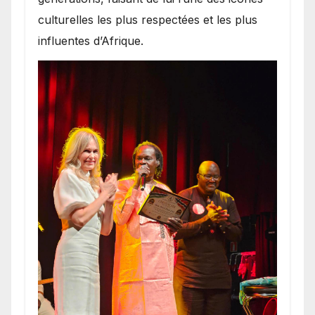
culturelles les plus respectées et les plus
influentes d’Afrique.