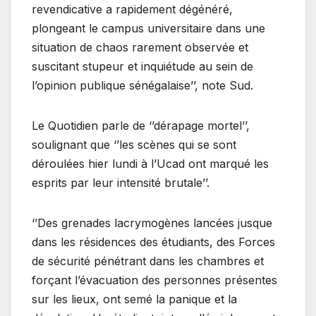
revendicative a rapidement dégénéré,
plongeant le campus universitaire dans une
situation de chaos rarement observée et
suscitant stupeur et inquiétude au sein de
l’opinion publique sénégalaise’’, note Sud.
Le Quotidien parle de ‘’dérapage mortel’’,
soulignant que ‘’les scènes qui se sont
déroulées hier lundi à l’Ucad ont marqué les
esprits par leur intensité brutale’’.
‘’Des grenades lacrymogènes lancées jusque
dans les résidences des étudiants, des Forces
de sécurité pénétrant dans les chambres et
forçant l’évacuation des personnes présentes
sur les lieux, ont semé la panique et la