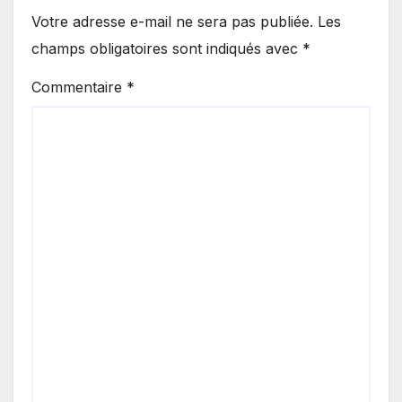
Votre adresse e-mail ne sera pas publiée.
Les
champs obligatoires sont indiqués avec
*
Commentaire
*