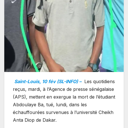
Saint-Louis, 10 fév (SL-INFO) –
Les quotidiens
reçus, mardi, à l’Agence de presse sénégalaise
(APS), mettent en exergue la mort de l’étudiant
Abdoulaye Ba, tué, lundi, dans les
échauffourées survenues à l’université Cheikh
Anta Diop de Dakar.