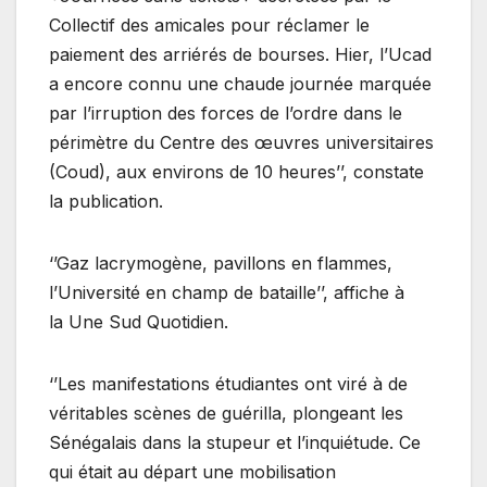
Collectif des amicales pour réclamer le
paiement des arriérés de bourses. Hier, l’Ucad
a encore connu une chaude journée marquée
par l’irruption des forces de l’ordre dans le
périmètre du Centre des œuvres universitaires
(Coud), aux environs de 10 heures’’, constate
la publication.
‘’Gaz lacrymogène, pavillons en flammes,
l’Université en champ de bataille’’, affiche à
la Une Sud Quotidien.
‘’Les manifestations étudiantes ont viré à de
véritables scènes de guérilla, plongeant les
Sénégalais dans la stupeur et l’inquiétude. Ce
qui était au départ une mobilisation