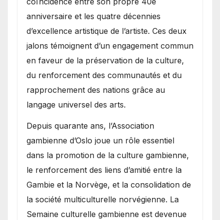
coïncidence entre son propre 40e
anniversaire et les quatre décennies
d’excellence artistique de l’artiste. Ces deux
jalons témoignent d’un engagement commun
en faveur de la préservation de la culture,
du renforcement des communautés et du
rapprochement des nations grâce au
langage universel des arts.
​Depuis quarante ans, l’Association
gambienne d’Oslo joue un rôle essentiel
dans la promotion de la culture gambienne,
le renforcement des liens d’amitié entre la
Gambie et la Norvège, et la consolidation de
la société multiculturelle norvégienne. La
Semaine culturelle gambienne est devenue