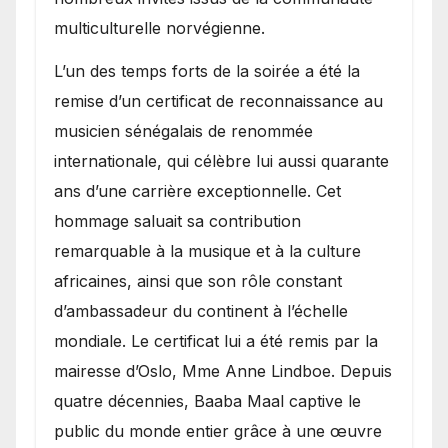
multiculturelle norvégienne.
​L’un des temps forts de la soirée a été la
remise d’un certificat de reconnaissance au
musicien sénégalais de renommée
internationale, qui célèbre lui aussi quarante
ans d’une carrière exceptionnelle. Cet
hommage saluait sa contribution
remarquable à la musique et à la culture
africaines, ainsi que son rôle constant
d’ambassadeur du continent à l’échelle
mondiale. Le certificat lui a été remis par la
mairesse d’Oslo, Mme Anne Lindboe. Depuis
quatre décennies, Baaba Maal captive le
public du monde entier grâce à une œuvre