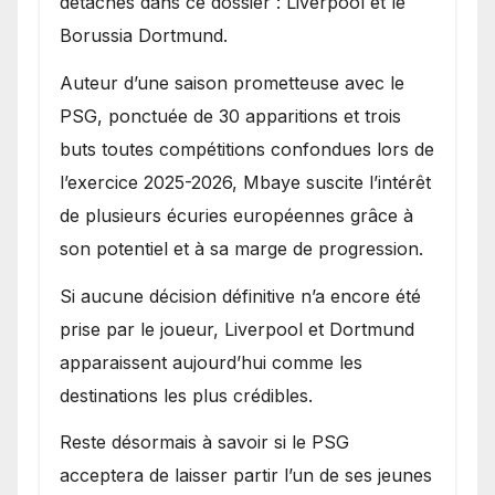
détachés dans ce dossier : Liverpool et le
Borussia Dortmund.
Auteur d’une saison prometteuse avec le
PSG, ponctuée de 30 apparitions et trois
buts toutes compétitions confondues lors de
l’exercice 2025-2026, Mbaye suscite l’intérêt
de plusieurs écuries européennes grâce à
son potentiel et à sa marge de progression.
Si aucune décision définitive n’a encore été
prise par le joueur, Liverpool et Dortmund
apparaissent aujourd’hui comme les
destinations les plus crédibles.
Reste désormais à savoir si le PSG
acceptera de laisser partir l’un de ses jeunes