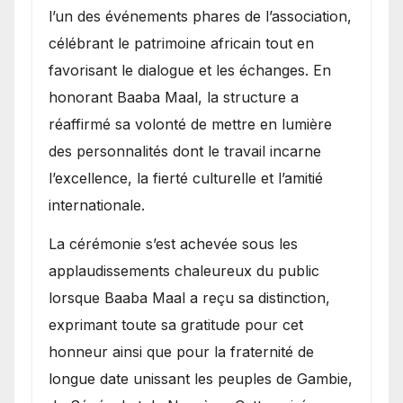
l’un des événements phares de l’association,
célébrant le patrimoine africain tout en
favorisant le dialogue et les échanges. En
honorant Baaba Maal, la structure a
réaffirmé sa volonté de mettre en lumière
des personnalités dont le travail incarne
l’excellence, la fierté culturelle et l’amitié
internationale.
​La cérémonie s’est achevée sous les
applaudissements chaleureux du public
lorsque Baaba Maal a reçu sa distinction,
exprimant toute sa gratitude pour cet
honneur ainsi que pour la fraternité de
longue date unissant les peuples de Gambie,