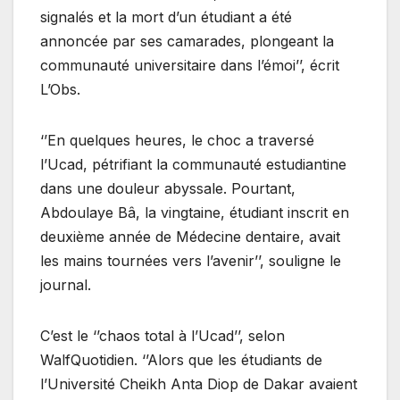
signalés et la mort d’un étudiant a été
annoncée par ses camarades, plongeant la
communauté universitaire dans l’émoi’’, écrit
L’Obs.
‘’En quelques heures, le choc a traversé
l’Ucad, pétrifiant la communauté estudiantine
dans une douleur abyssale. Pourtant,
Abdoulaye Bâ, la vingtaine, étudiant inscrit en
deuxième année de Médecine dentaire, avait
les mains tournées vers l’avenir’’, souligne le
journal.
C’est le ‘’chaos total à l’Ucad’’, selon
WalfQuotidien. ‘’Alors que les étudiants de
l’Université Cheikh Anta Diop de Dakar avaient