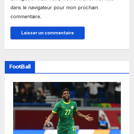
dans le navigateur pour mon prochain
commentaire.
FootBall