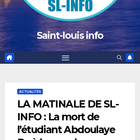
Saint-louis info
ACTUALITÉS
LA MATINALE DE SL-
INFO : La mort de
l’étudiant Abdoulaye