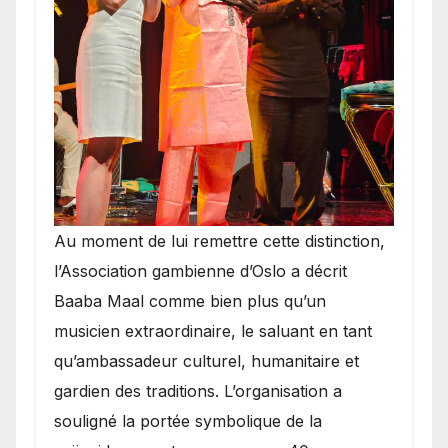
​Au moment de lui remettre cette distinction,
l’Association gambienne d’Oslo a décrit
Baaba Maal comme bien plus qu’un
musicien extraordinaire, le saluant en tant
qu’ambassadeur culturel, humanitaire et
gardien des traditions. L’organisation a
souligné la portée symbolique de la