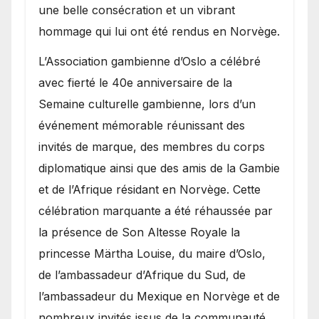
une belle consécration et un vibrant
hommage qui lui ont été rendus en Norvège.
​L’Association gambienne d’Oslo a célébré
avec fierté le 40e anniversaire de la
Semaine culturelle gambienne, lors d’un
événement mémorable réunissant des
invités de marque, des membres du corps
diplomatique ainsi que des amis de la Gambie
et de l’Afrique résidant en Norvège. Cette
célébration marquante a été réhaussée par
la présence de Son Altesse Royale la
princesse Märtha Louise, du maire d’Oslo,
de l’ambassadeur d’Afrique du Sud, de
l’ambassadeur du Mexique en Norvège et de
nombreux invités issus de la communauté