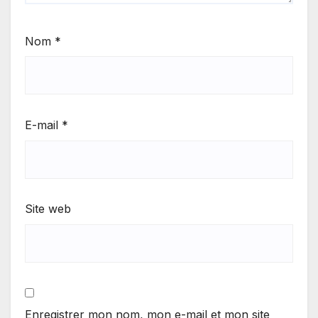
Nom
*
E-mail
*
Site web
Enregistrer mon nom, mon e-mail et mon site