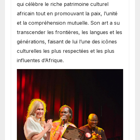
qui célèbre le riche patrimoine culturel
africain tout en promouvant la paix, l’unité
et la compréhension mutuelle. Son art a su
transcender les frontières, les langues et les
générations, faisant de lui l’une des icônes
culturelles les plus respectées et les plus
influentes d’Afrique.