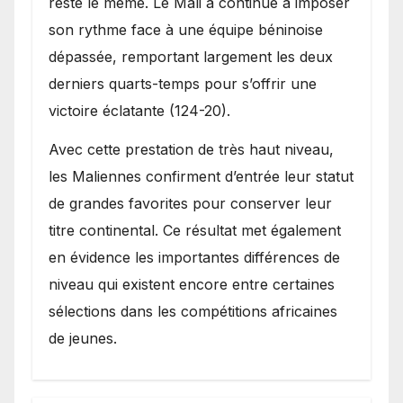
resté le même. Le Mali a continué à imposer
son rythme face à une équipe béninoise
dépassée, remportant largement les deux
derniers quarts-temps pour s’offrir une
victoire éclatante (124-20).
Avec cette prestation de très haut niveau,
les Maliennes confirment d’entrée leur statut
de grandes favorites pour conserver leur
titre continental. Ce résultat met également
en évidence les importantes différences de
niveau qui existent encore entre certaines
sélections dans les compétitions africaines
de jeunes.