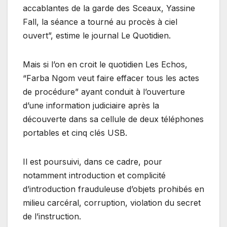
accablantes de la garde des Sceaux, Yassine
Fall, la séance a tourné au procès à ciel
ouvert”, estime le journal Le Quotidien.
Mais si l’on en croit le quotidien Les Echos,
“Farba Ngom veut faire effacer tous les actes
de procédure” ayant conduit à l’ouverture
d’une information judiciaire après la
découverte dans sa cellule de deux téléphones
portables et cinq clés USB.
Il est poursuivi, dans ce cadre, pour
notamment introduction et complicité
d’introduction frauduleuse d’objets prohibés en
milieu carcéral, corruption, violation du secret
de l’instruction.