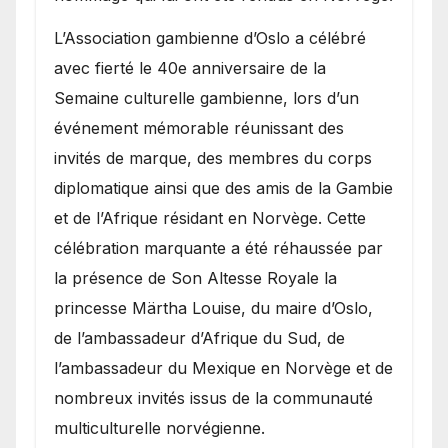
​L’Association gambienne d’Oslo a célébré
avec fierté le 40e anniversaire de la
Semaine culturelle gambienne, lors d’un
événement mémorable réunissant des
invités de marque, des membres du corps
diplomatique ainsi que des amis de la Gambie
et de l’Afrique résidant en Norvège. Cette
célébration marquante a été réhaussée par
la présence de Son Altesse Royale la
princesse Märtha Louise, du maire d’Oslo,
de l’ambassadeur d’Afrique du Sud, de
l’ambassadeur du Mexique en Norvège et de
nombreux invités issus de la communauté
multiculturelle norvégienne.