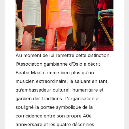
​Au moment de lui remettre cette distinction,
l’Association gambienne d’Oslo a décrit
Baaba Maal comme bien plus qu’un
musicien extraordinaire, le saluant en tant
qu’ambassadeur culturel, humanitaire et
gardien des traditions. L’organisation a
souligné la portée symbolique de la
coïncidence entre son propre 40e
anniversaire et les quatre décennies