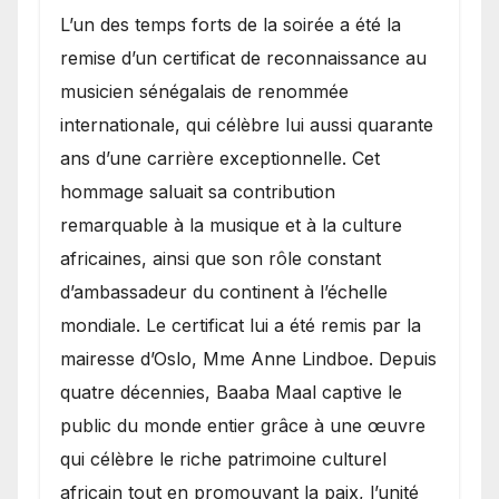
​L’un des temps forts de la soirée a été la
remise d’un certificat de reconnaissance au
musicien sénégalais de renommée
internationale, qui célèbre lui aussi quarante
ans d’une carrière exceptionnelle. Cet
hommage saluait sa contribution
remarquable à la musique et à la culture
africaines, ainsi que son rôle constant
d’ambassadeur du continent à l’échelle
mondiale. Le certificat lui a été remis par la
mairesse d’Oslo, Mme Anne Lindboe. Depuis
quatre décennies, Baaba Maal captive le
public du monde entier grâce à une œuvre
qui célèbre le riche patrimoine culturel
africain tout en promouvant la paix, l’unité