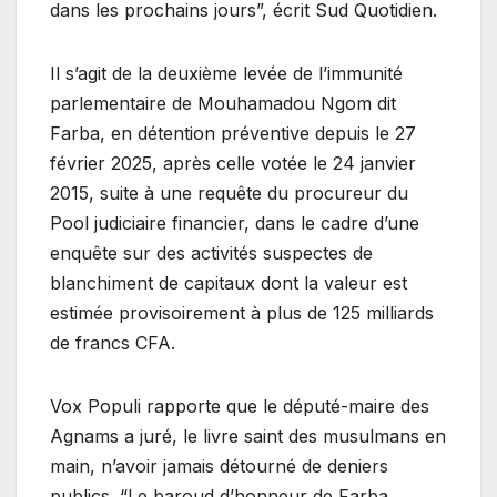
dans les prochains jours”, écrit Sud Quotidien.
Il s’agit de la deuxième levée de l’immunité
parlementaire de Mouhamadou Ngom dit
Farba, en détention préventive depuis le 27
février 2025, après celle votée le 24 janvier
2015, suite à une requête du procureur du
Pool judiciaire financier, dans le cadre d’une
enquête sur des activités suspectes de
blanchiment de capitaux dont la valeur est
estimée provisoirement à plus de 125 milliards
de francs CFA.
Vox Populi rapporte que le député-maire des
Agnams a juré, le livre saint des musulmans en
main, n’avoir jamais détourné de deniers
publics. “Le baroud d’honneur de Farba