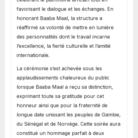
favorisant le dialogue et les échanges. En
honorant Baaba Maal, la structure a
réaffirmé sa volonté de mettre en lumière
des personnalités dont le travail incarne
l’excellence, la fierté culturelle et l’amitié
internationale.
​La cérémonie s’est achevée sous les
applaudissements chaleureux du public
lorsque Baaba Maal a reçu sa distinction,
exprimant toute sa gratitude pour cet
honneur ainsi que pour la fraternité de
longue date unissant les peuples de Gambie,
du Sénégal et de Norvège. Cette soirée aura
constitué un hommage parfait à deux