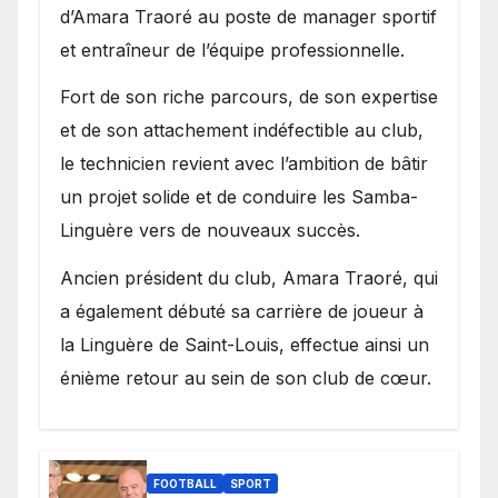
d’Amara Traoré au poste de manager sportif
et entraîneur de l’équipe professionnelle.
Fort de son riche parcours, de son expertise
et de son attachement indéfectible au club,
le technicien revient avec l’ambition de bâtir
un projet solide et de conduire les Samba-
Linguère vers de nouveaux succès.
Ancien président du club, Amara Traoré, qui
a également débuté sa carrière de joueur à
la Linguère de Saint-Louis, effectue ainsi un
énième retour au sein de son club de cœur.
FOOTBALL
SPORT