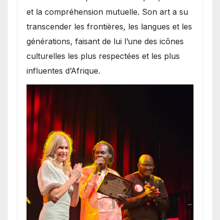
et la compréhension mutuelle. Son art a su
transcender les frontières, les langues et les
générations, faisant de lui l’une des icônes
culturelles les plus respectées et les plus
influentes d’Afrique.