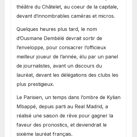
théâtre du Châtelet, au coeur de la capitale,
devant d’innombrables caméras et micros.
Quelques heures plus tard, le nom
d’Ousmane Dembélé devrait sortir de
l’enveloppe, pour consacrer l’officieux
meilleur joueur de l’année, élu par un panel
de journalistes, avant un discours du
lauréat, devant les délégations des clubs les
plus prestigieux.
Le Parisien, un temps dans l’ombre de Kylian
Mbappé, depuis parti au Real Madrid, a
réalisé une saison de rêve pour gagner la
faveur des pronostics, et deviendrait le
sixième lauréat français.