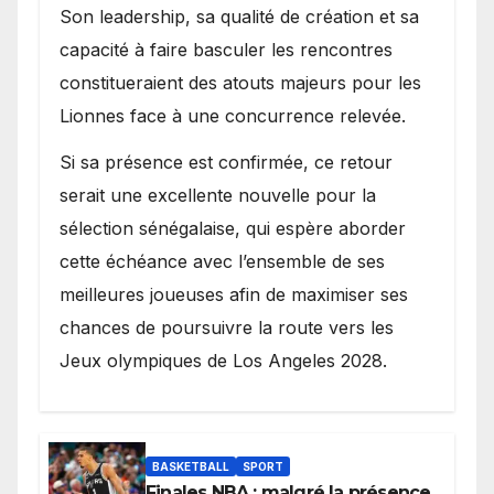
Son leadership, sa qualité de création et sa
capacité à faire basculer les rencontres
constitueraient des atouts majeurs pour les
Lionnes face à une concurrence relevée.
Si sa présence est confirmée, ce retour
serait une excellente nouvelle pour la
sélection sénégalaise, qui espère aborder
cette échéance avec l’ensemble de ses
meilleures joueuses afin de maximiser ses
chances de poursuivre la route vers les
Jeux olympiques de Los Angeles 2028.
BASKETBALL
SPORT
Finales NBA : malgré la présence