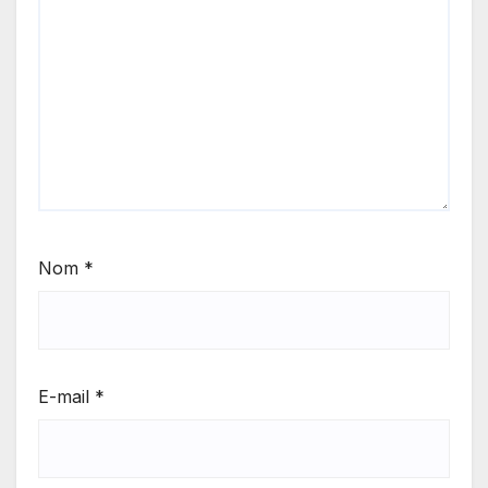
Nom
*
E-mail
*