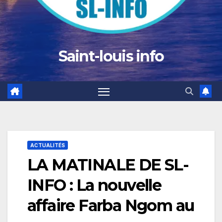
Saint-louis info
ACTUALITÉS
LA MATINALE DE SL-
INFO : La nouvelle
affaire Farba Ngom au