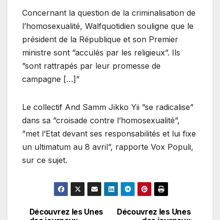
Concernant la question de la criminalisation de
l’homosexualité, Walfquotidien souligne que le
président de la République et son Premier
ministre sont ”acculés par les religieux”. Ils
”sont rattrapés par leur promesse de
campagne […]”
Le collectif And Samm Jikko Yii ”se radicalise”
dans sa ”croisade contre l’homosexualité”,
”met l’Etat devant ses responsabilités et lui fixe
un ultimatum au 8 avril”, rapporte Vox Populi,
sur ce sujet.
Découvrez les Unes
Découvrez les Unes
Navigation