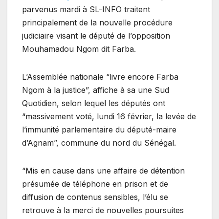
parvenus mardi à SL-INFO traitent
principalement de la nouvelle procédure
judiciaire visant le député de l’opposition
Mouhamadou Ngom dit Farba.
L’Assemblée nationale “livre encore Farba
Ngom à la justice”, affiche à sa une Sud
Quotidien, selon lequel les députés ont
“massivement voté, lundi 16 février, la levée de
l’immunité parlementaire du député-maire
d’Agnam”, commune du nord du Sénégal.
“Mis en cause dans une affaire de détention
présumée de téléphone en prison et de
diffusion de contenus sensibles, l’élu se
retrouve à la merci de nouvelles poursuites