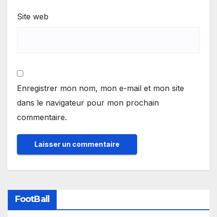
Site web
Enregistrer mon nom, mon e-mail et mon site
dans le navigateur pour mon prochain
commentaire.
FootBall