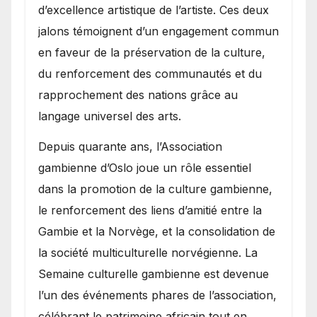
d’excellence artistique de l’artiste. Ces deux
jalons témoignent d’un engagement commun
en faveur de la préservation de la culture,
du renforcement des communautés et du
rapprochement des nations grâce au
langage universel des arts.
​Depuis quarante ans, l’Association
gambienne d’Oslo joue un rôle essentiel
dans la promotion de la culture gambienne,
le renforcement des liens d’amitié entre la
Gambie et la Norvège, et la consolidation de
la société multiculturelle norvégienne. La
Semaine culturelle gambienne est devenue
l’un des événements phares de l’association,
célébrant le patrimoine africain tout en