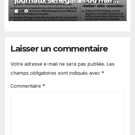
journaux sénégalais du mardi
04 août 2026
Laisser un commentaire
Votre adresse e-mail ne sera pas publiée.
Les
champs obligatoires sont indiqués avec
*
Commentaire
*