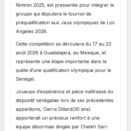
féminin 2025, est pressentie pour intégrer le
groupe qui disputera le tournoi de
préqualification aux Jeux olympiques de Los
Angeles 2028.
Cette compétition se déroulera du 17 au 23
août 2026 à Guadalajara, au Mexique, et
représente une étape importante dans la
quête d’une qualification olympique pour le
Sénégal.
Joueuse d’expérience et pièce maîtresse du
dispositif sénégalais lors de ses précédentes
apparitions, Cierra Dillard(30 ans)
apporterait un précieux renfort à une
équipe désormais dirigée par Cheikh Sarr.