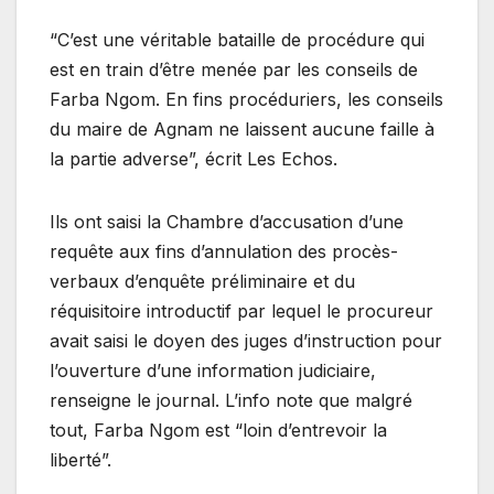
“C’est une véritable bataille de procédure qui
est en train d’être menée par les conseils de
Farba Ngom. En fins procéduriers, les conseils
du maire de Agnam ne laissent aucune faille à
la partie adverse”, écrit Les Echos.
Ils ont saisi la Chambre d’accusation d’une
requête aux fins d’annulation des procès-
verbaux d’enquête préliminaire et du
réquisitoire introductif par lequel le procureur
avait saisi le doyen des juges d’instruction pour
l’ouverture d’une information judiciaire,
renseigne le journal. L’info note que malgré
tout, Farba Ngom est “loin d’entrevoir la
liberté”.