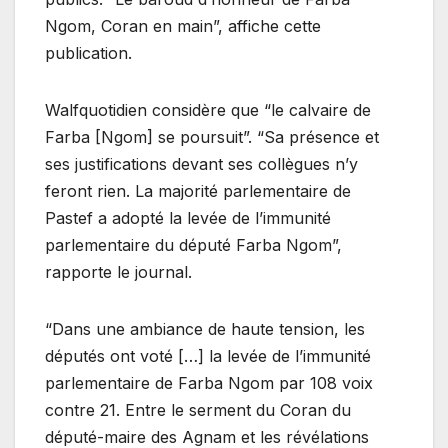
Ngom, Coran en main”, affiche cette
publication.
Walfquotidien considère que “le calvaire de
Farba [Ngom] se poursuit”. “Sa présence et
ses justifications devant ses collègues n’y
feront rien. La majorité parlementaire de
Pastef a adopté la levée de l’immunité
parlementaire du député Farba Ngom”,
rapporte le journal.
“Dans une ambiance de haute tension, les
députés ont voté […] la levée de l’immunité
parlementaire de Farba Ngom par 108 voix
contre 21. Entre le serment du Coran du
député-maire des Agnam et les révélations