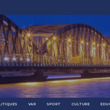
LITIQUES
VAR
SPORT
CULTURE
EDU