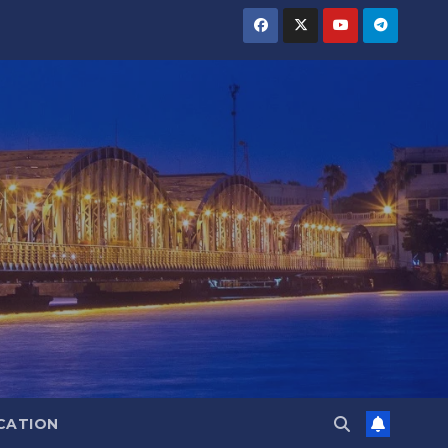
CATION