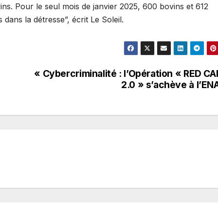
ins. Pour le seul mois de janvier 2025, 600 bovins et 612
dans la détresse”, écrit Le Soleil.
« Cybercriminalité : l’Opération « RED C
2.0 » s’achève à l’EN