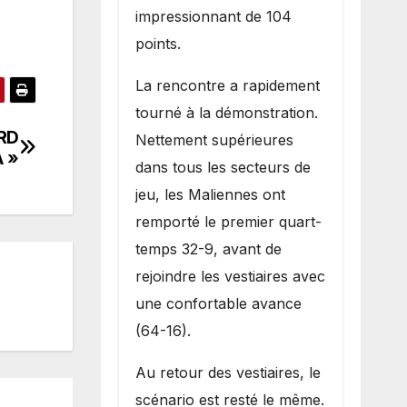
impressionnant de 104
points.
La rencontre a rapidement
tourné à la démonstration.
ARD
Nettement supérieures
A »
dans tous les secteurs de
jeu, les Maliennes ont
remporté le premier quart-
temps 32-9, avant de
rejoindre les vestiaires avec
une confortable avance
(64-16).
Au retour des vestiaires, le
scénario est resté le même.