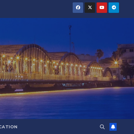
CATION