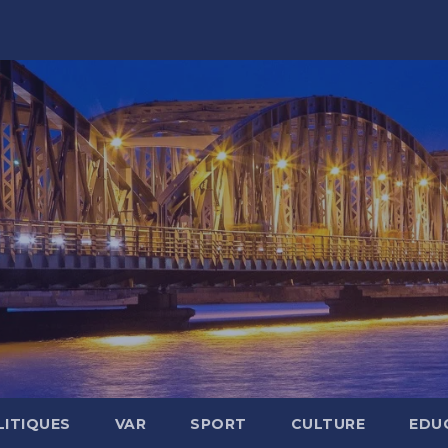
LITIQUES
VAR
SPORT
CULTURE
EDU