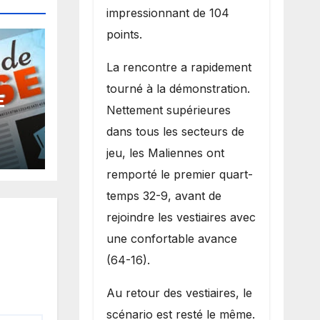
impressionnant de 104
points.
La rencontre a rapidement
tourné à la démonstration.
E
Nettement supérieures
dans tous les secteurs de
jeu, les Maliennes ont
remporté le premier quart-
temps 32-9, avant de
rejoindre les vestiaires avec
une confortable avance
(64-16).
Au retour des vestiaires, le
scénario est resté le même.