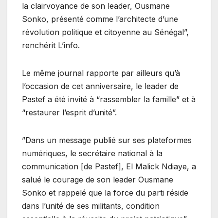
la clairvoyance de son leader, Ousmane
Sonko, présenté comme l’architecte d’une
révolution politique et citoyenne au Sénégal”,
renchérit L’info.
Le même journal rapporte par ailleurs qu’à
l’occasion de cet anniversaire, le leader de
Pastef a été invité à “rassembler la famille” et à
“restaurer l’esprit d’unité”.
”Dans un message publié sur ses plateformes
numériques, le secrétaire national à la
communication [de Pastef], El Malick Ndiaye, a
salué le courage de son leader Ousmane
Sonko et rappelé que la force du parti réside
dans l’unité de ses militants, condition