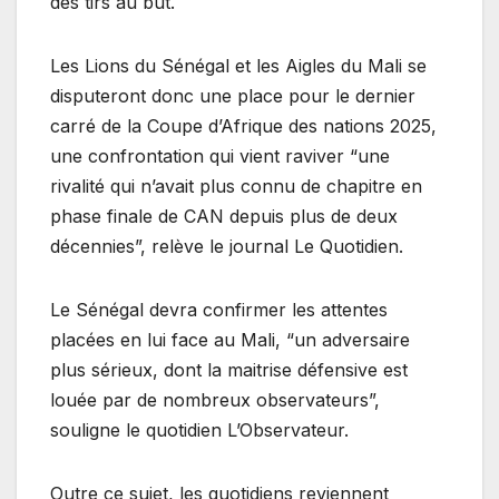
des tirs au but.
Les Lions du Sénégal et les Aigles du Mali se
disputeront donc une place pour le dernier
carré de la Coupe d’Afrique des nations 2025,
une confrontation qui vient raviver “une
rivalité qui n’avait plus connu de chapitre en
phase finale de CAN depuis plus de deux
décennies”, relève le journal Le Quotidien.
Le Sénégal devra confirmer les attentes
placées en lui face au Mali, “un adversaire
plus sérieux, dont la maitrise défensive est
louée par de nombreux observateurs”,
souligne le quotidien L’Observateur.
Outre ce sujet, les quotidiens reviennent