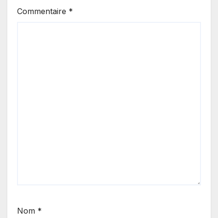
Commentaire
*
Nom
*