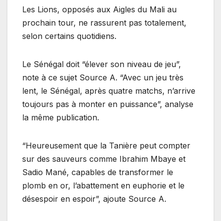
Les Lions, opposés aux Aigles du Mali au
prochain tour, ne rassurent pas totalement,
selon certains quotidiens.
Le Sénégal doit “élever son niveau de jeu”,
note à ce sujet Source A. “Avec un jeu très
lent, le Sénégal, après quatre matchs, n’arrive
toujours pas à monter en puissance”, analyse
la même publication.
“Heureusement que la Tanière peut compter
sur des sauveurs comme Ibrahim Mbaye et
Sadio Mané, capables de transformer le
plomb en or, l’abattement en euphorie et le
désespoir en espoir”, ajoute Source A.