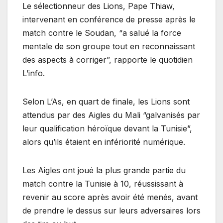
Le sélectionneur des Lions, Pape Thiaw,
intervenant en conférence de presse après le
match contre le Soudan, “a salué la force
mentale de son groupe tout en reconnaissant
des aspects à corriger”, rapporte le quotidien
L’info.
Selon L’As, en quart de finale, les Lions sont
attendus par des Aigles du Mali “galvanisés par
leur qualification héroïque devant la Tunisie”,
alors qu’ils étaient en infériorité numérique.
Les Aigles ont joué la plus grande partie du
match contre la Tunisie à 10, réussissant à
revenir au score après avoir été menés, avant
de prendre le dessus sur leurs adversaires lors