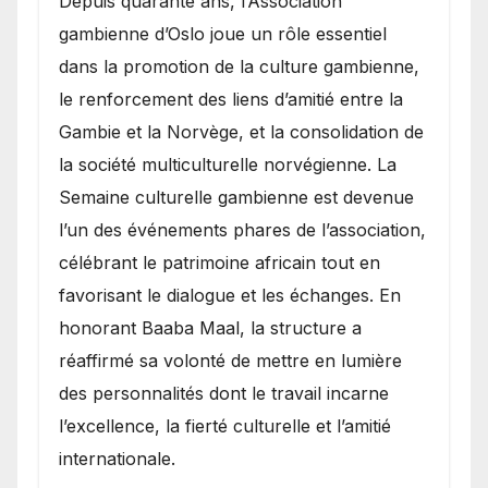
​Depuis quarante ans, l’Association
gambienne d’Oslo joue un rôle essentiel
dans la promotion de la culture gambienne,
le renforcement des liens d’amitié entre la
Gambie et la Norvège, et la consolidation de
la société multiculturelle norvégienne. La
Semaine culturelle gambienne est devenue
l’un des événements phares de l’association,
célébrant le patrimoine africain tout en
favorisant le dialogue et les échanges. En
honorant Baaba Maal, la structure a
réaffirmé sa volonté de mettre en lumière
des personnalités dont le travail incarne
l’excellence, la fierté culturelle et l’amitié
internationale.