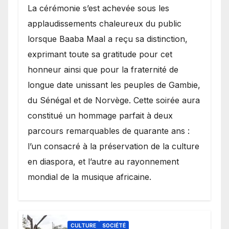
​La cérémonie s’est achevée sous les
applaudissements chaleureux du public
lorsque Baaba Maal a reçu sa distinction,
exprimant toute sa gratitude pour cet
honneur ainsi que pour la fraternité de
longue date unissant les peuples de Gambie,
du Sénégal et de Norvège. Cette soirée aura
constitué un hommage parfait à deux
parcours remarquables de quarante ans :
l’un consacré à la préservation de la culture
en diaspora, et l’autre au rayonnement
mondial de la musique africaine.
CULTURE
SOCIÉTÉ