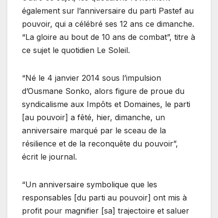
également sur l’anniversaire du parti Pastef au
pouvoir, qui a célébré ses 12 ans ce dimanche.
“La gloire au bout de 10 ans de combat”, titre à
ce sujet le quotidien Le Soleil.
“Né le 4 janvier 2014 sous l’impulsion
d’Ousmane Sonko, alors figure de proue du
syndicalisme aux Impôts et Domaines, le parti
[au pouvoir] a fêté, hier, dimanche, un
anniversaire marqué par le sceau de la
résilience et de la reconquête du pouvoir”,
écrit le journal.
“Un anniversaire symbolique que les
responsables [du parti au pouvoir] ont mis à
profit pour magnifier [sa] trajectoire et saluer