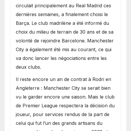
circulait principalement au Real Madrid ces
dernières semaines, a finalement choisi le
Barça. Le club madrilène a été informé du
choix du milieu de terrain de 30 ans et de sa
volonté de rejoindre Barcelone. Manchester
City a également été mis au courant, ce qui
va donc lancer les négociations entre les
deux clubs.
​Il reste encore un an de contrat à Rodri en
Angleterre : Manchester City se serait bien
vu le garder encore une saison. Mais le club
de Premier League respectera la décision du
joueur, pour services rendus de la part de
celui qui fut l’un des grands artisans du