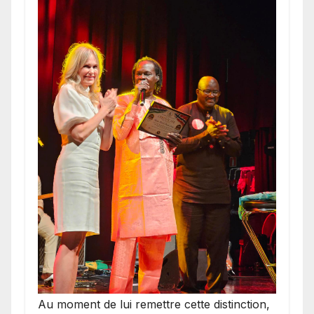
​Au moment de lui remettre cette distinction,