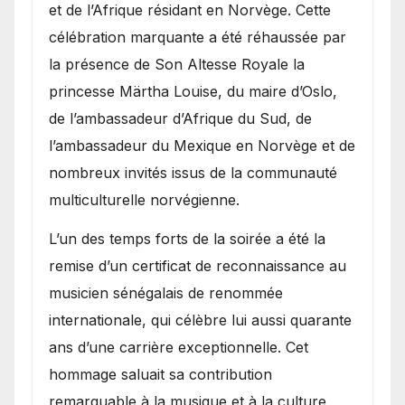
et de l’Afrique résidant en Norvège. Cette
célébration marquante a été réhaussée par
la présence de Son Altesse Royale la
princesse Märtha Louise, du maire d’Oslo,
de l’ambassadeur d’Afrique du Sud, de
l’ambassadeur du Mexique en Norvège et de
nombreux invités issus de la communauté
multiculturelle norvégienne.
​L’un des temps forts de la soirée a été la
remise d’un certificat de reconnaissance au
musicien sénégalais de renommée
internationale, qui célèbre lui aussi quarante
ans d’une carrière exceptionnelle. Cet
hommage saluait sa contribution
remarquable à la musique et à la culture