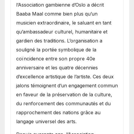
l’Association gambienne d’Oslo a décrit
Baaba Maal comme bien plus qu’un
musicien extraordinaire, le saluant en tant
qu’ambassadeur culturel, humanitaire et
gardien des traditions. L’organisation a
souligné la portée symbolique de la
coïncidence entre son propre 40e
anniversaire et les quatre décennies
d’excellence artistique de l’artiste. Ces deux
jalons témoignent d’un engagement commun
en faveur de la préservation de la culture,
du renforcement des communautés et du
rapprochement des nations grâce au
langage universel des arts.