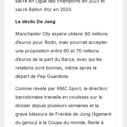
sacre en Ligue des champions en 2023 et
sacré Ballon d’or en 2024.
Le déclic De Jong
​Manchester City espère obtenir 80 millions
d’euros pour Rodri, mais pourrait accepter
une proposition entre 60 et 70 millions
d’euros de la part du Barça, avec qui les
relations sont bonnes, même après le
départ de Pep Guardiola.
​Comme révélé par RMC Sport, la direction
barcelonaise travaille en coulisses sur le
dossier depuis plusieurs semaines et la
grave blessure de Frenkie de Jong (ligament
du genou) à la Coupe du monde. Reste à