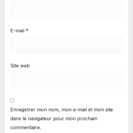
E-mail
*
Site web
Enregistrer mon nom, mon e-mail et mon site
dans le navigateur pour mon prochain
commentaire.