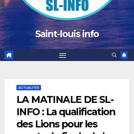
Saint-louis info
ACTUALITÉS
LA MATINALE DE SL-
INFO : La qualification
des Lions pour les