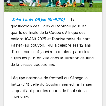
Saint-Louis, 05 jan (SL-INFO) –
La
qualification des Lions du football pour les
quarts de finale de la Coupe d’Afrique des
nations (CAN) 2025 et l’anniversaire du parti
Pastef (au pouvoir), qui a célébré ses 12 ans
d’existence ce 4 janvier, comptent parmi les
sujets les plus en vue dans la livraison de lundi
de la presse quotidienne.
L’équipe nationale de football du Sénégal a
battu (3-1) celle du Soudan, samedi, à Tanger,
se qualifiant pour les quarts de finale de la
CAN 2025.