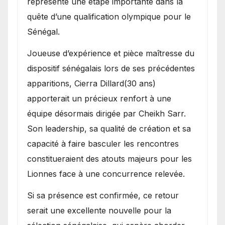
représente une étape importante dans la
quête d’une qualification olympique pour le
Sénégal.
Joueuse d’expérience et pièce maîtresse du
dispositif sénégalais lors de ses précédentes
apparitions, Cierra Dillard(30 ans)
apporterait un précieux renfort à une
équipe désormais dirigée par Cheikh Sarr.
Son leadership, sa qualité de création et sa
capacité à faire basculer les rencontres
constitueraient des atouts majeurs pour les
Lionnes face à une concurrence relevée.
Si sa présence est confirmée, ce retour
serait une excellente nouvelle pour la