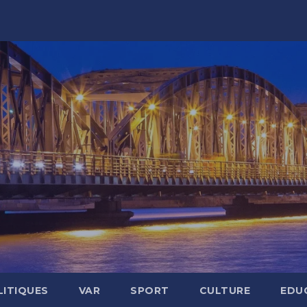
LITIQUES
VAR
SPORT
CULTURE
EDU