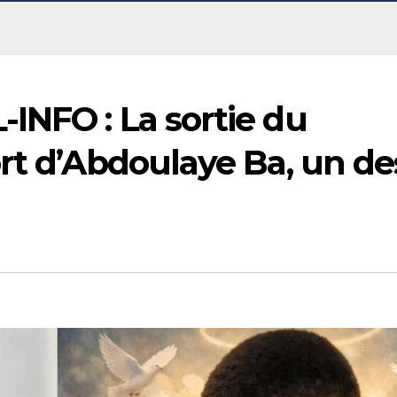
INFO : La sortie du
rt d’Abdoulaye Ba, un de