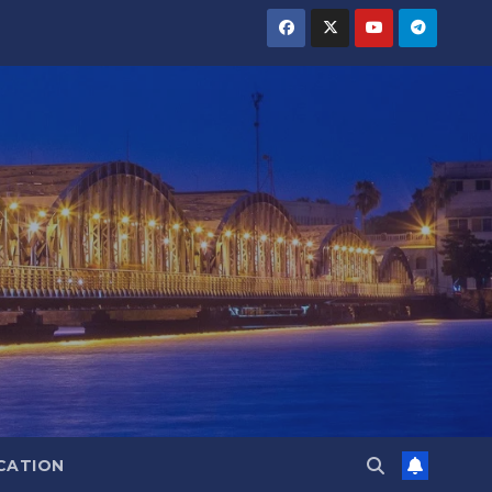
CATION