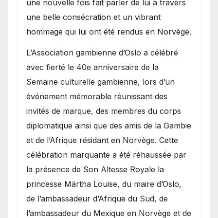
une nouvelle fois fait parler de lui à travers
une belle consécration et un vibrant
hommage qui lui ont été rendus en Norvège.
​L’Association gambienne d’Oslo a célébré
avec fierté le 40e anniversaire de la
Semaine culturelle gambienne, lors d’un
événement mémorable réunissant des
invités de marque, des membres du corps
diplomatique ainsi que des amis de la Gambie
et de l’Afrique résidant en Norvège. Cette
célébration marquante a été réhaussée par
la présence de Son Altesse Royale la
princesse Märtha Louise, du maire d’Oslo,
de l’ambassadeur d’Afrique du Sud, de
l’ambassadeur du Mexique en Norvège et de