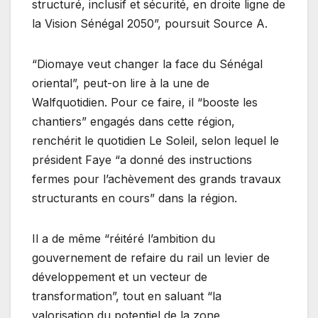
structuré, inclusif et sécurité, en droite ligne de
la Vision Sénégal 2050”, poursuit Source A.
“Diomaye veut changer la face du Sénégal
oriental”, peut-on lire à la une de
Walfquotidien. Pour ce faire, il “booste les
chantiers” engagés dans cette région,
renchérit le quotidien Le Soleil, selon lequel le
président Faye “a donné des instructions
fermes pour l’achèvement des grands travaux
structurants en cours” dans la région.
Il a de même “réitéré l’ambition du
gouvernement de refaire du rail un levier de
développement et un vecteur de
transformation”, tout en saluant “la
valorisation du potentiel de la zone,