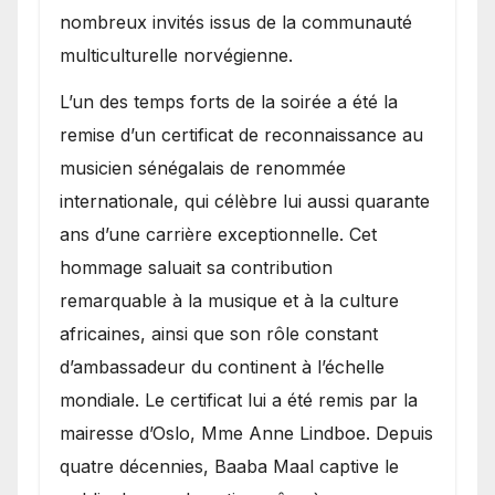
nombreux invités issus de la communauté
multiculturelle norvégienne.
​L’un des temps forts de la soirée a été la
remise d’un certificat de reconnaissance au
musicien sénégalais de renommée
internationale, qui célèbre lui aussi quarante
ans d’une carrière exceptionnelle. Cet
hommage saluait sa contribution
remarquable à la musique et à la culture
africaines, ainsi que son rôle constant
d’ambassadeur du continent à l’échelle
mondiale. Le certificat lui a été remis par la
mairesse d’Oslo, Mme Anne Lindboe. Depuis
quatre décennies, Baaba Maal captive le