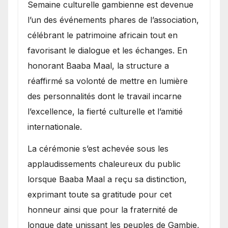
Semaine culturelle gambienne est devenue
l’un des événements phares de l’association,
célébrant le patrimoine africain tout en
favorisant le dialogue et les échanges. En
honorant Baaba Maal, la structure a
réaffirmé sa volonté de mettre en lumière
des personnalités dont le travail incarne
l’excellence, la fierté culturelle et l’amitié
internationale.
​La cérémonie s’est achevée sous les
applaudissements chaleureux du public
lorsque Baaba Maal a reçu sa distinction,
exprimant toute sa gratitude pour cet
honneur ainsi que pour la fraternité de
longue date unissant les peuples de Gambie,