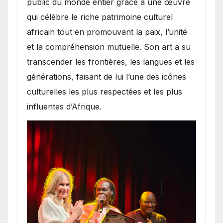
public du monde entier grâce à une œuvre
qui célèbre le riche patrimoine culturel
africain tout en promouvant la paix, l’unité
et la compréhension mutuelle. Son art a su
transcender les frontières, les langues et les
générations, faisant de lui l’une des icônes
culturelles les plus respectées et les plus
influentes d’Afrique.