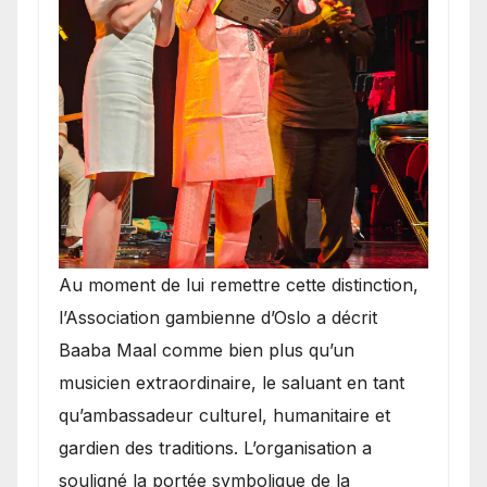
​Au moment de lui remettre cette distinction,
l’Association gambienne d’Oslo a décrit
Baaba Maal comme bien plus qu’un
musicien extraordinaire, le saluant en tant
qu’ambassadeur culturel, humanitaire et
gardien des traditions. L’organisation a
souligné la portée symbolique de la