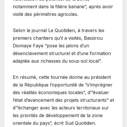
notamment dans la filière banane”, après avoir
visité des périmètres agricoles.
Selon le journal Le Quotidien, à travers les
premiers chantiers qu’il a visités, Bassirou
Diomaye Faye “pose les jalons d’un
désenclavement structurel et d’une formation
adaptée aux richesses du sous-sol local”.
En résumé, cette tournée donne au président
de la République l’opportunité de “s’imprégner
des réalités économiques locales”, d’”évaluer
l’état d’avancement des projets structurants” et
d’”échanger avec les acteurs territoriaux sur
les priorités de développement de la zone
orientale du pays”, écrit Sud Quotidien.