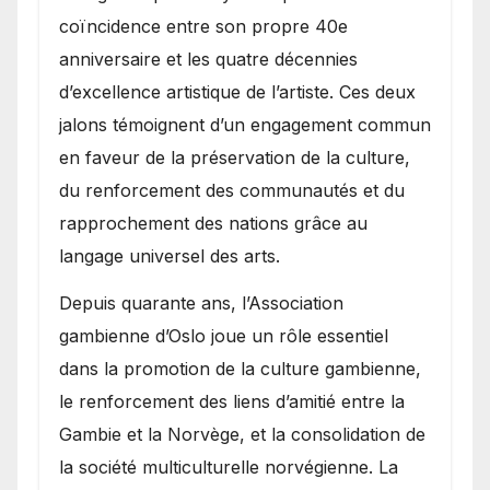
coïncidence entre son propre 40e
anniversaire et les quatre décennies
d’excellence artistique de l’artiste. Ces deux
jalons témoignent d’un engagement commun
en faveur de la préservation de la culture,
du renforcement des communautés et du
rapprochement des nations grâce au
langage universel des arts.
​Depuis quarante ans, l’Association
gambienne d’Oslo joue un rôle essentiel
dans la promotion de la culture gambienne,
le renforcement des liens d’amitié entre la
Gambie et la Norvège, et la consolidation de
la société multiculturelle norvégienne. La