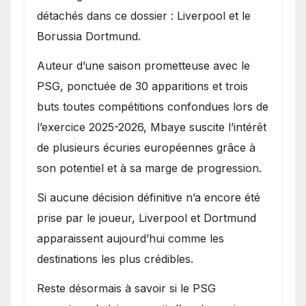
détachés dans ce dossier : Liverpool et le
Borussia Dortmund.
Auteur d’une saison prometteuse avec le
PSG, ponctuée de 30 apparitions et trois
buts toutes compétitions confondues lors de
l’exercice 2025-2026, Mbaye suscite l’intérêt
de plusieurs écuries européennes grâce à
son potentiel et à sa marge de progression.
Si aucune décision définitive n’a encore été
prise par le joueur, Liverpool et Dortmund
apparaissent aujourd’hui comme les
destinations les plus crédibles.
Reste désormais à savoir si le PSG