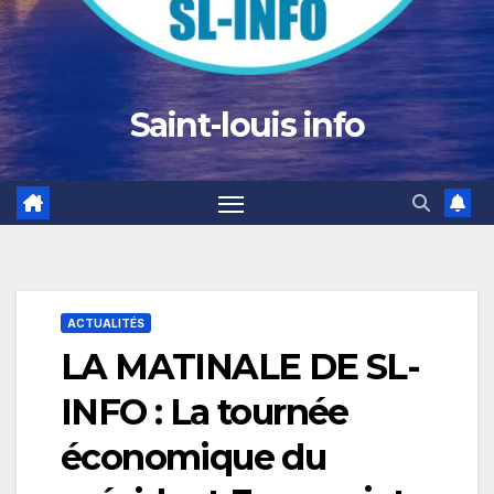
Saint-louis info
ACTUALITÉS
LA MATINALE DE SL-
INFO : La tournée
économique du