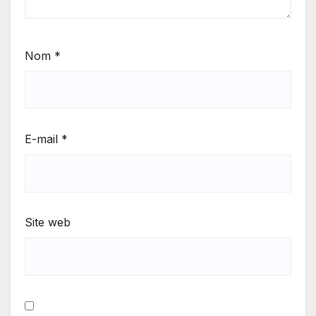
Nom
*
E-mail
*
Site web