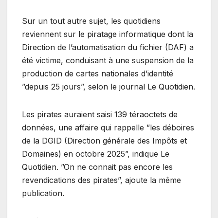
Sur un tout autre sujet, les quotidiens
reviennent sur le piratage informatique dont la
Direction de l’automatisation du fichier (DAF) a
été victime, conduisant à une suspension de la
production de cartes nationales d’identité
”depuis 25 jours”, selon le journal Le Quotidien.
Les pirates auraient saisi 139 téraoctets de
données, une affaire qui rappelle ”les déboires
de la DGID (Direction générale des Impôts et
Domaines) en octobre 2025”, indique Le
Quotidien. ”On ne connait pas encore les
revendications des pirates”, ajoute la même
publication.