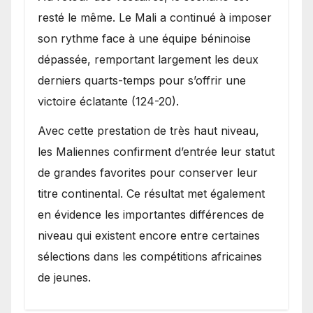
resté le même. Le Mali a continué à imposer
son rythme face à une équipe béninoise
dépassée, remportant largement les deux
derniers quarts-temps pour s’offrir une
victoire éclatante (124-20).
Avec cette prestation de très haut niveau,
les Maliennes confirment d’entrée leur statut
de grandes favorites pour conserver leur
titre continental. Ce résultat met également
en évidence les importantes différences de
niveau qui existent encore entre certaines
sélections dans les compétitions africaines
de jeunes.