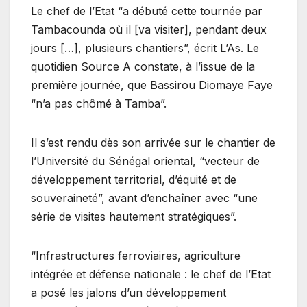
Le chef de l’Etat “a débuté cette tournée par
Tambacounda où il [va visiter], pendant deux
jours […], plusieurs chantiers”, écrit L’As. Le
quotidien Source A constate, à l’issue de la
première journée, que Bassirou Diomaye Faye
“n’a pas chômé à Tamba”.
Il s’est rendu dès son arrivée sur le chantier de
l’Université du Sénégal oriental, “vecteur de
développement territorial, d’équité et de
souveraineté”, avant d’enchaîner avec “une
série de visites hautement stratégiques”.
“Infrastructures ferroviaires, agriculture
intégrée et défense nationale : le chef de l’Etat
a posé les jalons d’un développement