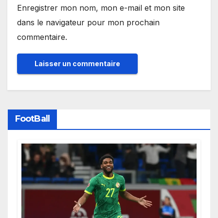
Enregistrer mon nom, mon e-mail et mon site
dans le navigateur pour mon prochain
commentaire.
FootBall