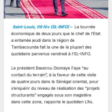
Saint-Louis, 06 fév (SL-INFO) –
La tournée
économique de deux jours que le chef de l’Etat
a entamée jeudi dans la région de
Tambacounda fait la une de la plupart des
quotidiens parvenus vendredi à l’SL-INFO.
Le président Bassirou Diomaye Faye “au
contact du terrain”, à la faveur de cette visite
de quatre jours dans le Sénégal oriental, pour
s’enquérir du niveau de réalisation des “projets
structurants” engagés sous son magistère
dans cette zone, rapporte le quotidien L’As.