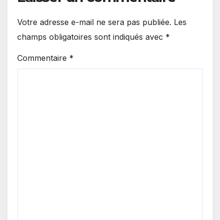
Votre adresse e-mail ne sera pas publiée.
Les
champs obligatoires sont indiqués avec
*
Commentaire
*