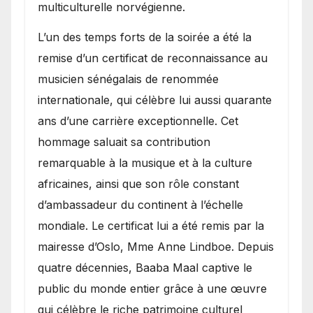
multiculturelle norvégienne.
​L’un des temps forts de la soirée a été la
remise d’un certificat de reconnaissance au
musicien sénégalais de renommée
internationale, qui célèbre lui aussi quarante
ans d’une carrière exceptionnelle. Cet
hommage saluait sa contribution
remarquable à la musique et à la culture
africaines, ainsi que son rôle constant
d’ambassadeur du continent à l’échelle
mondiale. Le certificat lui a été remis par la
mairesse d’Oslo, Mme Anne Lindboe. Depuis
quatre décennies, Baaba Maal captive le
public du monde entier grâce à une œuvre
qui célèbre le riche patrimoine culturel