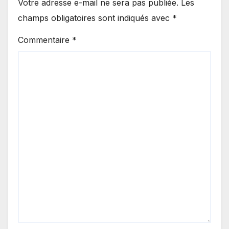
Votre adresse e-mail ne sera pas publiée.
Les
champs obligatoires sont indiqués avec
*
Commentaire
*