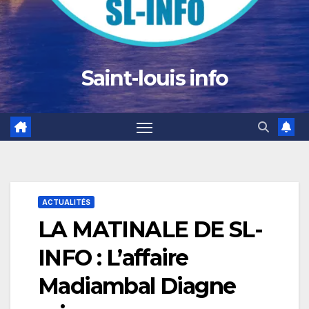
Saint-louis info
ACTUALITÉS
LA MATINALE DE SL-
INFO : L’affaire
Madiambal Diagne