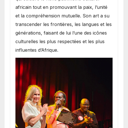
africain tout en promouvant la paix, l’unité
et la compréhension mutuelle. Son art a su
transcender les frontières, les langues et les
générations, faisant de lui l’une des icônes
culturelles les plus respectées et les plus
influentes d’Afrique.