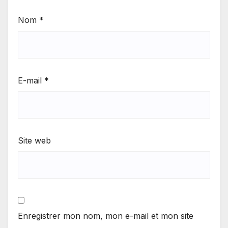
Nom
*
E-mail
*
Site web
Enregistrer mon nom, mon e-mail et mon site