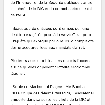
de l’Intérieur et de la Sécurité publique contre
les chefs de la DIC et du commissariat spécial
de l’AIBD.
‘’Beaucoup de critiques sont émises sur une
décision exagérée prise à la va-vite’’, rapporte
EnQuête qui explique par ailleurs la complexité
des procédures liées aux mandats d’arrêt.
Plusieurs autres publications ont mis l’accent
sur ce qu’elles appellent ‘’l’affaire Madiambal
Diagne’’.
‘’Sortie de Madiambal Diagne : Me Bamba
Cissé coupe des têtes’’ (Walfadjri), ‘’Madiambal
emporte dans sa sortie les chefs de la DIC et