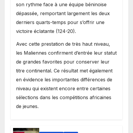
son rythme face à une équipe béninoise
dépassée, remportant largement les deux
derniers quarts-temps pour s’offrir une
victoire éclatante (124-20).
Avec cette prestation de très haut niveau,
les Maliennes confirment d’entrée leur statut
de grandes favorites pour conserver leur
titre continental. Ce résultat met également
en évidence les importantes différences de
niveau qui existent encore entre certaines
sélections dans les compétitions africaines
de jeunes.