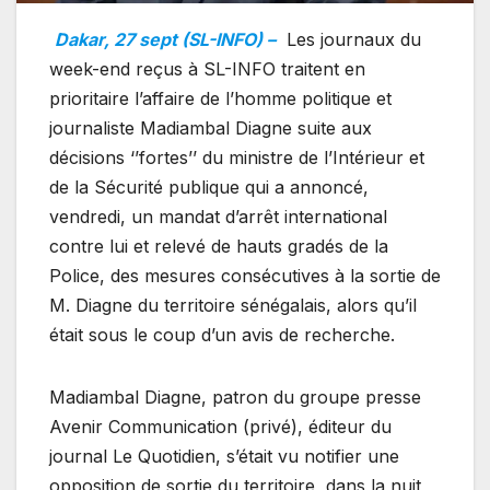
Dakar, 27 sept (SL-INFO) –
Les journaux du
week-end reçus à SL-INFO traitent en
prioritaire l’affaire de l’homme politique et
journaliste Madiambal Diagne suite aux
décisions ‘’fortes’’ du ministre de l’Intérieur et
de la Sécurité publique qui a annoncé,
vendredi, un mandat d’arrêt international
contre lui et relevé de hauts gradés de la
Police, des mesures consécutives à la sortie de
M. Diagne du territoire sénégalais, alors qu’il
était sous le coup d’un avis de recherche.
Madiambal Diagne, patron du groupe presse
Avenir Communication (privé), éditeur du
journal Le Quotidien, s’était vu notifier une
opposition de sortie du territoire, dans la nuit