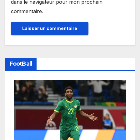
dans le navigateur pour mon prochain
commentaire.
FootBall