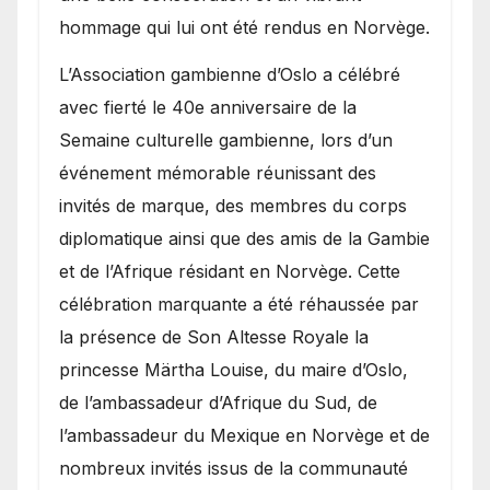
hommage qui lui ont été rendus en Norvège.
​L’Association gambienne d’Oslo a célébré
avec fierté le 40e anniversaire de la
Semaine culturelle gambienne, lors d’un
événement mémorable réunissant des
invités de marque, des membres du corps
diplomatique ainsi que des amis de la Gambie
et de l’Afrique résidant en Norvège. Cette
célébration marquante a été réhaussée par
la présence de Son Altesse Royale la
princesse Märtha Louise, du maire d’Oslo,
de l’ambassadeur d’Afrique du Sud, de
l’ambassadeur du Mexique en Norvège et de
nombreux invités issus de la communauté