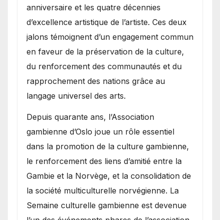
anniversaire et les quatre décennies
d’excellence artistique de l’artiste. Ces deux
jalons témoignent d’un engagement commun
en faveur de la préservation de la culture,
du renforcement des communautés et du
rapprochement des nations grâce au
langage universel des arts.
​Depuis quarante ans, l’Association
gambienne d’Oslo joue un rôle essentiel
dans la promotion de la culture gambienne,
le renforcement des liens d’amitié entre la
Gambie et la Norvège, et la consolidation de
la société multiculturelle norvégienne. La
Semaine culturelle gambienne est devenue
l’un des événements phares de l’association,