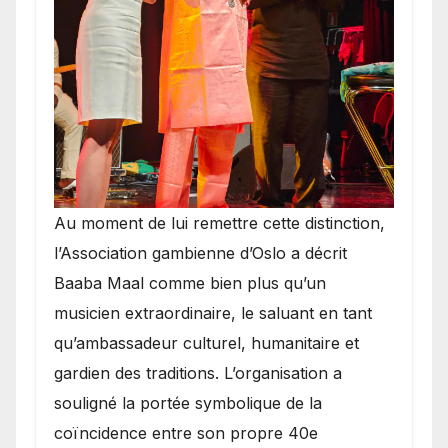
​Au moment de lui remettre cette distinction,
l’Association gambienne d’Oslo a décrit
Baaba Maal comme bien plus qu’un
musicien extraordinaire, le saluant en tant
qu’ambassadeur culturel, humanitaire et
gardien des traditions. L’organisation a
souligné la portée symbolique de la
coïncidence entre son propre 40e