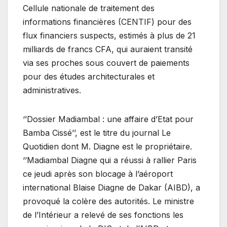
Cellule nationale de traitement des
informations financières (CENTIF) pour des
flux financiers suspects, estimés à plus de 21
milliards de francs CFA, qui auraient transité
via ses proches sous couvert de paiements
pour des études architecturales et
administratives.
‘’Dossier Madiambal : une affaire d’Etat pour
Bamba Cissé’’, est le titre du journal Le
Quotidien dont M. Diagne est le propriétaire.
‘’Madiambal Diagne qui a réussi à rallier Paris
ce jeudi après son blocage à l’aéroport
international Blaise Diagne de Dakar (AIBD), a
provoqué la colère des autorités. Le ministre
de l’Intérieur a relevé de ses fonctions les