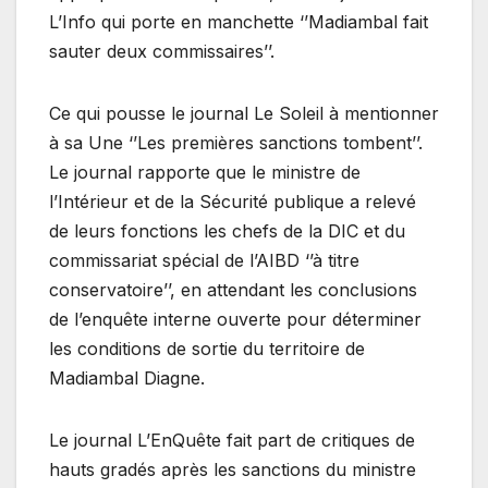
L’Info qui porte en manchette ‘’Madiambal fait
sauter deux commissaires’’.
Ce qui pousse le journal Le Soleil à mentionner
à sa Une ‘’Les premières sanctions tombent’’.
Le journal rapporte que le ministre de
l’Intérieur et de la Sécurité publique a relevé
de leurs fonctions les chefs de la DIC et du
commissariat spécial de l’AIBD ‘’à titre
conservatoire’’, en attendant les conclusions
de l’enquête interne ouverte pour déterminer
les conditions de sortie du territoire de
Madiambal Diagne.
Le journal L’EnQuête fait part de critiques de
hauts gradés après les sanctions du ministre