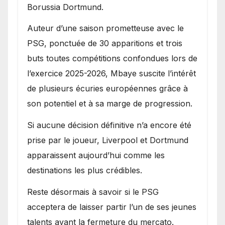
Borussia Dortmund.
Auteur d’une saison prometteuse avec le
PSG, ponctuée de 30 apparitions et trois
buts toutes compétitions confondues lors de
l’exercice 2025-2026, Mbaye suscite l’intérêt
de plusieurs écuries européennes grâce à
son potentiel et à sa marge de progression.
Si aucune décision définitive n’a encore été
prise par le joueur, Liverpool et Dortmund
apparaissent aujourd’hui comme les
destinations les plus crédibles.
Reste désormais à savoir si le PSG
acceptera de laisser partir l’un de ses jeunes
talents avant la fermeture du mercato.