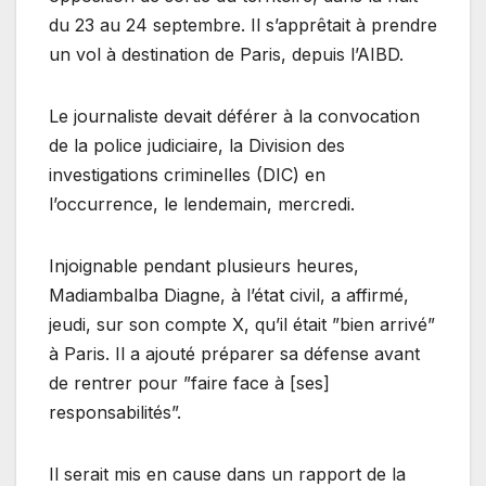
du 23 au 24 septembre. Il s’apprêtait à prendre
un vol à destination de Paris, depuis l’AIBD.
Le journaliste devait déférer à la convocation
de la police judiciaire, la Division des
investigations criminelles (DIC) en
l’occurrence, le lendemain, mercredi.
Injoignable pendant plusieurs heures,
Madiambalba Diagne, à l’état civil, a affirmé,
jeudi, sur son compte X, qu’il était ”bien arrivé”
à Paris. Il a ajouté préparer sa défense avant
de rentrer pour ”faire face à [ses]
responsabilités”.
Il serait mis en cause dans un rapport de la