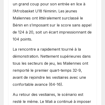
Bénin.
un grand coup pour son entrée en lice à
l’Afrobasket U18 féminin. Les jeunes
Maliennes ont littéralement surclassé le
Bénin en s’imposant sur le score sans appel
de 124 à 20, soit un écart impressionnant de
104 points.
La rencontre a rapidement tourné à la
démonstration. Nettement supérieures dans
tous les secteurs de jeu, les Maliennes ont
remporté le premier quart-temps 32-9,
avant de rejoindre les vestiaires avec une
confortable avance (64-16).
Au retour des vestiaires, le scénario est
resté le même. Le Mali a continué à imposer