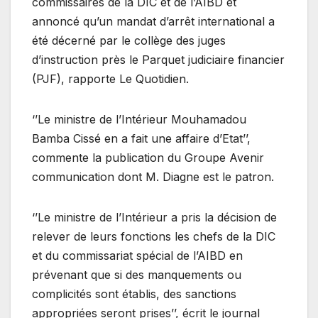
commissaires de la DIC et de l’AIBD et
annoncé qu’un mandat d’arrêt international a
été décerné par le collège des juges
d’instruction près le Parquet judiciaire financier
(PJF), rapporte Le Quotidien.
‘’Le ministre de l’Intérieur Mouhamadou
Bamba Cissé en a fait une affaire d’Etat’’,
commente la publication du Groupe Avenir
communication dont M. Diagne est le patron.
‘’Le ministre de l’Intérieur a pris la décision de
relever de leurs fonctions les chefs de la DIC
et du commissariat spécial de l’AIBD en
prévenant que si des manquements ou
complicités sont établis, des sanctions
appropriées seront prises’’, écrit le journal