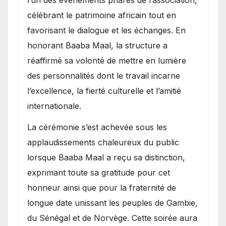
célébrant le patrimoine africain tout en
favorisant le dialogue et les échanges. En
honorant Baaba Maal, la structure a
réaffirmé sa volonté de mettre en lumière
des personnalités dont le travail incarne
l’excellence, la fierté culturelle et l’amitié
internationale.
​La cérémonie s’est achevée sous les
applaudissements chaleureux du public
lorsque Baaba Maal a reçu sa distinction,
exprimant toute sa gratitude pour cet
honneur ainsi que pour la fraternité de
longue date unissant les peuples de Gambie,
du Sénégal et de Norvège. Cette soirée aura