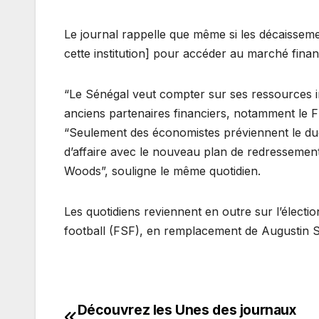
Le journal rappelle que même si les décaisseme
cette institution] pour accéder au marché financ
“Le Sénégal veut compter sur ses ressources i
anciens partenaires financiers, notamment le F
“Seulement des économistes préviennent le du
d’affaire avec le nouveau plan de redressement 
Woods”, souligne le même quotidien.
Les quotidiens reviennent en outre sur l’électio
football (FSF), en remplacement de Augustin 
Découvrez les Unes des journaux
Navigation