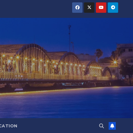
CATION