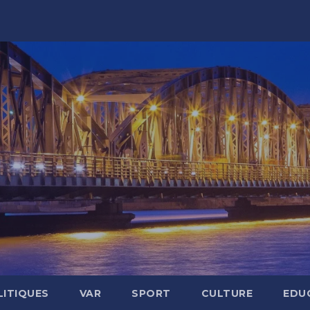
LITIQUES
VAR
SPORT
CULTURE
EDU