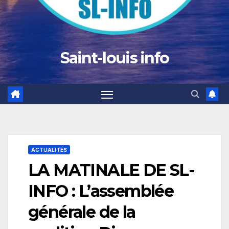
Saint-louis info
ACTUALITÉS
LA MATINALE DE SL-
INFO : L’assemblée
générale de la