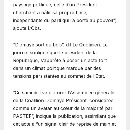
paysage politique, celle d’un Président
cherchant à bâtir sa propre base,
indépendante du parti qui l’a porté au pouvoir”,
ajoute L’Obs.
”Diomaye sort du bois”, dit Le Quotidien. Le
journal souligne que le président de la
République, s’apprête à poser un acte fort
dans un climat politique marqué par des
tensions persistantes au sommet de l’Etat.
”Ce samedi il va clôturer l’Assemblée générale
de la Coalition Diomaye Président, considérée
comme un avatar au cœur de la majorité par
PASTEF”, indique la publication, assimilant que
cet acte à ”un signal clair de reprise de main et