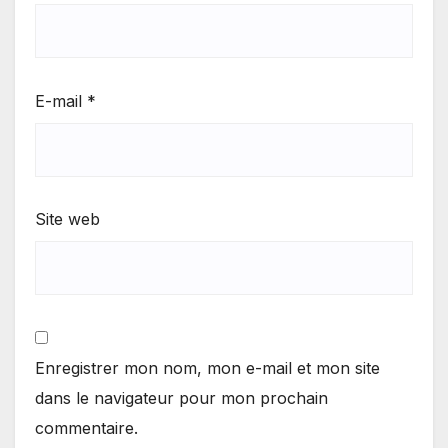
E-mail
*
Site web
Enregistrer mon nom, mon e-mail et mon site
dans le navigateur pour mon prochain
commentaire.