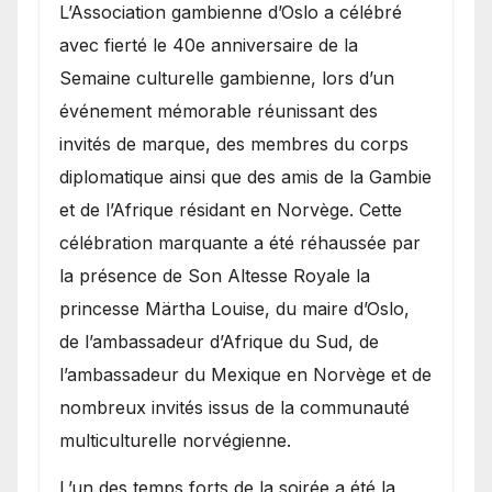
​L’Association gambienne d’Oslo a célébré
avec fierté le 40e anniversaire de la
Semaine culturelle gambienne, lors d’un
événement mémorable réunissant des
invités de marque, des membres du corps
diplomatique ainsi que des amis de la Gambie
et de l’Afrique résidant en Norvège. Cette
célébration marquante a été réhaussée par
la présence de Son Altesse Royale la
princesse Märtha Louise, du maire d’Oslo,
de l’ambassadeur d’Afrique du Sud, de
l’ambassadeur du Mexique en Norvège et de
nombreux invités issus de la communauté
multiculturelle norvégienne.
​L’un des temps forts de la soirée a été la