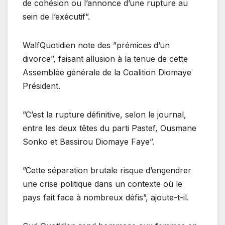
de cohésion ou l’annonce d’une rupture au
sein de l’exécutif”.
WalfQuotidien note des ”prémices d’un
divorce”, faisant allusion à la tenue de cette
Assemblée générale de la Coalition Diomaye
Président.
”C’est la rupture définitive, selon le journal,
entre les deux têtes du parti Pastef, Ousmane
Sonko et Bassirou Diomaye Faye”.
”Cette séparation brutale risque d’engendrer
une crise politique dans un contexte où le
pays fait face à nombreux défis”, ajoute-t-il.