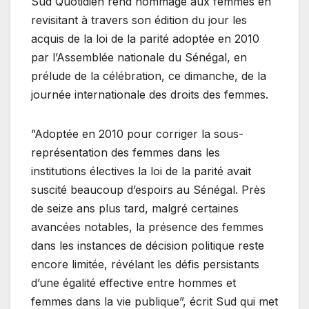
Sud Quotidien rend hommage aux femmes en
revisitant à travers son édition du jour les
acquis de la loi de la parité adoptée en 2010
par l’Assemblée nationale du Sénégal, en
prélude de la célébration, ce dimanche, de la
journée internationale des droits des femmes.
”Adoptée en 2010 pour corriger la sous-
représentation des femmes dans les
institutions électives la loi de la parité avait
suscité beaucoup d’espoirs au Sénégal. Près
de seize ans plus tard, malgré certaines
avancées notables, la présence des femmes
dans les instances de décision politique reste
encore limitée, révélant les défis persistants
d’une égalité effective entre hommes et
femmes dans la vie publique”, écrit Sud qui met