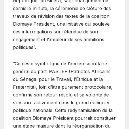
République, présidera, sauf changement de
dernière minute, la cérémonie de clôture des
travaux de révision des textes de la coalition
Diomaye Président, une initiative qui soulève
des interrogations sur l’étendue de son
engagement et l’ampleur de ses ambitions
politiques”.
”Ce geste symbolique de l’ancien secrétaire
général du parti PASTEF (Patriotes Africains
du Sénégal pour le Travail, l’Éthique et la
Fraternité), loin d’être purement protocolaire,
confirme son retour résolu et sa volonté de
s’inscrire activement dans le grand échiquier
politique nationale. Cette redynamisation de la
coalition Diomaye Président pourrait constituer
une étape majeure dans la réorganisation du