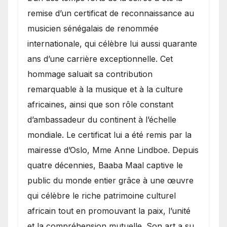
remise d’un certificat de reconnaissance au
musicien sénégalais de renommée
internationale, qui célèbre lui aussi quarante
ans d’une carrière exceptionnelle. Cet
hommage saluait sa contribution
remarquable à la musique et à la culture
africaines, ainsi que son rôle constant
d’ambassadeur du continent à l’échelle
mondiale. Le certificat lui a été remis par la
mairesse d’Oslo, Mme Anne Lindboe. Depuis
quatre décennies, Baaba Maal captive le
public du monde entier grâce à une œuvre
qui célèbre le riche patrimoine culturel
africain tout en promouvant la paix, l’unité
et la compréhension mutuelle. Son art a su