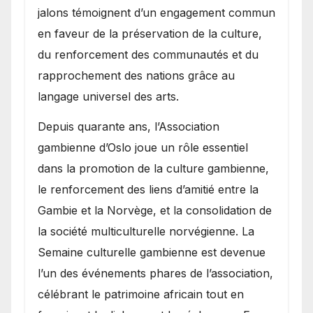
jalons témoignent d’un engagement commun
en faveur de la préservation de la culture,
du renforcement des communautés et du
rapprochement des nations grâce au
langage universel des arts.
​Depuis quarante ans, l’Association
gambienne d’Oslo joue un rôle essentiel
dans la promotion de la culture gambienne,
le renforcement des liens d’amitié entre la
Gambie et la Norvège, et la consolidation de
la société multiculturelle norvégienne. La
Semaine culturelle gambienne est devenue
l’un des événements phares de l’association,
célébrant le patrimoine africain tout en