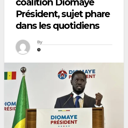
coalition Diomaye
Président, sujet phare
dans les quotidiens
By