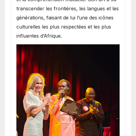
transcender les frontières, les langues et les
générations, faisant de lui l’une des icônes
culturelles les plus respectées et les plus
influentes d’Afrique.