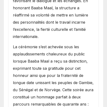
favorisant le dialogue et les échanges. En
honorant Baaba Maal, la structure a
réaffirmé sa volonté de mettre en lumière
des personnalités dont le travail incarne
l’excellence, la fierté culturelle et l’amitié
internationale.
​La cérémonie s’est achevée sous les
applaudissements chaleureux du public
lorsque Baaba Maal a reçu sa distinction,
exprimant toute sa gratitude pour cet
honneur ainsi que pour la fraternité de
longue date unissant les peuples de Gambie,
du Sénégal et de Norvège. Cette soirée aura
constitué un hommage parfait à deux
parcours remarquables de quarante ans :