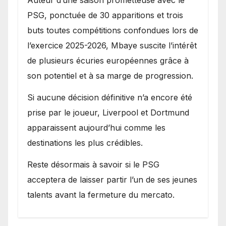
PSG, ponctuée de 30 apparitions et trois
buts toutes compétitions confondues lors de
l’exercice 2025-2026, Mbaye suscite l’intérêt
de plusieurs écuries européennes grâce à
son potentiel et à sa marge de progression.
Si aucune décision définitive n’a encore été
prise par le joueur, Liverpool et Dortmund
apparaissent aujourd’hui comme les
destinations les plus crédibles.
Reste désormais à savoir si le PSG
acceptera de laisser partir l’un de ses jeunes
talents avant la fermeture du mercato.