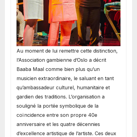
​Au moment de lui remettre cette distinction,
l’Association gambienne d’Oslo a décrit
Baaba Maal comme bien plus qu’un
musicien extraordinaire, le saluant en tant
qu’ambassadeur culturel, humanitaire et
gardien des traditions. L’organisation a
souligné la portée symbolique de la
coïncidence entre son propre 40e
anniversaire et les quatre décennies
d’excellence artistique de l’artiste. Ces deux