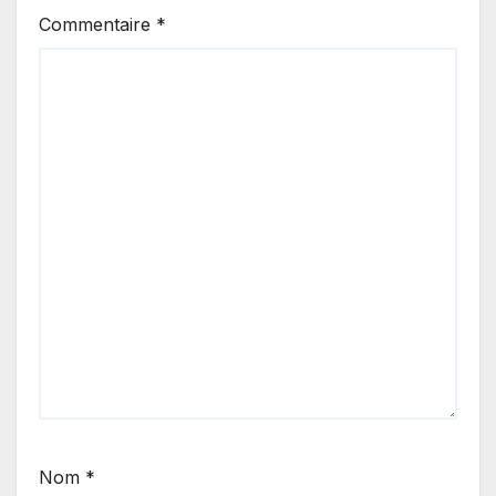
Commentaire
*
Nom
*