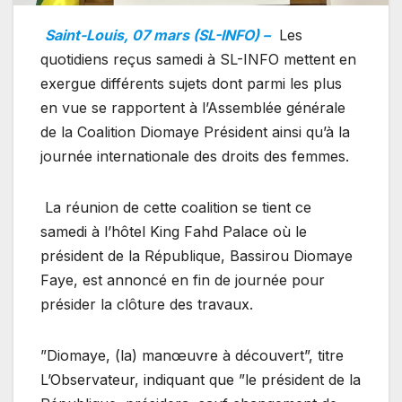
Saint-Louis, 07 mars (SL-INFO) –
Les
quotidiens reçus samedi à SL-INFO mettent en
exergue différents sujets dont parmi les plus
en vue se rapportent à l’Assemblée générale
de la Coalition Diomaye Président ainsi qu’à la
journée internationale des droits des femmes.
La réunion de cette coalition se tient ce
samedi à l’hôtel King Fahd Palace où le
président de la République, Bassirou Diomaye
Faye, est annoncé en fin de journée pour
présider la clôture des travaux.
”Diomaye, (la) manœuvre à découvert”, titre
L’Observateur, indiquant que ”le président de la