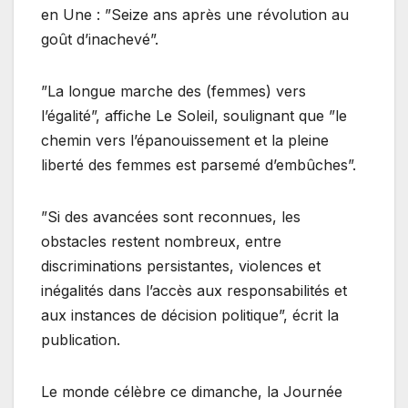
en Une : ”Seize ans après une révolution au
goût d’inachevé”.
”La longue marche des (femmes) vers
l’égalité”, affiche Le Soleil, soulignant que ”le
chemin vers l’épanouissement et la pleine
liberté des femmes est parsemé d’embûches”.
”Si des avancées sont reconnues, les
obstacles restent nombreux, entre
discriminations persistantes, violences et
inégalités dans l’accès aux responsabilités et
aux instances de décision politique”, écrit la
publication.
Le monde célèbre ce dimanche, la Journée