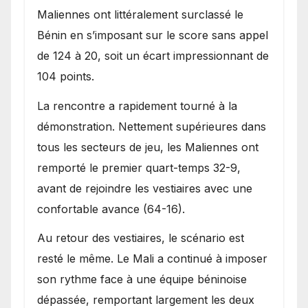
Maliennes ont littéralement surclassé le
Bénin en s’imposant sur le score sans appel
de 124 à 20, soit un écart impressionnant de
104 points.
La rencontre a rapidement tourné à la
démonstration. Nettement supérieures dans
tous les secteurs de jeu, les Maliennes ont
remporté le premier quart-temps 32-9,
avant de rejoindre les vestiaires avec une
confortable avance (64-16).
Au retour des vestiaires, le scénario est
resté le même. Le Mali a continué à imposer
son rythme face à une équipe béninoise
dépassée, remportant largement les deux