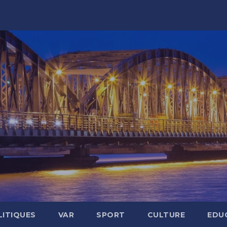
LITIQUES
VAR
SPORT
CULTURE
EDU