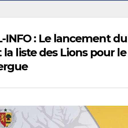
-INFO : Le lancement du
la liste des Lions pour le
ergue