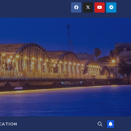
CATION