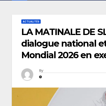
ACTUALITÉS
LA MATINALE DE SL
dialogue national et 
Mondial 2026 en ex
By