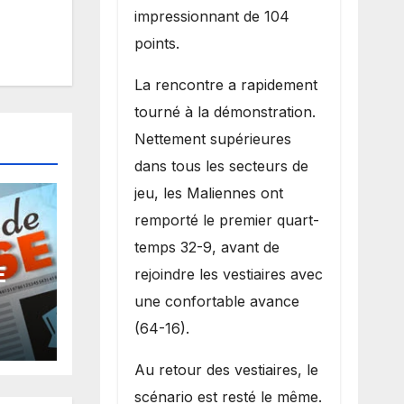
impressionnant de 104
points.
La rencontre a rapidement
tourné à la démonstration.
Nettement supérieures
dans tous les secteurs de
jeu, les Maliennes ont
remporté le premier quart-
temps 32-9, avant de
E
rejoindre les vestiaires avec
une confortable avance
(64-16).
Au retour des vestiaires, le
scénario est resté le même.