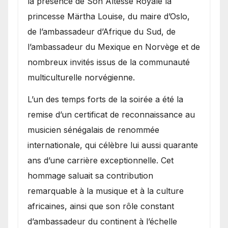
la présence de Son Altesse Royale la
princesse Märtha Louise, du maire d’Oslo,
de l’ambassadeur d’Afrique du Sud, de
l’ambassadeur du Mexique en Norvège et de
nombreux invités issus de la communauté
multiculturelle norvégienne.
​L’un des temps forts de la soirée a été la
remise d’un certificat de reconnaissance au
musicien sénégalais de renommée
internationale, qui célèbre lui aussi quarante
ans d’une carrière exceptionnelle. Cet
hommage saluait sa contribution
remarquable à la musique et à la culture
africaines, ainsi que son rôle constant
d’ambassadeur du continent à l’échelle