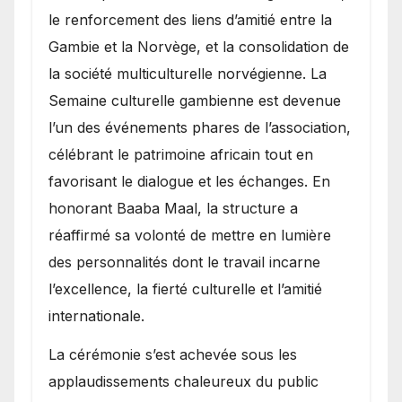
le renforcement des liens d’amitié entre la
Gambie et la Norvège, et la consolidation de
la société multiculturelle norvégienne. La
Semaine culturelle gambienne est devenue
l’un des événements phares de l’association,
célébrant le patrimoine africain tout en
favorisant le dialogue et les échanges. En
honorant Baaba Maal, la structure a
réaffirmé sa volonté de mettre en lumière
des personnalités dont le travail incarne
l’excellence, la fierté culturelle et l’amitié
internationale.
​La cérémonie s’est achevée sous les
applaudissements chaleureux du public