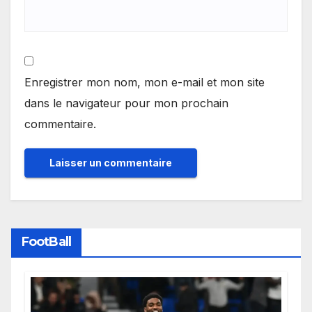
Enregistrer mon nom, mon e-mail et mon site
dans le navigateur pour mon prochain
commentaire.
FootBall