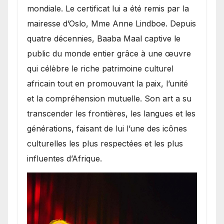
mondiale. Le certificat lui a été remis par la
mairesse d’Oslo, Mme Anne Lindboe. Depuis
quatre décennies, Baaba Maal captive le
public du monde entier grâce à une œuvre
qui célèbre le riche patrimoine culturel
africain tout en promouvant la paix, l’unité
et la compréhension mutuelle. Son art a su
transcender les frontières, les langues et les
générations, faisant de lui l’une des icônes
culturelles les plus respectées et les plus
influentes d’Afrique.