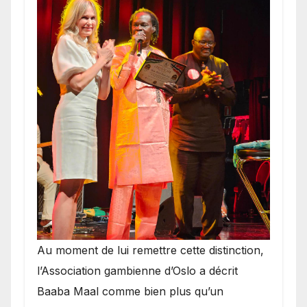
​Au moment de lui remettre cette distinction,
l’Association gambienne d’Oslo a décrit
Baaba Maal comme bien plus qu’un