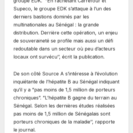
groupe EDK. ”En rachetant Carrefour et
Supeco, le groupe EDK s’attaque à l’un des
derniers bastions dominés par les
multinationales au Sénégal : la grande
distribution. Derrière cette opération, un enjeu
de souveraineté se profile mais aussi un défi
redoutable dans un secteur où peu d’acteurs
locaux ont survécu’’, écrit la publication.
De son côté Source A s’intéresse à l’évolution
inquiétante de l’hépatite B au Sénégal indiquant
qu’il y a ”pas moins de 1,5 million de porteurs
chroniques”. ”L’hépatite B gagne du terrain au
Sénégal. Selon les dernières études réalisées
pas moins de 1,5 million de Sénégalais sont
porteurs chroniques de la maladie’’, rapporte
le journal.