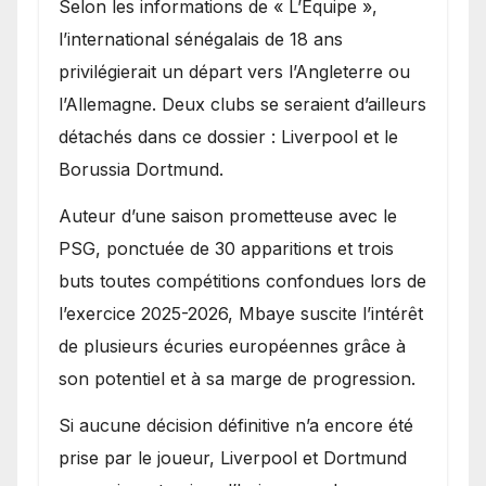
Selon les informations de « L’Équipe »,
l’international sénégalais de 18 ans
privilégierait un départ vers l’Angleterre ou
l’Allemagne. Deux clubs se seraient d’ailleurs
détachés dans ce dossier : Liverpool et le
Borussia Dortmund.
Auteur d’une saison prometteuse avec le
PSG, ponctuée de 30 apparitions et trois
buts toutes compétitions confondues lors de
l’exercice 2025-2026, Mbaye suscite l’intérêt
de plusieurs écuries européennes grâce à
son potentiel et à sa marge de progression.
Si aucune décision définitive n’a encore été
prise par le joueur, Liverpool et Dortmund