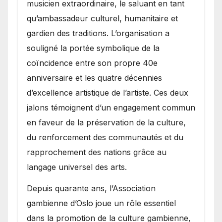
musicien extraordinaire, le saluant en tant
qu’ambassadeur culturel, humanitaire et
gardien des traditions. L’organisation a
souligné la portée symbolique de la
coïncidence entre son propre 40e
anniversaire et les quatre décennies
d’excellence artistique de l’artiste. Ces deux
jalons témoignent d’un engagement commun
en faveur de la préservation de la culture,
du renforcement des communautés et du
rapprochement des nations grâce au
langage universel des arts.
​Depuis quarante ans, l’Association
gambienne d’Oslo joue un rôle essentiel
dans la promotion de la culture gambienne,