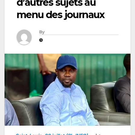
d’autres sujets au
menu des journaux
By