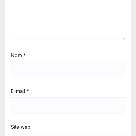
Nom
*
E-mail
*
Site web