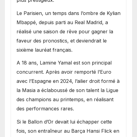
Le Parisien, un temps dans l’ombre de Kylian
Mbappé, depuis parti au Real Madrid, a
réalisé une saison de rêve pour gagner la
faveur des pronostics, et deviendrait le
sixième lauréat français.
A 18 ans, Lamine Yamal est son principal
concurrent. Après avoir remporté l’Euro
avec l’Espagne en 2024, l’ailier droit formé à
la Masia a éclaboussé de son talent la Ligue
des champions au printemps, en réalisant
des performances rares.
Si le Ballon d’Or devait lui échapper cette
fois, son entraîneur au Barça Hansi Flick en