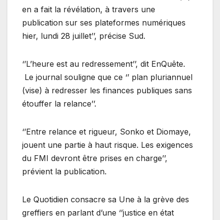
en a fait la révélation, à travers une
publication sur ses plateformes numériques
hier, lundi 28 juillet’’, précise Sud.
‘’L’heure est au redressement’’, dit EnQuête.
Le journal souligne que ce ‘’ plan pluriannuel
(vise) à redresser les finances publiques sans
étouffer la relance’’.
‘’Entre relance et rigueur, Sonko et Diomaye,
jouent une partie à haut risque. Les exigences
du FMI devront être prises en charge’’,
prévient la publication.
Le Quotidien consacre sa Une à la grève des
greffiers en parlant d’une ‘’justice en état