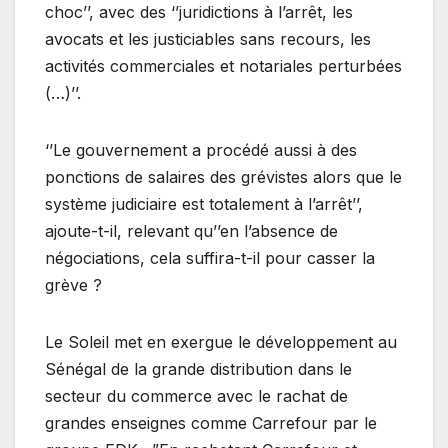
choc’’, avec des ‘’juridictions à l’arrêt, les
avocats et les justiciables sans recours, les
activités commerciales et notariales perturbées
(…)’’.
‘’Le gouvernement a procédé aussi à des
ponctions de salaires des grévistes alors que le
système judiciaire est totalement à l’arrêt’’,
ajoute-t-il, relevant qu’’en l’absence de
négociations, cela suffira-t-il pour casser la
grève ?
Le Soleil met en exergue le développement au
Sénégal de la grande distribution dans le
secteur du commerce avec le rachat de
grandes enseignes comme Carrefour par le