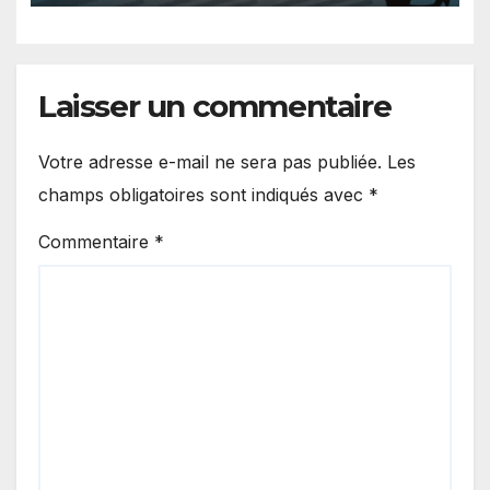
Laisser un commentaire
Votre adresse e-mail ne sera pas publiée.
Les
champs obligatoires sont indiqués avec
*
Commentaire
*