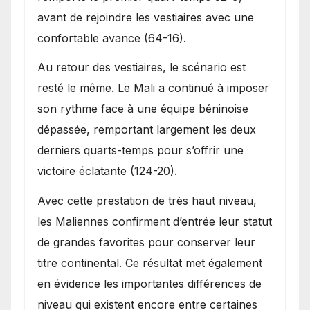
avant de rejoindre les vestiaires avec une
confortable avance (64-16).
Au retour des vestiaires, le scénario est
resté le même. Le Mali a continué à imposer
son rythme face à une équipe béninoise
dépassée, remportant largement les deux
derniers quarts-temps pour s’offrir une
victoire éclatante (124-20).
Avec cette prestation de très haut niveau,
les Maliennes confirment d’entrée leur statut
de grandes favorites pour conserver leur
titre continental. Ce résultat met également
en évidence les importantes différences de
niveau qui existent encore entre certaines