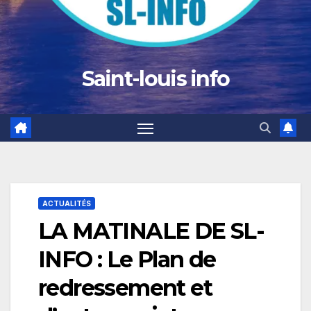
Saint-louis info
ACTUALITÉS
LA MATINALE DE SL-
INFO : Le Plan de
redressement et