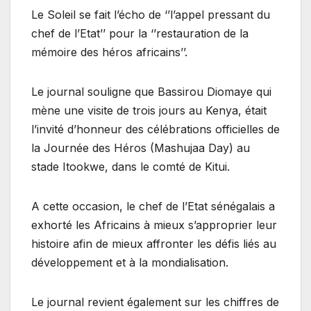
Le Soleil se fait l’écho de ‘’l’appel pressant du
chef de l’Etat’’ pour la ‘’restauration de la
mémoire des héros africains’’.
Le journal souligne que Bassirou Diomaye qui
mène une visite de trois jours au Kenya, était
l’invité d’honneur des célébrations officielles de
la Journée des Héros (Mashujaa Day) au
stade Itookwe, dans le comté de Kitui.
A cette occasion, le chef de l’Etat sénégalais a
exhorté les Africains à mieux s’approprier leur
histoire afin de mieux affronter les défis liés au
développement et à la mondialisation.
Le journal revient également sur les chiffres de