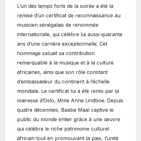
​L’un des temps forts de la soirée a été la
remise d’un certificat de reconnaissance au
musicien sénégalais de renommée
internationale, qui célèbre lui aussi quarante
ans d’une carrière exceptionnelle. Cet
hommage saluait sa contribution
remarquable à la musique et à la culture
africaines, ainsi que son rôle constant
d’ambassadeur du continent à l’échelle
mondiale. Le certificat lui a été remis par la
mairesse d’Oslo, Mme Anne Lindboe. Depuis
quatre décennies, Baaba Maal captive le
public du monde entier grâce à une œuvre
qui célèbre le riche patrimoine culturel
africain tout en promouvant la paix, l’unité