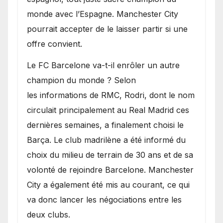
monde avec l’Espagne. Manchester City
pourrait accepter de le laisser partir si une
offre convient.
​Le FC Barcelone va-t-il enrôler un autre
champion du monde ? Selon
les informations de RMC, Rodri, dont le nom
circulait principalement au Real Madrid ces
dernières semaines, a finalement choisi le
Barça. Le club madrilène a été informé du
choix du milieu de terrain de 30 ans et de sa
volonté de rejoindre Barcelone. Manchester
City a également été mis au courant, ce qui
va donc lancer les négociations entre les
deux clubs.