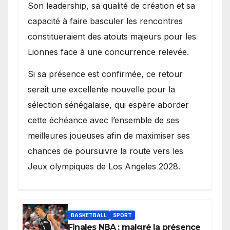
Son leadership, sa qualité de création et sa
capacité à faire basculer les rencontres
constitueraient des atouts majeurs pour les
Lionnes face à une concurrence relevée.
Si sa présence est confirmée, ce retour
serait une excellente nouvelle pour la
sélection sénégalaise, qui espère aborder
cette échéance avec l’ensemble de ses
meilleures joueuses afin de maximiser ses
chances de poursuivre la route vers les
Jeux olympiques de Los Angeles 2028.
BASKETBALL
SPORT
Finales NBA : malgré la présence