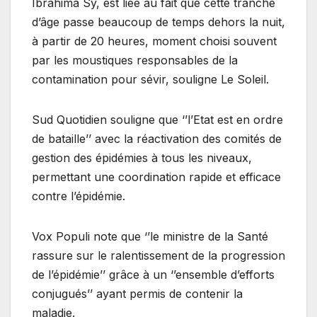
Ibrahima Sy, est liée au fait que cette tranche
d’âge passe beaucoup de temps dehors la nuit,
à partir de 20 heures, moment choisi souvent
par les moustiques responsables de la
contamination pour sévir, souligne Le Soleil.
Sud Quotidien souligne que ‘’l’Etat est en ordre
de bataille’’ avec la réactivation des comités de
gestion des épidémies à tous les niveaux,
permettant une coordination rapide et efficace
contre l’épidémie.
Vox Populi note que ‘’le ministre de la Santé
rassure sur le ralentissement de la progression
de l’épidémie’’ grâce à un ‘’ensemble d’efforts
conjugués’’ ayant permis de contenir la
maladie.