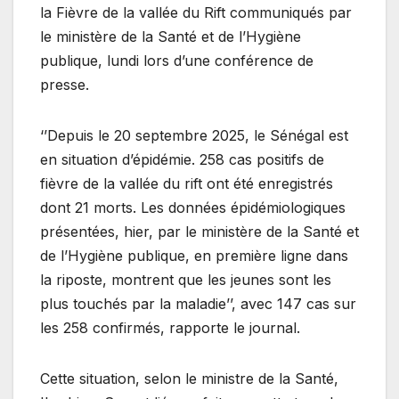
la Fièvre de la vallée du Rift communiqués par
le ministère de la Santé et de l’Hygiène
publique, lundi lors d’une conférence de
presse.
‘’Depuis le 20 septembre 2025, le Sénégal est
en situation d’épidémie. 258 cas positifs de
fièvre de la vallée du rift ont été enregistrés
dont 21 morts. Les données épidémiologiques
présentées, hier, par le ministère de la Santé et
de l’Hygiène publique, en première ligne dans
la riposte, montrent que les jeunes sont les
plus touchés par la maladie’’, avec 147 cas sur
les 258 confirmés, rapporte le journal.
Cette situation, selon le ministre de la Santé,