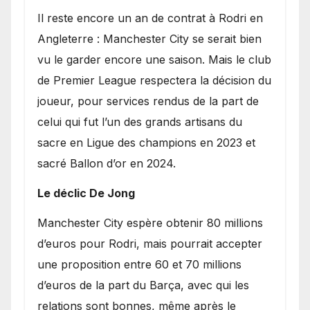
​Il reste encore un an de contrat à Rodri en
Angleterre : Manchester City se serait bien
vu le garder encore une saison. Mais le club
de Premier League respectera la décision du
joueur, pour services rendus de la part de
celui qui fut l’un des grands artisans du
sacre en Ligue des champions en 2023 et
sacré Ballon d’or en 2024.
Le déclic De Jong
​Manchester City espère obtenir 80 millions
d’euros pour Rodri, mais pourrait accepter
une proposition entre 60 et 70 millions
d’euros de la part du Barça, avec qui les
relations sont bonnes, même après le