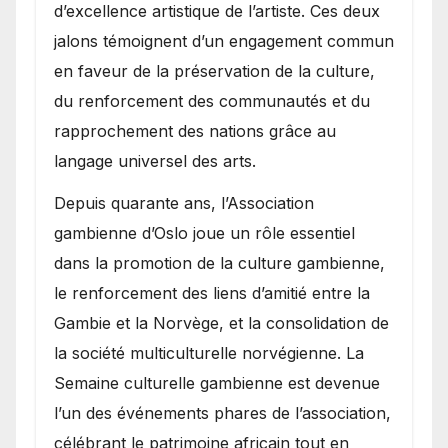
d’excellence artistique de l’artiste. Ces deux
jalons témoignent d’un engagement commun
en faveur de la préservation de la culture,
du renforcement des communautés et du
rapprochement des nations grâce au
langage universel des arts.
​Depuis quarante ans, l’Association
gambienne d’Oslo joue un rôle essentiel
dans la promotion de la culture gambienne,
le renforcement des liens d’amitié entre la
Gambie et la Norvège, et la consolidation de
la société multiculturelle norvégienne. La
Semaine culturelle gambienne est devenue
l’un des événements phares de l’association,
célébrant le patrimoine africain tout en