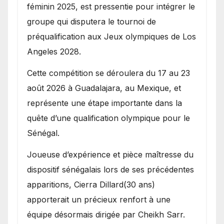
féminin 2025, est pressentie pour intégrer le
groupe qui disputera le tournoi de
préqualification aux Jeux olympiques de Los
Angeles 2028.
Cette compétition se déroulera du 17 au 23
août 2026 à Guadalajara, au Mexique, et
représente une étape importante dans la
quête d’une qualification olympique pour le
Sénégal.
Joueuse d’expérience et pièce maîtresse du
dispositif sénégalais lors de ses précédentes
apparitions, Cierra Dillard(30 ans)
apporterait un précieux renfort à une
équipe désormais dirigée par Cheikh Sarr.