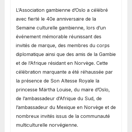
​L’Association gambienne d’Oslo a célébré
avec fierté le 40e anniversaire de la
Semaine culturelle gambienne, lors d’un
événement mémorable réunissant des
invités de marque, des membres du corps
diplomatique ainsi que des amis de la Gambie
et de l’Afrique résidant en Norvège. Cette
célébration marquante a été réhaussée par
la présence de Son Altesse Royale la
princesse Märtha Louise, du maire d’Oslo,
de l’ambassadeur d’Afrique du Sud, de
l’ambassadeur du Mexique en Norvège et de
nombreux invités issus de la communauté
multiculturelle norvégienne.