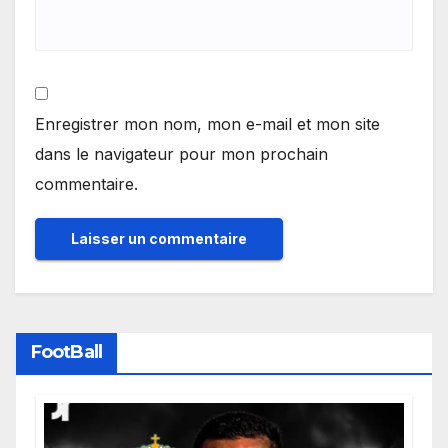
Enregistrer mon nom, mon e-mail et mon site
dans le navigateur pour mon prochain
commentaire.
FootBall