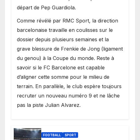
départ de Pep Guardiola.
​Comme révélé par RMC Sport, la direction
barcelonaise travaille en coulisses sur le
dossier depuis plusieurs semaines et la
grave blessure de Frenkie de Jong (ligament
du genou) à la Coupe du monde. Reste à
savoir si le FC Barcelone est capable
d’aligner cette somme pour le milieu de
terrain. En parallèle, le club espère toujours
recruter un nouveau numéro 9 et ne lâche
pas la piste Julian Alvarez.
FOOTBALL
SPORT