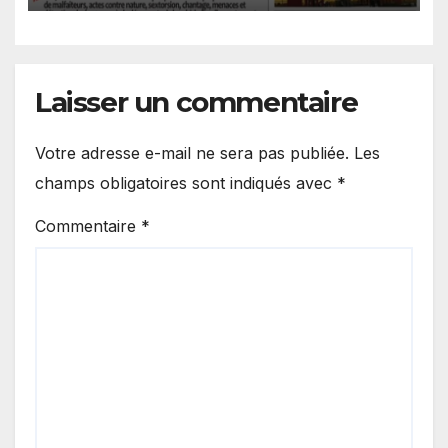
Laisser un commentaire
Votre adresse e-mail ne sera pas publiée.
Les
champs obligatoires sont indiqués avec
*
Commentaire
*