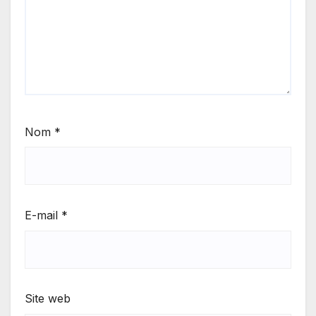
Nom
*
E-mail
*
Site web