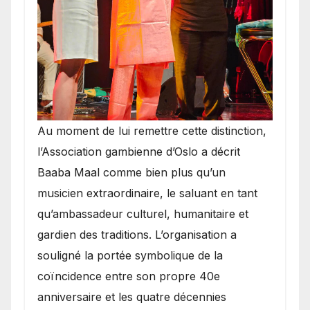
​Au moment de lui remettre cette distinction,
l’Association gambienne d’Oslo a décrit
Baaba Maal comme bien plus qu’un
musicien extraordinaire, le saluant en tant
qu’ambassadeur culturel, humanitaire et
gardien des traditions. L’organisation a
souligné la portée symbolique de la
coïncidence entre son propre 40e
anniversaire et les quatre décennies