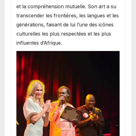
et la compréhension mutuelle. Son art a su
transcender les frontières, les langues et les
générations, faisant de lui l’une des icônes
culturelles les plus respectées et les plus
influentes d’Afrique.