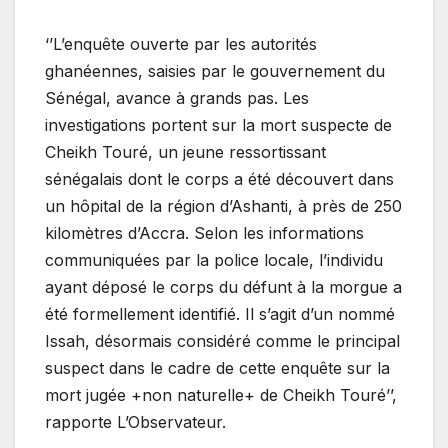
‘’L’enquête ouverte par les autorités
ghanéennes, saisies par le gouvernement du
Sénégal, avance à grands pas. Les
investigations portent sur la mort suspecte de
Cheikh Touré, un jeune ressortissant
sénégalais dont le corps a été découvert dans
un hôpital de la région d’Ashanti, à près de 250
kilomètres d’Accra. Selon les informations
communiquées par la police locale, l’individu
ayant déposé le corps du défunt à la morgue a
été formellement identifié. Il s’agit d’un nommé
Issah, désormais considéré comme le principal
suspect dans le cadre de cette enquête sur la
mort jugée +non naturelle+ de Cheikh Touré’’,
rapporte L’Observateur.