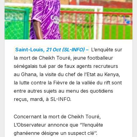
Saint-Louis,
21 Oct (SL-INFO) –
L’enquête sur
la mort de Cheikh Touré, jeune footballeur
sénégalais tué par de faux agents recruteurs
au Ghana, la visite du chef de l’Etat au Kenya,
la lutte contre la Fièvre de la vallée du rift sont
entre autres sujets au menu des quotidiens
reçus, mardi, à SL-INFO.
Concernant la mort de Cheikh Touré,
L’Observateur annonce que ‘’l’enquête
ghanéenne désigne un suspect clé’’.