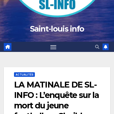
Saint-louis info
ACTUALITÉS
LA MATINALE DE SL-
INFO : L’enquête sur la
mort du jeune