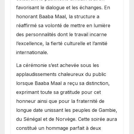
favorisant le dialogue et les échanges. En
honorant Baaba Maal, la structure a
réaffirmé sa volonté de mettre en lumière
des personnalités dont le travail incarne
l’excellence, la fierté culturelle et l’amitié
internationale.
​La cérémonie s’est achevée sous les
applaudissements chaleureux du public
lorsque Baaba Maal a reçu sa distinction,
exprimant toute sa gratitude pour cet
honneur ainsi que pour la fraternité de
longue date unissant les peuples de Gambie,
du Sénégal et de Norvège. Cette soirée aura
constitué un hommage parfait à deux