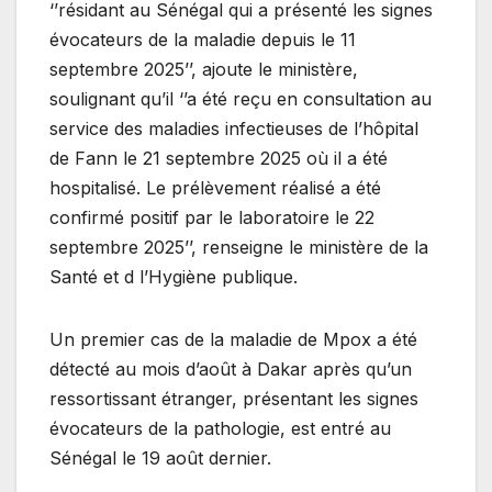
‘’résidant au Sénégal qui a présenté les signes
évocateurs de la maladie depuis le 11
septembre 2025’’, ajoute le ministère,
soulignant qu’il ‘’a été reçu en consultation au
service des maladies infectieuses de l’hôpital
de Fann le 21 septembre 2025 où il a été
hospitalisé. Le prélèvement réalisé a été
confirmé positif par le laboratoire le 22
septembre 2025’’, renseigne le ministère de la
Santé et d l’Hygiène publique.
Un premier cas de la maladie de Mpox a été
détecté au mois d’août à Dakar après qu’un
ressortissant étranger, présentant les signes
évocateurs de la pathologie, est entré au
Sénégal le 19 août dernier.