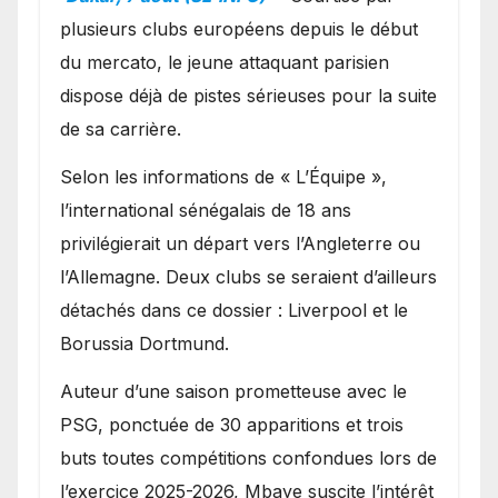
Ibrahim Mbaye
plusieurs clubs européens depuis le début
du mercato, le jeune attaquant parisien
dispose déjà de pistes sérieuses pour la suite
de sa carrière.
Selon les informations de « L’Équipe »,
l’international sénégalais de 18 ans
privilégierait un départ vers l’Angleterre ou
l’Allemagne. Deux clubs se seraient d’ailleurs
détachés dans ce dossier : Liverpool et le
Borussia Dortmund.
Auteur d’une saison prometteuse avec le
PSG, ponctuée de 30 apparitions et trois
buts toutes compétitions confondues lors de
l’exercice 2025-2026, Mbaye suscite l’intérêt