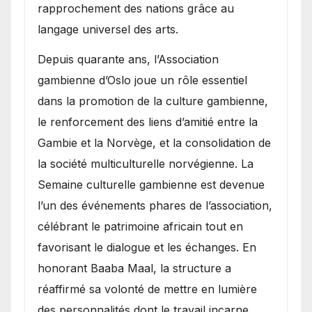
rapprochement des nations grâce au
langage universel des arts.
​Depuis quarante ans, l’Association
gambienne d’Oslo joue un rôle essentiel
dans la promotion de la culture gambienne,
le renforcement des liens d’amitié entre la
Gambie et la Norvège, et la consolidation de
la société multiculturelle norvégienne. La
Semaine culturelle gambienne est devenue
l’un des événements phares de l’association,
célébrant le patrimoine africain tout en
favorisant le dialogue et les échanges. En
honorant Baaba Maal, la structure a
réaffirmé sa volonté de mettre en lumière
des personnalités dont le travail incarne