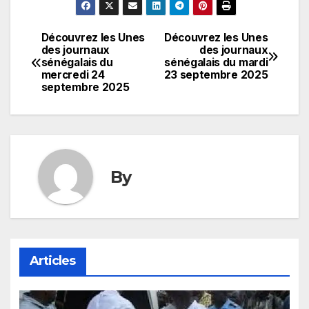
Découvrez les Unes
Découvrez les Unes
Navigation
des journaux
des journaux
sénégalais du
sénégalais du mardi
de
mercredi 24
23 septembre 2025
septembre 2025
l’article
By
Articles