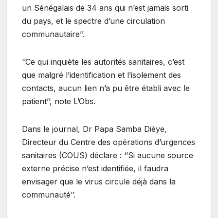
un Sénégalais de 34 ans qui n’est jamais sorti
du pays, et le spectre d’une circulation
communautaire’’.
‘’Ce qui inquiète les autorités sanitaires, c’est
que malgré l’identification et l’isolement des
contacts, aucun lien n’a pu être établi avec le
patient’’, note L’Obs.
Dans le journal, Dr Papa Samba Dièye,
Directeur du Centre des opérations d’urgences
sanitaires (COUS) déclare : ‘’Si aucune source
externe précise n’est identifiée, il faudra
envisager que le virus circule déjà dans la
communauté’’.