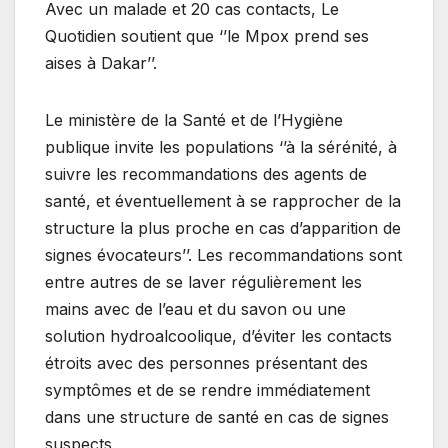
Avec un malade et 20 cas contacts, Le
Quotidien soutient que ‘’le Mpox prend ses
aises à Dakar’’.
Le ministère de la Santé et de l’Hygiène
publique invite les populations ‘’à la sérénité, à
suivre les recommandations des agents de
santé, et éventuellement à se rapprocher de la
structure la plus proche en cas d’apparition de
signes évocateurs’’. Les recommandations sont
entre autres de se laver régulièrement les
mains avec de l’eau et du savon ou une
solution hydroalcoolique, d’éviter les contacts
étroits avec des personnes présentant des
symptômes et de se rendre immédiatement
dans une structure de santé en cas de signes
suspects.