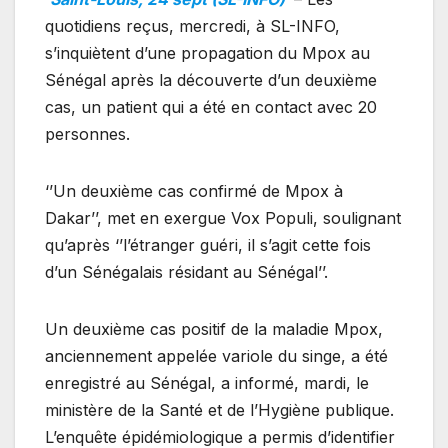
quotidiens reçus, mercredi, à SL-INFO,
s’inquiètent d’une propagation du Mpox au
Sénégal après la découverte d’un deuxième
cas, un patient qui a été en contact avec 20
personnes.
‘’Un deuxième cas confirmé de Mpox à
Dakar’’, met en exergue Vox Populi, soulignant
qu’après ‘’l’étranger guéri, il s’agit cette fois
d’un Sénégalais résidant au Sénégal’’.
Un deuxième cas positif de la maladie Mpox,
anciennement appelée variole du singe, a été
enregistré au Sénégal, a informé, mardi, le
ministère de la Santé et de l’Hygiène publique.
L’enquête épidémiologique a permis d’identifier