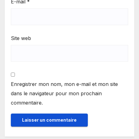
E-mail
*
Site web
Enregistrer mon nom, mon e-mail et mon site
dans le navigateur pour mon prochain
commentaire.