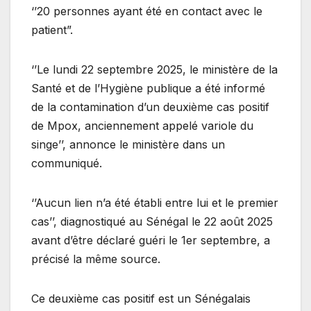
‘’20 personnes ayant été en contact avec le
patient”.
‘’Le lundi 22 septembre 2025, le ministère de la
Santé et de l’Hygiène publique a été informé
de la contamination d’un deuxième cas positif
de Mpox, anciennement appelé variole du
singe’’, annonce le ministère dans un
communiqué.
‘’Aucun lien n’a été établi entre lui et le premier
cas’’, diagnostiqué au Sénégal le 22 août 2025
avant d’être déclaré guéri le 1er septembre, a
précisé la même source.
Ce deuxième cas positif est un Sénégalais