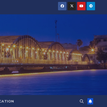
CATION