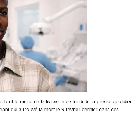
s font le menu de la livraison de lundi de la presse quotidi
iant qui a trouvé la mort le 9 février dernier dans des