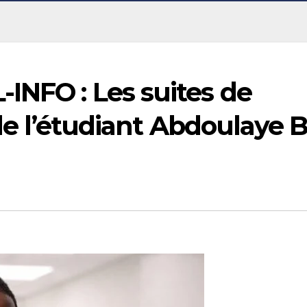
INFO : Les suites de
 de l’étudiant Abdoulaye 