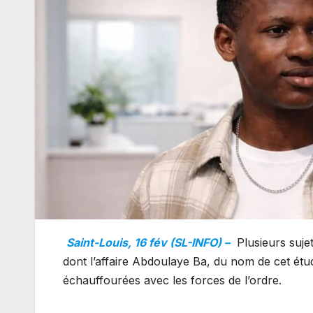
Saint-Louis, 16 fév (SL-INFO) –
Plusieurs sujet
dont l’affaire Abdoulaye Ba, du nom de cet étud
échauffourées avec les forces de l’ordre.