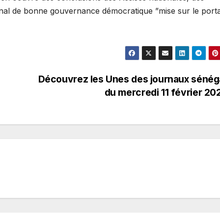
nal de bonne gouvernance démocratique ”mise sur le port
Découvrez les Unes des journaux sénég
du mercredi 11 février 2