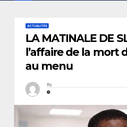
ACTUALITÉS
LA MATINALE DE SL-
l’affaire de la mort
au menu
By