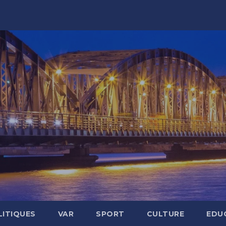
LITIQUES
VAR
SPORT
CULTURE
EDU