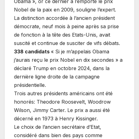
Obama », or ce dernier a remporté le prix
Nobel de la paix en 2009, souligne l’expert.
La distinction accordée à l’ancien président
démocrate, neuf mois à peine après sa prise
de fonction à la tête des Etats-Unis, avait
suscité et continue de susciter de vifs débats.
338 candidats
« Si je m’appelais Obama
j’aurais reçu le prix Nobel en dix secondes » a
déclaré Trump en octobre 2024, dans la
dernière ligne droite de la campagne
présidentielle.
Trois autres présidents américains ont été
honorés: Theodore Roosevelt, Woodrow
Wilson, Jimmy Carter. Le prix a aussi été
décerné en 1973 à Henry Kissinger.
Le choix de l’ancien secrétaire d’Etat,
considéré dans bien des pays comme