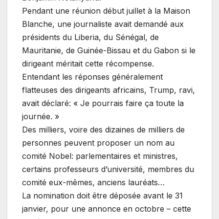
Pendant une réunion début juillet à la Maison
Blanche, une journaliste avait demandé aux
présidents du Liberia, du Sénégal, de
Mauritanie, de Guinée-Bissau et du Gabon si le
dirigeant méritait cette récompense.
Entendant les réponses généralement
flatteuses des dirigeants africains, Trump, ravi,
avait déclaré: « Je pourrais faire ça toute la
journée. »
Des milliers, voire des dizaines de milliers de
personnes peuvent proposer un nom au
comité Nobel: parlementaires et ministres,
certains professeurs d’université, membres du
comité eux-mêmes, anciens lauréats…
La nomination doit être déposée avant le 31
janvier, pour une annonce en octobre – cette