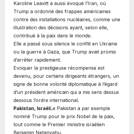
Karoline Leavitt a aussi évoqué l’Iran, où
Trump a ordonné des frappes américaines
contre des installations nucléaires, comme une
illustration des décisions ayant, selon elle,
contribué à la paix dans le monde.
Elle a passé sous silence le conflit en Ukraine
ou la guerre à Gaza, que Trump avait promis
d’arrêter rapidement.
Evoquer la prestigieuse récompense est
devenu, pour certains dirigeants étrangers, un
signe de bonne volonté diplomatique à l’égard
d’un président américain qui a mis sens dessus
dessous l’ordre international.
Pakistan, Israël
Le Pakistan a par exemple
nominé Trump pour le prix Nobel de la paix,
tout comme le Premier ministre israélien
Benjamin Netanyahu.