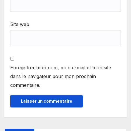
Site web
Enregistrer mon nom, mon e-mail et mon site
dans le navigateur pour mon prochain
commentaire.