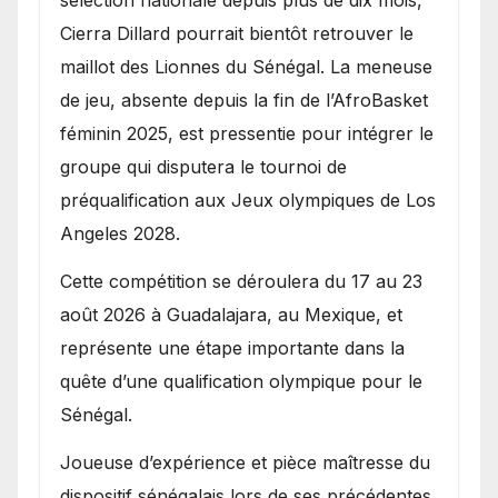
sélection nationale depuis plus de dix mois,
Cierra Dillard pourrait bientôt retrouver le
maillot des Lionnes du Sénégal. La meneuse
de jeu, absente depuis la fin de l’AfroBasket
féminin 2025, est pressentie pour intégrer le
groupe qui disputera le tournoi de
préqualification aux Jeux olympiques de Los
Angeles 2028.
Cette compétition se déroulera du 17 au 23
août 2026 à Guadalajara, au Mexique, et
représente une étape importante dans la
quête d’une qualification olympique pour le
Sénégal.
Joueuse d’expérience et pièce maîtresse du
dispositif sénégalais lors de ses précédentes