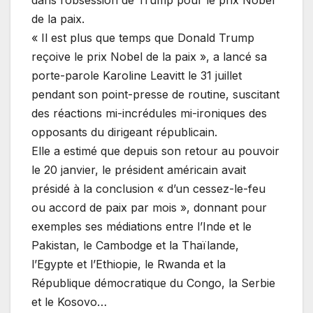
de la paix.
« Il est plus que temps que Donald Trump
reçoive le prix Nobel de la paix », a lancé sa
porte-parole Karoline Leavitt le 31 juillet
pendant son point-presse de routine, suscitant
des réactions mi-incrédules mi-ironiques des
opposants du dirigeant républicain.
Elle a estimé que depuis son retour au pouvoir
le 20 janvier, le président américain avait
présidé à la conclusion « d’un cessez-le-feu
ou accord de paix par mois », donnant pour
exemples ses médiations entre l’Inde et le
Pakistan, le Cambodge et la Thaïlande,
l’Egypte et l’Ethiopie, le Rwanda et la
République démocratique du Congo, la Serbie
et le Kosovo…