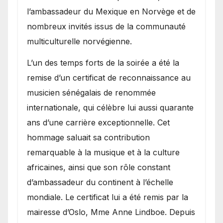
l’ambassadeur du Mexique en Norvège et de
nombreux invités issus de la communauté
multiculturelle norvégienne.
​L’un des temps forts de la soirée a été la
remise d’un certificat de reconnaissance au
musicien sénégalais de renommée
internationale, qui célèbre lui aussi quarante
ans d’une carrière exceptionnelle. Cet
hommage saluait sa contribution
remarquable à la musique et à la culture
africaines, ainsi que son rôle constant
d’ambassadeur du continent à l’échelle
mondiale. Le certificat lui a été remis par la
mairesse d’Oslo, Mme Anne Lindboe. Depuis