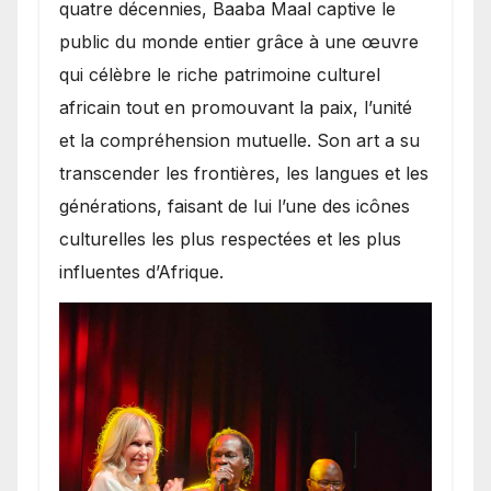
quatre décennies, Baaba Maal captive le
public du monde entier grâce à une œuvre
qui célèbre le riche patrimoine culturel
africain tout en promouvant la paix, l’unité
et la compréhension mutuelle. Son art a su
transcender les frontières, les langues et les
générations, faisant de lui l’une des icônes
culturelles les plus respectées et les plus
influentes d’Afrique.