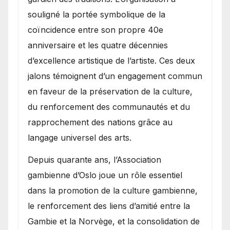
souligné la portée symbolique de la
coïncidence entre son propre 40e
anniversaire et les quatre décennies
d’excellence artistique de l’artiste. Ces deux
jalons témoignent d’un engagement commun
en faveur de la préservation de la culture,
du renforcement des communautés et du
rapprochement des nations grâce au
langage universel des arts.
​Depuis quarante ans, l’Association
gambienne d’Oslo joue un rôle essentiel
dans la promotion de la culture gambienne,
le renforcement des liens d’amitié entre la
Gambie et la Norvège, et la consolidation de