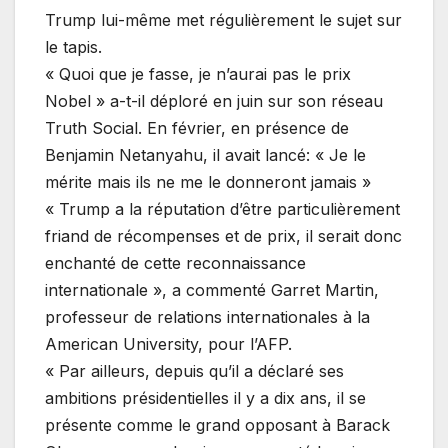
Trump lui-même met régulièrement le sujet sur
le tapis.
« Quoi que je fasse, je n’aurai pas le prix
Nobel » a-t-il déploré en juin sur son réseau
Truth Social. En février, en présence de
Benjamin Netanyahu, il avait lancé: « Je le
mérite mais ils ne me le donneront jamais »
« Trump a la réputation d’être particulièrement
friand de récompenses et de prix, il serait donc
enchanté de cette reconnaissance
internationale », a commenté Garret Martin,
professeur de relations internationales à la
American University, pour l’AFP.
« Par ailleurs, depuis qu’il a déclaré ses
ambitions présidentielles il y a dix ans, il se
présente comme le grand opposant à Barack