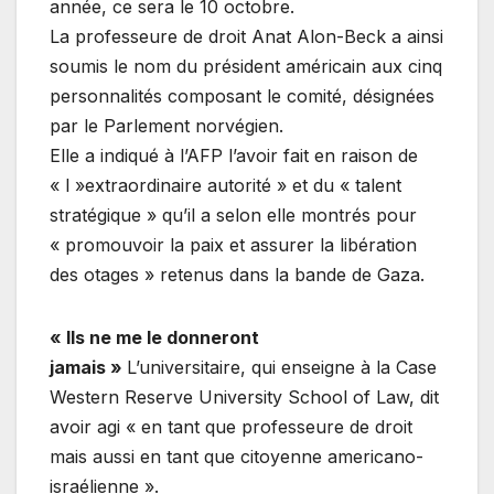
année, ce sera le 10 octobre.
La professeure de droit Anat Alon-Beck a ainsi
soumis le nom du président américain aux cinq
personnalités composant le comité, désignées
par le Parlement norvégien.
Elle a indiqué à l’AFP l’avoir fait en raison de
« l »extraordinaire autorité » et du « talent
stratégique » qu’il a selon elle montrés pour
« promouvoir la paix et assurer la libération
des otages » retenus dans la bande de Gaza.
« Ils ne me le donneront
jamais »
L’universitaire, qui enseigne à la Case
Western Reserve University School of Law, dit
avoir agi « en tant que professeure de droit
mais aussi en tant que citoyenne americano-
israélienne ».