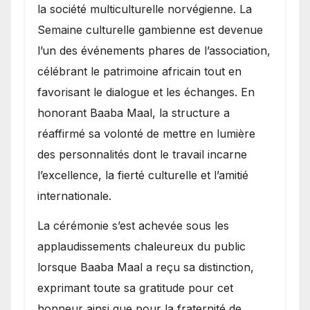
la société multiculturelle norvégienne. La
Semaine culturelle gambienne est devenue
l’un des événements phares de l’association,
célébrant le patrimoine africain tout en
favorisant le dialogue et les échanges. En
honorant Baaba Maal, la structure a
réaffirmé sa volonté de mettre en lumière
des personnalités dont le travail incarne
l’excellence, la fierté culturelle et l’amitié
internationale.
​La cérémonie s’est achevée sous les
applaudissements chaleureux du public
lorsque Baaba Maal a reçu sa distinction,
exprimant toute sa gratitude pour cet
honneur ainsi que pour la fraternité de