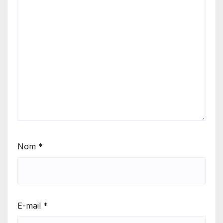
Nom
*
E-mail
*