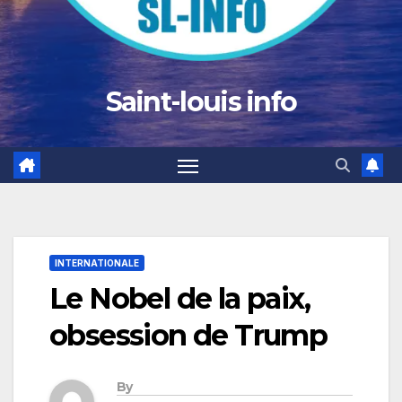
Saint-louis info
INTERNATIONALE
Le Nobel de la paix,
obsession de Trump
By