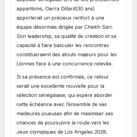
apparitions, Cierra Dillard(30 ans)
apporterait un précieux renfort à une
équipe désormais dirigée par Cheikh Sarr.
Son leadership, sa qualité de création et sa
capacité à faire basculer les rencontres
constitueraient des atouts majeurs pour les
Lionnes face à une concurrence relevée.
Si sa présence est confirmée, ce retour
serait une excellente nouvelle pour la
sélection sénégalaise, qui espère aborder
cette échéance avec l’ensemble de ses
meilleures joueuses afin de maximiser ses
chances de poursuivre la route vers les
Jeux olympiques de Los Angeles 2028.