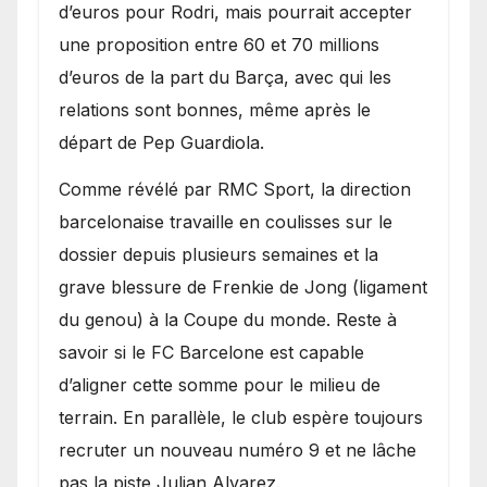
d’euros pour Rodri, mais pourrait accepter
une proposition entre 60 et 70 millions
d’euros de la part du Barça, avec qui les
relations sont bonnes, même après le
départ de Pep Guardiola.
​Comme révélé par RMC Sport, la direction
barcelonaise travaille en coulisses sur le
dossier depuis plusieurs semaines et la
grave blessure de Frenkie de Jong (ligament
du genou) à la Coupe du monde. Reste à
savoir si le FC Barcelone est capable
d’aligner cette somme pour le milieu de
terrain. En parallèle, le club espère toujours
recruter un nouveau numéro 9 et ne lâche
pas la piste Julian Alvarez.