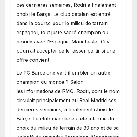
transferts.
ces dernières semaines, Rodri a finalement
choisi le Barça. Le club catalan est entré
dans la course pour le milieu de terrain
espagnol, tout juste sacré champion du
monde avec l’Espagne. Manchester City
pourrait accepter de le laisser partir si une
offre convient.
​Le FC Barcelone va-t-il enrôler un autre
champion du monde ? Selon
les informations de RMC, Rodri, dont le nom
circulait principalement au Real Madrid ces
dernières semaines, a finalement choisi le
Barça. Le club madrilène a été informé du
choix du milieu de terrain de 30 ans et de sa