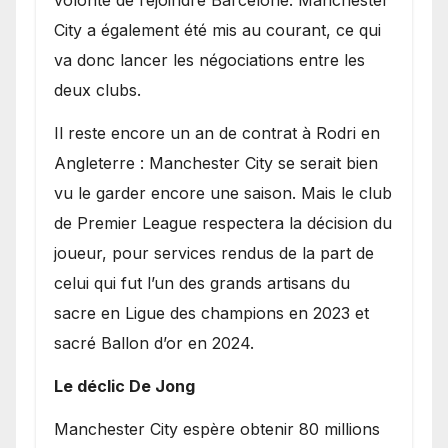
volonté de rejoindre Barcelone. Manchester
City a également été mis au courant, ce qui
va donc lancer les négociations entre les
deux clubs.
​Il reste encore un an de contrat à Rodri en
Angleterre : Manchester City se serait bien
vu le garder encore une saison. Mais le club
de Premier League respectera la décision du
joueur, pour services rendus de la part de
celui qui fut l’un des grands artisans du
sacre en Ligue des champions en 2023 et
sacré Ballon d’or en 2024.
Le déclic De Jong
​Manchester City espère obtenir 80 millions