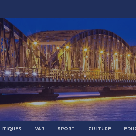
LITIQUES
VAR
SPORT
CULTURE
EDU