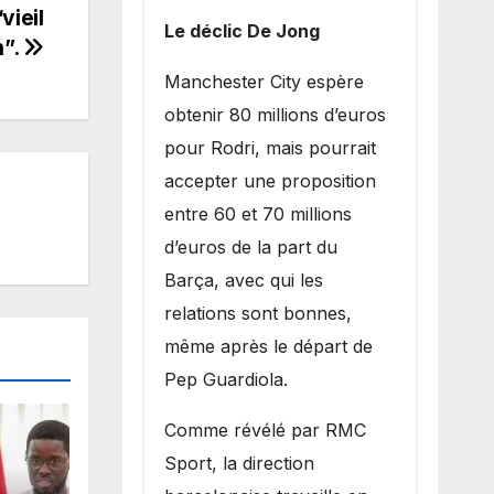
vieil
Le déclic De Jong
n”.
​Manchester City espère
obtenir 80 millions d’euros
pour Rodri, mais pourrait
accepter une proposition
entre 60 et 70 millions
d’euros de la part du
Barça, avec qui les
relations sont bonnes,
même après le départ de
Pep Guardiola.
​Comme révélé par RMC
Sport, la direction