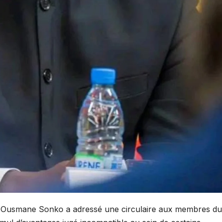
e Ousmane Sonko a adressé une circulaire aux membres du