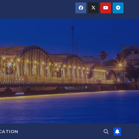
CATION