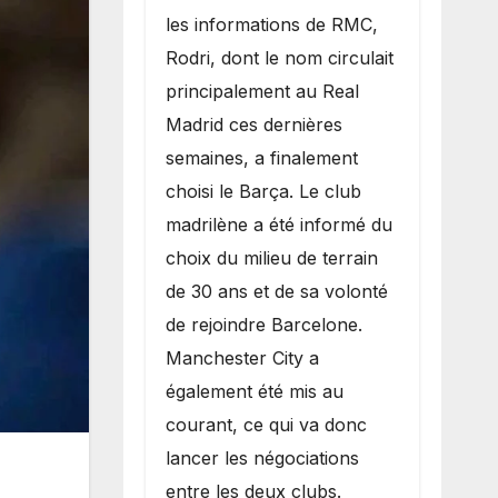
les informations de RMC,
Rodri, dont le nom circulait
principalement au Real
Madrid ces dernières
semaines, a finalement
choisi le Barça. Le club
madrilène a été informé du
choix du milieu de terrain
de 30 ans et de sa volonté
de rejoindre Barcelone.
Manchester City a
également été mis au
courant, ce qui va donc
lancer les négociations
entre les deux clubs.