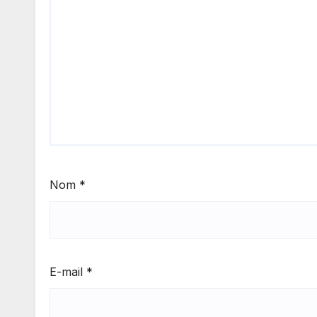
Nom
*
E-mail
*