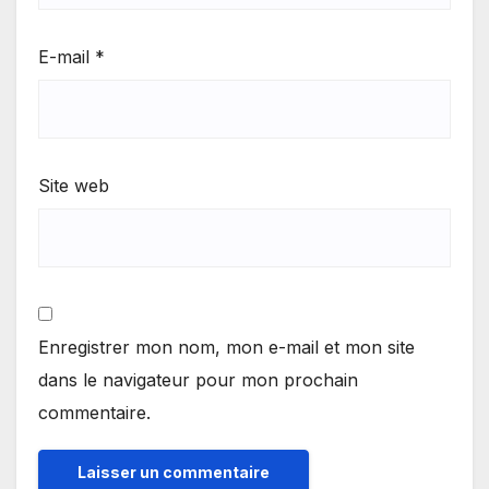
E-mail
*
Site web
Enregistrer mon nom, mon e-mail et mon site
dans le navigateur pour mon prochain
commentaire.