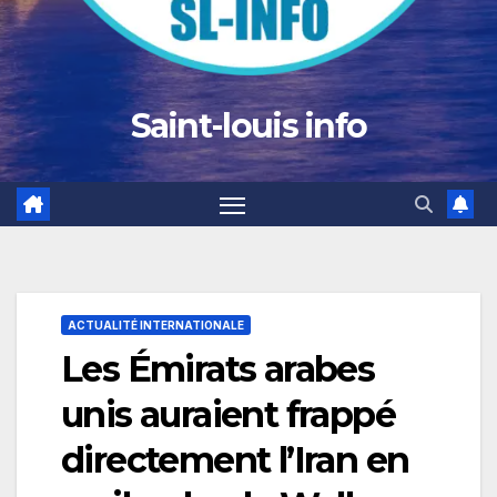
Saint-louis info
ACTUALITÉ INTERNATIONALE
Les Émirats arabes
unis auraient frappé
directement l’Iran en