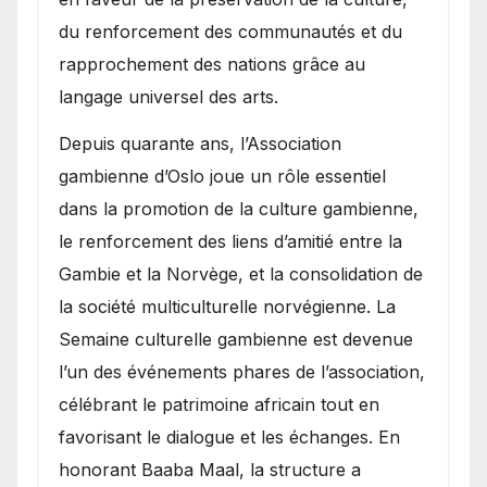
du renforcement des communautés et du
rapprochement des nations grâce au
langage universel des arts.
​Depuis quarante ans, l’Association
gambienne d’Oslo joue un rôle essentiel
dans la promotion de la culture gambienne,
le renforcement des liens d’amitié entre la
Gambie et la Norvège, et la consolidation de
la société multiculturelle norvégienne. La
Semaine culturelle gambienne est devenue
l’un des événements phares de l’association,
célébrant le patrimoine africain tout en
favorisant le dialogue et les échanges. En
honorant Baaba Maal, la structure a