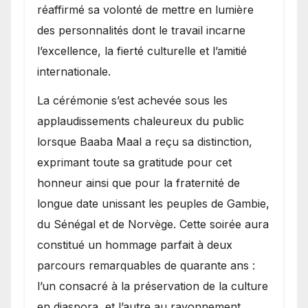
réaffirmé sa volonté de mettre en lumière
des personnalités dont le travail incarne
l’excellence, la fierté culturelle et l’amitié
internationale.
​La cérémonie s’est achevée sous les
applaudissements chaleureux du public
lorsque Baaba Maal a reçu sa distinction,
exprimant toute sa gratitude pour cet
honneur ainsi que pour la fraternité de
longue date unissant les peuples de Gambie,
du Sénégal et de Norvège. Cette soirée aura
constitué un hommage parfait à deux
parcours remarquables de quarante ans :
l’un consacré à la préservation de la culture
en diaspora, et l’autre au rayonnement