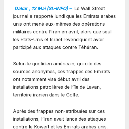
Dakar , 12 Mai (SL-INFO) –
Le Wall Street
journal a rapporté lundi que les Emirats arabes
unis ont mené eux-mêmes des opérations
militaires contre l’Iran en avril, alors que seul
les Etats-Unis et Israël revendiquent avoir
participé aux attaques contre Téhéran.
Selon le quotidien américain, qui cite des
sources anonymes, ces frappes des Emirats
ont notamment visé début avril des
installations pétrolières de l’île de Lavan,
territoire iranien dans le Golfe.
Après des frappes non-attribuées sur ces
installations, l’Iran avait lancé des attaques
contre le Koweït et les Emirats arabes unis.