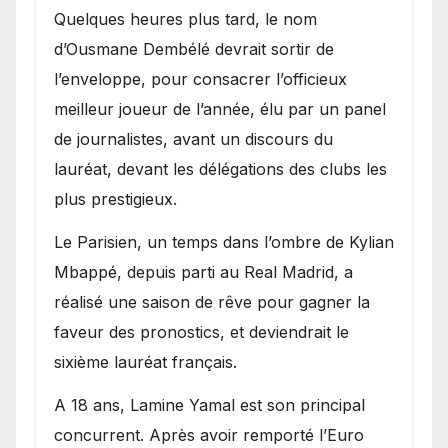
Quelques heures plus tard, le nom
d’Ousmane Dembélé devrait sortir de
l’enveloppe, pour consacrer l’officieux
meilleur joueur de l’année, élu par un panel
de journalistes, avant un discours du
lauréat, devant les délégations des clubs les
plus prestigieux.
Le Parisien, un temps dans l’ombre de Kylian
Mbappé, depuis parti au Real Madrid, a
réalisé une saison de rêve pour gagner la
faveur des pronostics, et deviendrait le
sixième lauréat français.
A 18 ans, Lamine Yamal est son principal
concurrent. Après avoir remporté l’Euro