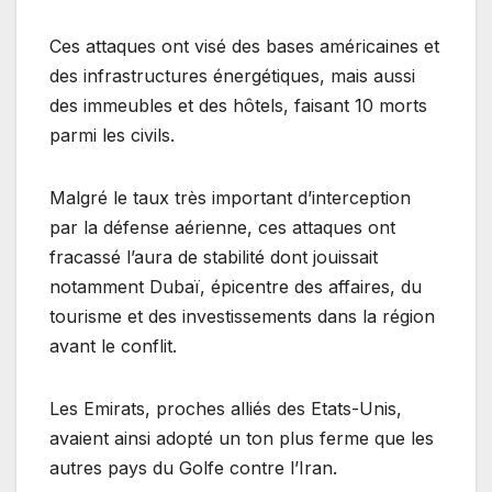
Ces attaques ont visé des bases américaines et
des infrastructures énergétiques, mais aussi
des immeubles et des hôtels, faisant 10 morts
parmi les civils.
Malgré le taux très important d’interception
par la défense aérienne, ces attaques ont
fracassé l’aura de stabilité dont jouissait
notamment Dubaï, épicentre des affaires, du
tourisme et des investissements dans la région
avant le conflit.
Les Emirats, proches alliés des Etats-Unis,
avaient ainsi adopté un ton plus ferme que les
autres pays du Golfe contre l’Iran.