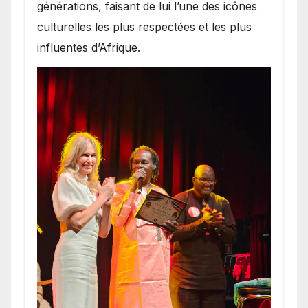
générations, faisant de lui l’une des icônes
culturelles les plus respectées et les plus
influentes d’Afrique.