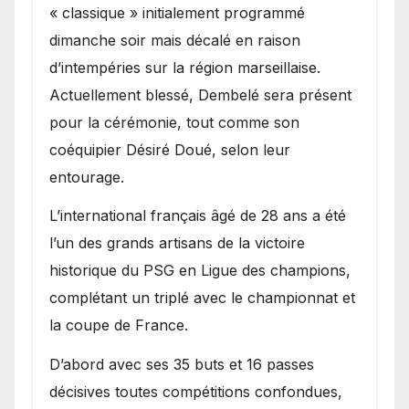
« classique » initialement programmé
dimanche soir mais décalé en raison
d’intempéries sur la région marseillaise.
Actuellement blessé, Dembelé sera présent
pour la cérémonie, tout comme son
coéquipier Désiré Doué, selon leur
entourage.
L’international français âgé de 28 ans a été
l’un des grands artisans de la victoire
historique du PSG en Ligue des champions,
complétant un triplé avec le championnat et
la coupe de France.
D’abord avec ses 35 buts et 16 passes
décisives toutes compétitions confondues,