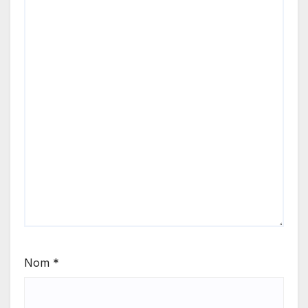
Nom
*