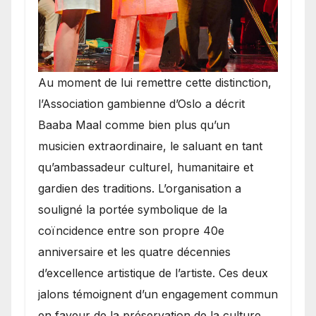
​Au moment de lui remettre cette distinction,
l’Association gambienne d’Oslo a décrit
Baaba Maal comme bien plus qu’un
musicien extraordinaire, le saluant en tant
qu’ambassadeur culturel, humanitaire et
gardien des traditions. L’organisation a
souligné la portée symbolique de la
coïncidence entre son propre 40e
anniversaire et les quatre décennies
d’excellence artistique de l’artiste. Ces deux
jalons témoignent d’un engagement commun
en faveur de la préservation de la culture,