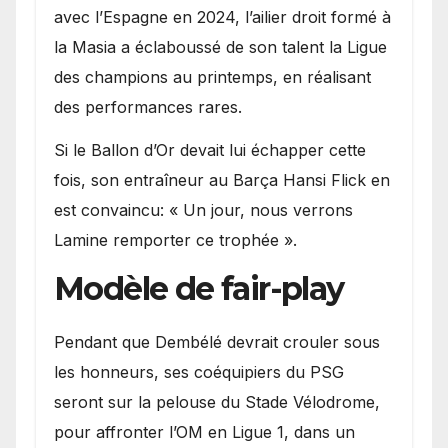
avec l’Espagne en 2024, l’ailier droit formé à
la Masia a éclaboussé de son talent la Ligue
des champions au printemps, en réalisant
des performances rares.
Si le Ballon d’Or devait lui échapper cette
fois, son entraîneur au Barça Hansi Flick en
est convaincu: « Un jour, nous verrons
Lamine remporter ce trophée ».
Modèle de fair-play
Pendant que Dembélé devrait crouler sous
les honneurs, ses coéquipiers du PSG
seront sur la pelouse du Stade Vélodrome,
pour affronter l’OM en Ligue 1, dans un