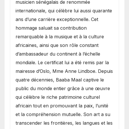
musicien sénégalais de renommée
internationale, qui célèbre lui aussi quarante
ans d’une carrière exceptionnelle. Cet
hommage saluait sa contribution
remarquable à la musique et à la culture
africaines, ainsi que son rôle constant
d’ambassadeur du continent à l’échelle
mondiale. Le certificat lui a été remis par la
mairesse d’Oslo, Mme Anne Lindboe. Depuis
quatre décennies, Baaba Maal captive le
public du monde entier grâce à une œuvre
qui célèbre le riche patrimoine culturel
africain tout en promouvant la paix, l’unité
et la compréhension mutuelle. Son art a su
transcender les frontières, les langues et les