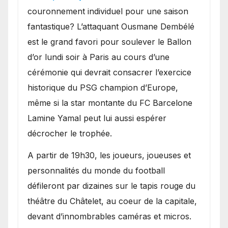
couronnement individuel pour une saison
fantastique? L’attaquant Ousmane Dembélé
est le grand favori pour soulever le Ballon
d’or lundi soir à Paris au cours d’une
cérémonie qui devrait consacrer l’exercice
historique du PSG champion d’Europe,
même si la star montante du FC Barcelone
Lamine Yamal peut lui aussi espérer
décrocher le trophée.
A partir de 19h30, les joueurs, joueuses et
personnalités du monde du football
défileront par dizaines sur le tapis rouge du
théâtre du Châtelet, au coeur de la capitale,
devant d’innombrables caméras et micros.