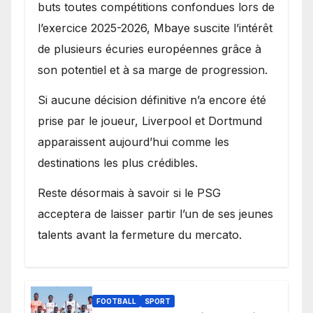
buts toutes compétitions confondues lors de
l’exercice 2025-2026, Mbaye suscite l’intérêt
de plusieurs écuries européennes grâce à
son potentiel et à sa marge de progression.
Si aucune décision définitive n’a encore été
prise par le joueur, Liverpool et Dortmund
apparaissent aujourd’hui comme les
destinations les plus crédibles.
Reste désormais à savoir si le PSG
acceptera de laisser partir l’un de ses jeunes
talents avant la fermeture du mercato.
FOOTBALL
SPORT