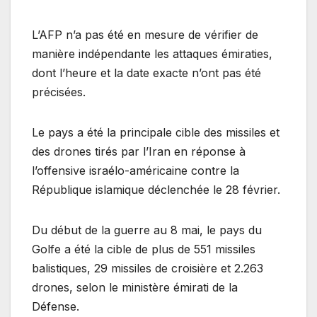
L’AFP n’a pas été en mesure de vérifier de
manière indépendante les attaques émiraties,
dont l’heure et la date exacte n’ont pas été
précisées.
Le pays a été la principale cible des missiles et
des drones tirés par l’Iran en réponse à
l’offensive israélo-américaine contre la
République islamique déclenchée le 28 février.
Du début de la guerre au 8 mai, le pays du
Golfe a été la cible de plus de 551 missiles
balistiques, 29 missiles de croisière et 2.263
drones, selon le ministère émirati de la
Défense.