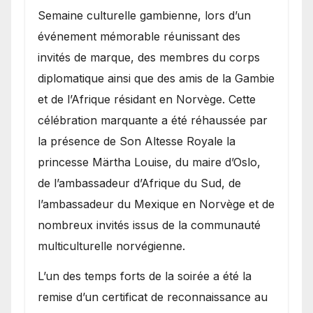
Semaine culturelle gambienne, lors d’un
événement mémorable réunissant des
invités de marque, des membres du corps
diplomatique ainsi que des amis de la Gambie
et de l’Afrique résidant en Norvège. Cette
célébration marquante a été réhaussée par
la présence de Son Altesse Royale la
princesse Märtha Louise, du maire d’Oslo,
de l’ambassadeur d’Afrique du Sud, de
l’ambassadeur du Mexique en Norvège et de
nombreux invités issus de la communauté
multiculturelle norvégienne.
​L’un des temps forts de la soirée a été la
remise d’un certificat de reconnaissance au