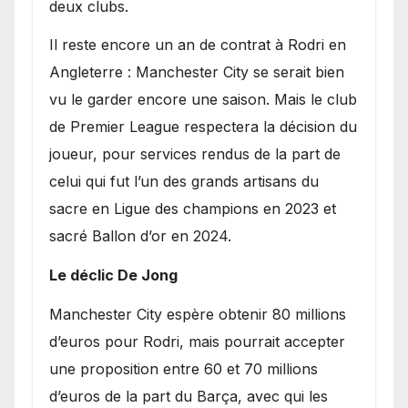
deux clubs.
​Il reste encore un an de contrat à Rodri en
Angleterre : Manchester City se serait bien
vu le garder encore une saison. Mais le club
de Premier League respectera la décision du
joueur, pour services rendus de la part de
celui qui fut l’un des grands artisans du
sacre en Ligue des champions en 2023 et
sacré Ballon d’or en 2024.
Le déclic De Jong
​Manchester City espère obtenir 80 millions
d’euros pour Rodri, mais pourrait accepter
une proposition entre 60 et 70 millions
d’euros de la part du Barça, avec qui les