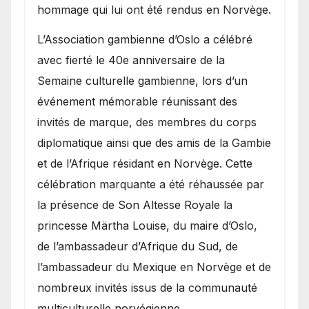
hommage qui lui ont été rendus en Norvège.
​L’Association gambienne d’Oslo a célébré
avec fierté le 40e anniversaire de la
Semaine culturelle gambienne, lors d’un
événement mémorable réunissant des
invités de marque, des membres du corps
diplomatique ainsi que des amis de la Gambie
et de l’Afrique résidant en Norvège. Cette
célébration marquante a été réhaussée par
la présence de Son Altesse Royale la
princesse Märtha Louise, du maire d’Oslo,
de l’ambassadeur d’Afrique du Sud, de
l’ambassadeur du Mexique en Norvège et de
nombreux invités issus de la communauté
multiculturelle norvégienne.