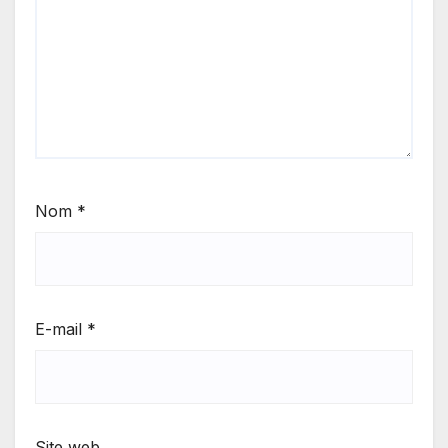
Nom
*
E-mail
*
Site web