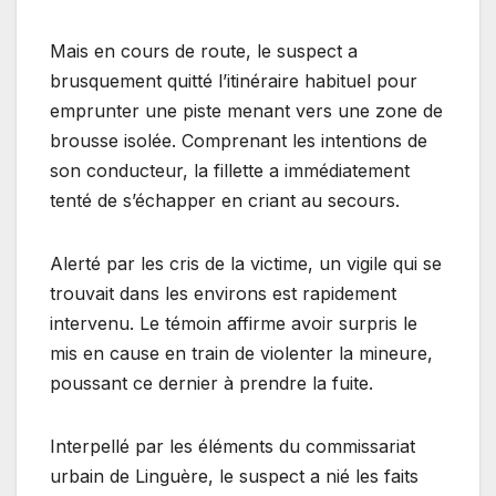
Mais en cours de route, le suspect a
brusquement quitté l’itinéraire habituel pour
emprunter une piste menant vers une zone de
brousse isolée. Comprenant les intentions de
son conducteur, la fillette a immédiatement
tenté de s’échapper en criant au secours.
Alerté par les cris de la victime, un vigile qui se
trouvait dans les environs est rapidement
intervenu. Le témoin affirme avoir surpris le
mis en cause en train de violenter la mineure,
poussant ce dernier à prendre la fuite.
Interpellé par les éléments du commissariat
urbain de Linguère, le suspect a nié les faits