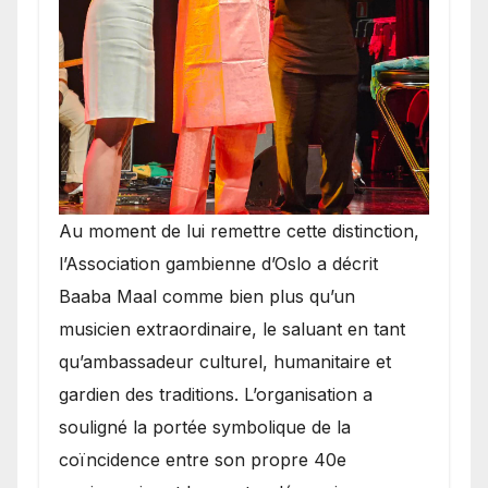
​Au moment de lui remettre cette distinction,
l’Association gambienne d’Oslo a décrit
Baaba Maal comme bien plus qu’un
musicien extraordinaire, le saluant en tant
qu’ambassadeur culturel, humanitaire et
gardien des traditions. L’organisation a
souligné la portée symbolique de la
coïncidence entre son propre 40e