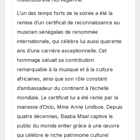
​L’un des temps forts de la soirée a été la
remise d’un certificat de reconnaissance au
musicien sénégalais de renommée
internationale, qui célèbre lui aussi quarante
ans d’une carrière exceptionnelle. Cet
hommage saluait sa contribution
remarquable à la musique et à la culture
africaines, ainsi que son rôle constant
d’ambassadeur du continent à l’échelle
mondiale. Le certificat lui a été remis par la
mairesse d’Oslo, Mme Anne Lindboe. Depuis
quatre décennies, Baaba Maal captive le
public du monde entier grâce à une œuvre
qui célèbre le riche patrimoine culturel