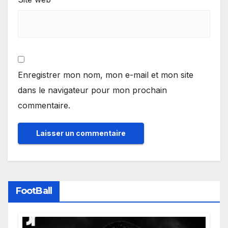
Enregistrer mon nom, mon e-mail et mon site
dans le navigateur pour mon prochain
commentaire.
FootBall