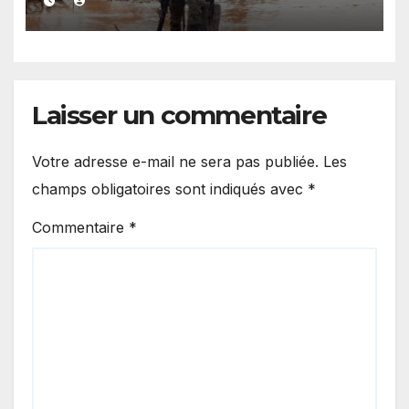
l’exploitation illégale
Laisser un commentaire
Votre adresse e-mail ne sera pas publiée.
Les
champs obligatoires sont indiqués avec
*
Commentaire
*