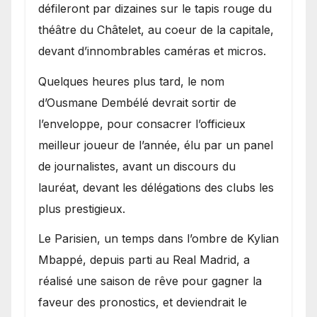
défileront par dizaines sur le tapis rouge du
théâtre du Châtelet, au coeur de la capitale,
devant d’innombrables caméras et micros.
Quelques heures plus tard, le nom
d’Ousmane Dembélé devrait sortir de
l’enveloppe, pour consacrer l’officieux
meilleur joueur de l’année, élu par un panel
de journalistes, avant un discours du
lauréat, devant les délégations des clubs les
plus prestigieux.
Le Parisien, un temps dans l’ombre de Kylian
Mbappé, depuis parti au Real Madrid, a
réalisé une saison de rêve pour gagner la
faveur des pronostics, et deviendrait le