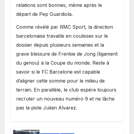
relations sont bonnes, même après le
départ de Pep Guardiola.
​Comme révélé par RMC Sport, la direction
barcelonaise travaille en coulisses sur le
dossier depuis plusieurs semaines et la
grave blessure de Frenkie de Jong (ligament
du genou) à la Coupe du monde. Reste à
savoir si le FC Barcelone est capable
d’aligner cette somme pour le milieu de
terrain. En parallèle, le club espère toujours
recruter un nouveau numéro 9 et ne lâche
pas la piste Julian Alvarez.