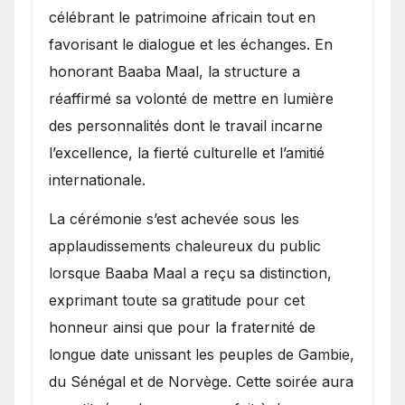
célébrant le patrimoine africain tout en
favorisant le dialogue et les échanges. En
honorant Baaba Maal, la structure a
réaffirmé sa volonté de mettre en lumière
des personnalités dont le travail incarne
l’excellence, la fierté culturelle et l’amitié
internationale.
​La cérémonie s’est achevée sous les
applaudissements chaleureux du public
lorsque Baaba Maal a reçu sa distinction,
exprimant toute sa gratitude pour cet
honneur ainsi que pour la fraternité de
longue date unissant les peuples de Gambie,
du Sénégal et de Norvège. Cette soirée aura