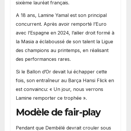
sixième lauréat français.
A 18 ans, Lamine Yamal est son principal
concurrent. Après avoir remporté l’Euro
avec l’Espagne en 2024, l’ailier droit formé à
la Masia a éclaboussé de son talent la Ligue
des champions au printemps, en réalisant
des performances rares.
Si le Ballon d’Or devait lui échapper cette
fois, son entraîneur au Barça Hansi Flick en
est convaincu: « Un jour, nous verrons
Lamine remporter ce trophée ».
Modèle de fair-play
Pendant que Dembélé devrait crouler sous