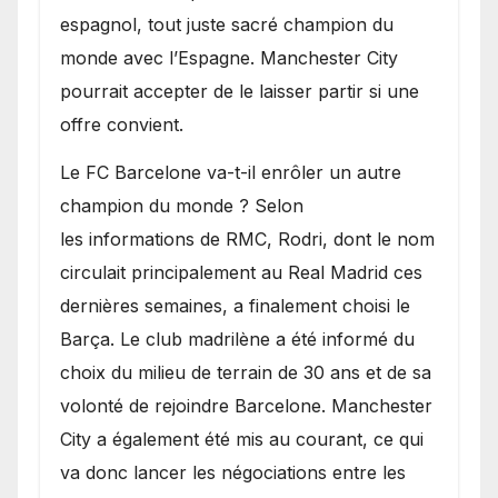
espagnol, tout juste sacré champion du
monde avec l’Espagne. Manchester City
pourrait accepter de le laisser partir si une
offre convient.
​Le FC Barcelone va-t-il enrôler un autre
champion du monde ? Selon
les informations de RMC, Rodri, dont le nom
circulait principalement au Real Madrid ces
dernières semaines, a finalement choisi le
Barça. Le club madrilène a été informé du
choix du milieu de terrain de 30 ans et de sa
volonté de rejoindre Barcelone. Manchester
City a également été mis au courant, ce qui
va donc lancer les négociations entre les