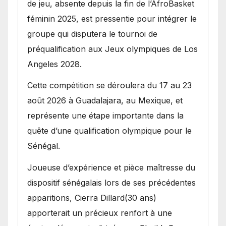
de jeu, absente depuis la fin de l’AfroBasket
féminin 2025, est pressentie pour intégrer le
groupe qui disputera le tournoi de
préqualification aux Jeux olympiques de Los
Angeles 2028.
Cette compétition se déroulera du 17 au 23
août 2026 à Guadalajara, au Mexique, et
représente une étape importante dans la
quête d’une qualification olympique pour le
Sénégal.
Joueuse d’expérience et pièce maîtresse du
dispositif sénégalais lors de ses précédentes
apparitions, Cierra Dillard(30 ans)
apporterait un précieux renfort à une