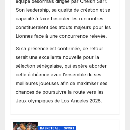
équipe désormais dirigée par Cheikh Sarr.
Son leadership, sa qualité de création et sa
capacité à faire basculer les rencontres
constitueraient des atouts majeurs pour les
Lionnes face à une concurrence relevée.
Si sa présence est confirmée, ce retour
serait une excellente nouvelle pour la
sélection sénégalaise, qui espère aborder
cette échéance avec l’ensemble de ses
meilleures joueuses afin de maximiser ses
chances de poursuivre la route vers les
Jeux olympiques de Los Angeles 2028.
BASKETBALL
SPORT