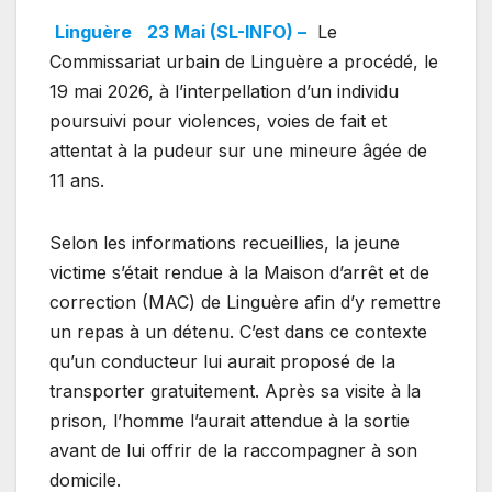
Linguère
23 Mai (SL-INFO) –
Le
Commissariat urbain de Linguère a procédé, le
19 mai 2026, à l’interpellation d’un individu
poursuivi pour violences, voies de fait et
attentat à la pudeur sur une mineure âgée de
11 ans.
Selon les informations recueillies, la jeune
victime s’était rendue à la Maison d’arrêt et de
correction (MAC) de Linguère afin d’y remettre
un repas à un détenu. C’est dans ce contexte
qu’un conducteur lui aurait proposé de la
transporter gratuitement. Après sa visite à la
prison, l’homme l’aurait attendue à la sortie
avant de lui offrir de la raccompagner à son
domicile.