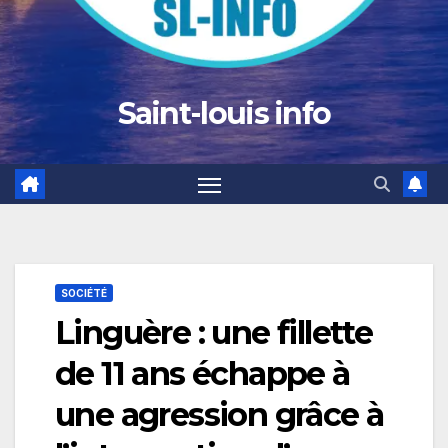
Saint-louis info
SOCIÉTÉ
Linguère : une fillette
de 11 ans échappe à
une agression grâce à