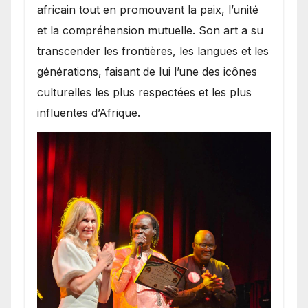
africain tout en promouvant la paix, l’unité
et la compréhension mutuelle. Son art a su
transcender les frontières, les langues et les
générations, faisant de lui l’une des icônes
culturelles les plus respectées et les plus
influentes d’Afrique.