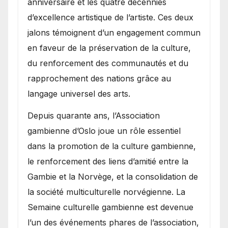
anniversaire et les quatre décennies
d’excellence artistique de l’artiste. Ces deux
jalons témoignent d’un engagement commun
en faveur de la préservation de la culture,
du renforcement des communautés et du
rapprochement des nations grâce au
langage universel des arts.
​Depuis quarante ans, l’Association
gambienne d’Oslo joue un rôle essentiel
dans la promotion de la culture gambienne,
le renforcement des liens d’amitié entre la
Gambie et la Norvège, et la consolidation de
la société multiculturelle norvégienne. La
Semaine culturelle gambienne est devenue
l’un des événements phares de l’association,