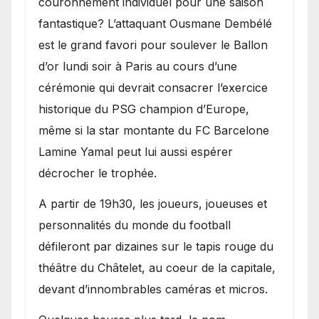
couronnement individuel pour une saison
fantastique? L’attaquant Ousmane Dembélé
est le grand favori pour soulever le Ballon
d’or lundi soir à Paris au cours d’une
cérémonie qui devrait consacrer l’exercice
historique du PSG champion d’Europe,
même si la star montante du FC Barcelone
Lamine Yamal peut lui aussi espérer
décrocher le trophée.
A partir de 19h30, les joueurs, joueuses et
personnalités du monde du football
défileront par dizaines sur le tapis rouge du
théâtre du Châtelet, au coeur de la capitale,
devant d’innombrables caméras et micros.