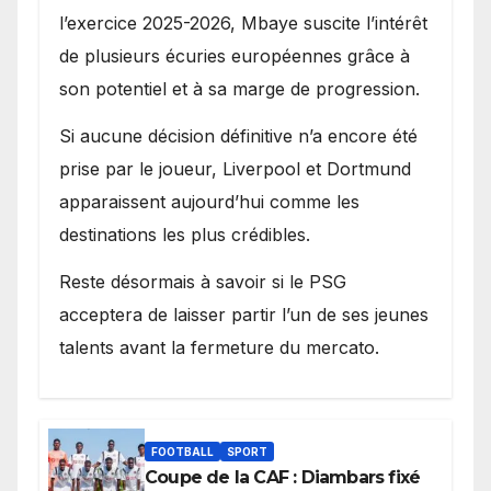
l’exercice 2025-2026, Mbaye suscite l’intérêt
de plusieurs écuries européennes grâce à
son potentiel et à sa marge de progression.
Si aucune décision définitive n’a encore été
prise par le joueur, Liverpool et Dortmund
apparaissent aujourd’hui comme les
destinations les plus crédibles.
Reste désormais à savoir si le PSG
acceptera de laisser partir l’un de ses jeunes
talents avant la fermeture du mercato.
FOOTBALL
SPORT
Coupe de la CAF : Diambars fixé