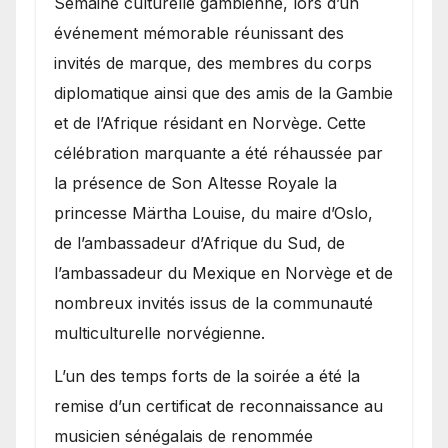
Semaine culturelle gambienne, lors d’un
événement mémorable réunissant des
invités de marque, des membres du corps
diplomatique ainsi que des amis de la Gambie
et de l’Afrique résidant en Norvège. Cette
célébration marquante a été réhaussée par
la présence de Son Altesse Royale la
princesse Märtha Louise, du maire d’Oslo,
de l’ambassadeur d’Afrique du Sud, de
l’ambassadeur du Mexique en Norvège et de
nombreux invités issus de la communauté
multiculturelle norvégienne.
​L’un des temps forts de la soirée a été la
remise d’un certificat de reconnaissance au
musicien sénégalais de renommée