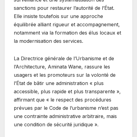
sanctions pour restaurer l’autorité de l’État.
Elle insiste toutefois sur une approche
équilibrée alliant rigueur et accompagnement,
notamment via la formation des élus locaux et
la modernisation des services.
La Directrice générale de l’Urbanisme et de
l’Architecture, Aminata Wane, rassure les
usagers et les promoteurs sur la volonté de
l’État de bâtir une administration « plus
accessible, plus rapide et plus transparente »,
affirmant que « le respect des procédures
prévues par le Code de l’urbanisme n’est pas
une contrainte administrative arbitraire, mais
une condition de sécurité juridique ».