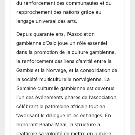
du renforcement des communautés et du
rapprochement des nations grâce au
langage universel des arts.
​Depuis quarante ans, l’Association
gambienne d’Oslo joue un rôle essentiel
dans la promotion de la culture gambienne,
le renforcement des liens d’amitié entre la
Gambie et la Norvège, et la consolidation de
la société multiculturelle norvégienne. La
Semaine culturelle gambienne est devenue
l’un des événements phares de l’association,
célébrant le patrimoine africain tout en
favorisant le dialogue et les échanges. En
honorant Baaba Maal, la structure a
réaffirmé sa volonté de mettre en lumière