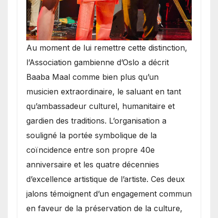
​Au moment de lui remettre cette distinction,
l’Association gambienne d’Oslo a décrit
Baaba Maal comme bien plus qu’un
musicien extraordinaire, le saluant en tant
qu’ambassadeur culturel, humanitaire et
gardien des traditions. L’organisation a
souligné la portée symbolique de la
coïncidence entre son propre 40e
anniversaire et les quatre décennies
d’excellence artistique de l’artiste. Ces deux
jalons témoignent d’un engagement commun
en faveur de la préservation de la culture,