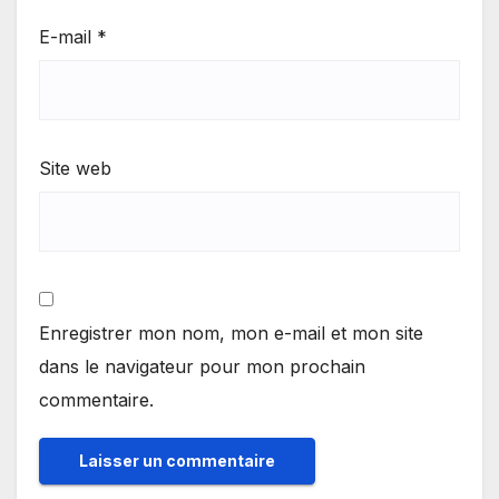
E-mail
*
Site web
Enregistrer mon nom, mon e-mail et mon site
dans le navigateur pour mon prochain
commentaire.