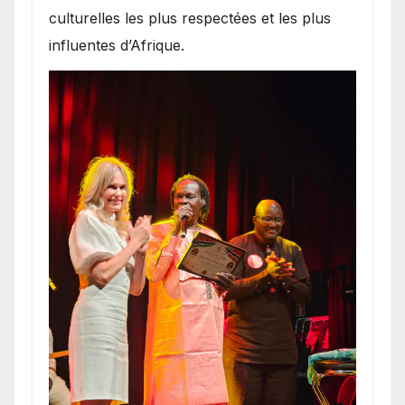
culturelles les plus respectées et les plus
influentes d’Afrique.