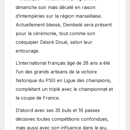
dimanche soir mais décalé en raison
d’intempéries sur la région marseillaise.
Actuellement blessé, Dembelé sera présent
pour la cérémonie, tout comme son
coéquipier Désiré Doué, selon leur
entourage.
L’international français âgé de 28 ans a été
l’un des grands artisans de la victoire
historique du PSG en Ligue des champions,
complétant un triplé avec le championnat et
la coupe de France.
D’abord avec ses 35 buts et 16 passes
décisives toutes compétitions confondues,
mais aussi avec son influence dans le jeu,