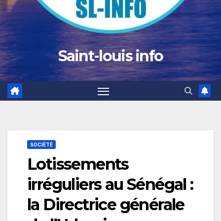
Saint-louis info
SOCIÉTÉ
Lotissements
irréguliers au Sénégal :
la Directrice générale