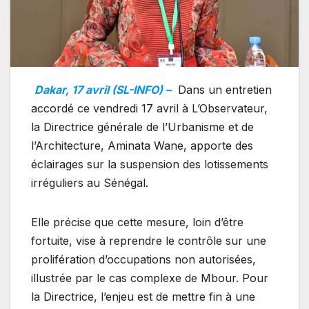
Dakar, 17 avril (SL-INFO) –
Dans un entretien
accordé ce vendredi 17 avril à L’Observateur,
la Directrice générale de l’Urbanisme et de
l’Architecture, Aminata Wane, apporte des
éclairages sur la suspension des lotissements
irréguliers au Sénégal.
Elle précise que cette mesure, loin d’être
fortuite, vise à reprendre le contrôle sur une
prolifération d’occupations non autorisées,
illustrée par le cas complexe de Mbour. Pour
la Directrice, l’enjeu est de mettre fin à une