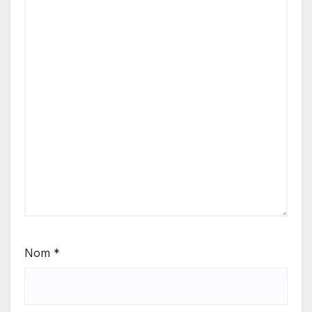
Nom
*