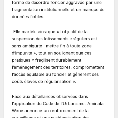
forme de désordre foncier aggravée par une
fragmentation institutionnelle et un manque de
données fiables.
Elle martèle ainsi que « l’objectif de la
suspension des lotissements irréguliers est
sans ambiguïté : mettre fin à toute zone
d’impunité », tout en soulignant que ces
pratiques « fragilisent durablement
l’aménagement des territoires, compromettent
l’accès équitable au foncier et génèrent des
coûts élevés de régularisation ».
Face aux défaillances observées dans
l’application du Code de l’Urbanisme, Aminata
Wane annonce un renforcement de la
surveillance et une systématisation des