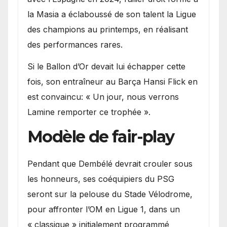
la Masia a éclaboussé de son talent la Ligue
des champions au printemps, en réalisant
des performances rares.
Si le Ballon d’Or devait lui échapper cette
fois, son entraîneur au Barça Hansi Flick en
est convaincu: « Un jour, nous verrons
Lamine remporter ce trophée ».
Modèle de fair-play
Pendant que Dembélé devrait crouler sous
les honneurs, ses coéquipiers du PSG
seront sur la pelouse du Stade Vélodrome,
pour affronter l’OM en Ligue 1, dans un
« classique » initialement programmé