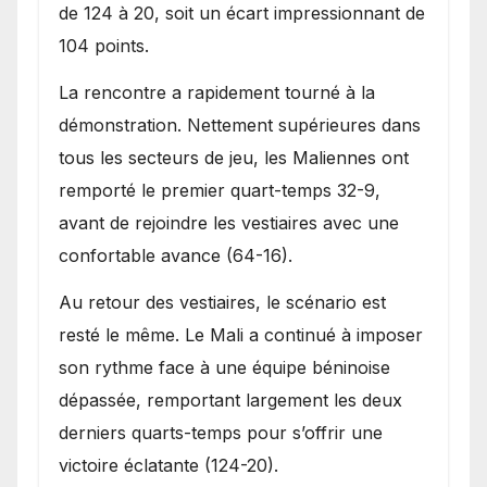
de 124 à 20, soit un écart impressionnant de
104 points.
La rencontre a rapidement tourné à la
démonstration. Nettement supérieures dans
tous les secteurs de jeu, les Maliennes ont
remporté le premier quart-temps 32-9,
avant de rejoindre les vestiaires avec une
confortable avance (64-16).
Au retour des vestiaires, le scénario est
resté le même. Le Mali a continué à imposer
son rythme face à une équipe béninoise
dépassée, remportant largement les deux
derniers quarts-temps pour s’offrir une
victoire éclatante (124-20).