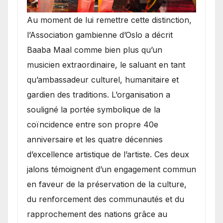
​Au moment de lui remettre cette distinction,
l’Association gambienne d’Oslo a décrit
Baaba Maal comme bien plus qu’un
musicien extraordinaire, le saluant en tant
qu’ambassadeur culturel, humanitaire et
gardien des traditions. L’organisation a
souligné la portée symbolique de la
coïncidence entre son propre 40e
anniversaire et les quatre décennies
d’excellence artistique de l’artiste. Ces deux
jalons témoignent d’un engagement commun
en faveur de la préservation de la culture,
du renforcement des communautés et du
rapprochement des nations grâce au