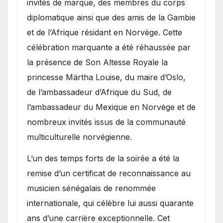
invités de marque, des membres du corps
diplomatique ainsi que des amis de la Gambie
et de l’Afrique résidant en Norvège. Cette
célébration marquante a été réhaussée par
la présence de Son Altesse Royale la
princesse Märtha Louise, du maire d’Oslo,
de l’ambassadeur d’Afrique du Sud, de
l’ambassadeur du Mexique en Norvège et de
nombreux invités issus de la communauté
multiculturelle norvégienne.
​L’un des temps forts de la soirée a été la
remise d’un certificat de reconnaissance au
musicien sénégalais de renommée
internationale, qui célèbre lui aussi quarante
ans d’une carrière exceptionnelle. Cet