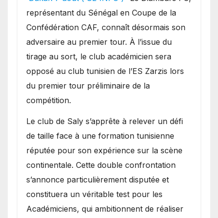
obstacle.
représentant du Sénégal en Coupe de la
Confédération CAF, connaît désormais son
adversaire au premier tour. À l’issue du
tirage au sort, le club académicien sera
opposé au club tunisien de l’ES Zarzis lors
du premier tour préliminaire de la
compétition.
Le club de Saly s’apprête à relever un défi
de taille face à une formation tunisienne
réputée pour son expérience sur la scène
continentale. Cette double confrontation
s’annonce particulièrement disputée et
constituera un véritable test pour les
Académiciens, qui ambitionnent de réaliser