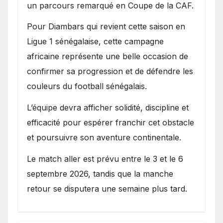
un parcours remarqué en Coupe de la CAF.
Pour Diambars qui revient cette saison en
Ligue 1 sénégalaise, cette campagne
africaine représente une belle occasion de
confirmer sa progression et de défendre les
couleurs du football sénégalais.
L’équipe devra afficher solidité, discipline et
efficacité pour espérer franchir cet obstacle
et poursuivre son aventure continentale.
Le match aller est prévu entre le 3 et le 6
septembre 2026, tandis que la manche
retour se disputera une semaine plus tard.