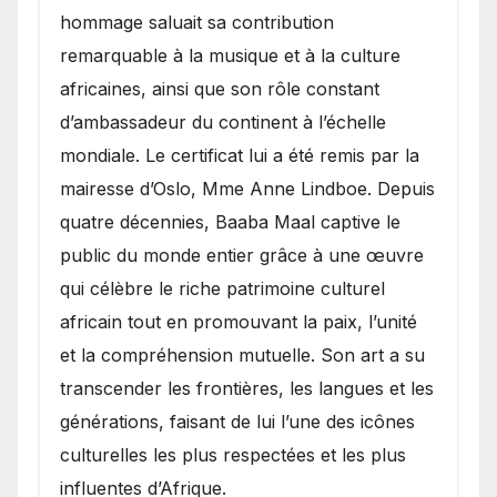
hommage saluait sa contribution
remarquable à la musique et à la culture
africaines, ainsi que son rôle constant
d’ambassadeur du continent à l’échelle
mondiale. Le certificat lui a été remis par la
mairesse d’Oslo, Mme Anne Lindboe. Depuis
quatre décennies, Baaba Maal captive le
public du monde entier grâce à une œuvre
qui célèbre le riche patrimoine culturel
africain tout en promouvant la paix, l’unité
et la compréhension mutuelle. Son art a su
transcender les frontières, les langues et les
générations, faisant de lui l’une des icônes
culturelles les plus respectées et les plus
influentes d’Afrique.