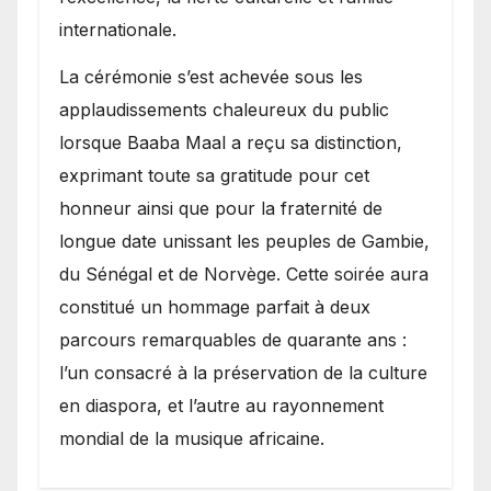
internationale.
​La cérémonie s’est achevée sous les
applaudissements chaleureux du public
lorsque Baaba Maal a reçu sa distinction,
exprimant toute sa gratitude pour cet
honneur ainsi que pour la fraternité de
longue date unissant les peuples de Gambie,
du Sénégal et de Norvège. Cette soirée aura
constitué un hommage parfait à deux
parcours remarquables de quarante ans :
l’un consacré à la préservation de la culture
en diaspora, et l’autre au rayonnement
mondial de la musique africaine.