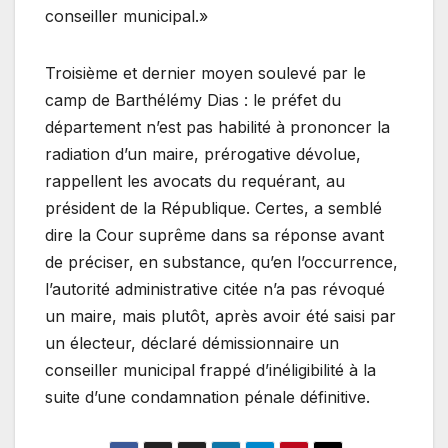
conseiller municipal.»
Troisième et dernier moyen soulevé par le
camp de Barthélémy Dias : le préfet du
département n’est pas habilité à prononcer la
radiation d’un maire, prérogative dévolue,
rappellent les avocats du requérant, au
président de la République. Certes, a semblé
dire la Cour suprême dans sa réponse avant
de préciser, en substance, qu’en l’occurrence,
l’autorité administrative citée n’a pas révoqué
un maire, mais plutôt, après avoir été saisi par
un électeur, déclaré démissionnaire un
conseiller municipal frappé d’inéligibilité à la
suite d’une condamnation pénale définitive.