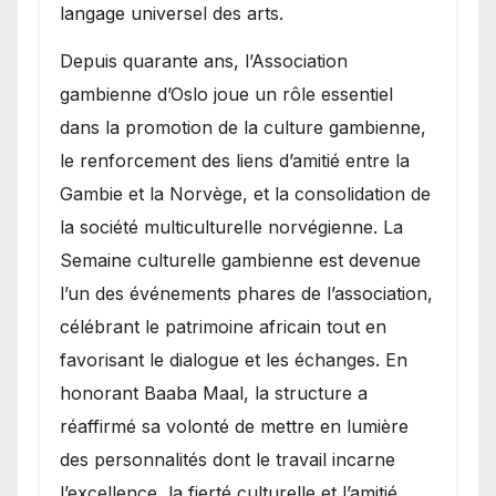
langage universel des arts.
​Depuis quarante ans, l’Association
gambienne d’Oslo joue un rôle essentiel
dans la promotion de la culture gambienne,
le renforcement des liens d’amitié entre la
Gambie et la Norvège, et la consolidation de
la société multiculturelle norvégienne. La
Semaine culturelle gambienne est devenue
l’un des événements phares de l’association,
célébrant le patrimoine africain tout en
favorisant le dialogue et les échanges. En
honorant Baaba Maal, la structure a
réaffirmé sa volonté de mettre en lumière
des personnalités dont le travail incarne
l’excellence, la fierté culturelle et l’amitié