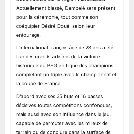
Actuellement blessé, Dembelé sera présent
pour la cérémonie, tout comme son
coéquipier Désiré Doué, selon leur
entourage.
L’international français âgé de 28 ans a été
l’un des grands artisans de la victoire
historique du PSG en Ligue des champions,
complétant un triplé avec le championnat et
la coupe de France.
D’abord avec ses 35 buts et 16 passes
décisives toutes compétitions confondues,
mais aussi avec son influence dans le jeu,
capable de permuter avec les milieux de
terrain ou de conclure dans la surface de