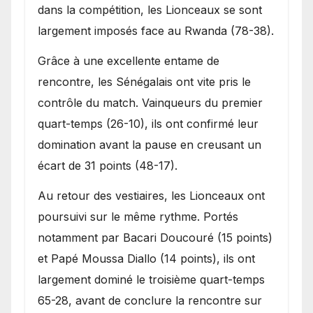
dans la compétition, les Lionceaux se sont
largement imposés face au Rwanda (78-38).
Grâce à une excellente entame de
rencontre, les Sénégalais ont vite pris le
contrôle du match. Vainqueurs du premier
quart-temps (26-10), ils ont confirmé leur
domination avant la pause en creusant un
écart de 31 points (48-17).
Au retour des vestiaires, les Lionceaux ont
poursuivi sur le même rythme. Portés
notamment par Bacari Doucouré (15 points)
et Papé Moussa Diallo (14 points), ils ont
largement dominé le troisième quart-temps
65-28, avant de conclure la rencontre sur