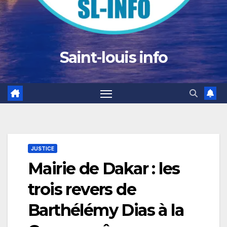
Saint-louis info
JUSTICE
Mairie de Dakar : les
trois revers de
Barthélémy Dias à la