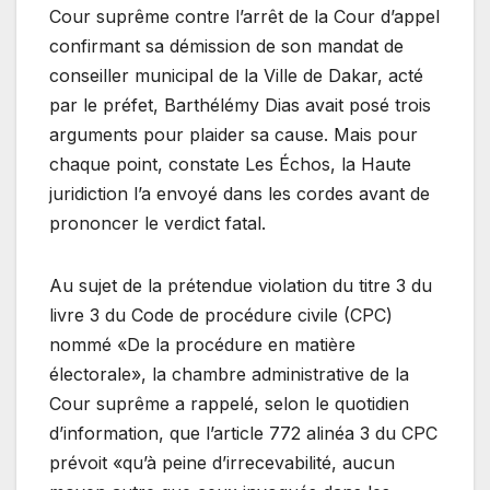
Cour suprême contre l’arrêt de la Cour d’appel
confirmant sa démission de son mandat de
conseiller municipal de la Ville de Dakar, acté
par le préfet, Barthélémy Dias avait posé trois
arguments pour plaider sa cause. Mais pour
chaque point, constate Les Échos, la Haute
juridiction l’a envoyé dans les cordes avant de
prononcer le verdict fatal.
Au sujet de la prétendue violation du titre 3 du
livre 3 du Code de procédure civile (CPC)
nommé «De la procédure en matière
électorale», la chambre administrative de la
Cour suprême a rappelé, selon le quotidien
d’information, que l’article 772 alinéa 3 du CPC
prévoit «qu’à peine d’irrecevabilité, aucun