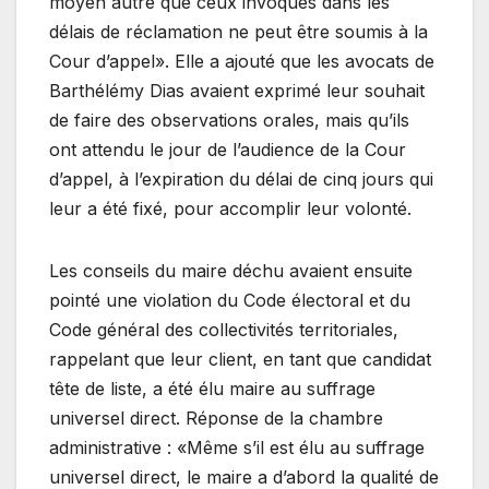
moyen autre que ceux invoqués dans les
délais de réclamation ne peut être soumis à la
Cour d’appel». Elle a ajouté que les avocats de
Barthélémy Dias avaient exprimé leur souhait
de faire des observations orales, mais qu’ils
ont attendu le jour de l’audience de la Cour
d’appel, à l’expiration du délai de cinq jours qui
leur a été fixé, pour accomplir leur volonté.
Les conseils du maire déchu avaient ensuite
pointé une violation du Code électoral et du
Code général des collectivités territoriales,
rappelant que leur client, en tant que candidat
tête de liste, a été élu maire au suffrage
universel direct. Réponse de la chambre
administrative : «Même s’il est élu au suffrage
universel direct, le maire a d’abord la qualité de