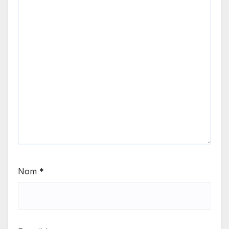
Nom
*