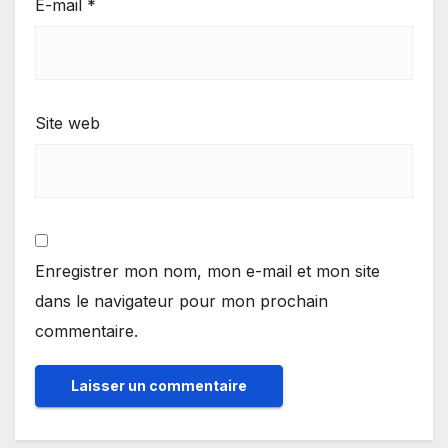
E-mail
*
Site web
Enregistrer mon nom, mon e-mail et mon site
dans le navigateur pour mon prochain
commentaire.