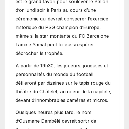
est le grand favori pour soulever le Ballon
d’or lundi soir à Paris au cours d’une
cérémonie qui devrait consacrer l’exercice
historique du PSG champion d’Europe,
même si la star montante du FC Barcelone
Lamine Yamal peut lui aussi espérer
décrocher le trophée.
A partir de 19h30, les joueurs, joueuses et
personnalités du monde du football
défileront par dizaines sur le tapis rouge du
théâtre du Châtelet, au coeur de la capitale,
devant d’innombrables caméras et micros.
Quelques heures plus tard, le nom
d’Ousmane Dembélé devrait sortir de