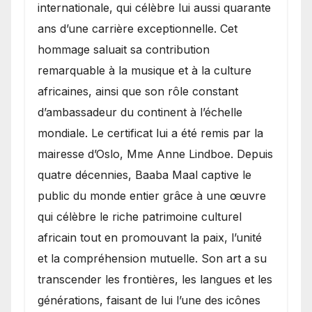
internationale, qui célèbre lui aussi quarante
ans d’une carrière exceptionnelle. Cet
hommage saluait sa contribution
remarquable à la musique et à la culture
africaines, ainsi que son rôle constant
d’ambassadeur du continent à l’échelle
mondiale. Le certificat lui a été remis par la
mairesse d’Oslo, Mme Anne Lindboe. Depuis
quatre décennies, Baaba Maal captive le
public du monde entier grâce à une œuvre
qui célèbre le riche patrimoine culturel
africain tout en promouvant la paix, l’unité
et la compréhension mutuelle. Son art a su
transcender les frontières, les langues et les
générations, faisant de lui l’une des icônes