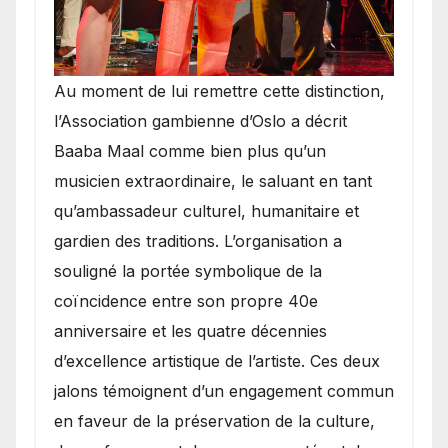
​Au moment de lui remettre cette distinction,
l’Association gambienne d’Oslo a décrit
Baaba Maal comme bien plus qu’un
musicien extraordinaire, le saluant en tant
qu’ambassadeur culturel, humanitaire et
gardien des traditions. L’organisation a
souligné la portée symbolique de la
coïncidence entre son propre 40e
anniversaire et les quatre décennies
d’excellence artistique de l’artiste. Ces deux
jalons témoignent d’un engagement commun
en faveur de la préservation de la culture,