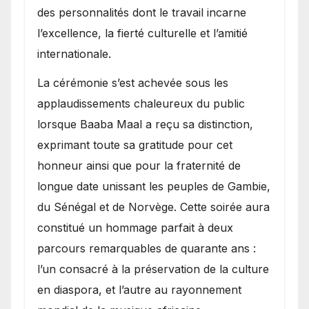
des personnalités dont le travail incarne
l’excellence, la fierté culturelle et l’amitié
internationale.
​La cérémonie s’est achevée sous les
applaudissements chaleureux du public
lorsque Baaba Maal a reçu sa distinction,
exprimant toute sa gratitude pour cet
honneur ainsi que pour la fraternité de
longue date unissant les peuples de Gambie,
du Sénégal et de Norvège. Cette soirée aura
constitué un hommage parfait à deux
parcours remarquables de quarante ans :
l’un consacré à la préservation de la culture
en diaspora, et l’autre au rayonnement