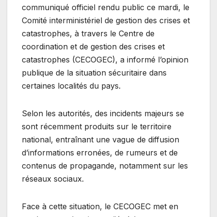
communiqué officiel rendu public ce mardi, le
Comité interministériel de gestion des crises et
catastrophes, à travers le Centre de
coordination et de gestion des crises et
catastrophes (CECOGEC), a informé l’opinion
publique de la situation sécuritaire dans
certaines localités du pays.
Selon les autorités, des incidents majeurs se
sont récemment produits sur le territoire
national, entraînant une vague de diffusion
d’informations erronées, de rumeurs et de
contenus de propagande, notamment sur les
réseaux sociaux.
Face à cette situation, le CECOGEC met en