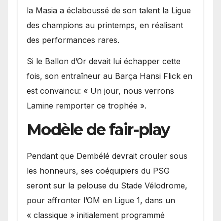
la Masia a éclaboussé de son talent la Ligue
des champions au printemps, en réalisant
des performances rares.
Si le Ballon d’Or devait lui échapper cette
fois, son entraîneur au Barça Hansi Flick en
est convaincu: « Un jour, nous verrons
Lamine remporter ce trophée ».
Modèle de fair-play
Pendant que Dembélé devrait crouler sous
les honneurs, ses coéquipiers du PSG
seront sur la pelouse du Stade Vélodrome,
pour affronter l’OM en Ligue 1, dans un
« classique » initialement programmé