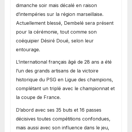
dimanche soir mais décalé en raison
d’intempéries sur la région marseillaise.
Actuellement blessé, Dembelé sera présent
pour la cérémonie, tout comme son
coéquipier Désiré Doué, selon leur
entourage.
L’international français âgé de 28 ans a été
l’un des grands artisans de la victoire
historique du PSG en Ligue des champions,
complétant un triplé avec le championnat et
la coupe de France.
D’abord avec ses 35 buts et 16 passes
décisives toutes compétitions confondues,
mais aussi avec son influence dans le jeu,