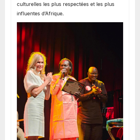
culturelles les plus respectées et les plus
influentes d’Afrique.