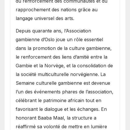
du renforcement des communautés et du
rapprochement des nations grâce au
langage universel des arts.
​Depuis quarante ans, l’Association
gambienne d’Oslo joue un rôle essentiel
dans la promotion de la culture gambienne,
le renforcement des liens d’amitié entre la
Gambie et la Norvège, et la consolidation de
la société multiculturelle norvégienne. La
Semaine culturelle gambienne est devenue
l’un des événements phares de l’association,
célébrant le patrimoine africain tout en
favorisant le dialogue et les échanges. En
honorant Baaba Maal, la structure a
réaffirmé sa volonté de mettre en lumière