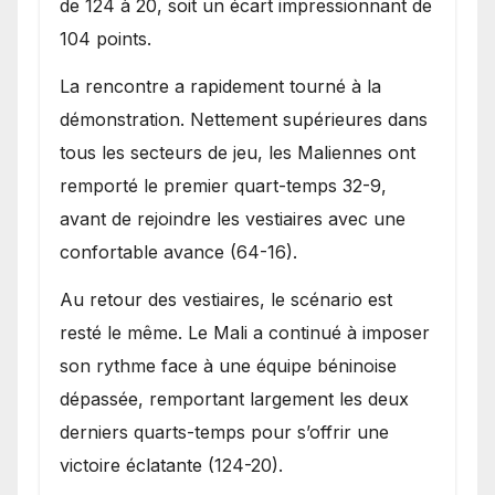
de 124 à 20, soit un écart impressionnant de
104 points.
La rencontre a rapidement tourné à la
démonstration. Nettement supérieures dans
tous les secteurs de jeu, les Maliennes ont
remporté le premier quart-temps 32-9,
avant de rejoindre les vestiaires avec une
confortable avance (64-16).
Au retour des vestiaires, le scénario est
resté le même. Le Mali a continué à imposer
son rythme face à une équipe béninoise
dépassée, remportant largement les deux
derniers quarts-temps pour s’offrir une
victoire éclatante (124-20).