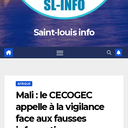
Saint-louis info
AFRIQUE
Mali : le CECOGEC
appelle à la vigilance
face aux fausses