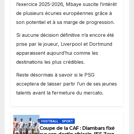
l’exercice 2025-2026, Mbaye suscite l’intérêt
de plusieurs écuries européennes grâce à
son potentiel et à sa marge de progression.
Si aucune décision définitive n’a encore été
prise par le joueur, Liverpool et Dortmund
apparaissent aujourd’hui comme les
destinations les plus crédibles.
Reste désormais à savoir si le PSG
acceptera de laisser partir l’un de ses jeunes
talents avant la fermeture du mercato.
FOOTBALL
SPORT
Coupe de la CAF : Diambars fixé