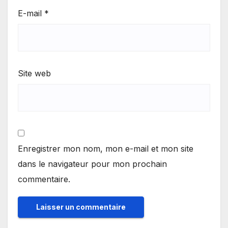
E-mail
*
Site web
Enregistrer mon nom, mon e-mail et mon site
dans le navigateur pour mon prochain
commentaire.