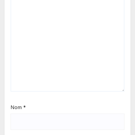
Nom
*