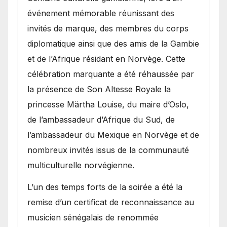
événement mémorable réunissant des
invités de marque, des membres du corps
diplomatique ainsi que des amis de la Gambie
et de l’Afrique résidant en Norvège. Cette
célébration marquante a été réhaussée par
la présence de Son Altesse Royale la
princesse Märtha Louise, du maire d’Oslo,
de l’ambassadeur d’Afrique du Sud, de
l’ambassadeur du Mexique en Norvège et de
nombreux invités issus de la communauté
multiculturelle norvégienne.
​L’un des temps forts de la soirée a été la
remise d’un certificat de reconnaissance au
musicien sénégalais de renommée