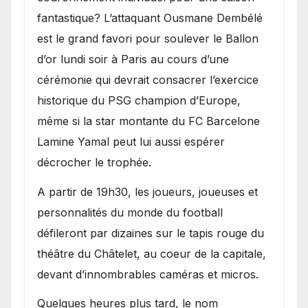
fantastique? L’attaquant Ousmane Dembélé
est le grand favori pour soulever le Ballon
d’or lundi soir à Paris au cours d’une
cérémonie qui devrait consacrer l’exercice
historique du PSG champion d’Europe,
même si la star montante du FC Barcelone
Lamine Yamal peut lui aussi espérer
décrocher le trophée.
A partir de 19h30, les joueurs, joueuses et
personnalités du monde du football
défileront par dizaines sur le tapis rouge du
théâtre du Châtelet, au coeur de la capitale,
devant d’innombrables caméras et micros.
Quelques heures plus tard, le nom