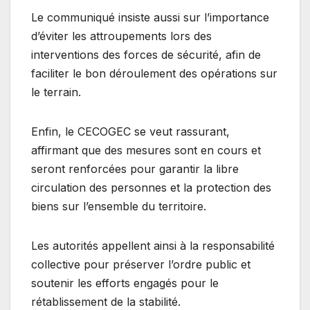
Le communiqué insiste aussi sur l’importance
d’éviter les attroupements lors des
interventions des forces de sécurité, afin de
faciliter le bon déroulement des opérations sur
le terrain.
Enfin, le CECOGEC se veut rassurant,
affirmant que des mesures sont en cours et
seront renforcées pour garantir la libre
circulation des personnes et la protection des
biens sur l’ensemble du territoire.
Les autorités appellent ainsi à la responsabilité
collective pour préserver l’ordre public et
soutenir les efforts engagés pour le
rétablissement de la stabilité.