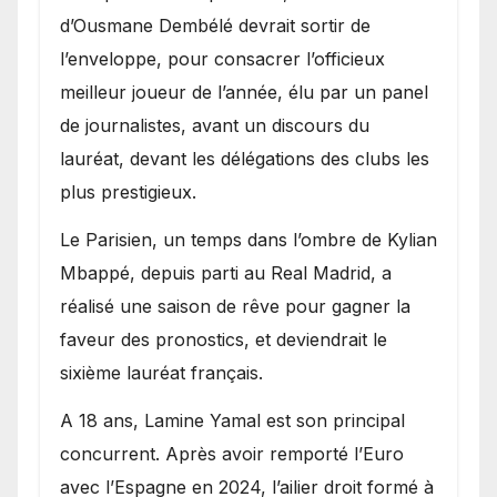
d’Ousmane Dembélé devrait sortir de
l’enveloppe, pour consacrer l’officieux
meilleur joueur de l’année, élu par un panel
de journalistes, avant un discours du
lauréat, devant les délégations des clubs les
plus prestigieux.
Le Parisien, un temps dans l’ombre de Kylian
Mbappé, depuis parti au Real Madrid, a
réalisé une saison de rêve pour gagner la
faveur des pronostics, et deviendrait le
sixième lauréat français.
A 18 ans, Lamine Yamal est son principal
concurrent. Après avoir remporté l’Euro
avec l’Espagne en 2024, l’ailier droit formé à