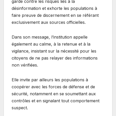
garde contre les risques liés à la
désinformation et exhorte les populations à
faire preuve de discernement en se référant
exclusivement aux sources officielles.
Dans son message, l’institution appelle
également au calme, à la retenue et à la
vigilance, insistant sur la nécessité pour les
citoyens de ne pas relayer des informations
non vérifiées.
Elle invite par ailleurs les populations à
coopérer avec les forces de défense et de
sécurité, notamment en se soumettant aux
contrôles et en signalant tout comportement
suspect.