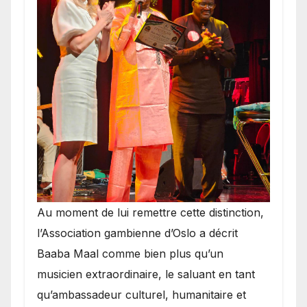
​Au moment de lui remettre cette distinction,
l’Association gambienne d’Oslo a décrit
Baaba Maal comme bien plus qu’un
musicien extraordinaire, le saluant en tant
qu’ambassadeur culturel, humanitaire et