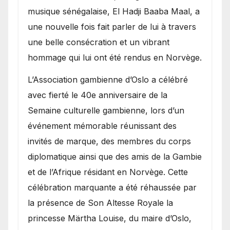
royale.
musique sénégalaise, El Hadji Baaba Maal, a
une nouvelle fois fait parler de lui à travers
une belle consécration et un vibrant
hommage qui lui ont été rendus en Norvège.
​L’Association gambienne d’Oslo a célébré
avec fierté le 40e anniversaire de la
Semaine culturelle gambienne, lors d’un
événement mémorable réunissant des
invités de marque, des membres du corps
diplomatique ainsi que des amis de la Gambie
et de l’Afrique résidant en Norvège. Cette
célébration marquante a été réhaussée par
la présence de Son Altesse Royale la
princesse Märtha Louise, du maire d’Oslo,