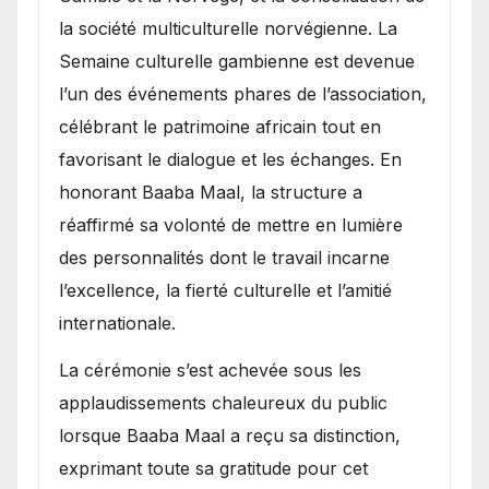
la société multiculturelle norvégienne. La
Semaine culturelle gambienne est devenue
l’un des événements phares de l’association,
célébrant le patrimoine africain tout en
favorisant le dialogue et les échanges. En
honorant Baaba Maal, la structure a
réaffirmé sa volonté de mettre en lumière
des personnalités dont le travail incarne
l’excellence, la fierté culturelle et l’amitié
internationale.
​La cérémonie s’est achevée sous les
applaudissements chaleureux du public
lorsque Baaba Maal a reçu sa distinction,
exprimant toute sa gratitude pour cet