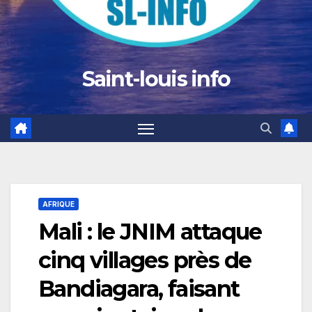
Saint-louis info
AFRIQUE
Mali : le JNIM attaque
cinq villages près de
Bandiagara, faisant