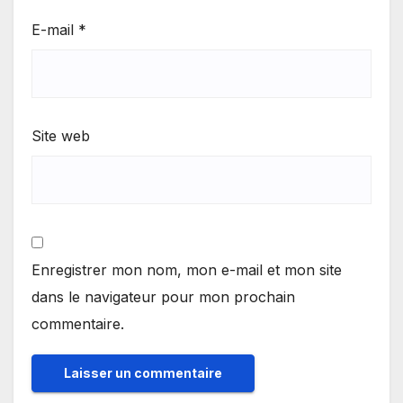
E-mail
*
Site web
Enregistrer mon nom, mon e-mail et mon site
dans le navigateur pour mon prochain
commentaire.