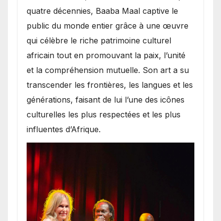
quatre décennies, Baaba Maal captive le
public du monde entier grâce à une œuvre
qui célèbre le riche patrimoine culturel
africain tout en promouvant la paix, l’unité
et la compréhension mutuelle. Son art a su
transcender les frontières, les langues et les
générations, faisant de lui l’une des icônes
culturelles les plus respectées et les plus
influentes d’Afrique.