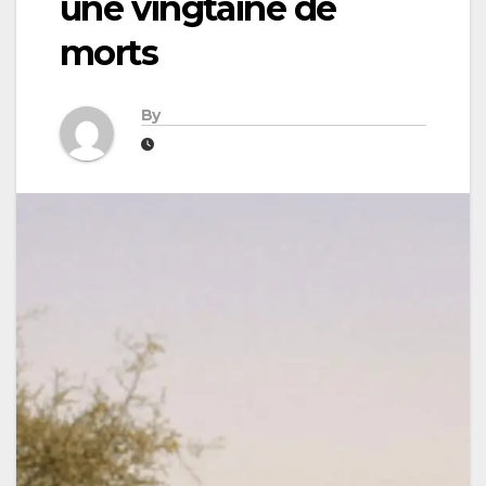
une vingtaine de
morts
By