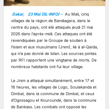
Dakar,
23 Mai (SL-INFO) –
Au Mali, cinq
villages de la région de Bandiagara, dans le
centre du pays, ont été attaqués jeudi 21 mai
2026 dans l’après-midi. Ces attaques ont été
revendiquées par le Groupe de soutien à
l’islam et aux musulmans (Jnim), lié à al-Qaïda,
qui n’a pas donné de bilan. Les sources jointes
par RFI rapportent une vingtaine de morts. De
nombreux habitants ont fui leur village.
Le Jnim a attaqué simultanément, entre 17 et
18 heures, les villages de Logo, Soulakanda et
Dimbal, dans la commune de Dimbal, et ceux
d’Ogossagou et Kouroundé, dans la commune
de Bankass. Les combats ont opposé les