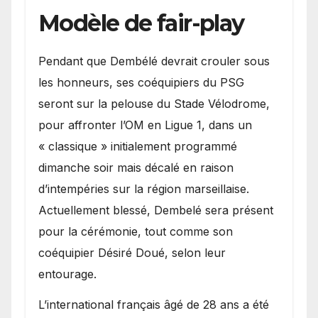
Modèle de fair-play
Pendant que Dembélé devrait crouler sous
les honneurs, ses coéquipiers du PSG
seront sur la pelouse du Stade Vélodrome,
pour affronter l’OM en Ligue 1, dans un
« classique » initialement programmé
dimanche soir mais décalé en raison
d’intempéries sur la région marseillaise.
Actuellement blessé, Dembelé sera présent
pour la cérémonie, tout comme son
coéquipier Désiré Doué, selon leur
entourage.
L’international français âgé de 28 ans a été