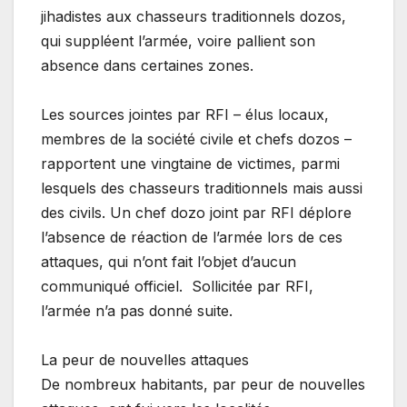
jihadistes aux chasseurs traditionnels dozos,
qui suppléent l’armée, voire pallient son
absence dans certaines zones.
Les sources jointes par RFI – élus locaux,
membres de la société civile et chefs dozos –
rapportent une vingtaine de victimes, parmi
lesquels des chasseurs traditionnels mais aussi
des civils. Un chef dozo joint par RFI déplore
l’absence de réaction de l’armée lors de ces
attaques, qui n’ont fait l’objet d’aucun
communiqué officiel. Sollicitée par RFI,
l’armée n’a pas donné suite.
La peur de nouvelles attaques
De nombreux habitants, par peur de nouvelles