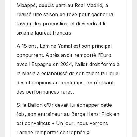
Mbappé, depuis parti au Real Madrid, a
réalisé une saison de rêve pour gagner la
faveur des pronostics, et deviendrait le
sixième lauréat français.
A 18 ans, Lamine Yamal est son principal
concurrent. Après avoir remporté l’Euro
avec l’Espagne en 2024, l’ailier droit formé à
la Masia a éclaboussé de son talent la Ligue
des champions au printemps, en réalisant
des performances rares.
Si le Ballon d’Or devait lui échapper cette
fois, son entraîneur au Barça Hansi Flick en
est convaincu: « Un jour, nous verrons
Lamine remporter ce trophée ».