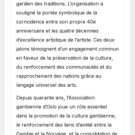
gardien des traditions. L’organisation a
souligné la portée symbolique de la
coïncidence entre son propre 40e
anniversaire et les quatre décennies
d’excellence artistique de l’artiste. Ces deux
jalons témoignent d’un engagement commun
en faveur de la préservation de la culture,
du renforcement des communautés et du
rapprochement des nations grâce au
langage universel des arts.
​Depuis quarante ans, l’Association
gambienne d’Oslo joue un rôle essentiel
dans la promotion de la culture gambienne,
le renforcement des liens d’amitié entre la
Gambie et la Norvège, et la consolidation de