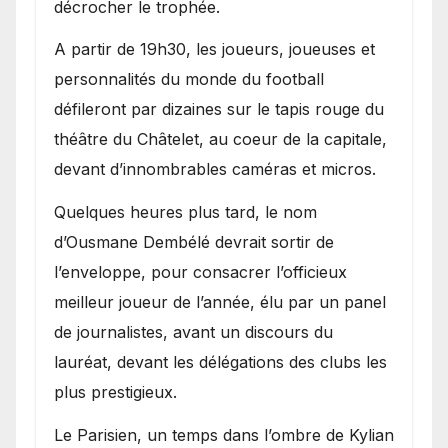
décrocher le trophée.
A partir de 19h30, les joueurs, joueuses et
personnalités du monde du football
défileront par dizaines sur le tapis rouge du
théâtre du Châtelet, au coeur de la capitale,
devant d’innombrables caméras et micros.
Quelques heures plus tard, le nom
d’Ousmane Dembélé devrait sortir de
l’enveloppe, pour consacrer l’officieux
meilleur joueur de l’année, élu par un panel
de journalistes, avant un discours du
lauréat, devant les délégations des clubs les
plus prestigieux.
Le Parisien, un temps dans l’ombre de Kylian