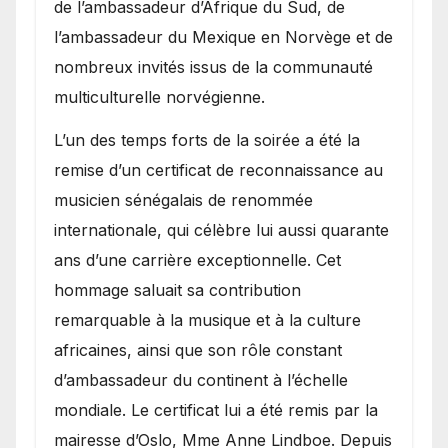
de l’ambassadeur d’Afrique du Sud, de
l’ambassadeur du Mexique en Norvège et de
nombreux invités issus de la communauté
multiculturelle norvégienne.
​L’un des temps forts de la soirée a été la
remise d’un certificat de reconnaissance au
musicien sénégalais de renommée
internationale, qui célèbre lui aussi quarante
ans d’une carrière exceptionnelle. Cet
hommage saluait sa contribution
remarquable à la musique et à la culture
africaines, ainsi que son rôle constant
d’ambassadeur du continent à l’échelle
mondiale. Le certificat lui a été remis par la
mairesse d’Oslo, Mme Anne Lindboe. Depuis