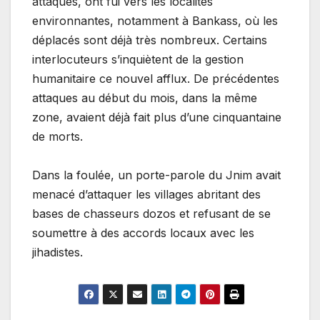
attaques, ont fui vers les localités
environnantes, notamment à Bankass, où les
déplacés sont déjà très nombreux. Certains
interlocuteurs s’inquiètent de la gestion
humanitaire ce nouvel afflux. De précédentes
attaques au début du mois, dans la même
zone, avaient déjà fait plus d’une cinquantaine
de morts.
Dans la foulée, un porte-parole du Jnim avait
menacé d’attaquer les villages abritant des
bases de chasseurs dozos et refusant de se
soumettre à des accords locaux avec les
jihadistes.