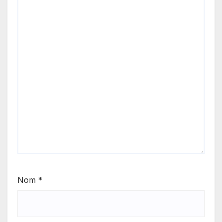
Nom
*