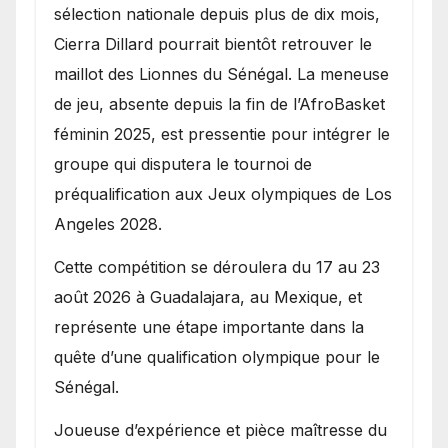
sélection nationale depuis plus de dix mois,
Cierra Dillard pourrait bientôt retrouver le
maillot des Lionnes du Sénégal. La meneuse
de jeu, absente depuis la fin de l’AfroBasket
féminin 2025, est pressentie pour intégrer le
groupe qui disputera le tournoi de
préqualification aux Jeux olympiques de Los
Angeles 2028.
Cette compétition se déroulera du 17 au 23
août 2026 à Guadalajara, au Mexique, et
représente une étape importante dans la
quête d’une qualification olympique pour le
Sénégal.
Joueuse d’expérience et pièce maîtresse du