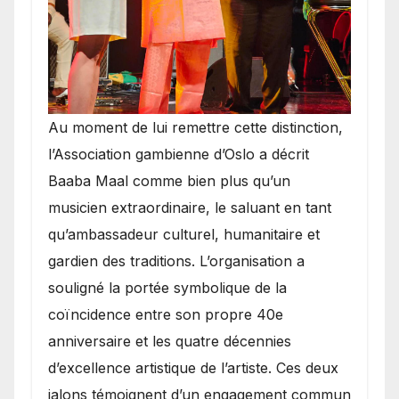
​Au moment de lui remettre cette distinction,
l’Association gambienne d’Oslo a décrit
Baaba Maal comme bien plus qu’un
musicien extraordinaire, le saluant en tant
qu’ambassadeur culturel, humanitaire et
gardien des traditions. L’organisation a
souligné la portée symbolique de la
coïncidence entre son propre 40e
anniversaire et les quatre décennies
d’excellence artistique de l’artiste. Ces deux
jalons témoignent d’un engagement commun