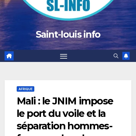
Saint-louis info
AFRIQUE
Mali : le JNIM impose
le port du voile et la
séparation hommes-