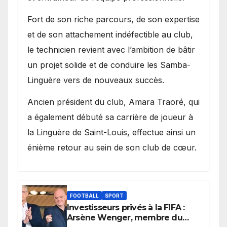
Fort de son riche parcours, de son expertise
et de son attachement indéfectible au club,
le technicien revient avec l’ambition de bâtir
un projet solide et de conduire les Samba-
Linguère vers de nouveaux succès.
Ancien président du club, Amara Traoré, qui
a également débuté sa carrière de joueur à
la Linguère de Saint-Louis, effectue ainsi un
énième retour au sein de son club de cœur.
FOOTBALL
SPORT
Investisseurs privés à la FIFA :
Arsène Wenger, membre du