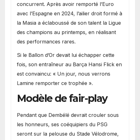
concurrent. Après avoir remporté l’Euro
avec l’Espagne en 2024, l’ailier droit formé à
la Masia a éclaboussé de son talent la Ligue
des champions au printemps, en réalisant
des performances rares.
Si le Ballon d’Or devait lui échapper cette
fois, son entraîneur au Barça Hansi Flick en
est convaincu: « Un jour, nous verrons
Lamine remporter ce trophée ».
Modèle de fair-play
Pendant que Dembélé devrait crouler sous
les honneurs, ses coéquipiers du PSG
seront sur la pelouse du Stade Vélodrome,