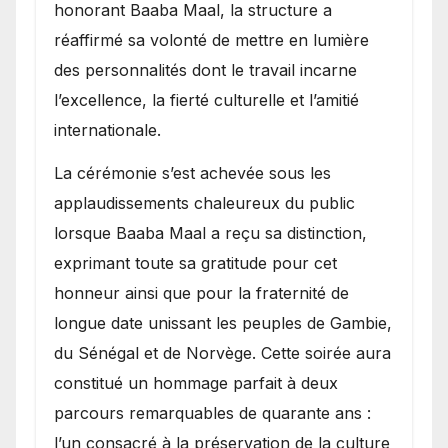
honorant Baaba Maal, la structure a
réaffirmé sa volonté de mettre en lumière
des personnalités dont le travail incarne
l’excellence, la fierté culturelle et l’amitié
internationale.
​La cérémonie s’est achevée sous les
applaudissements chaleureux du public
lorsque Baaba Maal a reçu sa distinction,
exprimant toute sa gratitude pour cet
honneur ainsi que pour la fraternité de
longue date unissant les peuples de Gambie,
du Sénégal et de Norvège. Cette soirée aura
constitué un hommage parfait à deux
parcours remarquables de quarante ans :
l’un consacré à la préservation de la culture