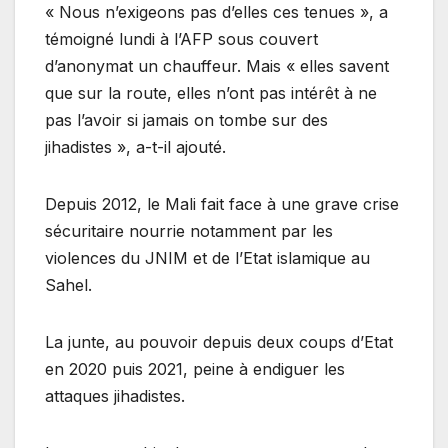
« Nous n’exigeons pas d’elles ces tenues », a
témoigné lundi à l’AFP sous couvert
d’anonymat un chauffeur. Mais « elles savent
que sur la route, elles n’ont pas intérêt à ne
pas l’avoir si jamais on tombe sur des
jihadistes », a-t-il ajouté.
Depuis 2012, le Mali fait face à une grave crise
sécuritaire nourrie notamment par les
violences du JNIM et de l’Etat islamique au
Sahel.
La junte, au pouvoir depuis deux coups d’Etat
en 2020 puis 2021, peine à endiguer les
attaques jihadistes.