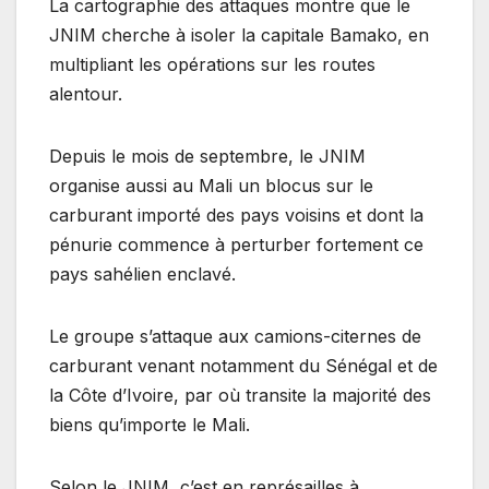
La cartographie des attaques montre que le
JNIM cherche à isoler la capitale Bamako, en
multipliant les opérations sur les routes
alentour.
Depuis le mois de septembre, le JNIM
organise aussi au Mali un blocus sur le
carburant importé des pays voisins et dont la
pénurie commence à perturber fortement ce
pays sahélien enclavé.
Le groupe s’attaque aux camions-citernes de
carburant venant notamment du Sénégal et de
la Côte d’Ivoire, par où transite la majorité des
biens qu’importe le Mali.
Selon le JNIM, c’est en représailles à