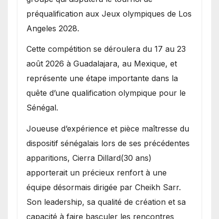
préqualification aux Jeux olympiques de Los
Angeles 2028.
Cette compétition se déroulera du 17 au 23
août 2026 à Guadalajara, au Mexique, et
représente une étape importante dans la
quête d’une qualification olympique pour le
Sénégal.
Joueuse d’expérience et pièce maîtresse du
dispositif sénégalais lors de ses précédentes
apparitions, Cierra Dillard(30 ans)
apporterait un précieux renfort à une
équipe désormais dirigée par Cheikh Sarr.
Son leadership, sa qualité de création et sa
capacité à faire basculer les rencontres