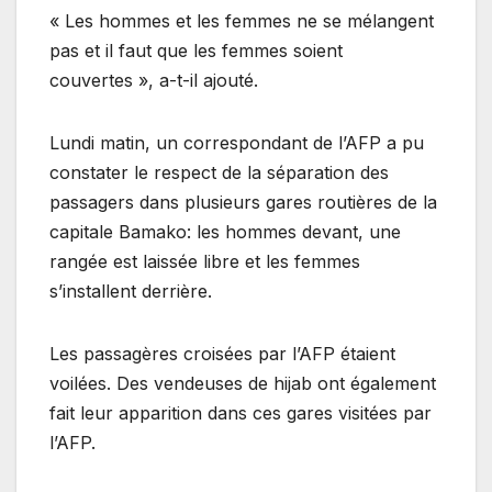
« Les hommes et les femmes ne se mélangent
pas et il faut que les femmes soient
couvertes », a-t-il ajouté.
Lundi matin, un correspondant de l’AFP a pu
constater le respect de la séparation des
passagers dans plusieurs gares routières de la
capitale Bamako: les hommes devant, une
rangée est laissée libre et les femmes
s’installent derrière.
Les passagères croisées par l’AFP étaient
voilées. Des vendeuses de hijab ont également
fait leur apparition dans ces gares visitées par
l’AFP.