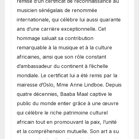
remise d’un certificat de reconnaissance au
musicien sénégalais de renommée
internationale, qui célèbre lui aussi quarante
ans d’une carrière exceptionnelle. Cet
hommage saluait sa contribution
remarquable à la musique et à la culture
africaines, ainsi que son rôle constant
d’ambassadeur du continent à l’échelle
mondiale. Le certificat lui a été remis par la
mairesse d’Oslo, Mme Anne Lindboe. Depuis
quatre décennies, Baaba Maal captive le
public du monde entier grâce à une œuvre
qui célèbre le riche patrimoine culturel
africain tout en promouvant la paix, l’unité
et la compréhension mutuelle. Son art a su