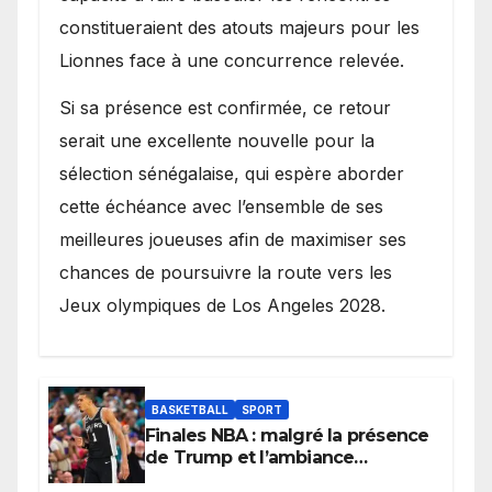
constitueraient des atouts majeurs pour les
Lionnes face à une concurrence relevée.
Si sa présence est confirmée, ce retour
serait une excellente nouvelle pour la
sélection sénégalaise, qui espère aborder
cette échéance avec l’ensemble de ses
meilleures joueuses afin de maximiser ses
chances de poursuivre la route vers les
Jeux olympiques de Los Angeles 2028.
BASKETBALL
SPORT
Finales NBA : malgré la présence
de Trump et l’ambiance
électrique du Garden,