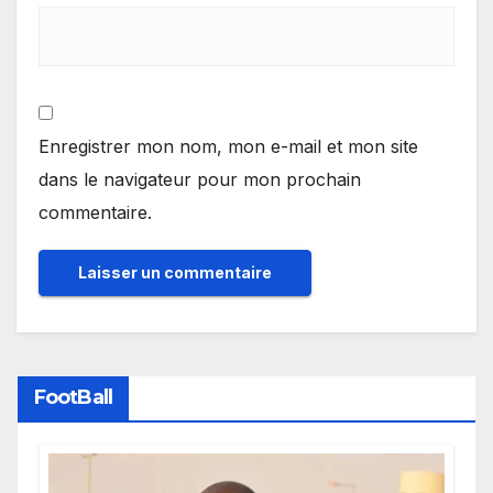
Enregistrer mon nom, mon e-mail et mon site
dans le navigateur pour mon prochain
commentaire.
FootBall