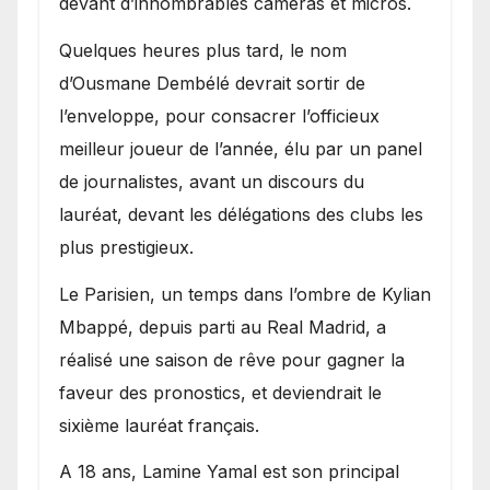
devant d’innombrables caméras et micros.
Quelques heures plus tard, le nom
d’Ousmane Dembélé devrait sortir de
l’enveloppe, pour consacrer l’officieux
meilleur joueur de l’année, élu par un panel
de journalistes, avant un discours du
lauréat, devant les délégations des clubs les
plus prestigieux.
Le Parisien, un temps dans l’ombre de Kylian
Mbappé, depuis parti au Real Madrid, a
réalisé une saison de rêve pour gagner la
faveur des pronostics, et deviendrait le
sixième lauréat français.
A 18 ans, Lamine Yamal est son principal