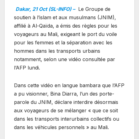
Dakar, 21 Oct (SL-INFO) –
Le Groupe de
soutien à l’islam et aux musulmans (JNIM),
affilié à Al-Qaïda, a émis des règles pour les
voyageurs au Mali, exigeant le port du voile
pour les femmes et la séparation avec les
hommes dans les transports urbains
notamment, selon une vidéo consultée par
l’AFP lundi.
Dans cette vidéo en langue bambara que l’AFP
a pu visionner, Bina Diarra, l’un des porte-
parole du JNIM, déclare interdire désormais
aux voyageurs de se mélanger « que ce soit
dans les transports interurbains collectifs ou
dans les véhicules personnels » au Mali.