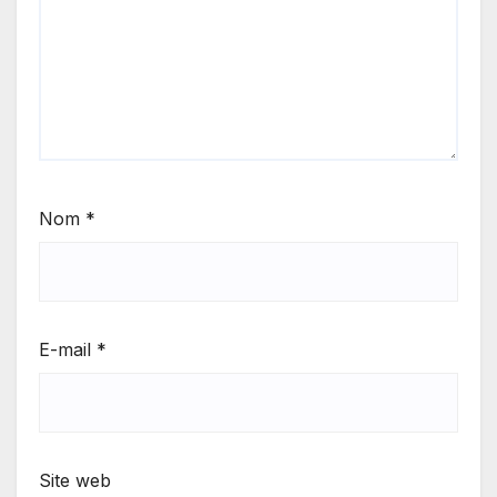
Nom
*
E-mail
*
Site web