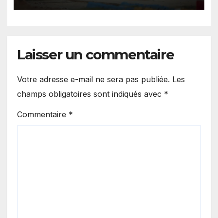
Laisser un commentaire
Votre adresse e-mail ne sera pas publiée.
Les
champs obligatoires sont indiqués avec
*
Commentaire
*