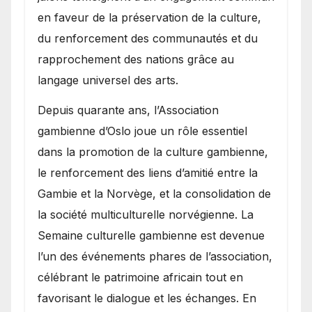
en faveur de la préservation de la culture,
du renforcement des communautés et du
rapprochement des nations grâce au
langage universel des arts.
​Depuis quarante ans, l’Association
gambienne d’Oslo joue un rôle essentiel
dans la promotion de la culture gambienne,
le renforcement des liens d’amitié entre la
Gambie et la Norvège, et la consolidation de
la société multiculturelle norvégienne. La
Semaine culturelle gambienne est devenue
l’un des événements phares de l’association,
célébrant le patrimoine africain tout en
favorisant le dialogue et les échanges. En