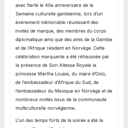
avec fierté le 40e anniversaire de la
Semaine culturelle gambienne, lors d’un
événement mémorable réunissant des
invités de marque, des membres du corps
diplomatique ainsi que des amis de la Gambie
et de l’Afrique résidant en Norvège. Cette
célébration marquante a été réhaussée par
la présence de Son Altesse Royale la
princesse Märtha Louise, du maire d’Oslo,
de l’ambassadeur d’Afrique du Sud, de
l’ambassadeur du Mexique en Norvège et de
nombreux invités issus de la communauté
multiculturelle norvégienne.
​L’un des temps forts de la soirée a été la