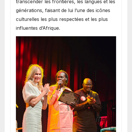
transcender les frontières, les langues et les
générations, faisant de lui l’une des icônes
culturelles les plus respectées et les plus
influentes d’Afrique.