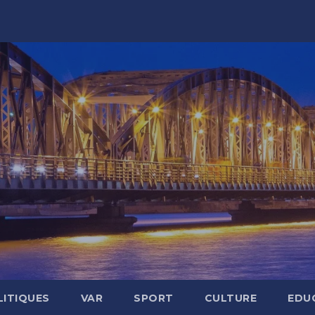
LITIQUES
VAR
SPORT
CULTURE
EDU