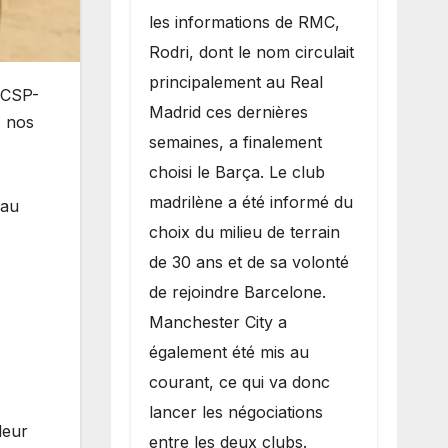
les informations de RMC,
Rodri, dont le nom circulait
principalement au Real
 CSP-
Madrid ces dernières
s nos
semaines, a finalement
choisi le Barça. Le club
madrilène a été informé du
 au
choix du milieu de terrain
de 30 ans et de sa volonté
de rejoindre Barcelone.
Manchester City a
également été mis au
courant, ce qui va donc
lancer les négociations
leur
entre les deux clubs.