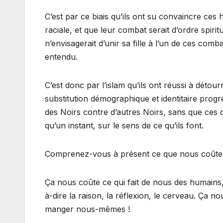
C’est par ce biais qu’ils ont su convaincre ces 
raciale, et que leur combat serait d’ordre spiri
n’envisagerait d’unir sa fille à l’un de ces comb
entendu.
C’est donc par l’islam qu’ils ont réussi à détou
substitution démographique et identitaire progre
des Noirs contre d’autres Noirs, sans que ces d
qu’un instant, sur le sens de ce qu’ils font.
Comprenez-vous à présent ce que nous coûte 
Ça nous coûte ce qui fait de nous des humains,
à-dire la raison, la réflexion, le cerveau. Ça
manger nous-mêmes !