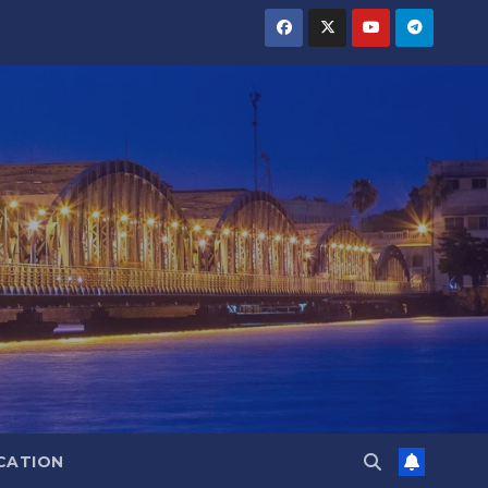
CATION