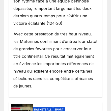
son rythme face à une équipe béninoise
dépassée, remportant largement les deux
derniers quarts-temps pour s’offrir une
victoire éclatante (124-20).
Avec cette prestation de très haut niveau,
les Maliennes confirment d’entrée leur statut
de grandes favorites pour conserver leur
titre continental. Ce résultat met également
en évidence les importantes différences de
niveau qui existent encore entre certaines
sélections dans les compétitions africaines
de jeunes.
BASKETBALL
SPORT