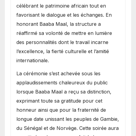
célébrant le patrimoine africain tout en
favorisant le dialogue et les échanges. En
honorant Baaba Maal, la structure a
réaffirmé sa volonté de mettre en lumière
des personnalités dont le travail incarne
l’excellence, la fierté culturelle et l’amitié
internationale.
​La cérémonie s’est achevée sous les
applaudissements chaleureux du public
lorsque Baaba Maal a reçu sa distinction,
exprimant toute sa gratitude pour cet
honneur ainsi que pour la fraternité de
longue date unissant les peuples de Gambie,
du Sénégal et de Norvège. Cette soirée aura