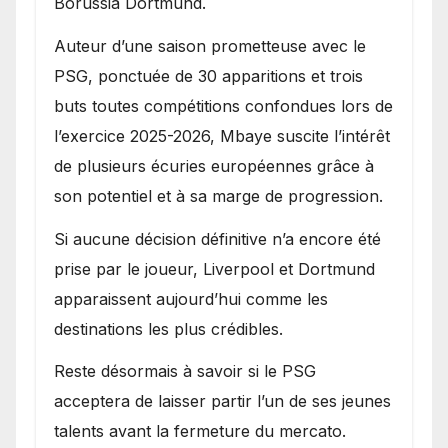
Borussia Dortmund.
Auteur d’une saison prometteuse avec le
PSG, ponctuée de 30 apparitions et trois
buts toutes compétitions confondues lors de
l’exercice 2025-2026, Mbaye suscite l’intérêt
de plusieurs écuries européennes grâce à
son potentiel et à sa marge de progression.
Si aucune décision définitive n’a encore été
prise par le joueur, Liverpool et Dortmund
apparaissent aujourd’hui comme les
destinations les plus crédibles.
Reste désormais à savoir si le PSG
acceptera de laisser partir l’un de ses jeunes
talents avant la fermeture du mercato.