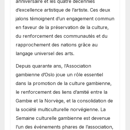
anniversaire et les quatre décennies
d’excellence artistique de l’artiste. Ces deux
jalons témoignent d’un engagement commun
en faveur de la préservation de la culture,
du renforcement des communautés et du
rapprochement des nations grâce au
langage universel des arts.
​Depuis quarante ans, l’Association
gambienne d’Oslo joue un rôle essentiel
dans la promotion de la culture gambienne,
le renforcement des liens d’amitié entre la
Gambie et la Norvège, et la consolidation de
la société multiculturelle norvégienne. La
Semaine culturelle gambienne est devenue
l’un des événements phares de l’association,