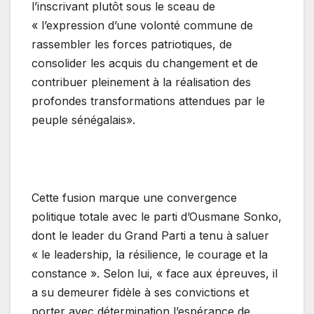
l’inscrivant plutôt sous le sceau de
« l’expression d’une volonté commune de
rassembler les forces patriotiques, de
consolider les acquis du changement et de
contribuer pleinement à la réalisation des
profondes transformations attendues par le
peuple sénégalais».
Cette fusion marque une convergence
politique totale avec le parti d’Ousmane Sonko,
dont le leader du Grand Parti a tenu à saluer
« le leadership, la résilience, le courage et la
constance ». Selon lui, « face aux épreuves, il
a su demeurer fidèle à ses convictions et
porter avec détermination l’espérance de