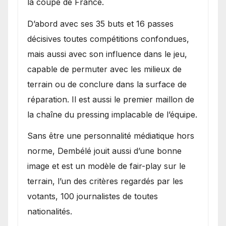
la coupe de France.
D’abord avec ses 35 buts et 16 passes
décisives toutes compétitions confondues,
mais aussi avec son influence dans le jeu,
capable de permuter avec les milieux de
terrain ou de conclure dans la surface de
réparation. Il est aussi le premier maillon de
la chaîne du pressing implacable de l’équipe.
Sans être une personnalité médiatique hors
norme, Dembélé jouit aussi d’une bonne
image et est un modèle de fair-play sur le
terrain, l’un des critères regardés par les
votants, 100 journalistes de toutes
nationalités.