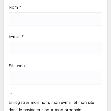
Nom
*
E-mail
*
Site web
Enregistrer mon nom, mon e-mail et mon site
dans le navigateur pour mon prochain