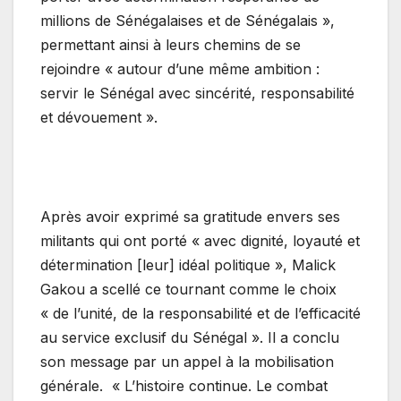
millions de Sénégalaises et de Sénégalais »,
permettant ainsi à leurs chemins de se
rejoindre « autour d’une même ambition :
servir le Sénégal avec sincérité, responsabilité
et dévouement ».
Après avoir exprimé sa gratitude envers ses
militants qui ont porté « avec dignité, loyauté et
détermination [leur] idéal politique », Malick
Gakou a scellé ce tournant comme le choix
« de l’unité, de la responsabilité et de l’efficacité
au service exclusif du Sénégal ». Il a conclu
son message par un appel à la mobilisation
générale. « L’histoire continue. Le combat