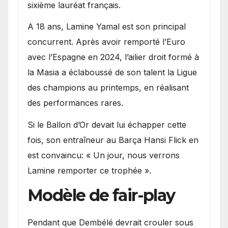
sixième lauréat français.
A 18 ans, Lamine Yamal est son principal
concurrent. Après avoir remporté l’Euro
avec l’Espagne en 2024, l’ailier droit formé à
la Masia a éclaboussé de son talent la Ligue
des champions au printemps, en réalisant
des performances rares.
Si le Ballon d’Or devait lui échapper cette
fois, son entraîneur au Barça Hansi Flick en
est convaincu: « Un jour, nous verrons
Lamine remporter ce trophée ».
Modèle de fair-play
Pendant que Dembélé devrait crouler sous