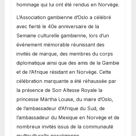
hommage qui lui ont été rendus en Norvège.
​L’Association gambienne d’Oslo a célébré
avec fierté le 40e anniversaire de la
Semaine culturelle gambienne, lors d’un
événement mémorable réunissant des
invités de marque, des membres du corps
diplomatique ainsi que des amis de la Gambie
et de l’Afrique résidant en Norvège. Cette
célébration marquante a été réhaussée par
la présence de Son Altesse Royale la
princesse Märtha Louise, du maire d’Oslo,
de l’ambassadeur d’Afrique du Sud, de
l’ambassadeur du Mexique en Norvège et de
nombreux invités issus de la communauté
multiculturelle norvégienne.