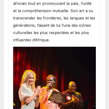
africain tout en promouvant la paix, l’unité
et la compréhension mutuelle. Son art a su
transcender les frontières, les langues et les
générations, faisant de lui l’une des icônes
culturelles les plus respectées et les plus
influentes d’Afrique.