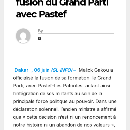
fusion du Grand Parti
avec Pastef
By
Dakar
, 06 juin
(SL-INFO)
–
Malick Gakou a
officialisé la fusion de sa formation, le Grand
Parti, avec Pastef-Les Patriotes, actant ainsi
l’intégration de ses militants au sein de la
principale force politique au pouvoir. Dans une
déclaration solennel, l’ancien ministre a affirmé
que « cette décision n’est ni un renoncement à
notre histoire ni un abandon de nos valeurs »,