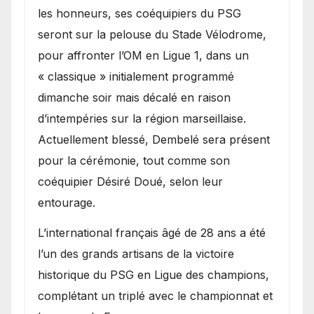
les honneurs, ses coéquipiers du PSG
seront sur la pelouse du Stade Vélodrome,
pour affronter l’OM en Ligue 1, dans un
« classique » initialement programmé
dimanche soir mais décalé en raison
d’intempéries sur la région marseillaise.
Actuellement blessé, Dembelé sera présent
pour la cérémonie, tout comme son
coéquipier Désiré Doué, selon leur
entourage.
L’international français âgé de 28 ans a été
l’un des grands artisans de la victoire
historique du PSG en Ligue des champions,
complétant un triplé avec le championnat et