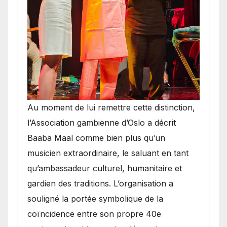
​Au moment de lui remettre cette distinction,
l’Association gambienne d’Oslo a décrit
Baaba Maal comme bien plus qu’un
musicien extraordinaire, le saluant en tant
qu’ambassadeur culturel, humanitaire et
gardien des traditions. L’organisation a
souligné la portée symbolique de la
coïncidence entre son propre 40e