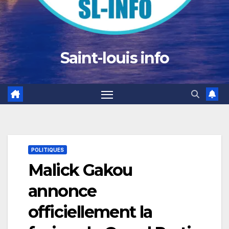
Saint-louis info
POLITIQUES
Malick Gakou
annonce
officiellement la