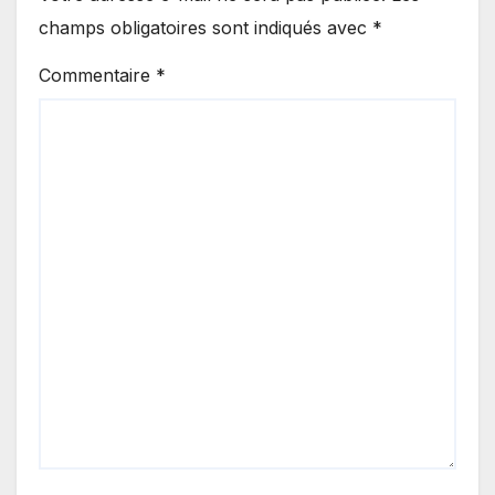
champs obligatoires sont indiqués avec
*
Commentaire
*