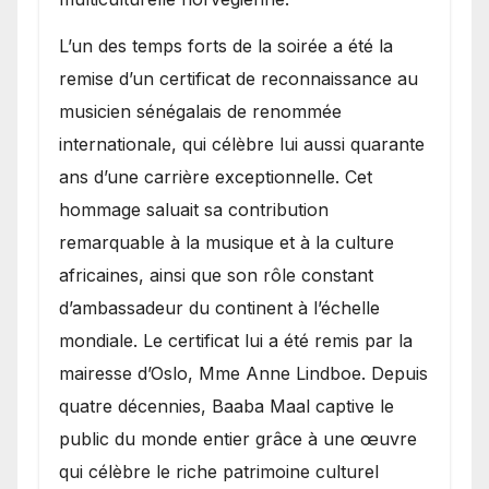
​L’un des temps forts de la soirée a été la
remise d’un certificat de reconnaissance au
musicien sénégalais de renommée
internationale, qui célèbre lui aussi quarante
ans d’une carrière exceptionnelle. Cet
hommage saluait sa contribution
remarquable à la musique et à la culture
africaines, ainsi que son rôle constant
d’ambassadeur du continent à l’échelle
mondiale. Le certificat lui a été remis par la
mairesse d’Oslo, Mme Anne Lindboe. Depuis
quatre décennies, Baaba Maal captive le
public du monde entier grâce à une œuvre
qui célèbre le riche patrimoine culturel