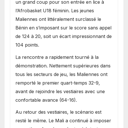
Bénin.
un grand coup pour son entrée en lice à
l’Afrobasket U18 féminin. Les jeunes
Maliennes ont littéralement surclassé le
Bénin en s’imposant sur le score sans appel
de 124 à 20, soit un écart impressionnant de
104 points.
La rencontre a rapidement tourné à la
démonstration. Nettement supérieures dans
tous les secteurs de jeu, les Maliennes ont
remporté le premier quart-temps 32-9,
avant de rejoindre les vestiaires avec une
confortable avance (64-16).
Au retour des vestiaires, le scénario est
resté le même. Le Mali a continué à imposer