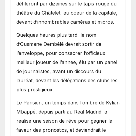
défileront par dizaines sur le tapis rouge du
théâtre du Châtelet, au coeur de la capitale,
devant d’innombrables caméras et micros.
Quelques heures plus tard, le nom
d’Ousmane Dembélé devrait sortir de
l’enveloppe, pour consacrer l’officieux
meilleur joueur de l’année, élu par un panel
de journalistes, avant un discours du
lauréat, devant les délégations des clubs les
plus prestigieux.
Le Parisien, un temps dans l’ombre de Kylian
Mbappé, depuis parti au Real Madrid, a
réalisé une saison de rêve pour gagner la
faveur des pronostics, et deviendrait le