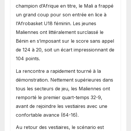
une lourde défaite au
champion d’Afrique en titre, le Mali a frappé
Bénin.
un grand coup pour son entrée en lice à
l’Afrobasket U18 féminin. Les jeunes
Maliennes ont littéralement surclassé le
Bénin en s’imposant sur le score sans appel
de 124 à 20, soit un écart impressionnant de
104 points.
La rencontre a rapidement tourné à la
démonstration. Nettement supérieures dans
tous les secteurs de jeu, les Maliennes ont
remporté le premier quart-temps 32-9,
avant de rejoindre les vestiaires avec une
confortable avance (64-16).
Au retour des vestiaires, le scénario est