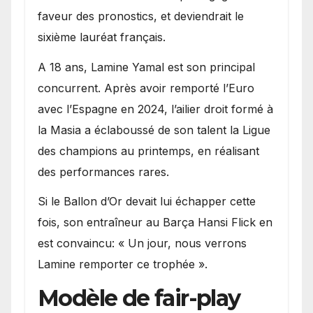
faveur des pronostics, et deviendrait le
sixième lauréat français.
A 18 ans, Lamine Yamal est son principal
concurrent. Après avoir remporté l’Euro
avec l’Espagne en 2024, l’ailier droit formé à
la Masia a éclaboussé de son talent la Ligue
des champions au printemps, en réalisant
des performances rares.
Si le Ballon d’Or devait lui échapper cette
fois, son entraîneur au Barça Hansi Flick en
est convaincu: « Un jour, nous verrons
Lamine remporter ce trophée ».
Modèle de fair-play