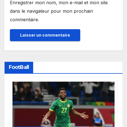
Enregistrer mon nom, mon e-mail et mon site
dans le navigateur pour mon prochain
commentaire.
FootBall