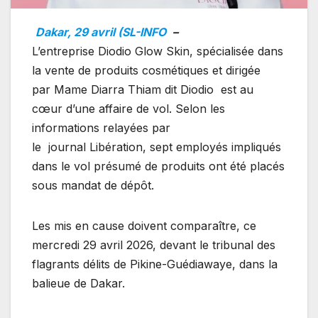
Dakar, 29 avril (SL-INFO
–
L’entreprise Diodio Glow Skin, spécialisée dans
la vente de produits cosmétiques et dirigée
par Mame Diarra Thiam dit Diodio est au
cœur d’une affaire de vol. Selon les
informations relayées par
le journal Libération, sept employés impliqués
dans le vol présumé de produits ont été placés
sous mandat de dépôt.
Les mis en cause doivent comparaître, ce
mercredi 29 avril 2026, devant le tribunal des
flagrants délits de Pikine-Guédiawaye, dans la
balieue de Dakar.