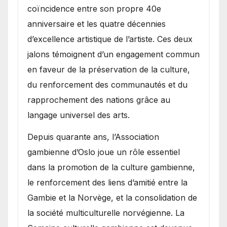
coïncidence entre son propre 40e
anniversaire et les quatre décennies
d’excellence artistique de l’artiste. Ces deux
jalons témoignent d’un engagement commun
en faveur de la préservation de la culture,
du renforcement des communautés et du
rapprochement des nations grâce au
langage universel des arts.
​Depuis quarante ans, l’Association
gambienne d’Oslo joue un rôle essentiel
dans la promotion de la culture gambienne,
le renforcement des liens d’amitié entre la
Gambie et la Norvège, et la consolidation de
la société multiculturelle norvégienne. La