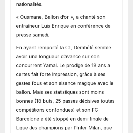
nationalités.
« Ousmane, Ballon d’or », a chanté son
entraîneur Luis Enrique en conférence de
presse samedi.
En ayant remporté la C1, Dembélé semble
avoir une longueur d’avance sur son
concurrent Yamal. Le prodige de 18 ans a
certes fait forte impression, grâce à ses
gestes fous et son aisance magique avec le
ballon. Mais ses statistiques sont moins
bonnes (18 buts, 25 passes décisives toutes
compétitions confondues) et son FC
Barcelone a été stoppé en demi-finale de
Ligue des champions par l’Inter Milan, que