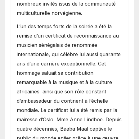
nombreux invités issus de la communauté
multiculturelle norvégienne.
​L’un des temps forts de la soirée a été la
remise d’un certificat de reconnaissance au
musicien sénégalais de renommée
internationale, qui célèbre lui aussi quarante
ans d’une carrière exceptionnelle. Cet
hommage saluait sa contribution
remarquable à la musique et à la culture
africaines, ainsi que son rôle constant
d’ambassadeur du continent à l’échelle
mondiale. Le certificat lui a été remis par la
mairesse d’Oslo, Mme Anne Lindboe. Depuis
quatre décennies, Baaba Maal captive le
public du monde entier grâce à une œuvre