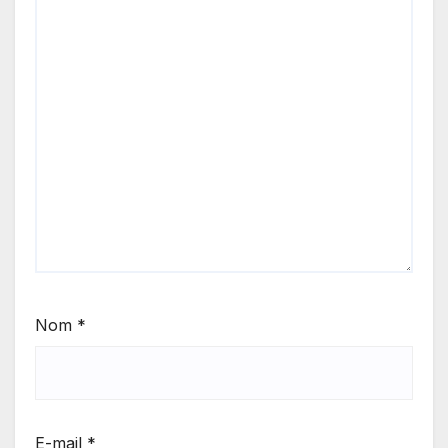
Nom
*
E-mail
*