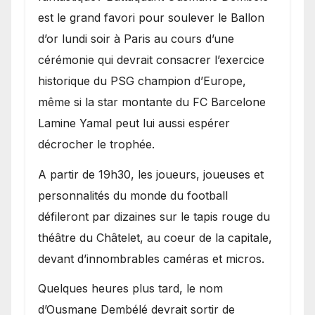
est le grand favori pour soulever le Ballon
d’or lundi soir à Paris au cours d’une
cérémonie qui devrait consacrer l’exercice
historique du PSG champion d’Europe,
même si la star montante du FC Barcelone
Lamine Yamal peut lui aussi espérer
décrocher le trophée.
A partir de 19h30, les joueurs, joueuses et
personnalités du monde du football
défileront par dizaines sur le tapis rouge du
théâtre du Châtelet, au coeur de la capitale,
devant d’innombrables caméras et micros.
Quelques heures plus tard, le nom
d’Ousmane Dembélé devrait sortir de