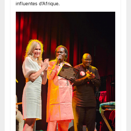
influentes d’Afrique.