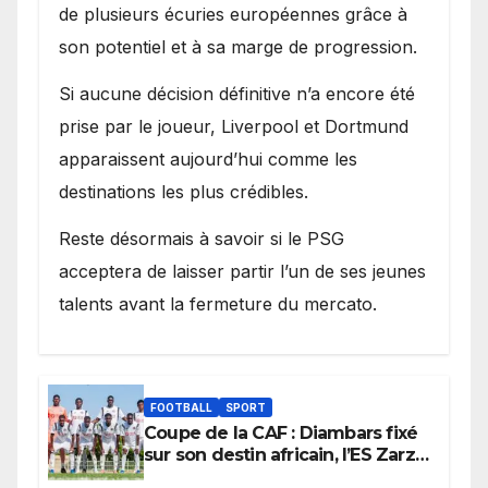
de plusieurs écuries européennes grâce à
son potentiel et à sa marge de progression.
Si aucune décision définitive n’a encore été
prise par le joueur, Liverpool et Dortmund
apparaissent aujourd’hui comme les
destinations les plus crédibles.
Reste désormais à savoir si le PSG
acceptera de laisser partir l’un de ses jeunes
talents avant la fermeture du mercato.
FOOTBALL
SPORT
Coupe de la CAF : Diambars fixé
sur son destin africain, l’ES Zarzis
sera son premier obstacle.