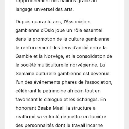
rapprochement des nations grâce au
langage universel des arts.
​Depuis quarante ans, l’Association
gambienne d’Oslo joue un rôle essentiel
dans la promotion de la culture gambienne,
le renforcement des liens d’amitié entre la
Gambie et la Norvège, et la consolidation de
la société multiculturelle norvégienne. La
Semaine culturelle gambienne est devenue
l’un des événements phares de l’association,
célébrant le patrimoine africain tout en
favorisant le dialogue et les échanges. En
honorant Baaba Maal, la structure a
réaffirmé sa volonté de mettre en lumière
des personnalités dont le travail incarne