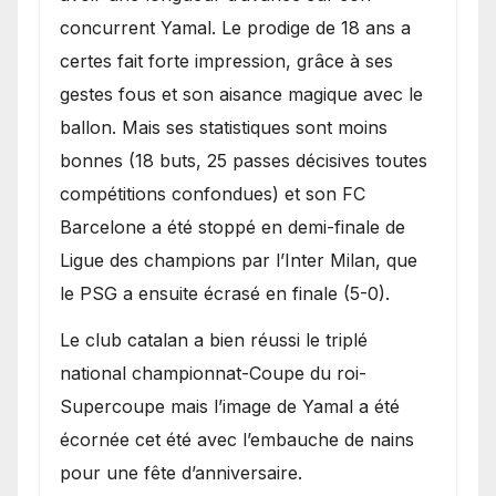
concurrent Yamal. Le prodige de 18 ans a
certes fait forte impression, grâce à ses
gestes fous et son aisance magique avec le
ballon. Mais ses statistiques sont moins
bonnes (18 buts, 25 passes décisives toutes
compétitions confondues) et son FC
Barcelone a été stoppé en demi-finale de
Ligue des champions par l’Inter Milan, que
le PSG a ensuite écrasé en finale (5-0).
Le club catalan a bien réussi le triplé
national championnat-Coupe du roi-
Supercoupe mais l’image de Yamal a été
écornée cet été avec l’embauche de nains
pour une fête d’anniversaire.