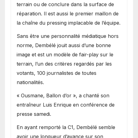
terrain ou de conclure dans la surface de
réparation. Il est aussi le premier maillon de
la chaîne du pressing implacable de l’équipe.
Sans être une personnalité médiatique hors
norme, Dembélé jouit aussi d’une bonne
image et est un modèle de fair-play sur le
terrain, l’un des critères regardés par les
votants, 100 journalistes de toutes
nationalités.
« Ousmane, Ballon d’or », a chanté son
entraîneur Luis Enrique en conférence de
presse samedi.
En ayant remporté la C1, Dembélé semble
avoir une longueur d’avance sur son