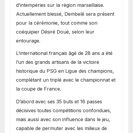
d’intempéries sur la région marseillaise.
Actuellement blessé, Dembelé sera présent
pour la cérémonie, tout comme son
coéquipier Désiré Doué, selon leur
entourage.
L’international français âgé de 28 ans a été
l’un des grands artisans de la victoire
historique du PSG en Ligue des champions,
complétant un triplé avec le championnat et
la coupe de France.
D’abord avec ses 35 buts et 16 passes
décisives toutes compétitions confondues,
mais aussi avec son influence dans le jeu,
capable de permuter avec les milieux de