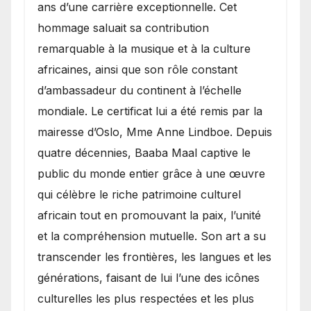
ans d’une carrière exceptionnelle. Cet
hommage saluait sa contribution
remarquable à la musique et à la culture
africaines, ainsi que son rôle constant
d’ambassadeur du continent à l’échelle
mondiale. Le certificat lui a été remis par la
mairesse d’Oslo, Mme Anne Lindboe. Depuis
quatre décennies, Baaba Maal captive le
public du monde entier grâce à une œuvre
qui célèbre le riche patrimoine culturel
africain tout en promouvant la paix, l’unité
et la compréhension mutuelle. Son art a su
transcender les frontières, les langues et les
générations, faisant de lui l’une des icônes
culturelles les plus respectées et les plus