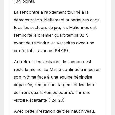
104 points.
La rencontre a rapidement tourné à la
démonstration. Nettement supérieures dans
tous les secteurs de jeu, les Maliennes ont
remporté le premier quart-temps 32-9,
avant de rejoindre les vestiaires avec une
confortable avance (64-16).
Au retour des vestiaires, le scénario est
resté le même. Le Mali a continué à imposer
son rythme face à une équipe béninoise
dépassée, remportant largement les deux
derniers quarts-temps pour s’offrir une
victoire éclatante (124-20).
Avec cette prestation de très haut niveau,