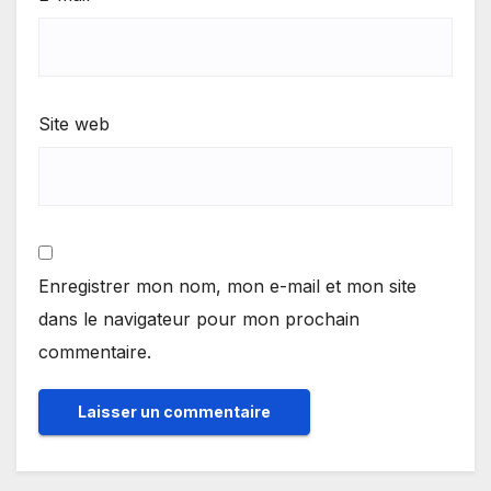
Site web
Enregistrer mon nom, mon e-mail et mon site
dans le navigateur pour mon prochain
commentaire.