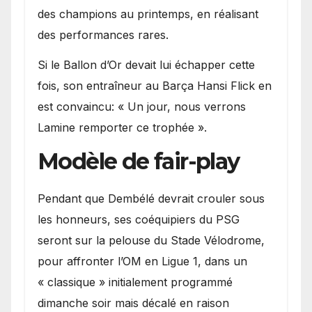
des champions au printemps, en réalisant
des performances rares.
Si le Ballon d’Or devait lui échapper cette
fois, son entraîneur au Barça Hansi Flick en
est convaincu: « Un jour, nous verrons
Lamine remporter ce trophée ».
Modèle de fair-play
Pendant que Dembélé devrait crouler sous
les honneurs, ses coéquipiers du PSG
seront sur la pelouse du Stade Vélodrome,
pour affronter l’OM en Ligue 1, dans un
« classique » initialement programmé
dimanche soir mais décalé en raison