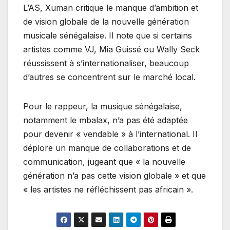
L’AS, Xuman critique le manque d’ambition et
de vision globale de la nouvelle génération
musicale sénégalaise. Il note que si certains
artistes comme VJ, Mia Guissé ou Wally Seck
réussissent à s’internationaliser, beaucoup
d’autres se concentrent sur le marché local.
Pour le rappeur, la musique sénégalaise,
notamment le mbalax, n’a pas été adaptée
pour devenir « vendable » à l’international. Il
déplore un manque de collaborations et de
communication, jugeant que « la nouvelle
génération n’a pas cette vision globale » et que
« les artistes ne réfléchissent pas africain ».