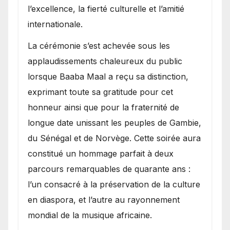
l’excellence, la fierté culturelle et l’amitié
internationale.
​La cérémonie s’est achevée sous les
applaudissements chaleureux du public
lorsque Baaba Maal a reçu sa distinction,
exprimant toute sa gratitude pour cet
honneur ainsi que pour la fraternité de
longue date unissant les peuples de Gambie,
du Sénégal et de Norvège. Cette soirée aura
constitué un hommage parfait à deux
parcours remarquables de quarante ans :
l’un consacré à la préservation de la culture
en diaspora, et l’autre au rayonnement
mondial de la musique africaine.