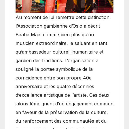
​Au moment de lui remettre cette distinction,
l’Association gambienne d’Oslo a décrit
Baaba Maal comme bien plus qu’un
musicien extraordinaire, le saluant en tant
qu’ambassadeur culturel, humanitaire et
gardien des traditions. L’organisation a
souligné la portée symbolique de la
coïncidence entre son propre 40e
anniversaire et les quatre décennies
d’excellence artistique de l’artiste. Ces deux
jalons témoignent d’un engagement commun
en faveur de la préservation de la culture,
du renforcement des communautés et du