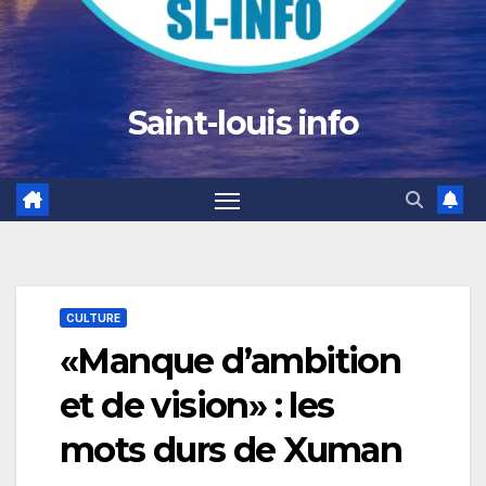
Saint-louis info
CULTURE
«Manque d’ambition
et de vision» : les
mots durs de Xuman