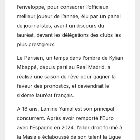
l’enveloppe, pour consacrer l’officieux
meilleur joueur de l’année, élu par un panel
de journalistes, avant un discours du
lauréat, devant les délégations des clubs les
plus prestigieux.
Le Parisien, un temps dans l’ombre de Kylian
Mbappé, depuis parti au Real Madrid, a
réalisé une saison de rêve pour gagner la
faveur des pronostics, et deviendrait le
sixième lauréat français.
A 18 ans, Lamine Yamal est son principal
concurrent. Après avoir remporté l’Euro
avec l’Espagne en 2024, l’ailier droit formé à
la Masia a éclaboussé de son talent la Ligue