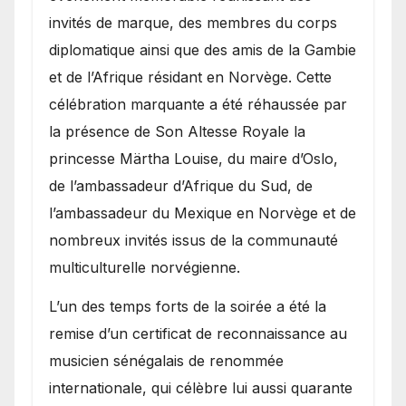
invités de marque, des membres du corps
diplomatique ainsi que des amis de la Gambie
et de l’Afrique résidant en Norvège. Cette
célébration marquante a été réhaussée par
la présence de Son Altesse Royale la
princesse Märtha Louise, du maire d’Oslo,
de l’ambassadeur d’Afrique du Sud, de
l’ambassadeur du Mexique en Norvège et de
nombreux invités issus de la communauté
multiculturelle norvégienne.
​L’un des temps forts de la soirée a été la
remise d’un certificat de reconnaissance au
musicien sénégalais de renommée
internationale, qui célèbre lui aussi quarante