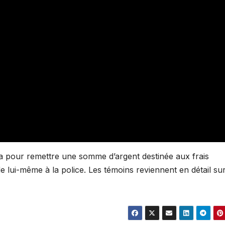
ba pour remettre une somme d’argent destinée aux frais
de lui-même à la police. Les témoins reviennent en détail su