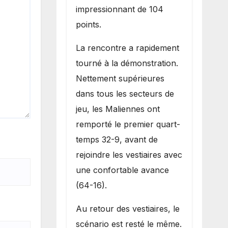
impressionnant de 104
points.
La rencontre a rapidement
tourné à la démonstration.
Nettement supérieures
dans tous les secteurs de
jeu, les Maliennes ont
remporté le premier quart-
temps 32-9, avant de
rejoindre les vestiaires avec
une confortable avance
(64-16).
Au retour des vestiaires, le
scénario est resté le même.