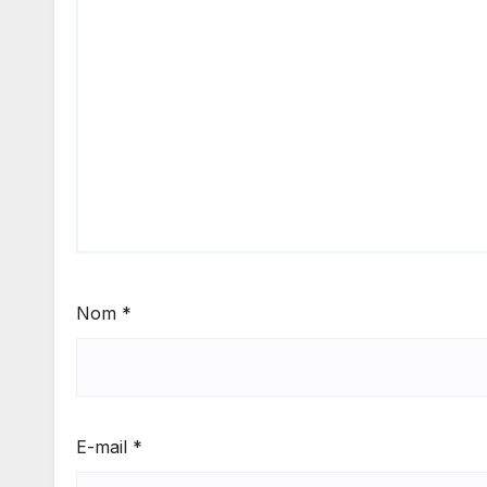
Nom
*
E-mail
*