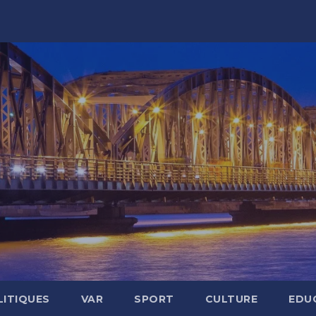
LITIQUES
VAR
SPORT
CULTURE
EDU