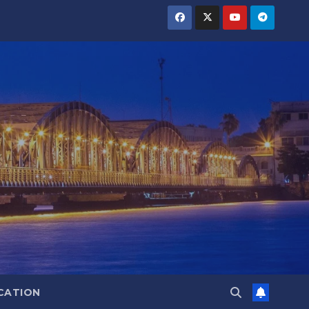
CATION