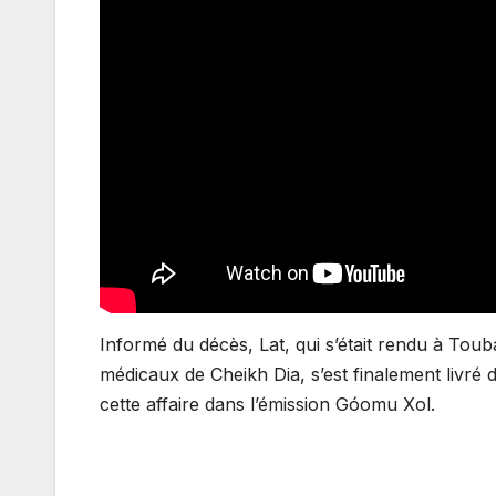
Informé du décès, Lat, qui s’était rendu à Tou
médicaux de Cheikh Dia, s’est finalement livré 
cette affaire dans l’émission Góomu Xol.