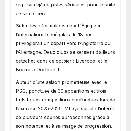
dispose déjà de pistes sérieuses pour la suite
de sa carrière.
Selon les informations de « L’Équipe »,
l’international sénégalais de 18 ans
privilégierait un départ vers l’Angleterre ou
l’Allemagne. Deux clubs se seraient d’ailleurs
détachés dans ce dossier : Liverpool et le
Borussia Dortmund.
Auteur d’une saison prometteuse avec le
PSG, ponctuée de 30 apparitions et trois
buts toutes compétitions confondues lors de
l’exercice 2025-2026, Mbaye suscite l’intérêt
de plusieurs écuries européennes grâce à
son potentiel et à sa marge de progression.