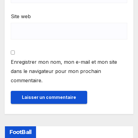
Site web
Enregistrer mon nom, mon e-mail et mon site
dans le navigateur pour mon prochain
commentaire.
FootBall