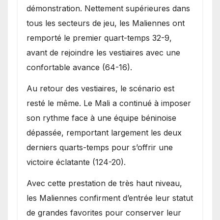
démonstration. Nettement supérieures dans
tous les secteurs de jeu, les Maliennes ont
remporté le premier quart-temps 32-9,
avant de rejoindre les vestiaires avec une
confortable avance (64-16).
Au retour des vestiaires, le scénario est
resté le même. Le Mali a continué à imposer
son rythme face à une équipe béninoise
dépassée, remportant largement les deux
derniers quarts-temps pour s’offrir une
victoire éclatante (124-20).
Avec cette prestation de très haut niveau,
les Maliennes confirment d’entrée leur statut
de grandes favorites pour conserver leur