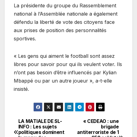
La présidente du groupe du Rassemblement
national à l’Assemblée nationale a également
défendu la liberté de vote des citoyens face
aux prises de position des personnalités
sportives.
« Les gens qui aiment le football sont assez
libres pour savoir pour qui ils veulent voter. Ils
n’ont pas besoin d’être influencés par Kylian
Mbappé ou par un autre joueur », a-t-elle
insisté.
LA MATIALE DE SL-
« CEDEAO : une
Navigation
INFO : Les sujets
brigade
politiques dominent
antiterroriste de 1