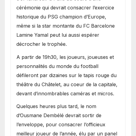
cérémonie qui devrait consacrer l’exercice
historique du PSG champion d’Europe,
même si la star montante du FC Barcelone
Lamine Yamal peut lui aussi espérer
décrocher le trophée.
A partir de 19h30, les joueurs, joueuses et
personnalités du monde du football
défileront par dizaines sur le tapis rouge du
théâtre du Châtelet, au coeur de la capitale,
devant d’innombrables caméras et micros.
Quelques heures plus tard, le nom
d’Ousmane Dembélé devrait sortir de
l’enveloppe, pour consacrer l’officieux
meilleur joueur de l’année, élu par un panel