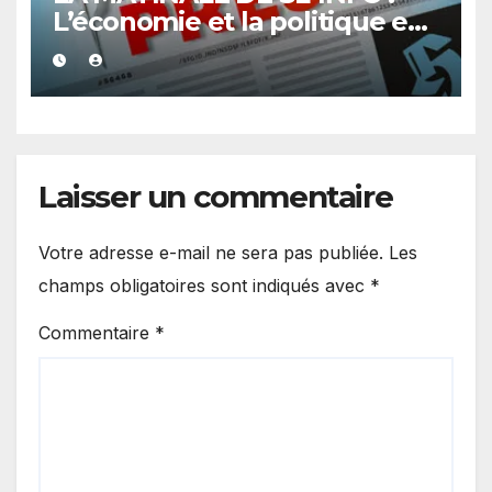
L’économie et la politique en
vedette
Laisser un commentaire
Votre adresse e-mail ne sera pas publiée.
Les
champs obligatoires sont indiqués avec
*
Commentaire
*