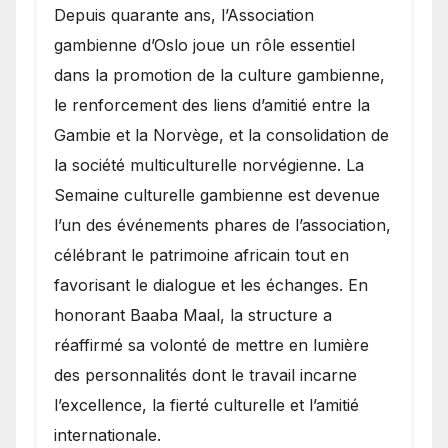
​Depuis quarante ans, l’Association
gambienne d’Oslo joue un rôle essentiel
dans la promotion de la culture gambienne,
le renforcement des liens d’amitié entre la
Gambie et la Norvège, et la consolidation de
la société multiculturelle norvégienne. La
Semaine culturelle gambienne est devenue
l’un des événements phares de l’association,
célébrant le patrimoine africain tout en
favorisant le dialogue et les échanges. En
honorant Baaba Maal, la structure a
réaffirmé sa volonté de mettre en lumière
des personnalités dont le travail incarne
l’excellence, la fierté culturelle et l’amitié
internationale.