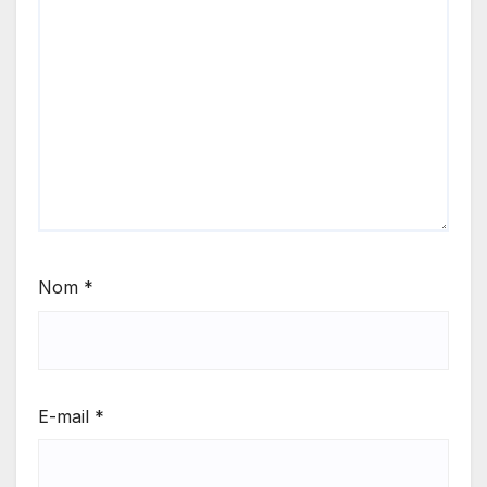
Nom
*
E-mail
*