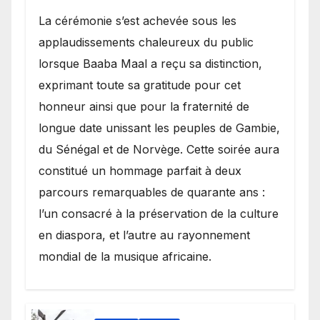
​La cérémonie s’est achevée sous les
applaudissements chaleureux du public
lorsque Baaba Maal a reçu sa distinction,
exprimant toute sa gratitude pour cet
honneur ainsi que pour la fraternité de
longue date unissant les peuples de Gambie,
du Sénégal et de Norvège. Cette soirée aura
constitué un hommage parfait à deux
parcours remarquables de quarante ans :
l’un consacré à la préservation de la culture
en diaspora, et l’autre au rayonnement
mondial de la musique africaine.