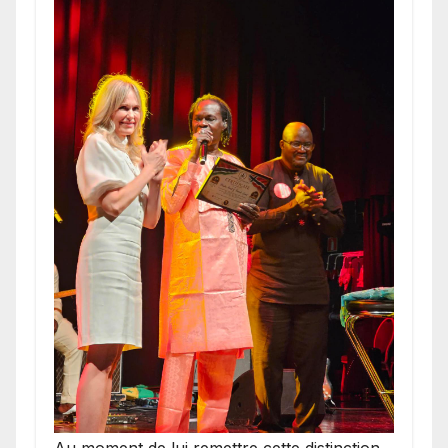
​Au moment de lui remettre cette distinction,