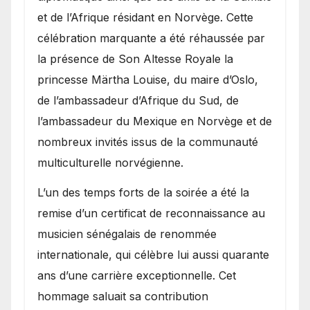
et de l’Afrique résidant en Norvège. Cette
célébration marquante a été réhaussée par
la présence de Son Altesse Royale la
princesse Märtha Louise, du maire d’Oslo,
de l’ambassadeur d’Afrique du Sud, de
l’ambassadeur du Mexique en Norvège et de
nombreux invités issus de la communauté
multiculturelle norvégienne.
​L’un des temps forts de la soirée a été la
remise d’un certificat de reconnaissance au
musicien sénégalais de renommée
internationale, qui célèbre lui aussi quarante
ans d’une carrière exceptionnelle. Cet
hommage saluait sa contribution