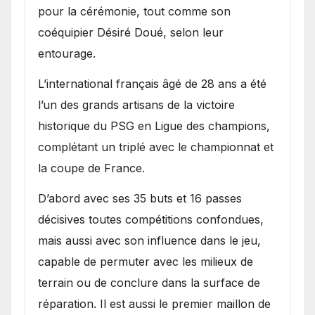
pour la cérémonie, tout comme son
coéquipier Désiré Doué, selon leur
entourage.
L’international français âgé de 28 ans a été
l’un des grands artisans de la victoire
historique du PSG en Ligue des champions,
complétant un triplé avec le championnat et
la coupe de France.
D’abord avec ses 35 buts et 16 passes
décisives toutes compétitions confondues,
mais aussi avec son influence dans le jeu,
capable de permuter avec les milieux de
terrain ou de conclure dans la surface de
réparation. Il est aussi le premier maillon de