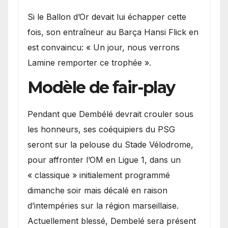
Si le Ballon d’Or devait lui échapper cette
fois, son entraîneur au Barça Hansi Flick en
est convaincu: « Un jour, nous verrons
Lamine remporter ce trophée ».
Modèle de fair-play
Pendant que Dembélé devrait crouler sous
les honneurs, ses coéquipiers du PSG
seront sur la pelouse du Stade Vélodrome,
pour affronter l’OM en Ligue 1, dans un
« classique » initialement programmé
dimanche soir mais décalé en raison
d’intempéries sur la région marseillaise.
Actuellement blessé, Dembelé sera présent