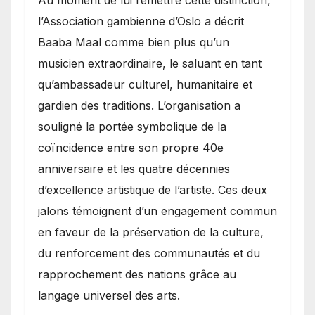
l’Association gambienne d’Oslo a décrit
Baaba Maal comme bien plus qu’un
musicien extraordinaire, le saluant en tant
qu’ambassadeur culturel, humanitaire et
gardien des traditions. L’organisation a
souligné la portée symbolique de la
coïncidence entre son propre 40e
anniversaire et les quatre décennies
d’excellence artistique de l’artiste. Ces deux
jalons témoignent d’un engagement commun
en faveur de la préservation de la culture,
du renforcement des communautés et du
rapprochement des nations grâce au
langage universel des arts.