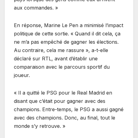
aux commandes. »
En réponse, Marine Le Pen a minimisé l’impact
politique de cette sortie. « Quand il dit cela, ça
ne m’a pas empêché de gagner les élections.
Au contraire, cela me rassure », a-t-elle
déclaré sur RTL, avant d’établir une
comparaison avec le parcours sportif du
joueur.
« Il a quitté le PSG pour le Real Madrid en
disant que c’était pour gagner avec des
champions. Entre-temps, le PSG a aussi gagné
avec des champions. Donc, au final, tout le
monde s’y retrouve. »