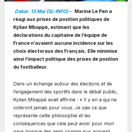
Dakar, 13 Mai (SL-INFO) –
Marine Le Pen a
réagi aux prises de position politiques de
Kylian Mbappé, estimant que les
déclarations du capitaine de l’équipe de
France n’avaient aucune incidence sur les
choix électoraux des Français.
Elle minimise
ainsi l’impact politique des prises de position
du footballeur.
Dans un échange autour des élections et de
l’engagement des sportifs dans le débat public,
Kylian Mbappé avait affirmé : « Il y en a qui ne
voteront jamais pour vous. Je sais ce que
représente cette philosophie et les
conséquences que cela peut avoir pour mon
pays lorsque des gens comme eux arrivent