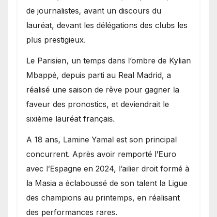
de journalistes, avant un discours du
lauréat, devant les délégations des clubs les
plus prestigieux.
Le Parisien, un temps dans l’ombre de Kylian
Mbappé, depuis parti au Real Madrid, a
réalisé une saison de rêve pour gagner la
faveur des pronostics, et deviendrait le
sixième lauréat français.
A 18 ans, Lamine Yamal est son principal
concurrent. Après avoir remporté l’Euro
avec l’Espagne en 2024, l’ailier droit formé à
la Masia a éclaboussé de son talent la Ligue
des champions au printemps, en réalisant
des performances rares.