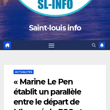
Saint-louis info
ACTUALITÉS
« Marine Le Pen
établit un parallèle
entre le départ de