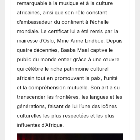
remarquable à la musique et à la culture
africaines, ainsi que son rôle constant
d’ambassadeur du continent à l’échelle
mondiale. Le certificat lui a été remis par la
mairesse d’Oslo, Mme Anne Lindboe. Depuis
quatre décennies, Baaba Maal captive le
public du monde entier grâce à une œuvre
qui célèbre le riche patrimoine culturel
africain tout en promouvant la paix, l’unité
et la compréhension mutuelle. Son art a su
transcender les frontières, les langues et les
générations, faisant de lui l’une des icônes
culturelles les plus respectées et les plus
influentes d’Afrique.