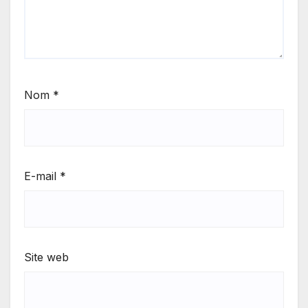
Nom
*
E-mail
*
Site web