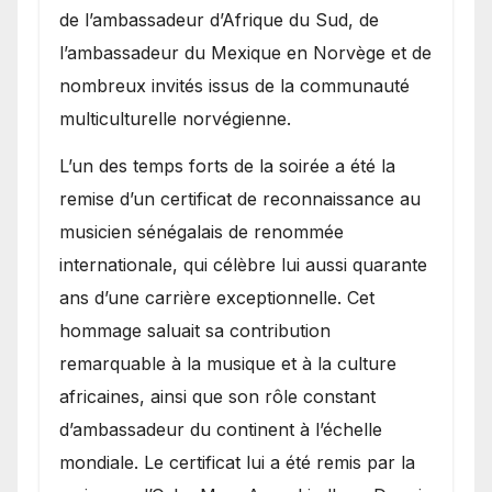
de l’ambassadeur d’Afrique du Sud, de
l’ambassadeur du Mexique en Norvège et de
nombreux invités issus de la communauté
multiculturelle norvégienne.
​L’un des temps forts de la soirée a été la
remise d’un certificat de reconnaissance au
musicien sénégalais de renommée
internationale, qui célèbre lui aussi quarante
ans d’une carrière exceptionnelle. Cet
hommage saluait sa contribution
remarquable à la musique et à la culture
africaines, ainsi que son rôle constant
d’ambassadeur du continent à l’échelle
mondiale. Le certificat lui a été remis par la