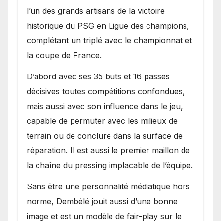
l’un des grands artisans de la victoire
historique du PSG en Ligue des champions,
complétant un triplé avec le championnat et
la coupe de France.
D’abord avec ses 35 buts et 16 passes
décisives toutes compétitions confondues,
mais aussi avec son influence dans le jeu,
capable de permuter avec les milieux de
terrain ou de conclure dans la surface de
réparation. Il est aussi le premier maillon de
la chaîne du pressing implacable de l’équipe.
Sans être une personnalité médiatique hors
norme, Dembélé jouit aussi d’une bonne
image et est un modèle de fair-play sur le