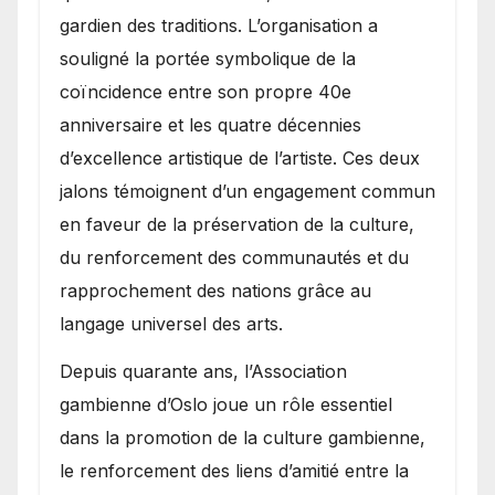
gardien des traditions. L’organisation a
souligné la portée symbolique de la
coïncidence entre son propre 40e
anniversaire et les quatre décennies
d’excellence artistique de l’artiste. Ces deux
jalons témoignent d’un engagement commun
en faveur de la préservation de la culture,
du renforcement des communautés et du
rapprochement des nations grâce au
langage universel des arts.
​Depuis quarante ans, l’Association
gambienne d’Oslo joue un rôle essentiel
dans la promotion de la culture gambienne,
le renforcement des liens d’amitié entre la