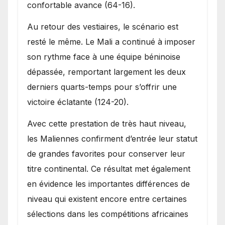
confortable avance (64-16).
Au retour des vestiaires, le scénario est
resté le même. Le Mali a continué à imposer
son rythme face à une équipe béninoise
dépassée, remportant largement les deux
derniers quarts-temps pour s’offrir une
victoire éclatante (124-20).
Avec cette prestation de très haut niveau,
les Maliennes confirment d’entrée leur statut
de grandes favorites pour conserver leur
titre continental. Ce résultat met également
en évidence les importantes différences de
niveau qui existent encore entre certaines
sélections dans les compétitions africaines