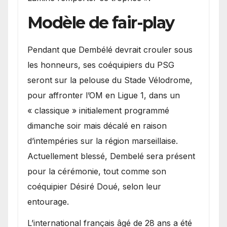
Modèle de fair-play
Pendant que Dembélé devrait crouler sous
les honneurs, ses coéquipiers du PSG
seront sur la pelouse du Stade Vélodrome,
pour affronter l’OM en Ligue 1, dans un
« classique » initialement programmé
dimanche soir mais décalé en raison
d’intempéries sur la région marseillaise.
Actuellement blessé, Dembelé sera présent
pour la cérémonie, tout comme son
coéquipier Désiré Doué, selon leur
entourage.
L’international français âgé de 28 ans a été