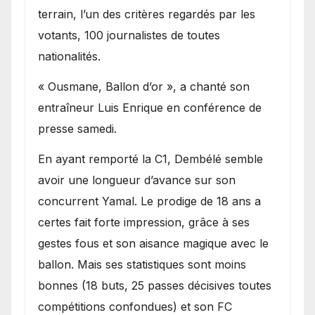
terrain, l’un des critères regardés par les
votants, 100 journalistes de toutes
nationalités.
« Ousmane, Ballon d’or », a chanté son
entraîneur Luis Enrique en conférence de
presse samedi.
En ayant remporté la C1, Dembélé semble
avoir une longueur d’avance sur son
concurrent Yamal. Le prodige de 18 ans a
certes fait forte impression, grâce à ses
gestes fous et son aisance magique avec le
ballon. Mais ses statistiques sont moins
bonnes (18 buts, 25 passes décisives toutes
compétitions confondues) et son FC