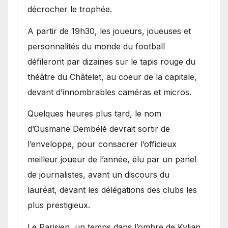
décrocher le trophée.
A partir de 19h30, les joueurs, joueuses et
personnalités du monde du football
défileront par dizaines sur le tapis rouge du
théâtre du Châtelet, au coeur de la capitale,
devant d’innombrables caméras et micros.
Quelques heures plus tard, le nom
d’Ousmane Dembélé devrait sortir de
l’enveloppe, pour consacrer l’officieux
meilleur joueur de l’année, élu par un panel
de journalistes, avant un discours du
lauréat, devant les délégations des clubs les
plus prestigieux.
Le Parisien, un temps dans l’ombre de Kylian