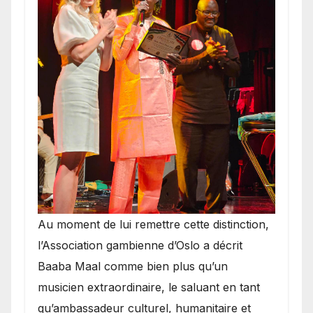
​Au moment de lui remettre cette distinction,
l’Association gambienne d’Oslo a décrit
Baaba Maal comme bien plus qu’un
musicien extraordinaire, le saluant en tant
qu’ambassadeur culturel, humanitaire et