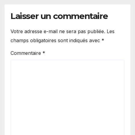
Laisser un commentaire
Votre adresse e-mail ne sera pas publiée.
Les
champs obligatoires sont indiqués avec
*
Commentaire
*