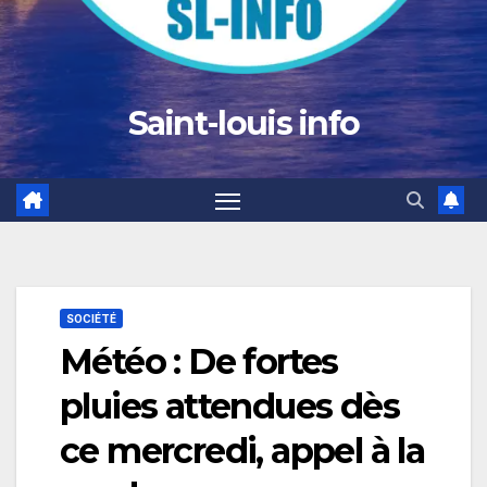
Saint-louis info
SOCIÉTÉ
Météo : De fortes
pluies attendues dès
ce mercredi, appel à la