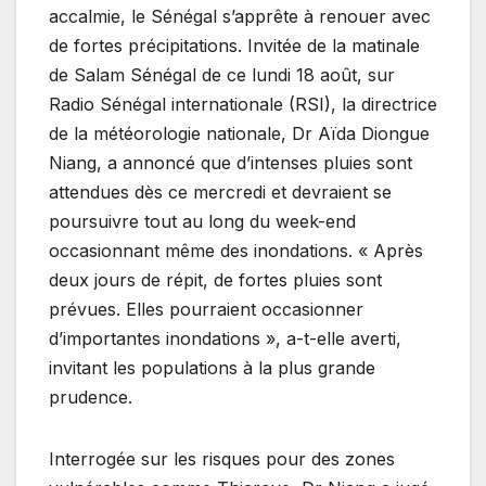
accalmie, le Sénégal s’apprête à renouer avec
de fortes précipitations. Invitée de la matinale
de Salam Sénégal de ce lundi 18 août, sur
Radio Sénégal internationale (RSI), la directrice
de la météorologie nationale, Dr Aïda Diongue
Niang, a annoncé que d’intenses pluies sont
attendues dès ce mercredi et devraient se
poursuivre tout au long du week-end
occasionnant même des inondations. « Après
deux jours de répit, de fortes pluies sont
prévues. Elles pourraient occasionner
d’importantes inondations », a-t-elle averti,
invitant les populations à la plus grande
prudence.
Interrogée sur les risques pour des zones