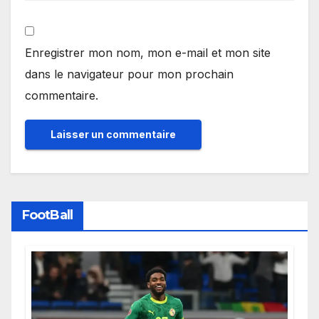
Enregistrer mon nom, mon e-mail et mon site
dans le navigateur pour mon prochain
commentaire.
FootBall