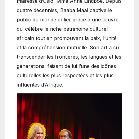
mairesse d’Oslo, Mme Anne Lindboe. Depuis
quatre décennies, Baaba Maal captive le
public du monde entier grâce à une œuvre
qui célèbre le riche patrimoine culturel
africain tout en promouvant la paix, l’unité
et la compréhension mutuelle. Son art a su
transcender les frontières, les langues et les
générations, faisant de lui l’une des icônes
culturelles les plus respectées et les plus
influentes d’Afrique.