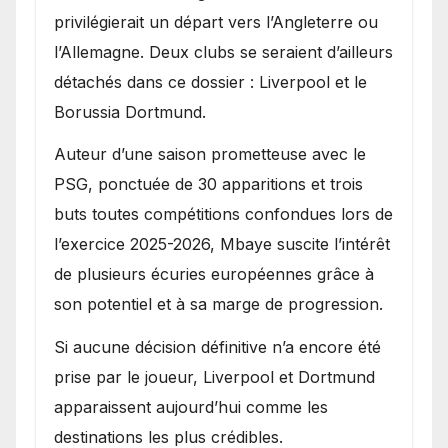
privilégierait un départ vers l’Angleterre ou
l’Allemagne. Deux clubs se seraient d’ailleurs
détachés dans ce dossier : Liverpool et le
Borussia Dortmund.
Auteur d’une saison prometteuse avec le
PSG, ponctuée de 30 apparitions et trois
buts toutes compétitions confondues lors de
l’exercice 2025-2026, Mbaye suscite l’intérêt
de plusieurs écuries européennes grâce à
son potentiel et à sa marge de progression.
Si aucune décision définitive n’a encore été
prise par le joueur, Liverpool et Dortmund
apparaissent aujourd’hui comme les
destinations les plus crédibles.