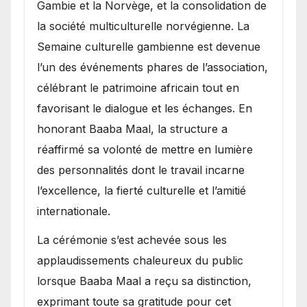
Gambie et la Norvège, et la consolidation de
la société multiculturelle norvégienne. La
Semaine culturelle gambienne est devenue
l’un des événements phares de l’association,
célébrant le patrimoine africain tout en
favorisant le dialogue et les échanges. En
honorant Baaba Maal, la structure a
réaffirmé sa volonté de mettre en lumière
des personnalités dont le travail incarne
l’excellence, la fierté culturelle et l’amitié
internationale.
​La cérémonie s’est achevée sous les
applaudissements chaleureux du public
lorsque Baaba Maal a reçu sa distinction,
exprimant toute sa gratitude pour cet