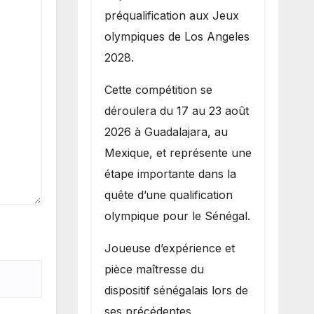
préqualification aux Jeux
olympiques de Los Angeles
2028.
Cette compétition se
déroulera du 17 au 23 août
2026 à Guadalajara, au
Mexique, et représente une
étape importante dans la
quête d’une qualification
olympique pour le Sénégal.
Joueuse d’expérience et
pièce maîtresse du
dispositif sénégalais lors de
ses précédentes