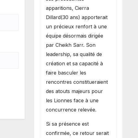
apparitions, Cierra
Dillard(30 ans) apporterait
un précieux renfort à une
équipe désormais dirigée
par Cheikh Sarr. Son
leadership, sa qualité de
création et sa capacité à
faire basculer les
rencontres constitueraient
des atouts majeurs pour
les Lionnes face à une
concurrence relevée.
Si sa présence est
confirmée, ce retour serait