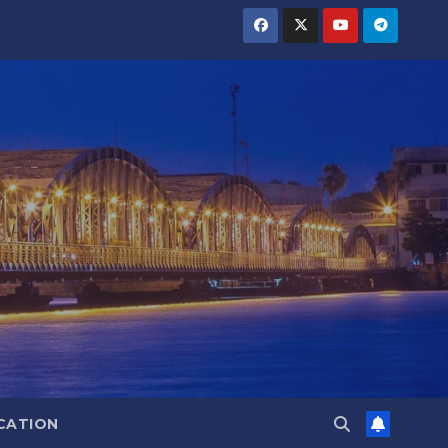
CATION