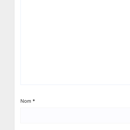
Nom
*