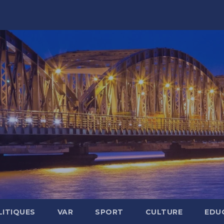
LITIQUES
VAR
SPORT
CULTURE
EDU