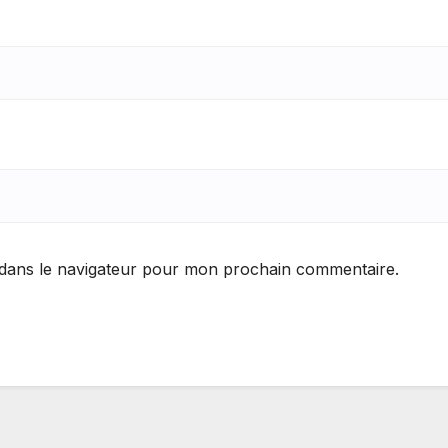
 dans le navigateur pour mon prochain commentaire.