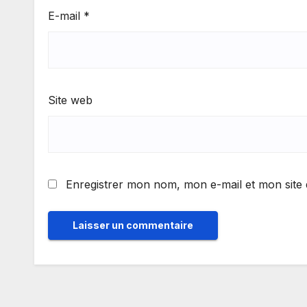
E-mail
*
Site web
Enregistrer mon nom, mon e-mail et mon site