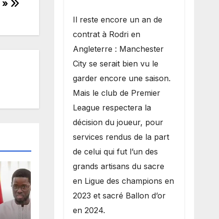
s »
​Il reste encore un an de
contrat à Rodri en
Angleterre : Manchester
City se serait bien vu le
garder encore une saison.
Mais le club de Premier
League respectera la
décision du joueur, pour
services rendus de la part
de celui qui fut l’un des
grands artisans du sacre
en Ligue des champions en
2023 et sacré Ballon d’or
en 2024.