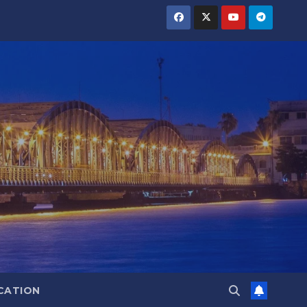
CATION