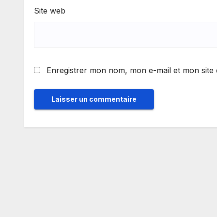
Site web
Enregistrer mon nom, mon e-mail et mon site