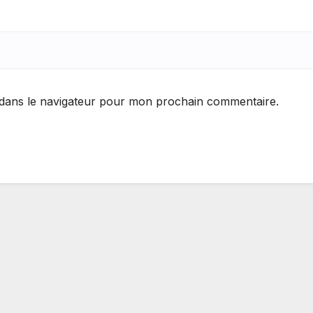
 dans le navigateur pour mon prochain commentaire.