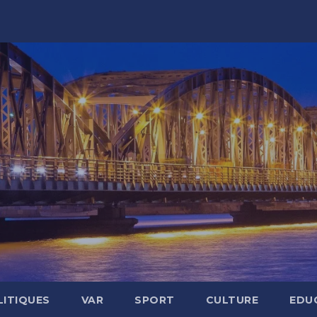
LITIQUES
VAR
SPORT
CULTURE
EDU