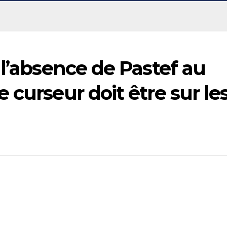
 l’absence de Pastef au
 curseur doit être sur le