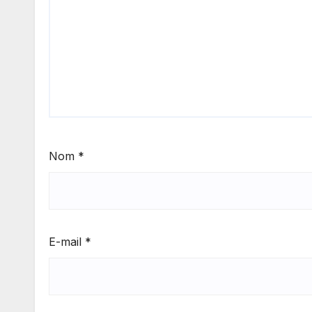
Nom
*
E-mail
*