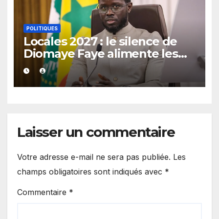
POLITIQUES
Locales 2027 : le silence de
Diomaye Faye alimente les
interrogations
Laisser un commentaire
Votre adresse e-mail ne sera pas publiée.
Les
champs obligatoires sont indiqués avec
*
Commentaire
*