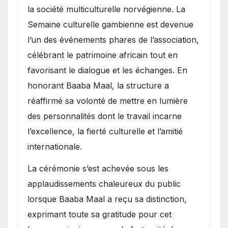
la société multiculturelle norvégienne. La
Semaine culturelle gambienne est devenue
l’un des événements phares de l’association,
célébrant le patrimoine africain tout en
favorisant le dialogue et les échanges. En
honorant Baaba Maal, la structure a
réaffirmé sa volonté de mettre en lumière
des personnalités dont le travail incarne
l’excellence, la fierté culturelle et l’amitié
internationale.
​La cérémonie s’est achevée sous les
applaudissements chaleureux du public
lorsque Baaba Maal a reçu sa distinction,
exprimant toute sa gratitude pour cet