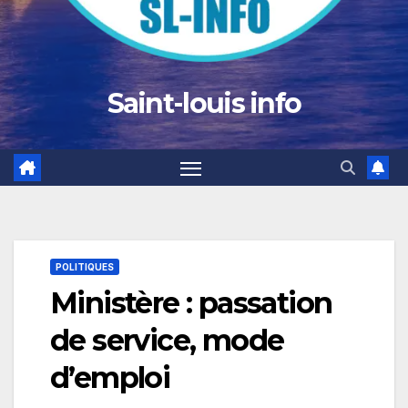
Saint-louis info
POLITIQUES
Ministère : passation
de service, mode
d’emploi