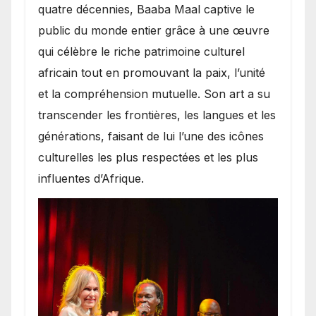
quatre décennies, Baaba Maal captive le
public du monde entier grâce à une œuvre
qui célèbre le riche patrimoine culturel
africain tout en promouvant la paix, l’unité
et la compréhension mutuelle. Son art a su
transcender les frontières, les langues et les
générations, faisant de lui l’une des icônes
culturelles les plus respectées et les plus
influentes d’Afrique.