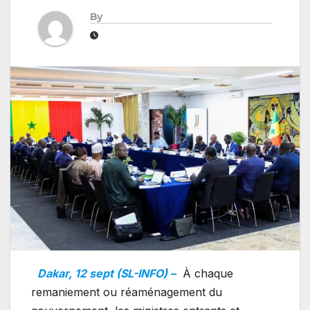
By
Dakar, 12 sept (SL-INFO) –
À chaque
remaniement ou réaménagement du