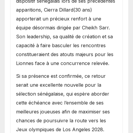
dispositif sénégalais lors de ses précédentes
apparitions, Cierra Dillard(30 ans)
apporterait un précieux renfort à une
équipe désormais dirigée par Cheikh Sarr.
Son leadership, sa qualité de création et sa
capacité à faire basculer les rencontres
constitueraient des atouts majeurs pour les
Lionnes face à une concurrence relevée.
Si sa présence est confirmée, ce retour
serait une excellente nouvelle pour la
sélection sénégalaise, qui espère aborder
cette échéance avec l’ensemble de ses
meilleures joueuses afin de maximiser ses
chances de poursuivre la route vers les
Jeux olympiques de Los Angeles 2028.