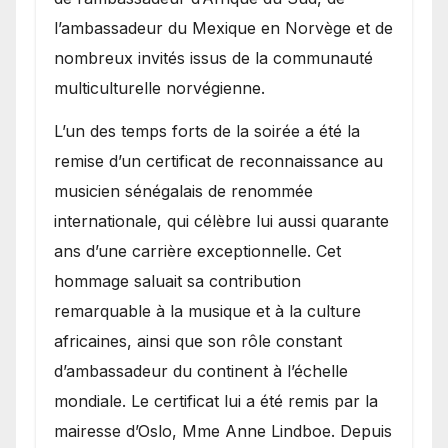
l’ambassadeur du Mexique en Norvège et de
nombreux invités issus de la communauté
multiculturelle norvégienne.
​L’un des temps forts de la soirée a été la
remise d’un certificat de reconnaissance au
musicien sénégalais de renommée
internationale, qui célèbre lui aussi quarante
ans d’une carrière exceptionnelle. Cet
hommage saluait sa contribution
remarquable à la musique et à la culture
africaines, ainsi que son rôle constant
d’ambassadeur du continent à l’échelle
mondiale. Le certificat lui a été remis par la
mairesse d’Oslo, Mme Anne Lindboe. Depuis