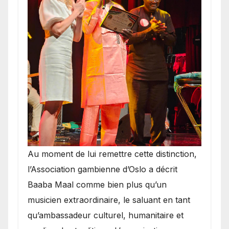
​Au moment de lui remettre cette distinction,
l’Association gambienne d’Oslo a décrit
Baaba Maal comme bien plus qu’un
musicien extraordinaire, le saluant en tant
qu’ambassadeur culturel, humanitaire et