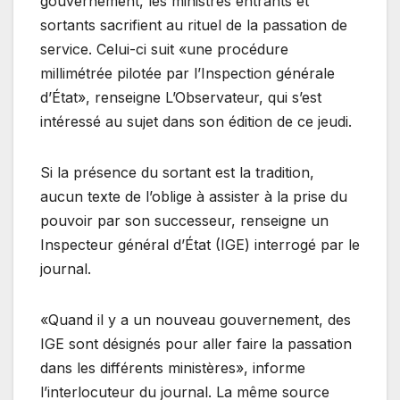
gouvernement, les ministres entrants et
sortants sacrifient au rituel de la passation de
service. Celui-ci suit «une procédure
millimétrée pilotée par l’Inspection générale
d’État», renseigne L’Observateur, qui s’est
intéressé au sujet dans son édition de ce jeudi.
Si la présence du sortant est la tradition,
aucun texte de l’oblige à assister à la prise du
pouvoir par son successeur, renseigne un
Inspecteur général d’État (IGE) interrogé par le
journal.
«Quand il y a un nouveau gouvernement, des
IGE sont désignés pour aller faire la passation
dans les différents ministères», informe
l’interlocuteur du journal. La même source