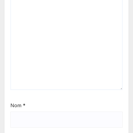
Nom
*