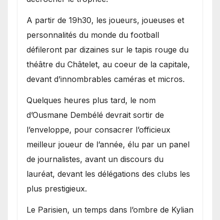
A partir de 19h30, les joueurs, joueuses et
personnalités du monde du football
défileront par dizaines sur le tapis rouge du
théâtre du Châtelet, au coeur de la capitale,
devant d’innombrables caméras et micros.
Quelques heures plus tard, le nom
d’Ousmane Dembélé devrait sortir de
l’enveloppe, pour consacrer l’officieux
meilleur joueur de l’année, élu par un panel
de journalistes, avant un discours du
lauréat, devant les délégations des clubs les
plus prestigieux.
Le Parisien, un temps dans l’ombre de Kylian