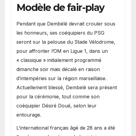
Modèle de fair-play
Pendant que Dembélé devrait crouler sous
les honneurs, ses coéquipiers du PSG
seront sur la pelouse du Stade Vélodrome,
pour affronter l’OM en Ligue 1, dans un
« classique » initialement programmé
dimanche soir mais décalé en raison
d’intempéries sur la région marseillaise.
Actuellement blessé, Dembelé sera présent
pour la cérémonie, tout comme son
coéquipier Désiré Doué, selon leur
entourage.
L’international français âgé de 28 ans a été