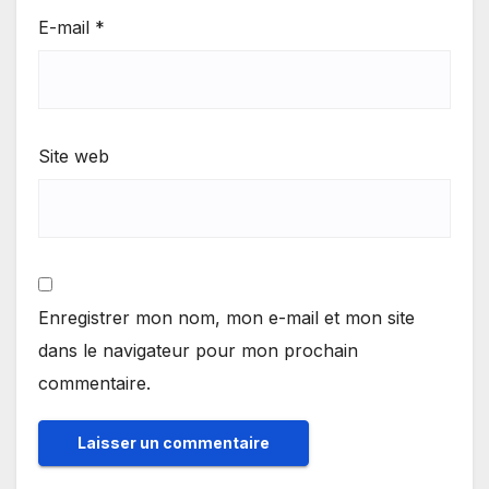
E-mail
*
Site web
Enregistrer mon nom, mon e-mail et mon site
dans le navigateur pour mon prochain
commentaire.