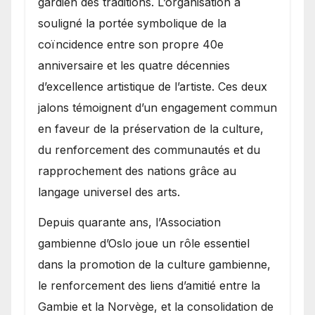
gardien des traditions. L’organisation a
souligné la portée symbolique de la
coïncidence entre son propre 40e
anniversaire et les quatre décennies
d’excellence artistique de l’artiste. Ces deux
jalons témoignent d’un engagement commun
en faveur de la préservation de la culture,
du renforcement des communautés et du
rapprochement des nations grâce au
langage universel des arts.
​Depuis quarante ans, l’Association
gambienne d’Oslo joue un rôle essentiel
dans la promotion de la culture gambienne,
le renforcement des liens d’amitié entre la
Gambie et la Norvège, et la consolidation de