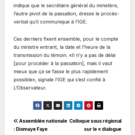
indique que le secrétaire général du ministère,
l’autre pivot de la passation, dresse le procès-
verbal qu’il communique à l’IGE.
Ces derniers fixent ensemble, pour le compte
du ministre entrant, la date et l’heure de la
transmission du témoin. «Il n’y a pas de délai
[pour procéder à la passation], mais il vaut
mieux que ça se fasse le plus rapidement
possible», signale l’IGE qui s’est confié à
L’Observateur.
Navigation
Assemblée nationale
Colloque sous régional
: Diomaye Faye
sur le « dialogue