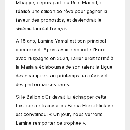
Mbappé, depuis parti au Real Madrid, a
réalisé une saison de rêve pour gagner la
faveur des pronostics, et deviendrait le
sixième lauréat français.
A 18 ans, Lamine Yamal est son principal
concurrent. Après avoir remporté l’Euro
avec l’Espagne en 2024, l’ailier droit formé à
la Masia a éclaboussé de son talent la Ligue
des champions au printemps, en réalisant
des performances rares.
Si le Ballon d’Or devait lui échapper cette
fois, son entraîneur au Barça Hansi Flick en
est convaincu: « Un jour, nous verrons
Lamine remporter ce trophée ».