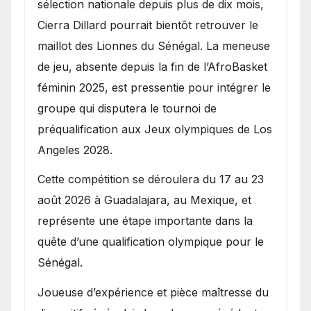
sélection nationale depuis plus de dix mois,
Cierra Dillard pourrait bientôt retrouver le
maillot des Lionnes du Sénégal. La meneuse
de jeu, absente depuis la fin de l’AfroBasket
féminin 2025, est pressentie pour intégrer le
groupe qui disputera le tournoi de
préqualification aux Jeux olympiques de Los
Angeles 2028.
Cette compétition se déroulera du 17 au 23
août 2026 à Guadalajara, au Mexique, et
représente une étape importante dans la
quête d’une qualification olympique pour le
Sénégal.
Joueuse d’expérience et pièce maîtresse du