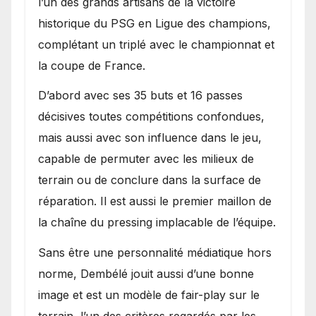
l’un des grands artisans de la victoire
historique du PSG en Ligue des champions,
complétant un triplé avec le championnat et
la coupe de France.
D’abord avec ses 35 buts et 16 passes
décisives toutes compétitions confondues,
mais aussi avec son influence dans le jeu,
capable de permuter avec les milieux de
terrain ou de conclure dans la surface de
réparation. Il est aussi le premier maillon de
la chaîne du pressing implacable de l’équipe.
Sans être une personnalité médiatique hors
norme, Dembélé jouit aussi d’une bonne
image et est un modèle de fair-play sur le