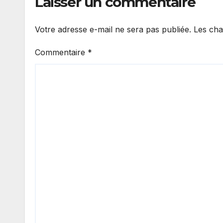
Laisser un commentaire
Votre adresse e-mail ne sera pas publiée.
Les cha
Commentaire
*