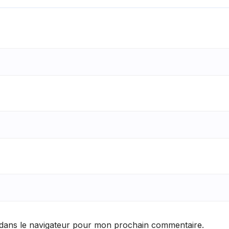
 dans le navigateur pour mon prochain commentaire.