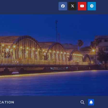
CATION