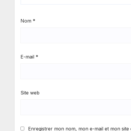
Nom
*
E-mail
*
Site web
Enregistrer mon nom, mon e-mail et mon site