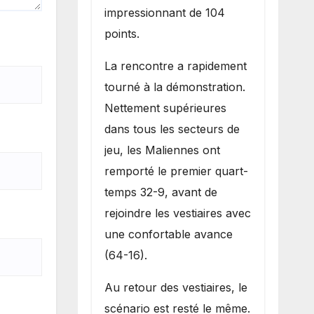
impressionnant de 104
points.
La rencontre a rapidement
tourné à la démonstration.
Nettement supérieures
dans tous les secteurs de
jeu, les Maliennes ont
remporté le premier quart-
temps 32-9, avant de
rejoindre les vestiaires avec
une confortable avance
(64-16).
Au retour des vestiaires, le
scénario est resté le même.