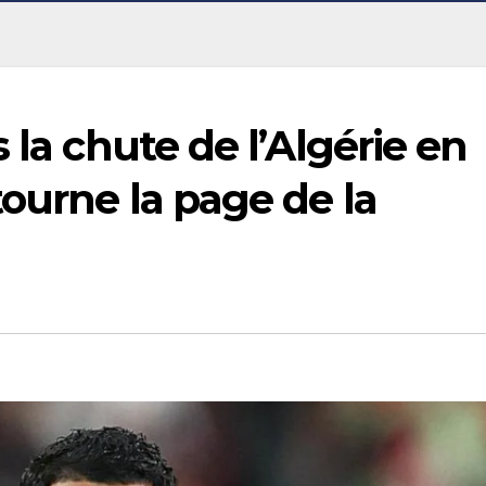
 la chute de l’Algérie en
tourne la page de la