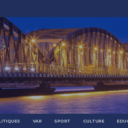
LITIQUES
VAR
SPORT
CULTURE
EDU