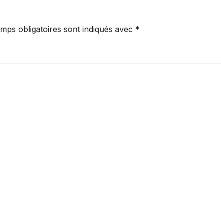
mps obligatoires sont indiqués avec
*