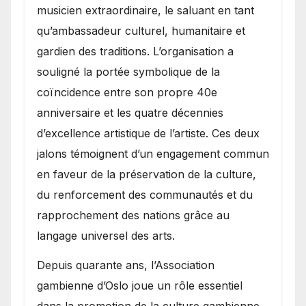
musicien extraordinaire, le saluant en tant
qu’ambassadeur culturel, humanitaire et
gardien des traditions. L’organisation a
souligné la portée symbolique de la
coïncidence entre son propre 40e
anniversaire et les quatre décennies
d’excellence artistique de l’artiste. Ces deux
jalons témoignent d’un engagement commun
en faveur de la préservation de la culture,
du renforcement des communautés et du
rapprochement des nations grâce au
langage universel des arts.
​Depuis quarante ans, l’Association
gambienne d’Oslo joue un rôle essentiel
dans la promotion de la culture gambienne,