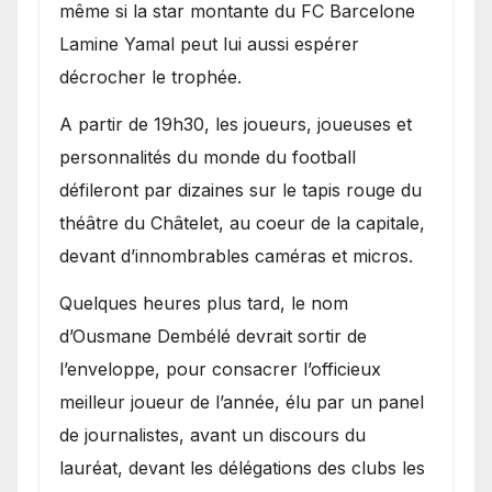
même si la star montante du FC Barcelone
Lamine Yamal peut lui aussi espérer
décrocher le trophée.
A partir de 19h30, les joueurs, joueuses et
personnalités du monde du football
défileront par dizaines sur le tapis rouge du
théâtre du Châtelet, au coeur de la capitale,
devant d’innombrables caméras et micros.
Quelques heures plus tard, le nom
d’Ousmane Dembélé devrait sortir de
l’enveloppe, pour consacrer l’officieux
meilleur joueur de l’année, élu par un panel
de journalistes, avant un discours du
lauréat, devant les délégations des clubs les