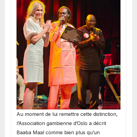
​Au moment de lui remettre cette distinction,
l’Association gambienne d’Oslo a décrit
Baaba Maal comme bien plus qu’un