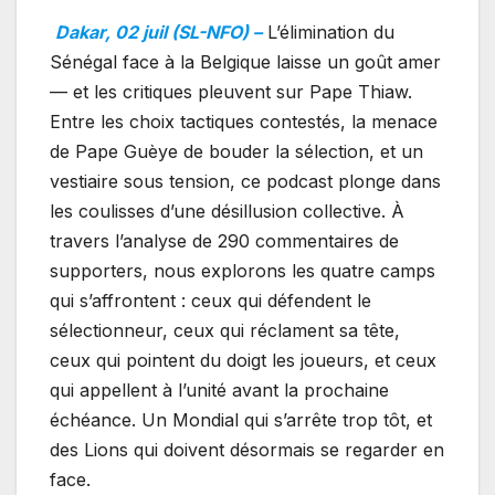
Dakar, 02 juil (SL-NFO) –
L’élimination du
Sénégal face à la Belgique laisse un goût amer
— et les critiques pleuvent sur Pape Thiaw.
Entre les choix tactiques contestés, la menace
de Pape Guèye de bouder la sélection, et un
vestiaire sous tension, ce podcast plonge dans
les coulisses d’une désillusion collective. À
travers l’analyse de 290 commentaires de
supporters, nous explorons les quatre camps
qui s’affrontent : ceux qui défendent le
sélectionneur, ceux qui réclament sa tête,
ceux qui pointent du doigt les joueurs, et ceux
qui appellent à l’unité avant la prochaine
échéance. Un Mondial qui s’arrête trop tôt, et
des Lions qui doivent désormais se regarder en
face.