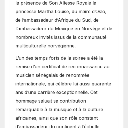
la présence de Son Altesse Royale la
princesse Märtha Louise, du maire d’Oslo,
de l’ambassadeur d’Afrique du Sud, de
l’ambassadeur du Mexique en Norvège et de
nombreux invités issus de la communauté
multiculturelle norvégienne.
​L’un des temps forts de la soirée a été la
remise d’un certificat de reconnaissance au
musicien sénégalais de renommée
internationale, qui célèbre lui aussi quarante
ans d’une carrière exceptionnelle. Cet
hommage saluait sa contribution
remarquable à la musique et à la culture
africaines, ainsi que son rôle constant
d’ambassadeur du continent à l’échelle