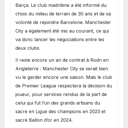
Barça. Le club madrilène a été informé du
choix du milieu de terrain de 30 ans et de sa
volonté de rejoindre Barcelone. Manchester
City a également été mis au courant, ce qui
va donc lancer les négociations entre les
deux clubs.
​Il reste encore un an de contrat à Rodri en
Angleterre : Manchester City se serait bien
vu le garder encore une saison. Mais le club
de Premier League respectera la décision du
joueur, pour services rendus de la part de
celui qui fut l’un des grands artisans du
sacre en Ligue des champions en 2023 et
sacré Ballon d’or en 2024.