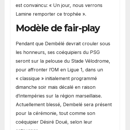
est convaincu: « Un jour, nous verrons
Lamine remporter ce trophée ».
Modèle de fair-play
Pendant que Dembélé devrait crouler sous
les honneurs, ses coéquipiers du PSG
seront sur la pelouse du Stade Vélodrome,
pour affronter l’OM en Ligue 1, dans un
« classique » initialement programmé
dimanche soir mais décalé en raison
d’intempéries sur la région marseillaise.
Actuellement blessé, Dembelé sera présent
pour la cérémonie, tout comme son
coéquipier Désiré Doué, selon leur