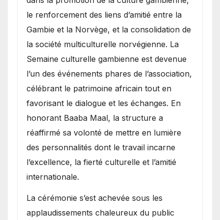
le renforcement des liens d’amitié entre la
Gambie et la Norvège, et la consolidation de
la société multiculturelle norvégienne. La
Semaine culturelle gambienne est devenue
l’un des événements phares de l’association,
célébrant le patrimoine africain tout en
favorisant le dialogue et les échanges. En
honorant Baaba Maal, la structure a
réaffirmé sa volonté de mettre en lumière
des personnalités dont le travail incarne
l’excellence, la fierté culturelle et l’amitié
internationale.
​La cérémonie s’est achevée sous les
applaudissements chaleureux du public