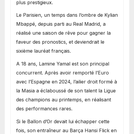
plus prestigieux.
Le Parisien, un temps dans l’ombre de Kylian
Mbappé, depuis parti au Real Madrid, a
réalisé une saison de rêve pour gagner la
faveur des pronostics, et deviendrait le
sixième lauréat français.
A 18 ans, Lamine Yamal est son principal
concurrent. Après avoir remporté l’Euro
avec l’Espagne en 2024, l’ailier droit formé à
la Masia a éclaboussé de son talent la Ligue
des champions au printemps, en réalisant
des performances rares.
Si le Ballon d’Or devait lui échapper cette
fois, son entraîneur au Barça Hansi Flick en