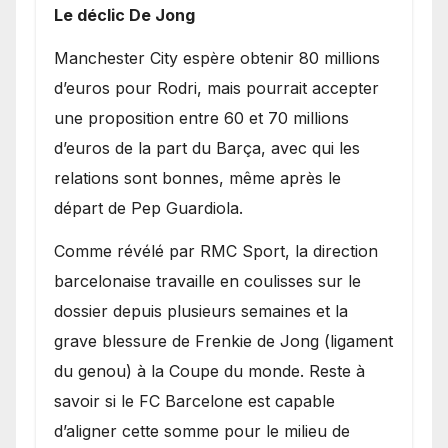
Le déclic De Jong
​Manchester City espère obtenir 80 millions
d’euros pour Rodri, mais pourrait accepter
une proposition entre 60 et 70 millions
d’euros de la part du Barça, avec qui les
relations sont bonnes, même après le
départ de Pep Guardiola.
​Comme révélé par RMC Sport, la direction
barcelonaise travaille en coulisses sur le
dossier depuis plusieurs semaines et la
grave blessure de Frenkie de Jong (ligament
du genou) à la Coupe du monde. Reste à
savoir si le FC Barcelone est capable
d’aligner cette somme pour le milieu de