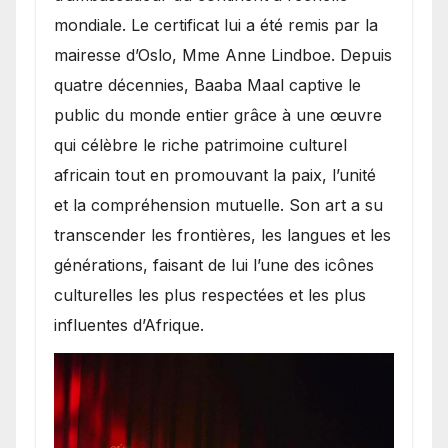
mondiale. Le certificat lui a été remis par la
mairesse d’Oslo, Mme Anne Lindboe. Depuis
quatre décennies, Baaba Maal captive le
public du monde entier grâce à une œuvre
qui célèbre le riche patrimoine culturel
africain tout en promouvant la paix, l’unité
et la compréhension mutuelle. Son art a su
transcender les frontières, les langues et les
générations, faisant de lui l’une des icônes
culturelles les plus respectées et les plus
influentes d’Afrique.