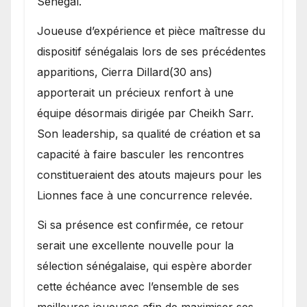
Sénégal.
Joueuse d’expérience et pièce maîtresse du
dispositif sénégalais lors de ses précédentes
apparitions, Cierra Dillard(30 ans)
apporterait un précieux renfort à une
équipe désormais dirigée par Cheikh Sarr.
Son leadership, sa qualité de création et sa
capacité à faire basculer les rencontres
constitueraient des atouts majeurs pour les
Lionnes face à une concurrence relevée.
Si sa présence est confirmée, ce retour
serait une excellente nouvelle pour la
sélection sénégalaise, qui espère aborder
cette échéance avec l’ensemble de ses