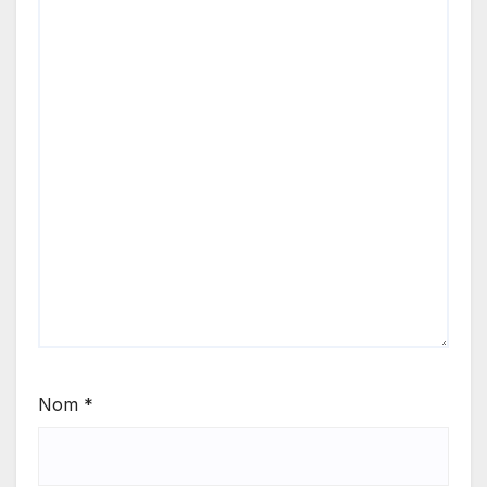
Nom
*