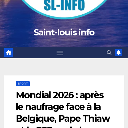
Saint-louis info
SPORT
Mondial 2026 : après
le naufrage face à la
Belgique, Pape Thiaw