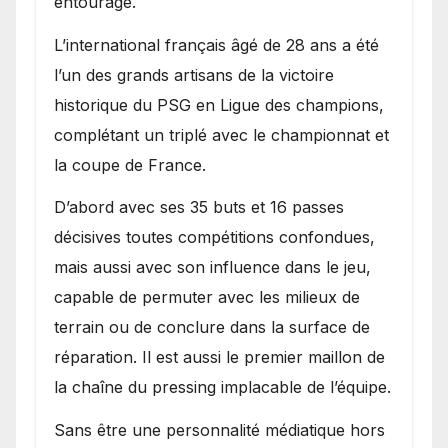
entourage.
L’international français âgé de 28 ans a été
l’un des grands artisans de la victoire
historique du PSG en Ligue des champions,
complétant un triplé avec le championnat et
la coupe de France.
D’abord avec ses 35 buts et 16 passes
décisives toutes compétitions confondues,
mais aussi avec son influence dans le jeu,
capable de permuter avec les milieux de
terrain ou de conclure dans la surface de
réparation. Il est aussi le premier maillon de
la chaîne du pressing implacable de l’équipe.
Sans être une personnalité médiatique hors