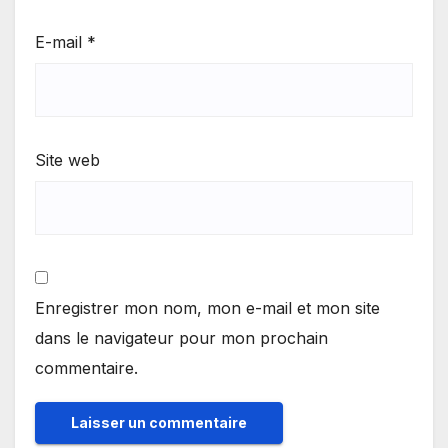
E-mail
*
Site web
Enregistrer mon nom, mon e-mail et mon site
dans le navigateur pour mon prochain
commentaire.