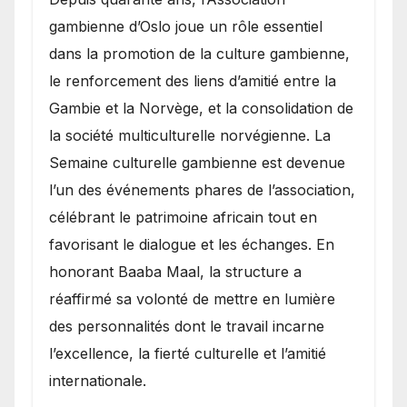
gambienne d’Oslo joue un rôle essentiel
dans la promotion de la culture gambienne,
le renforcement des liens d’amitié entre la
Gambie et la Norvège, et la consolidation de
la société multiculturelle norvégienne. La
Semaine culturelle gambienne est devenue
l’un des événements phares de l’association,
célébrant le patrimoine africain tout en
favorisant le dialogue et les échanges. En
honorant Baaba Maal, la structure a
réaffirmé sa volonté de mettre en lumière
des personnalités dont le travail incarne
l’excellence, la fierté culturelle et l’amitié
internationale.