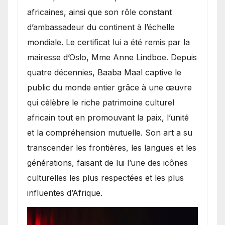
africaines, ainsi que son rôle constant
d’ambassadeur du continent à l’échelle
mondiale. Le certificat lui a été remis par la
mairesse d’Oslo, Mme Anne Lindboe. Depuis
quatre décennies, Baaba Maal captive le
public du monde entier grâce à une œuvre
qui célèbre le riche patrimoine culturel
africain tout en promouvant la paix, l’unité
et la compréhension mutuelle. Son art a su
transcender les frontières, les langues et les
générations, faisant de lui l’une des icônes
culturelles les plus respectées et les plus
influentes d’Afrique.