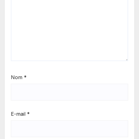
Nom
*
E-mail
*