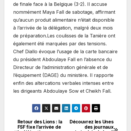
de finale face à la Belgique (3-2). Il accuse
nommément Maya Fall de sabotage, affirmant
qu’aucun produit alimentaire n’était disponible
à l’arrivée de la délégation, malgré deux mois
de préparation.Les coulisses de la Tanière ont
également été marquées par des tensions.
Chef Diallo évoque l’usage de la carte bancaire
du président Abdoulaye Fall en l’absence du
Directeur de l’administration générale et de
l’équipement (DAGE) du ministère. Il rapporte
enfin des altercations verbales intenses entre
les dirigeants Abdoulaye Sow et Cheikh Fall.
Retour des Lions : la
Découvrez les Unes
Navigation
FSF fixe l’arrivée de
des journaux