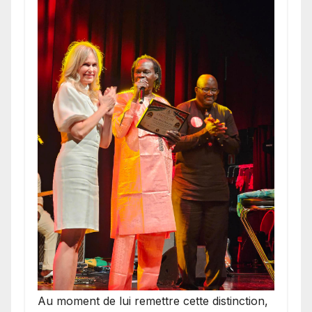
​Au moment de lui remettre cette distinction,