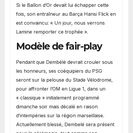
Si le Ballon d’Or devait lui échapper cette
fois, son entraîneur au Barça Hansi Flick en
est convaincu: « Un jour, nous verrons
Lamine remporter ce trophée ».
Modèle de fair-play
Pendant que Dembélé devrait crouler sous
les honneurs, ses coéquipiers du PSG
seront sur la pelouse du Stade Vélodrome,
pour affronter l’OM en Ligue 1, dans un
« classique » initialement programmé
dimanche soir mais décalé en raison
d’intempéries sur la région marseillaise.
Actuellement blessé, Dembelé sera présent