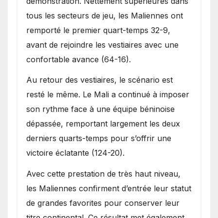
démonstration. Nettement supérieures dans
tous les secteurs de jeu, les Maliennes ont
remporté le premier quart-temps 32-9,
avant de rejoindre les vestiaires avec une
confortable avance (64-16).
Au retour des vestiaires, le scénario est
resté le même. Le Mali a continué à imposer
son rythme face à une équipe béninoise
dépassée, remportant largement les deux
derniers quarts-temps pour s’offrir une
victoire éclatante (124-20).
Avec cette prestation de très haut niveau,
les Maliennes confirment d’entrée leur statut
de grandes favorites pour conserver leur
titre continental. Ce résultat met également