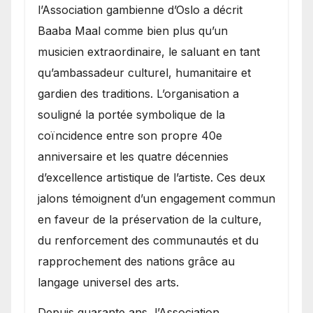
l’Association gambienne d’Oslo a décrit
Baaba Maal comme bien plus qu’un
musicien extraordinaire, le saluant en tant
qu’ambassadeur culturel, humanitaire et
gardien des traditions. L’organisation a
souligné la portée symbolique de la
coïncidence entre son propre 40e
anniversaire et les quatre décennies
d’excellence artistique de l’artiste. Ces deux
jalons témoignent d’un engagement commun
en faveur de la préservation de la culture,
du renforcement des communautés et du
rapprochement des nations grâce au
langage universel des arts.
​Depuis quarante ans, l’Association