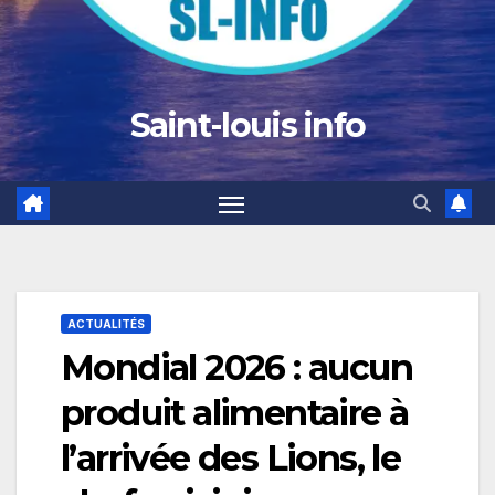
Saint-louis info
ACTUALITÉS
Mondial 2026 : aucun
produit alimentaire à
l’arrivée des Lions, le