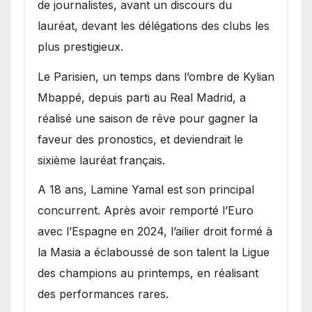
de journalistes, avant un discours du
lauréat, devant les délégations des clubs les
plus prestigieux.
Le Parisien, un temps dans l’ombre de Kylian
Mbappé, depuis parti au Real Madrid, a
réalisé une saison de rêve pour gagner la
faveur des pronostics, et deviendrait le
sixième lauréat français.
A 18 ans, Lamine Yamal est son principal
concurrent. Après avoir remporté l’Euro
avec l’Espagne en 2024, l’ailier droit formé à
la Masia a éclaboussé de son talent la Ligue
des champions au printemps, en réalisant
des performances rares.