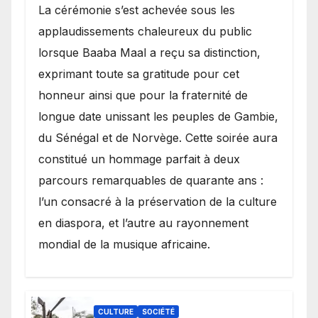
​La cérémonie s’est achevée sous les
applaudissements chaleureux du public
lorsque Baaba Maal a reçu sa distinction,
exprimant toute sa gratitude pour cet
honneur ainsi que pour la fraternité de
longue date unissant les peuples de Gambie,
du Sénégal et de Norvège. Cette soirée aura
constitué un hommage parfait à deux
parcours remarquables de quarante ans :
l’un consacré à la préservation de la culture
en diaspora, et l’autre au rayonnement
mondial de la musique africaine.
CULTURE
SOCIÉTÉ