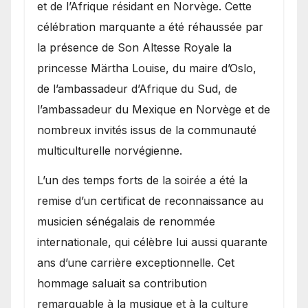
et de l’Afrique résidant en Norvège. Cette
célébration marquante a été réhaussée par
la présence de Son Altesse Royale la
princesse Märtha Louise, du maire d’Oslo,
de l’ambassadeur d’Afrique du Sud, de
l’ambassadeur du Mexique en Norvège et de
nombreux invités issus de la communauté
multiculturelle norvégienne.
​L’un des temps forts de la soirée a été la
remise d’un certificat de reconnaissance au
musicien sénégalais de renommée
internationale, qui célèbre lui aussi quarante
ans d’une carrière exceptionnelle. Cet
hommage saluait sa contribution
remarquable à la musique et à la culture