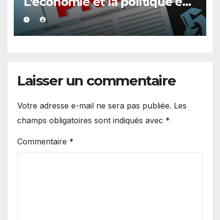
L’économie et la politique en
vedette
Laisser un commentaire
Votre adresse e-mail ne sera pas publiée.
Les
champs obligatoires sont indiqués avec
*
Commentaire
*