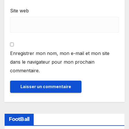
Site web
Enregistrer mon nom, mon e-mail et mon site
dans le navigateur pour mon prochain
commentaire.
FootBall