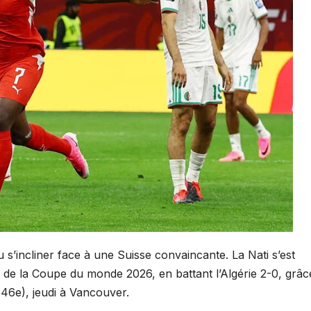
 s’incliner face à une Suisse convaincante. La Nati s’est
le de la Coupe du monde 2026, en battant l’Algérie 2-0, grâc
46e), jeudi à Vancouver.