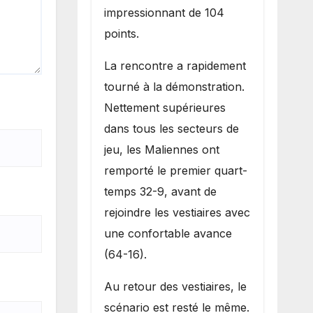
impressionnant de 104
points.
La rencontre a rapidement
tourné à la démonstration.
Nettement supérieures
dans tous les secteurs de
jeu, les Maliennes ont
remporté le premier quart-
temps 32-9, avant de
rejoindre les vestiaires avec
une confortable avance
(64-16).
Au retour des vestiaires, le
scénario est resté le même.