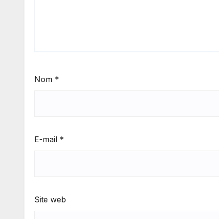
Nom
*
E-mail
*
Site web