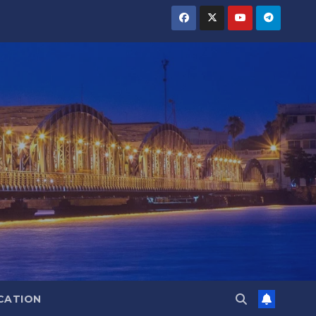
CATION