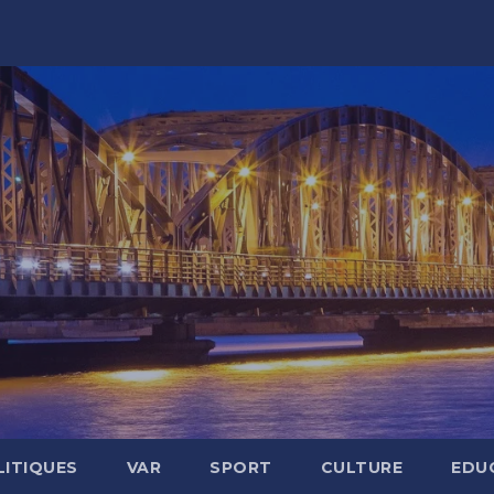
LITIQUES
VAR
SPORT
CULTURE
EDU