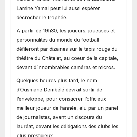
Lamine Yamal peut lui aussi espérer
décrocher le trophée.
A partir de 19h30, les joueurs, joueuses et
personnalités du monde du football
défileront par dizaines sur le tapis rouge du
théâtre du Châtelet, au coeur de la capitale,
devant d’innombrables caméras et micros.
Quelques heures plus tard, le nom
d’Ousmane Dembélé devrait sortir de
l’enveloppe, pour consacrer l’officieux
meilleur joueur de l’année, élu par un panel
de journalistes, avant un discours du
lauréat, devant les délégations des clubs les
plus prestigieux.