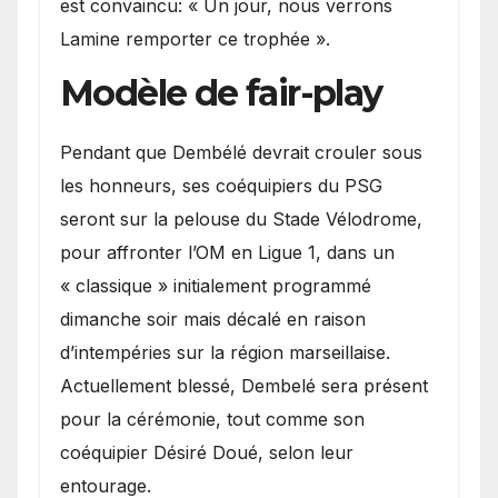
est convaincu: « Un jour, nous verrons
Lamine remporter ce trophée ».
Modèle de fair-play
Pendant que Dembélé devrait crouler sous
les honneurs, ses coéquipiers du PSG
seront sur la pelouse du Stade Vélodrome,
pour affronter l’OM en Ligue 1, dans un
« classique » initialement programmé
dimanche soir mais décalé en raison
d’intempéries sur la région marseillaise.
Actuellement blessé, Dembelé sera présent
pour la cérémonie, tout comme son
coéquipier Désiré Doué, selon leur
entourage.