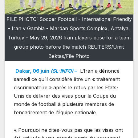
FILE PHOTO: Soccer Football - International Friendly
- Iran v Gambia - Mardan Sports Complex, Antalya,
Turkey - May 29, 2026 Iran players pose for a team
group photo before the match REUTERS/Umit
Bektas/File Photo
Dakar, 06 juin
(SL-INFO)
–
L’Iran a dénoncé
samedi ce qu’il considère être un « traitement
discriminatoire » après le refus par les Etats-
Unis de délivrer des visas pour la Coupe du
monde de football à plusieurs membres de
l’encadrement de l’équipe nationale.
« Pourquoi ne dites-vous pas que les visas ont