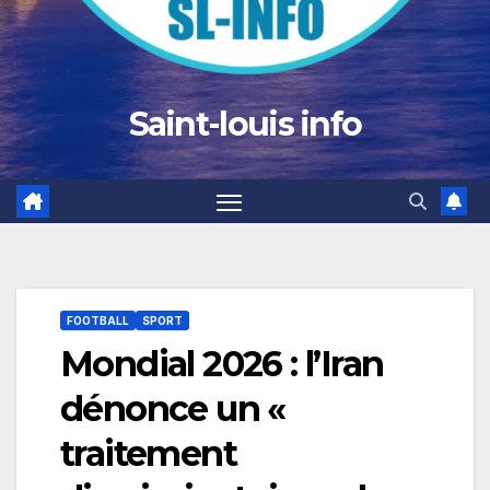
Saint-louis info
FOOTBALL
SPORT
Mondial 2026 : l’Iran
dénonce un «
traitement