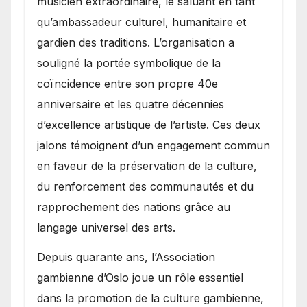
musicien extraordinaire, le saluant en tant
qu’ambassadeur culturel, humanitaire et
gardien des traditions. L’organisation a
souligné la portée symbolique de la
coïncidence entre son propre 40e
anniversaire et les quatre décennies
d’excellence artistique de l’artiste. Ces deux
jalons témoignent d’un engagement commun
en faveur de la préservation de la culture,
du renforcement des communautés et du
rapprochement des nations grâce au
langage universel des arts.
​Depuis quarante ans, l’Association
gambienne d’Oslo joue un rôle essentiel
dans la promotion de la culture gambienne,