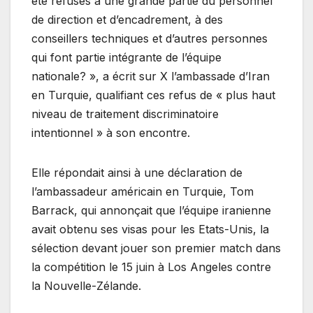
été refusés à une grande partie du personnel
de direction et d’encadrement, à des
conseillers techniques et d’autres personnes
qui font partie intégrante de l’équipe
nationale? », a écrit sur X l’ambassade d’Iran
en Turquie, qualifiant ces refus de « plus haut
niveau de traitement discriminatoire
intentionnel » à son encontre.
Elle répondait ainsi à une déclaration de
l’ambassadeur américain en Turquie, Tom
Barrack, qui annonçait que l’équipe iranienne
avait obtenu ses visas pour les Etats-Unis, la
sélection devant jouer son premier match dans
la compétition le 15 juin à Los Angeles contre
la Nouvelle-Zélande.