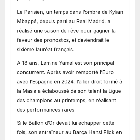
Le Parisien, un temps dans l’ombre de Kylian
Mbappé, depuis parti au Real Madrid, a
réalisé une saison de rêve pour gagner la
faveur des pronostics, et deviendrait le
sixième lauréat français.
A 18 ans, Lamine Yamal est son principal
concurrent. Après avoir remporté l’Euro
avec l’Espagne en 2024, l’ailier droit formé à
la Masia a éclaboussé de son talent la Ligue
des champions au printemps, en réalisant
des performances rares.
Si le Ballon d’Or devait lui échapper cette
fois, son entraîneur au Barça Hansi Flick en