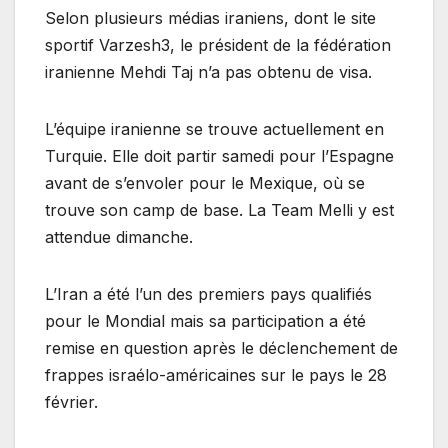
Selon plusieurs médias iraniens, dont le site
sportif Varzesh3, le président de la fédération
iranienne Mehdi Taj n’a pas obtenu de visa.
L’équipe iranienne se trouve actuellement en
Turquie. Elle doit partir samedi pour l’Espagne
avant de s’envoler pour le Mexique, où se
trouve son camp de base. La Team Melli y est
attendue dimanche.
L’Iran a été l’un des premiers pays qualifiés
pour le Mondial mais sa participation a été
remise en question après le déclenchement de
frappes israélo-américaines sur le pays le 28
février.