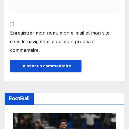
Enregistrer mon nom, mon e-mail et mon site
dans le navigateur pour mon prochain
commentaire.
FootBall