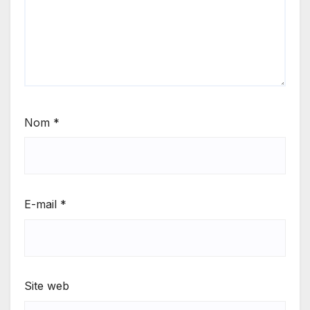
Nom
*
E-mail
*
Site web