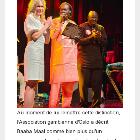
​Au moment de lui remettre cette distinction,
l’Association gambienne d’Oslo a décrit
Baaba Maal comme bien plus qu’un