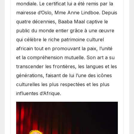
mondiale. Le certificat lui a été remis par la
mairesse d’Oslo, Mme Anne Lindboe. Depuis
quatre décennies, Baaba Maal captive le
public du monde entier grâce à une œuvre
qui célèbre le riche patrimoine culturel
africain tout en promouvant la paix, l’unité
et la compréhension mutuelle. Son art a su
transcender les frontières, les langues et les
générations, faisant de lui l’une des icônes
culturelles les plus respectées et les plus
influentes d’Afrique.