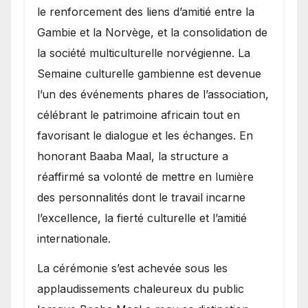
le renforcement des liens d’amitié entre la
Gambie et la Norvège, et la consolidation de
la société multiculturelle norvégienne. La
Semaine culturelle gambienne est devenue
l’un des événements phares de l’association,
célébrant le patrimoine africain tout en
favorisant le dialogue et les échanges. En
honorant Baaba Maal, la structure a
réaffirmé sa volonté de mettre en lumière
des personnalités dont le travail incarne
l’excellence, la fierté culturelle et l’amitié
internationale.
​La cérémonie s’est achevée sous les
applaudissements chaleureux du public