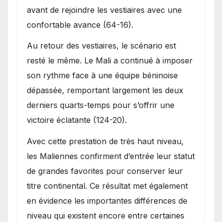
avant de rejoindre les vestiaires avec une
confortable avance (64-16).
Au retour des vestiaires, le scénario est
resté le même. Le Mali a continué à imposer
son rythme face à une équipe béninoise
dépassée, remportant largement les deux
derniers quarts-temps pour s’offrir une
victoire éclatante (124-20).
Avec cette prestation de très haut niveau,
les Maliennes confirment d’entrée leur statut
de grandes favorites pour conserver leur
titre continental. Ce résultat met également
en évidence les importantes différences de
niveau qui existent encore entre certaines