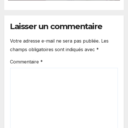
de nuit.
Laisser un commentaire
Votre adresse e-mail ne sera pas publiée.
Les
champs obligatoires sont indiqués avec
*
Commentaire
*