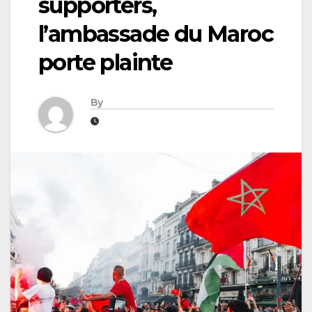
supporters,
l’ambassade du Maroc
porte plainte
By