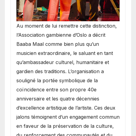
​Au moment de lui remettre cette distinction,
l’Association gambienne d’Oslo a décrit
Baaba Maal comme bien plus qu’un
musicien extraordinaire, le saluant en tant
qu’ambassadeur culturel, humanitaire et
gardien des traditions. L’organisation a
souligné la portée symbolique de la
coïncidence entre son propre 40e
anniversaire et les quatre décennies
d’excellence artistique de l’artiste. Ces deux
jalons témoignent d’un engagement commun
en faveur de la préservation de la culture,
du renforcement des communautés et du