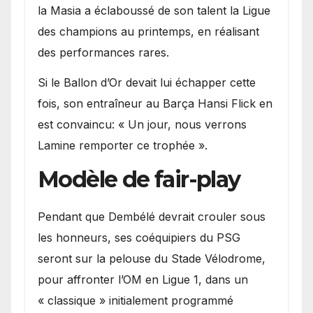
la Masia a éclaboussé de son talent la Ligue
des champions au printemps, en réalisant
des performances rares.
Si le Ballon d’Or devait lui échapper cette
fois, son entraîneur au Barça Hansi Flick en
est convaincu: « Un jour, nous verrons
Lamine remporter ce trophée ».
Modèle de fair-play
Pendant que Dembélé devrait crouler sous
les honneurs, ses coéquipiers du PSG
seront sur la pelouse du Stade Vélodrome,
pour affronter l’OM en Ligue 1, dans un
« classique » initialement programmé