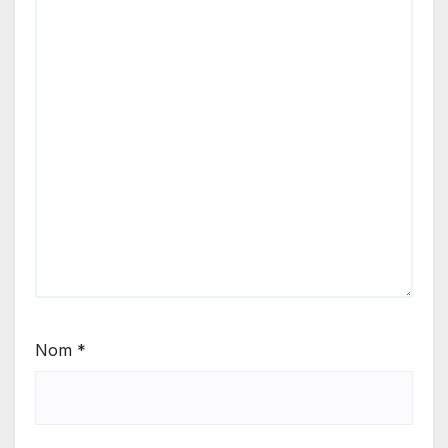
Nom
*