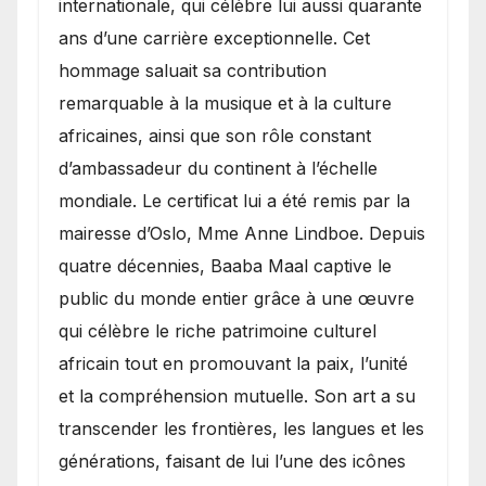
internationale, qui célèbre lui aussi quarante
ans d’une carrière exceptionnelle. Cet
hommage saluait sa contribution
remarquable à la musique et à la culture
africaines, ainsi que son rôle constant
d’ambassadeur du continent à l’échelle
mondiale. Le certificat lui a été remis par la
mairesse d’Oslo, Mme Anne Lindboe. Depuis
quatre décennies, Baaba Maal captive le
public du monde entier grâce à une œuvre
qui célèbre le riche patrimoine culturel
africain tout en promouvant la paix, l’unité
et la compréhension mutuelle. Son art a su
transcender les frontières, les langues et les
générations, faisant de lui l’une des icônes