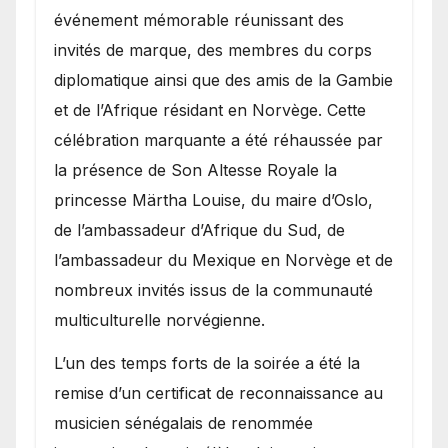
événement mémorable réunissant des
invités de marque, des membres du corps
diplomatique ainsi que des amis de la Gambie
et de l’Afrique résidant en Norvège. Cette
célébration marquante a été réhaussée par
la présence de Son Altesse Royale la
princesse Märtha Louise, du maire d’Oslo,
de l’ambassadeur d’Afrique du Sud, de
l’ambassadeur du Mexique en Norvège et de
nombreux invités issus de la communauté
multiculturelle norvégienne.
​L’un des temps forts de la soirée a été la
remise d’un certificat de reconnaissance au
musicien sénégalais de renommée