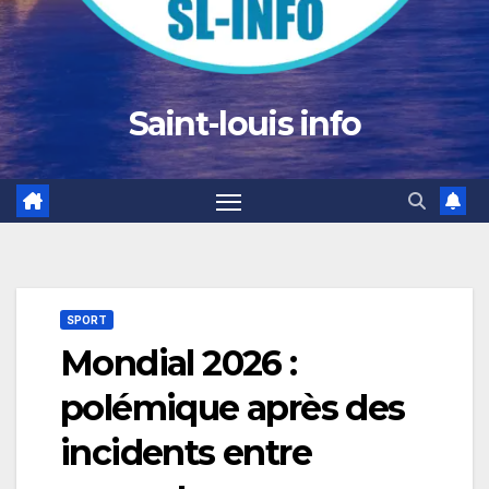
Saint-louis info
SPORT
Mondial 2026 :
polémique après des
incidents entre