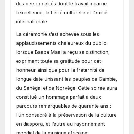
des personnalités dont le travail incarne
l’excellence, la fierté culturelle et l’amitié
internationale.
​La cérémonie s’est achevée sous les
applaudissements chaleureux du public
lorsque Baaba Maal a reçu sa distinction,
exprimant toute sa gratitude pour cet
honneur ainsi que pour la fraternité de
longue date unissant les peuples de Gambie,
du Sénégal et de Norvège. Cette soirée aura
constitué un hommage parfait à deux
parcours remarquables de quarante ans :
l’un consacré à la préservation de la culture
en diaspora, et l’autre au rayonnement
mondial de la musique africaine.