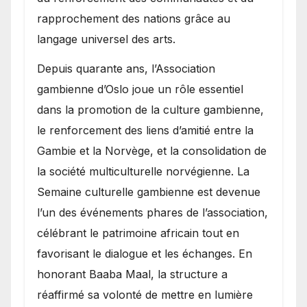
rapprochement des nations grâce au
langage universel des arts.
​Depuis quarante ans, l’Association
gambienne d’Oslo joue un rôle essentiel
dans la promotion de la culture gambienne,
le renforcement des liens d’amitié entre la
Gambie et la Norvège, et la consolidation de
la société multiculturelle norvégienne. La
Semaine culturelle gambienne est devenue
l’un des événements phares de l’association,
célébrant le patrimoine africain tout en
favorisant le dialogue et les échanges. En
honorant Baaba Maal, la structure a
réaffirmé sa volonté de mettre en lumière