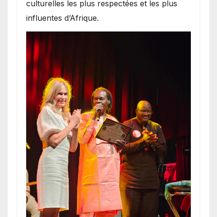
culturelles les plus respectées et les plus
influentes d’Afrique.