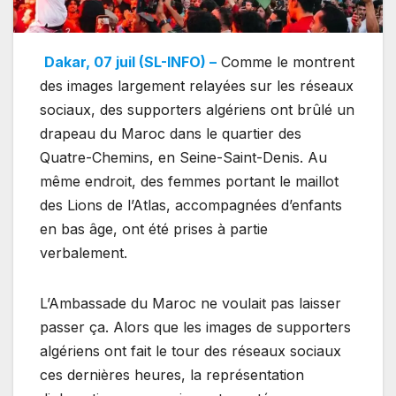
Dakar, 07 juil (SL-INFO) –
Comme le montrent
des images largement relayées sur les réseaux
sociaux, des supporters algériens ont brûlé un
drapeau du Maroc dans le quartier des
Quatre-Chemins, en Seine-Saint-Denis. Au
même endroit, des femmes portant le maillot
des Lions de l’Atlas, accompagnées d’enfants
en bas âge, ont été prises à partie
verbalement.
L’Ambassade du Maroc ne voulait pas laisser
passer ça. Alors que les images de supporters
algériens ont fait le tour des réseaux sociaux
ces dernières heures, la représentation