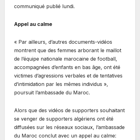
communiqué publié lundi.
Appel au calme
« Par ailleurs, d’autres documents-vidéos
montrent que des femmes arborant le maillot
de l’équipe nationale marocaine de football,
accompagnées d’enfants en bas âge, ont été
victimes d’agressions verbales et de tentatives
d’intimidation par les mêmes individus »,
poursuit l’ambassade du Maroc.
Alors que des vidéos de supporters souhaitant
se venger de supporters algériens ont été
diffusées sur les réseaux sociaux, l’ambassade
du Maroc conclut avec un appel au calme: