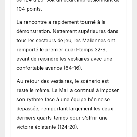
104 points.
La rencontre a rapidement tourné à la
démonstration. Nettement supérieures dans
tous les secteurs de jeu, les Maliennes ont
remporté le premier quart-temps 32-9,
avant de rejoindre les vestiaires avec une
confortable avance (64-16).
Au retour des vestiaires, le scénario est
resté le même. Le Mali a continué à imposer
son rythme face à une équipe béninoise
dépassée, remportant largement les deux
derniers quarts-temps pour s’offrir une
victoire éclatante (124-20).