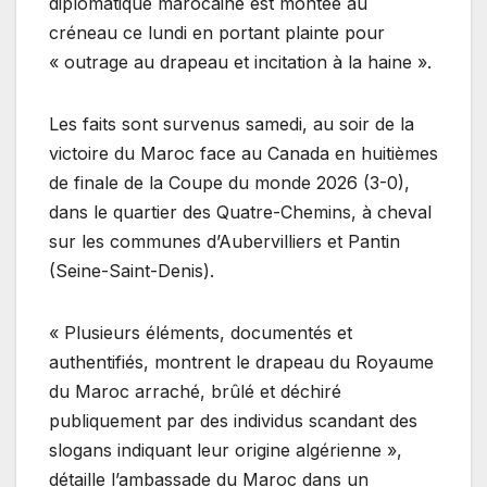
diplomatique marocaine est montée au
créneau ce lundi en portant plainte pour
« outrage au drapeau et incitation à la haine ».
Les faits sont survenus samedi, au soir de la
victoire du Maroc face au Canada en huitièmes
de finale de la Coupe du monde 2026 (3-0),
dans le quartier des Quatre-Chemins, à cheval
sur les communes d’Aubervilliers et Pantin
(Seine-Saint-Denis).
« Plusieurs éléments, documentés et
authentifiés, montrent le drapeau du Royaume
du Maroc arraché, brûlé et déchiré
publiquement par des individus scandant des
slogans indiquant leur origine algérienne »,
détaille l’ambassade du Maroc dans un