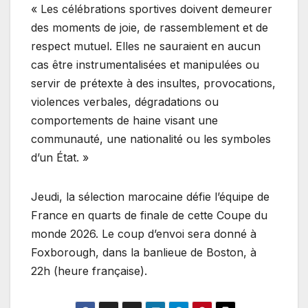
« Les célébrations sportives doivent demeurer
des moments de joie, de rassemblement et de
respect mutuel. Elles ne sauraient en aucun
cas être instrumentalisées et manipulées ou
servir de prétexte à des insultes, provocations,
violences verbales, dégradations ou
comportements de haine visant une
communauté, une nationalité ou les symboles
d’un État. »
Jeudi, la sélection marocaine défie l’équipe de
France en quarts de finale de cette Coupe du
monde 2026. Le coup d’envoi sera donné à
Foxborough, dans la banlieue de Boston, à
22h (heure française).