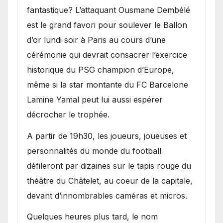
fantastique? L’attaquant Ousmane Dembélé
est le grand favori pour soulever le Ballon
d’or lundi soir à Paris au cours d’une
cérémonie qui devrait consacrer l’exercice
historique du PSG champion d’Europe,
même si la star montante du FC Barcelone
Lamine Yamal peut lui aussi espérer
décrocher le trophée.
A partir de 19h30, les joueurs, joueuses et
personnalités du monde du football
défileront par dizaines sur le tapis rouge du
théâtre du Châtelet, au coeur de la capitale,
devant d’innombrables caméras et micros.
Quelques heures plus tard, le nom