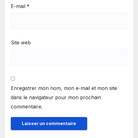
E-mail
*
Site web
Enregistrer mon nom, mon e-mail et mon site
dans le navigateur pour mon prochain
commentaire.