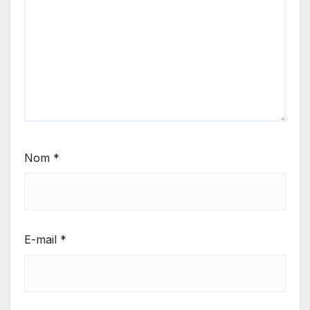
Nom
*
E-mail
*