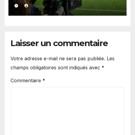
de la Liga
Laisser un commentaire
Votre adresse e-mail ne sera pas publiée.
Les
champs obligatoires sont indiqués avec
*
Commentaire
*