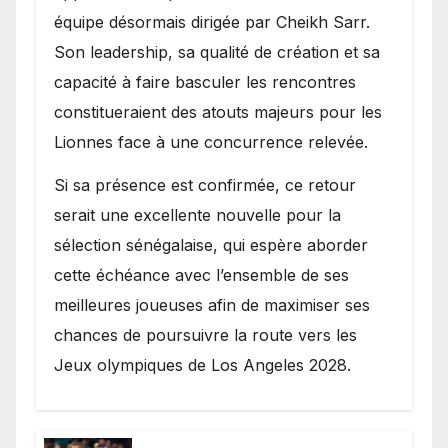
équipe désormais dirigée par Cheikh Sarr.
Son leadership, sa qualité de création et sa
capacité à faire basculer les rencontres
constitueraient des atouts majeurs pour les
Lionnes face à une concurrence relevée.
Si sa présence est confirmée, ce retour
serait une excellente nouvelle pour la
sélection sénégalaise, qui espère aborder
cette échéance avec l’ensemble de ses
meilleures joueuses afin de maximiser ses
chances de poursuivre la route vers les
Jeux olympiques de Los Angeles 2028.