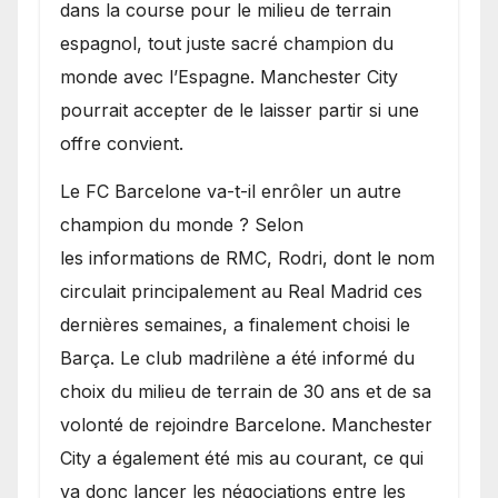
dans la course pour le milieu de terrain
espagnol, tout juste sacré champion du
monde avec l’Espagne. Manchester City
pourrait accepter de le laisser partir si une
offre convient.
​Le FC Barcelone va-t-il enrôler un autre
champion du monde ? Selon
les informations de RMC, Rodri, dont le nom
circulait principalement au Real Madrid ces
dernières semaines, a finalement choisi le
Barça. Le club madrilène a été informé du
choix du milieu de terrain de 30 ans et de sa
volonté de rejoindre Barcelone. Manchester
City a également été mis au courant, ce qui
va donc lancer les négociations entre les