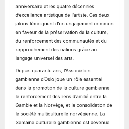
anniversaire et les quatre décennies
d’excellence artistique de l’artiste. Ces deux
jalons témoignent d’un engagement commun
en faveur de la préservation de la culture,
du renforcement des communautés et du
rapprochement des nations grâce au
langage universel des arts.
​Depuis quarante ans, l’Association
gambienne d’Oslo joue un rôle essentiel
dans la promotion de la culture gambienne,
le renforcement des liens d’amitié entre la
Gambie et la Norvège, et la consolidation de
la société multiculturelle norvégienne. La
Semaine culturelle gambienne est devenue