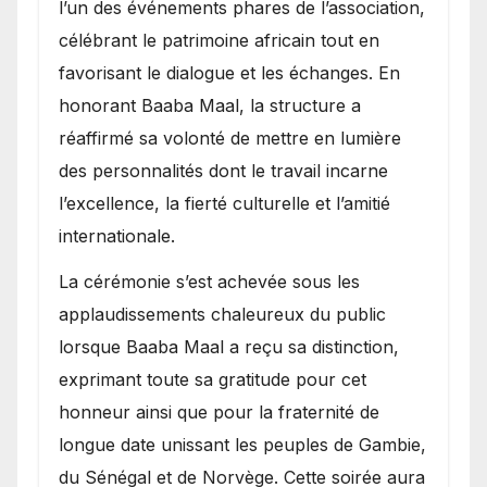
l’un des événements phares de l’association,
célébrant le patrimoine africain tout en
favorisant le dialogue et les échanges. En
honorant Baaba Maal, la structure a
réaffirmé sa volonté de mettre en lumière
des personnalités dont le travail incarne
l’excellence, la fierté culturelle et l’amitié
internationale.
​La cérémonie s’est achevée sous les
applaudissements chaleureux du public
lorsque Baaba Maal a reçu sa distinction,
exprimant toute sa gratitude pour cet
honneur ainsi que pour la fraternité de
longue date unissant les peuples de Gambie,
du Sénégal et de Norvège. Cette soirée aura