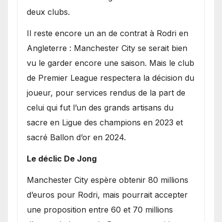
deux clubs.
​Il reste encore un an de contrat à Rodri en
Angleterre : Manchester City se serait bien
vu le garder encore une saison. Mais le club
de Premier League respectera la décision du
joueur, pour services rendus de la part de
celui qui fut l’un des grands artisans du
sacre en Ligue des champions en 2023 et
sacré Ballon d’or en 2024.
Le déclic De Jong
​Manchester City espère obtenir 80 millions
d’euros pour Rodri, mais pourrait accepter
une proposition entre 60 et 70 millions