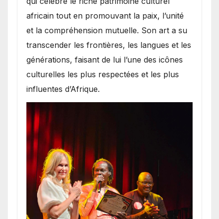
qui célèbre le riche patrimoine culturel
africain tout en promouvant la paix, l’unité
et la compréhension mutuelle. Son art a su
transcender les frontières, les langues et les
générations, faisant de lui l’une des icônes
culturelles les plus respectées et les plus
influentes d’Afrique.