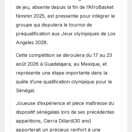
de jeu, absente depuis la fin de l’AfroBasket
féminin 2025, est pressentie pour intégrer le
groupe qui disputera le tournoi de
préqualification aux Jeux olympiques de Los
Angeles 2028.
Cette compétition se déroulera du 17 au 23
août 2026 à Guadalajara, au Mexique, et
représente une étape importante dans la
quête d’une qualification olympique pour le
Sénégal.
Joueuse d’expérience et pièce maîtresse du
dispositif sénégalais lors de ses précédentes
apparitions, Cierra Dillard(30 ans)
apporterait un précieux renfort à une