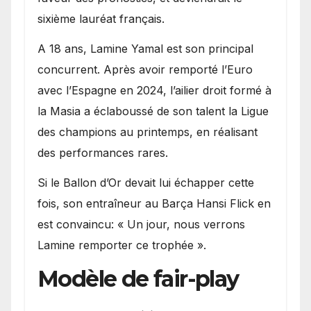
sixième lauréat français.
A 18 ans, Lamine Yamal est son principal
concurrent. Après avoir remporté l’Euro
avec l’Espagne en 2024, l’ailier droit formé à
la Masia a éclaboussé de son talent la Ligue
des champions au printemps, en réalisant
des performances rares.
Si le Ballon d’Or devait lui échapper cette
fois, son entraîneur au Barça Hansi Flick en
est convaincu: « Un jour, nous verrons
Lamine remporter ce trophée ».
Modèle de fair-play