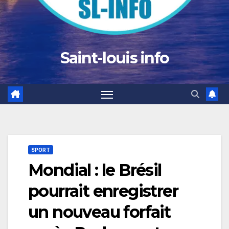
Saint-louis info
SPORT
Mondial : le Brésil
pourrait enregistrer
un nouveau forfait