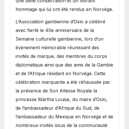
une belle consécration et un vibrant
hommage qui lui ont été rendus en Norvège.
​L’Association gambienne d’Oslo a célébré
avec fierté le 40e anniversaire de la
Semaine culturelle gambienne, lors d’un
événement mémorable réunissant des
invités de marque, des membres du corps
diplomatique ainsi que des amis de la Gambie
et de l’Afrique résidant en Norvège. Cette
célébration marquante a été réhaussée par
la présence de Son Altesse Royale la
princesse Märtha Louise, du maire d’Oslo,
de l’ambassadeur d’Afrique du Sud, de
l’ambassadeur du Mexique en Norvège et de
nombreux invités issus de la communauté