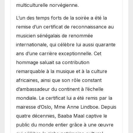
multiculturelle norvégienne.
​L’un des temps forts de la soirée a été la
remise d’un certificat de reconnaissance au
musicien sénégalais de renommée
internationale, qui célèbre lui aussi quarante
ans d’une carrière exceptionnelle. Cet
hommage saluait sa contribution
remarquable à la musique et à la culture
africaines, ainsi que son rôle constant
d’ambassadeur du continent à l’échelle
mondiale. Le certificat lui a été remis par la
mairesse d’Oslo, Mme Anne Lindboe. Depuis
quatre décennies, Baaba Maal captive le
public du monde entier grâce à une œuvre