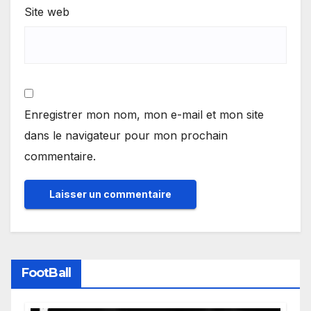
Site web
Enregistrer mon nom, mon e-mail et mon site
dans le navigateur pour mon prochain
commentaire.
FootBall