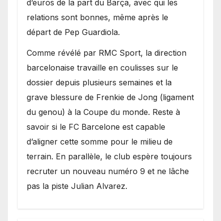
d’euros de la part du Barça, avec qui les
relations sont bonnes, même après le
départ de Pep Guardiola.
​Comme révélé par RMC Sport, la direction
barcelonaise travaille en coulisses sur le
dossier depuis plusieurs semaines et la
grave blessure de Frenkie de Jong (ligament
du genou) à la Coupe du monde. Reste à
savoir si le FC Barcelone est capable
d’aligner cette somme pour le milieu de
terrain. En parallèle, le club espère toujours
recruter un nouveau numéro 9 et ne lâche
pas la piste Julian Alvarez.