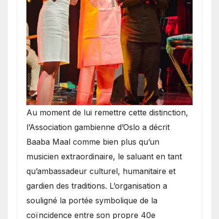
​Au moment de lui remettre cette distinction,
l’Association gambienne d’Oslo a décrit
Baaba Maal comme bien plus qu’un
musicien extraordinaire, le saluant en tant
qu’ambassadeur culturel, humanitaire et
gardien des traditions. L’organisation a
souligné la portée symbolique de la
coïncidence entre son propre 40e