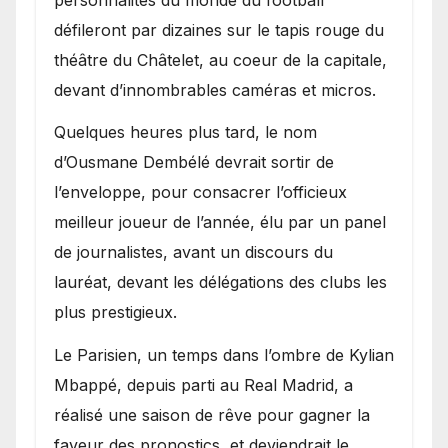
défileront par dizaines sur le tapis rouge du
théâtre du Châtelet, au coeur de la capitale,
devant d’innombrables caméras et micros.
Quelques heures plus tard, le nom
d’Ousmane Dembélé devrait sortir de
l’enveloppe, pour consacrer l’officieux
meilleur joueur de l’année, élu par un panel
de journalistes, avant un discours du
lauréat, devant les délégations des clubs les
plus prestigieux.
Le Parisien, un temps dans l’ombre de Kylian
Mbappé, depuis parti au Real Madrid, a
réalisé une saison de rêve pour gagner la
faveur des pronostics, et deviendrait le