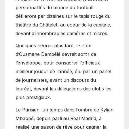
personnalités du monde du football
défileront par dizaines sur le tapis rouge du
théâtre du Châtelet, au coeur de la capitale,
devant d’innombrables caméras et micros.
Quelques heures plus tard, le nom
d’Ousmane Dembélé devrait sortir de
l’enveloppe, pour consacrer l’officieux
meilleur joueur de l’année, élu par un panel
de journalistes, avant un discours du
lauréat, devant les délégations des clubs les
plus prestigieux.
Le Parisien, un temps dans l’ombre de Kylian
Mbappé, depuis parti au Real Madrid, a
réalisé une saison de rêve pour gagner la