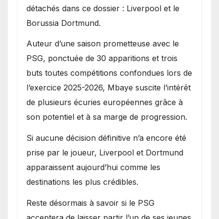
détachés dans ce dossier : Liverpool et le
Borussia Dortmund.
Auteur d’une saison prometteuse avec le
PSG, ponctuée de 30 apparitions et trois
buts toutes compétitions confondues lors de
l’exercice 2025-2026, Mbaye suscite l’intérêt
de plusieurs écuries européennes grâce à
son potentiel et à sa marge de progression.
Si aucune décision définitive n’a encore été
prise par le joueur, Liverpool et Dortmund
apparaissent aujourd’hui comme les
destinations les plus crédibles.
Reste désormais à savoir si le PSG
acceptera de laisser partir l’un de ses jeunes