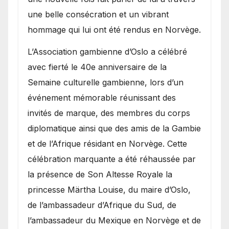
une belle consécration et un vibrant
hommage qui lui ont été rendus en Norvège.
​L’Association gambienne d’Oslo a célébré
avec fierté le 40e anniversaire de la
Semaine culturelle gambienne, lors d’un
événement mémorable réunissant des
invités de marque, des membres du corps
diplomatique ainsi que des amis de la Gambie
et de l’Afrique résidant en Norvège. Cette
célébration marquante a été réhaussée par
la présence de Son Altesse Royale la
princesse Märtha Louise, du maire d’Oslo,
de l’ambassadeur d’Afrique du Sud, de
l’ambassadeur du Mexique en Norvège et de