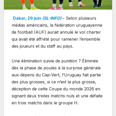
Dakar, 29 juin
(SL-INFO)
–
Selon plusieurs
médias américains, la fédération uruguayenne
de football (AUF) aurait annulé le vol charter
qui avait été affrété pour ramener l’ensemble
des joueurs et du staff au pays.
Une élimination suivie de punition ? Éliminée
dès la phase de poules à la surprise générale
aux dépens du Cap-Vert, l’Uruguay fait partie
des plus grosses, si ce n’est la plus grosse,
déception de cette Coupe du monde 2026 en
signant deux tristes matchs nuls et une défaite
en trois matchs dans le groupe H.