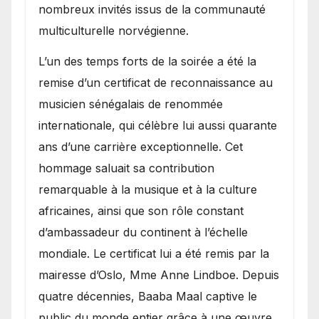
nombreux invités issus de la communauté
multiculturelle norvégienne.
​L’un des temps forts de la soirée a été la
remise d’un certificat de reconnaissance au
musicien sénégalais de renommée
internationale, qui célèbre lui aussi quarante
ans d’une carrière exceptionnelle. Cet
hommage saluait sa contribution
remarquable à la musique et à la culture
africaines, ainsi que son rôle constant
d’ambassadeur du continent à l’échelle
mondiale. Le certificat lui a été remis par la
mairesse d’Oslo, Mme Anne Lindboe. Depuis
quatre décennies, Baaba Maal captive le
public du monde entier grâce à une œuvre