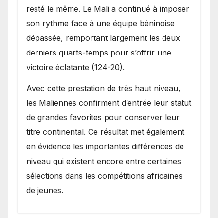
resté le même. Le Mali a continué à imposer
son rythme face à une équipe béninoise
dépassée, remportant largement les deux
derniers quarts-temps pour s’offrir une
victoire éclatante (124-20).
Avec cette prestation de très haut niveau,
les Maliennes confirment d’entrée leur statut
de grandes favorites pour conserver leur
titre continental. Ce résultat met également
en évidence les importantes différences de
niveau qui existent encore entre certaines
sélections dans les compétitions africaines
de jeunes.