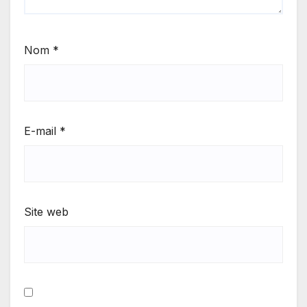
Nom
*
E-mail
*
Site web