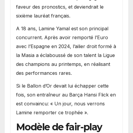
faveur des pronostics, et deviendrait le
sixième lauréat français.
A 18 ans, Lamine Yamal est son principal
concurrent. Après avoir remporté l’Euro
avec l’Espagne en 2024, l’ailier droit formé à
la Masia a éclaboussé de son talent la Ligue
des champions au printemps, en réalisant
des performances rares.
Si le Ballon d’Or devait lui échapper cette
fois, son entraîneur au Barça Hansi Flick en
est convaincu: « Un jour, nous verrons
Lamine remporter ce trophée ».
Modèle de fair-play