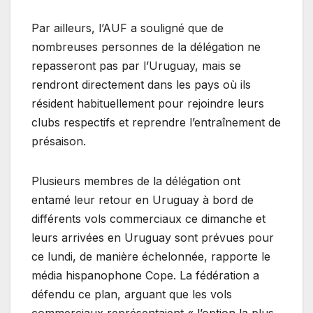
Par ailleurs, l’AUF a souligné que de
nombreuses personnes de la délégation ne
repasseront pas par l’Uruguay, mais se
rendront directement dans les pays où ils
résident habituellement pour rejoindre leurs
clubs respectifs et reprendre l’entraînement de
présaison.
Plusieurs membres de la délégation ont
entamé leur retour en Uruguay à bord de
différents vols commerciaux ce dimanche et
leurs arrivées en Uruguay sont prévues pour
ce lundi, de manière échelonnée, rapporte le
média hispanophone Cope. La fédération a
défendu ce plan, arguant que les vols
commerciaux représentaient « l’option la plus