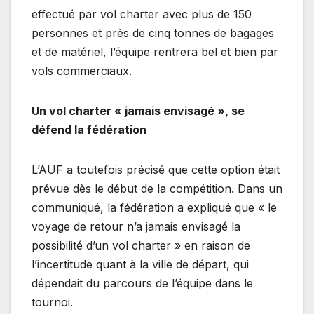
effectué par vol charter avec plus de 150
personnes et près de cinq tonnes de bagages
et de matériel, l’équipe rentrera bel et bien par
vols commerciaux.
Un vol charter « jamais envisagé », se
défend la fédération
L’AUF a toutefois précisé que cette option était
prévue dès le début de la compétition. Dans un
communiqué, la fédération a expliqué que « le
voyage de retour n’a jamais envisagé la
possibilité d’un vol charter » en raison de
l’incertitude quant à la ville de départ, qui
dépendait du parcours de l’équipe dans le
tournoi.