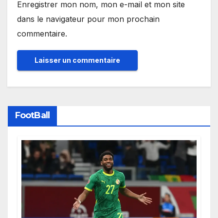
Enregistrer mon nom, mon e-mail et mon site
dans le navigateur pour mon prochain
commentaire.
FootBall