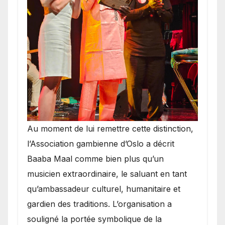
​Au moment de lui remettre cette distinction,
l’Association gambienne d’Oslo a décrit
Baaba Maal comme bien plus qu’un
musicien extraordinaire, le saluant en tant
qu’ambassadeur culturel, humanitaire et
gardien des traditions. L’organisation a
souligné la portée symbolique de la