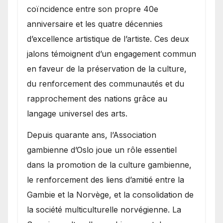
coïncidence entre son propre 40e
anniversaire et les quatre décennies
d’excellence artistique de l’artiste. Ces deux
jalons témoignent d’un engagement commun
en faveur de la préservation de la culture,
du renforcement des communautés et du
rapprochement des nations grâce au
langage universel des arts.
​Depuis quarante ans, l’Association
gambienne d’Oslo joue un rôle essentiel
dans la promotion de la culture gambienne,
le renforcement des liens d’amitié entre la
Gambie et la Norvège, et la consolidation de
la société multiculturelle norvégienne. La