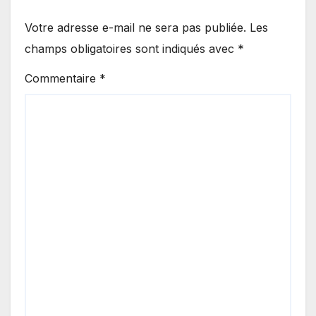
Votre adresse e-mail ne sera pas publiée.
Les
champs obligatoires sont indiqués avec
*
Commentaire
*