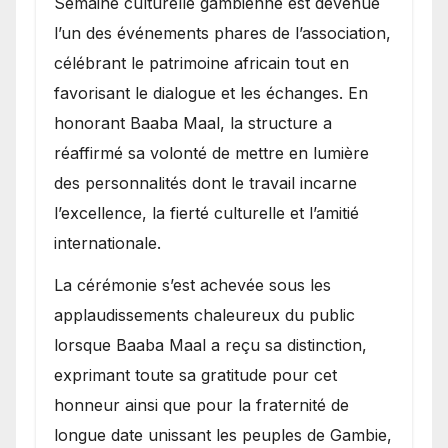
Semaine culturelle gambienne est devenue
l’un des événements phares de l’association,
célébrant le patrimoine africain tout en
favorisant le dialogue et les échanges. En
honorant Baaba Maal, la structure a
réaffirmé sa volonté de mettre en lumière
des personnalités dont le travail incarne
l’excellence, la fierté culturelle et l’amitié
internationale.
​La cérémonie s’est achevée sous les
applaudissements chaleureux du public
lorsque Baaba Maal a reçu sa distinction,
exprimant toute sa gratitude pour cet
honneur ainsi que pour la fraternité de
longue date unissant les peuples de Gambie,