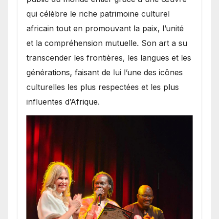
qui célèbre le riche patrimoine culturel
africain tout en promouvant la paix, l’unité
et la compréhension mutuelle. Son art a su
transcender les frontières, les langues et les
générations, faisant de lui l’une des icônes
culturelles les plus respectées et les plus
influentes d’Afrique.