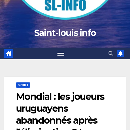
Saint-louis info
SPORT
Mondial : les joueurs
uruguayens
abandonnés après