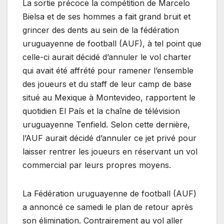
La sortie précoce la compétition de Marcelo
Bielsa et de ses hommes a fait grand bruit et
grincer des dents au sein de la fédération
uruguayenne de football (AUF), à tel point que
celle-ci aurait décidé d’annuler le vol charter
qui avait été affrété pour ramener l’ensemble
des joueurs et du staff de leur camp de base
situé au Mexique à Montevideo, rapportent le
quotidien El País et la chaîne de télévision
uruguayenne Tenfield. Selon cette dernière,
l’AUF aurait décidé d’annuler ce jet privé pour
laisser rentrer les joueurs en réservant un vol
commercial par leurs propres moyens.
La Fédération uruguayenne de football (AUF)
a annoncé ce samedi le plan de retour après
son élimination. Contrairement au vol aller